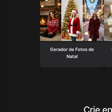
Gerador de Fotos de
Natal
Crie e