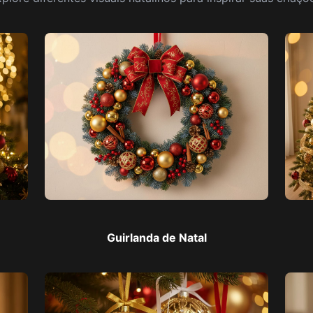
Guirlanda de Natal