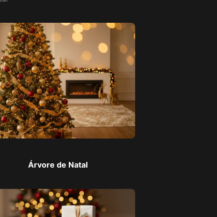
Árvore de Natal