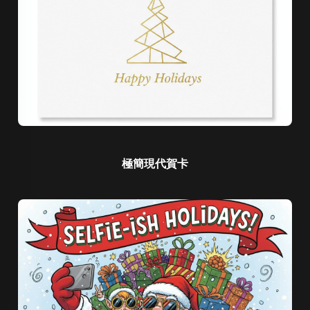
極簡現代賀卡