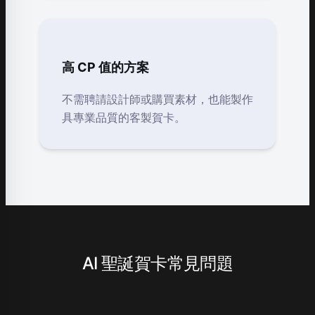
高 CP 值的方案
不需聘請設計師或購買素材，也能製作
具專業品質的客製賀卡。
AI 聖誕賀卡常見問題