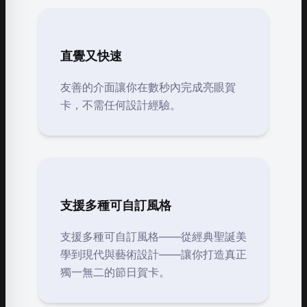
直覺又快速
友善的介面讓你在數秒內完成亮眼賀
卡，不需任何設計經驗。
支援多種可自訂風格
支援多種可自訂風格——從經典聖誕美
學到現代與藝術設計——讓你打造真正
獨一無二的節日賀卡。