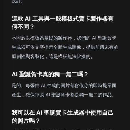
設計。
這款 AI 工具與一般模板式賀卡製作器有
何不同？
不同於以模板為基礎的製作器，我們的 AI 聖誕賀卡
生成器可依文字提示全新生成圖像，提供前所未有的
原創性與客製化，這是模板無法比擬的。
AI 聖誕賀卡真的獨一無二嗎？
是的。每張由 AI 生成的圖片都會依你的即時提示而
產生，確保每張 AI 聖誕賀卡都是獨一無二的作品。
我可以在 AI 聖誕賀卡生成器中使用自己
的照片嗎？