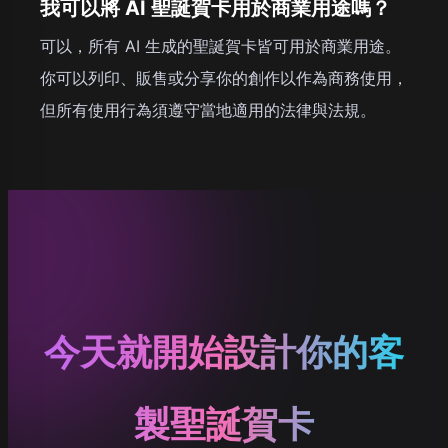
我可以將 AI 聖誕賀卡用於商業用途嗎？
可以，所有 AI 生成的聖誕賀卡皆可用於商業用途。
你可以列印、販售或分享你的創作以作為商務使用，
但所有使用行為須遵守當地適用的法律與法規。
今天就開始設計你的客
製聖誕賀卡