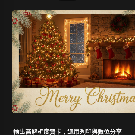
輸出高解析度賀卡，適用列印與數位分享