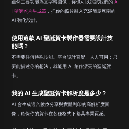
雖然主要功能為文字轉圖像，你也可以試試我們的
A
I 聖誕照片生成器
，把你的照片融入充滿節慶氛圍的
AI 強化設計。
使用這款 AI 聖誕賀卡製作器需要設計技
能嗎？
不需要任何特殊技能。平台設計直覺、人人可用；只
要能描述你的想法，就能用 AI 創作漂亮的聖誕賀
卡。
我的 AI 生成聖誕賀卡解析度是多少？
AI 會生成適合數位分享與實體列印的高解析度圖
像，確保你的賀卡在各種格式下都具專業質感。