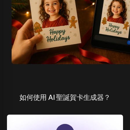
如何使用 AI 聖誕賀卡生成器？