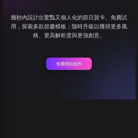
幾秒內設計出驚豔又個人化的節日賀卡。免費試
用，探索多款節慶模板；隨時升級以獲得更多風
格、更高解析度與更強創意。
免費開始創作