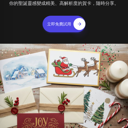
你的聖誕靈感變成精美、高解析度的賀卡，隨時分享。
立即免費試用