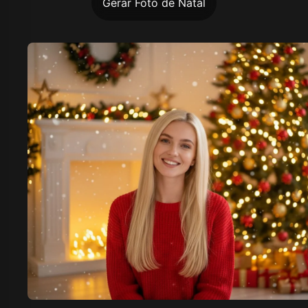
Gerar Foto de Natal