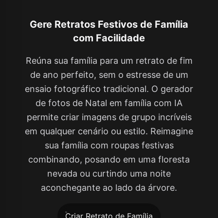
Gere Retratos Festivos de Família
com Facilidade
Reúna sua família para um retrato de fim
de ano perfeito, sem o estresse de um
ensaio fotográfico tradicional. O gerador
de fotos de Natal em família com IA
permite criar imagens de grupo incríveis
em qualquer cenário ou estilo. Reimagine
sua família com roupas festivas
combinando, posando em uma floresta
nevada ou curtindo uma noite
aconchegante ao lado da árvore.
Criar Retrato de Família