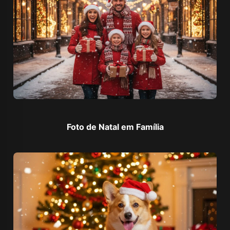
Foto de Natal em Família