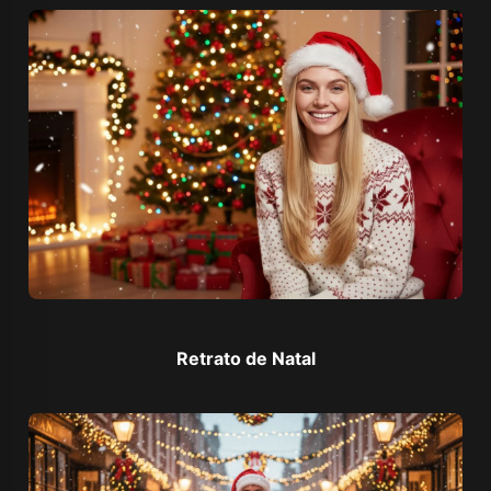
Retrato de Natal