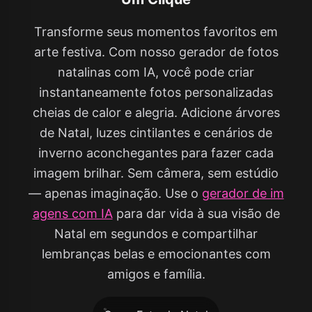
Transforme seus momentos favoritos em
arte festiva. Com nosso gerador de fotos
natalinas com IA, você pode criar
instantaneamente fotos personalizadas
cheias de calor e alegria. Adicione árvores
de Natal, luzes cintilantes e cenários de
inverno aconchegantes para fazer cada
imagem brilhar. Sem câmera, sem estúdio
— apenas imaginação. Use o
gerador de im
agens com IA
para dar vida à sua visão de
Natal em segundos e compartilhar
lembranças belas e emocionantes com
amigos e família.