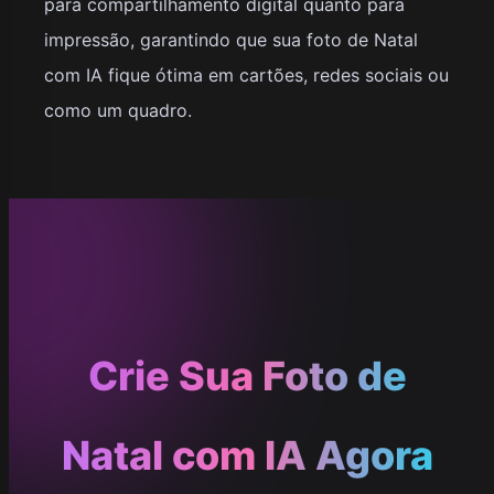
para compartilhamento digital quanto para
impressão, garantindo que sua foto de Natal
com IA fique ótima em cartões, redes sociais ou
como um quadro.
Crie Sua Foto de
Natal com IA Agora