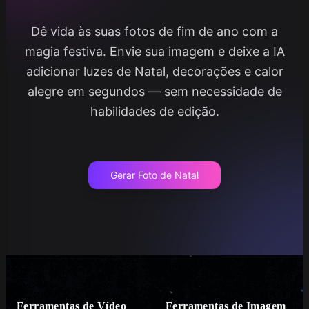
Dê vida às suas fotos de fim de ano com a
magia festiva. Envie sua imagem e deixe a IA
adicionar luzes de Natal, decorações e calor
alegre em segundos — sem necessidade de
habilidades de edição.
Gerar Foto de Natal
Ferramentas de Vídeo
Ferramentas de Imagem