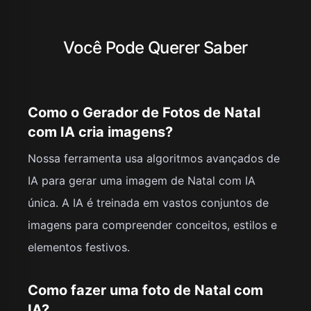
Você Pode Querer Saber
Como o Gerador de Fotos de Natal
com IA cria imagens?
Nossa ferramenta usa algoritmos avançados de
IA para gerar uma imagem de Natal com IA
única. A IA é treinada em vastos conjuntos de
imagens para compreender conceitos, estilos e
elementos festivos.
Como fazer uma foto de Natal com
IA?