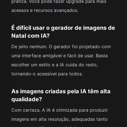
prática. Você pode fazer upgrade para mais
acessos e recursos avançados.
É difícil usar o gerador de imagens de
Natal com IA?
De jeito nenhum. O gerador foi projetado com
uma interface amigável e fácil de usar. Basta
escolher um estilo e a IA cuida do resto,
tornando-o acessível para todos.
As imagens criadas pela IA têm alta
qualidade?
Com certeza. A IA é otimizada para produzir
imagens em alta resolução, adequadas tanto