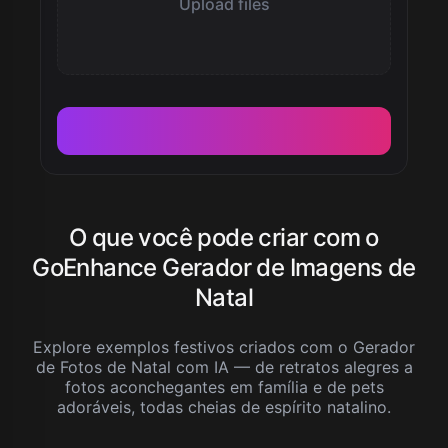
Upload files
O que você pode criar com o
GoEnhance Gerador de Imagens de
Natal
Explore exemplos festivos criados com o Gerador
de Fotos de Natal com IA — de retratos alegres a
fotos aconchegantes em família e de pets
adoráveis, todas cheias de espírito natalino.