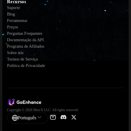
Recursos
Suporte
Blog
Ferramentas
Preços
Perguntas Frequentes
Documentação da API
Programa de Afiliados
Sobre nós
Termos de Serviço
Política de Privacidade
Copyright © 2026 MewX LLC. All rights reserved.
Português