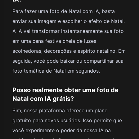
Para fazer uma foto de Natal com IA, basta
enviar sua imagem e escolher o efeito de Natal.
A IA vai transformar instantaneamente sua foto
em uma cena festiva cheia de luzes
acolhedoras, decorações e espírito natalino. Em
seguida, você pode baixar ou compartilhar sua
foto temática de Natal em segundos.
Posso realmente obter uma foto de
Natal com IA grátis?
Sim, nossa plataforma oferece um plano
gratuito para novos usuários. Isso permite que
você experimente o poder da nossa IA na