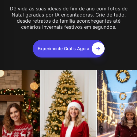
Dê vida às suas ideias de fim de ano com fotos de
Natal geradas por IA encantadoras. Crie de tudo,
desde retratos de família aconchegantes até
cenários invernais festivos em segundos.
Experimente Grátis Agora