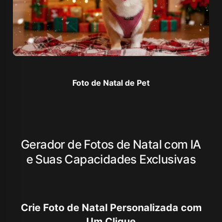
Foto de Natal de Pet
Gerador de Fotos de Natal com IA
e Suas Capacidades Exclusivas
Crie Foto de Natal Personalizada com
Um Clique