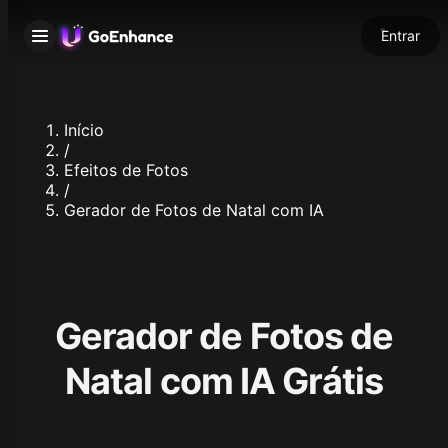
Entrar
Início
/
Efeitos de Fotos
/
Gerador de Fotos de Natal com IA
Gerador de Fotos de
Natal com IA Grátis