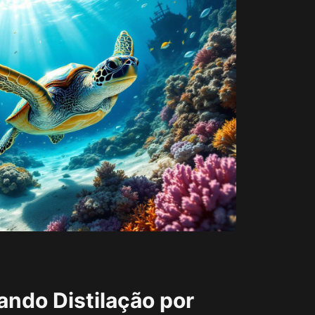
ando Distilação por