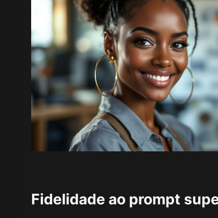
Fidelidade ao prompt supe