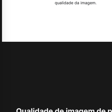
qualidade da imagem.
Qualidade de imagem de p