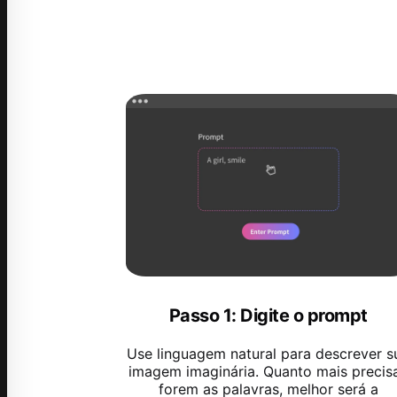
Passo 1: Digite o prompt
Use linguagem natural para descrever s
imagem imaginária. Quanto mais precis
forem as palavras, melhor será a