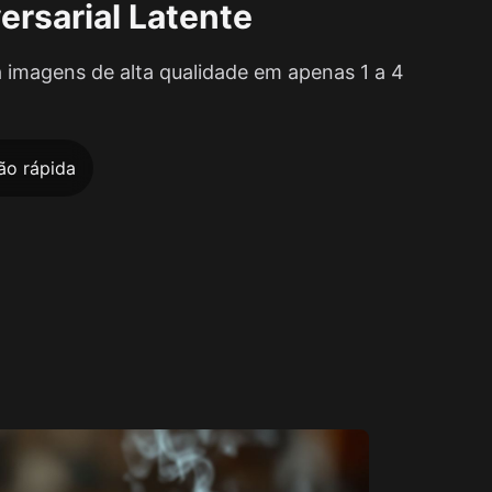
ersarial Latente
a imagens de alta qualidade em apenas 1 a 4
ão rápida