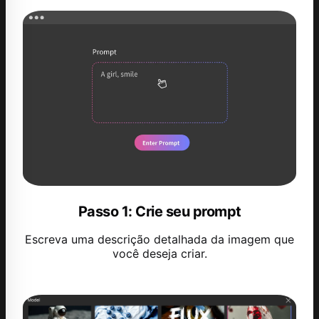
Passo 1: Crie seu prompt
Escreva uma descrição detalhada da imagem que
você deseja criar.