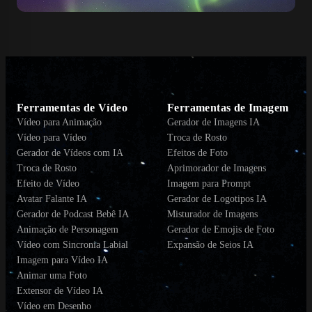
Ferramentas de Vídeo
Ferramentas de Imagem
Vídeo para Animação
Gerador de Imagens IA
Vídeo para Vídeo
Troca de Rosto
Gerador de Vídeos com IA
Efeitos de Foto
Troca de Rosto
Aprimorador de Imagens
Efeito de Vídeo
Imagem para Prompt
Avatar Falante IA
Gerador de Logotipos IA
Gerador de Podcast Bebê IA
Misturador de Imagens
Animação de Personagem
Gerador de Emojis de Foto
Vídeo com Sincronia Labial
Expansão de Seios IA
Imagem para Vídeo IA
Animar uma Foto
Extensor de Vídeo IA
Vídeo em Desenho