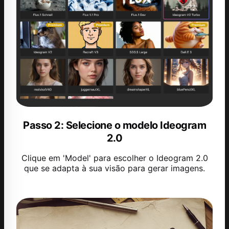
Passo 2: Selecione o modelo Ideogram
2.0
Clique em 'Model' para escolher o Ideogram 2.0
que se adapta à sua visão para gerar imagens.