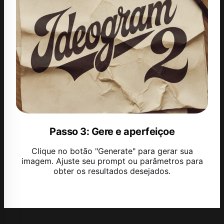
Passo 3: Gere e aperfeiçoe
Clique no botão "Generate" para gerar sua
imagem. Ajuste seu prompt ou parâmetros para
obter os resultados desejados.