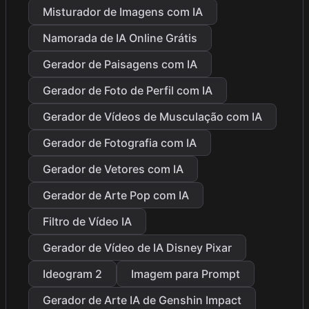
Misturador de Imagens com IA
Namorada de IA Online Grátis
Gerador de Paisagens com IA
Gerador de Foto de Perfil com IA
Gerador de Vídeos de Musculação com IA
Gerador de Fotografia com IA
Gerador de Vetores com IA
Gerador de Arte Pop com IA
Filtro de Vídeo IA
Gerador de Vídeo de IA Disney Pixar
Ideogram 2
Imagem para Prompt
Gerador de Arte IA de Genshin Impact