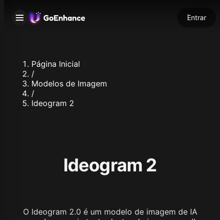
Entrar
Página Inicial
/
Modelos de Imagem
/
Ideogram 2
Ideogram 2
O Ideogram 2.0 é um modelo de imagem de IA