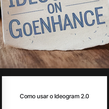
Como usar o Ideogram 2.0