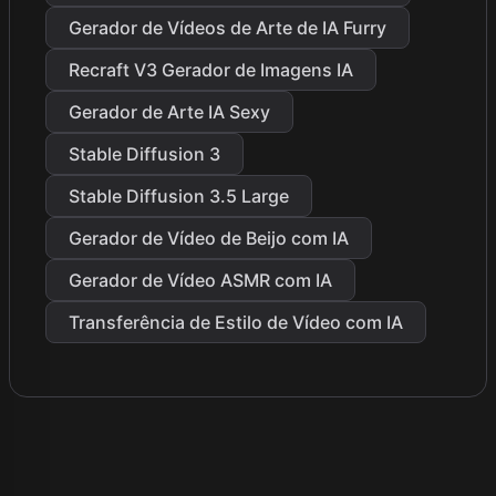
Gerador de Vídeos de Arte de IA Furry
Recraft V3 Gerador de Imagens IA
Gerador de Arte IA Sexy
Stable Diffusion 3
Stable Diffusion 3.5 Large
Gerador de Vídeo de Beijo com IA
Gerador de Vídeo ASMR com IA
Transferência de Estilo de Vídeo com IA