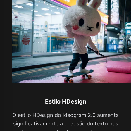
Estilo HDesign
O estilo HDesign do Ideogram 2.0 aumenta
significativamente a precisão do texto nas