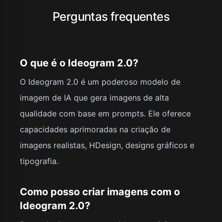
Perguntas frequentes
O que é o Ideogram 2.0?
O Ideogram 2.0 é um poderoso modelo de
imagem de IA que gera imagens de alta
qualidade com base em prompts. Ele oferece
capacidades aprimoradas na criação de
imagens realistas, HDesign, designs gráficos e
tipografia.
Como posso criar imagens com o
Ideogram 2.0?