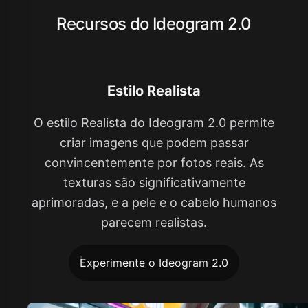
Recursos do Ideogram 2.0
Estilo Realista
O estilo Realista do Ideogram 2.0 permite
criar imagens que podem passar
convincentemente por fotos reais. As
texturas são significativamente
aprimoradas, e a pele e o cabelo humanos
parecem realistas.
Experimente o Ideogram 2.0