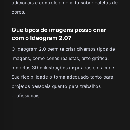
adicionais e controle ampliado sobre paletas de
cores.
Que tipos de imagens posso criar
com o Ideogram 2.0?
O Ideogram 2.0 permite criar diversos tipos de
imagens, como cenas realistas, arte gráfica,
modelos 3D e ilustrações inspiradas em anime.
Sua flexibilidade o torna adequado tanto para
projetos pessoais quanto para trabalhos
profissionais.