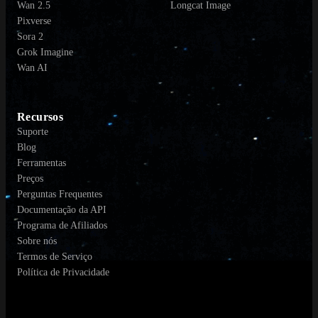
Wan 2.5
Longcat Image
Pixverse
Sora 2
Grok Imagine
Wan AI
Recursos
Suporte
Blog
Ferramentas
Preços
Perguntas Frequentes
Documentação da API
Programa de Afiliados
Sobre nós
Termos de Serviço
Política de Privacidade