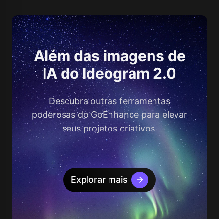
Além das imagens de
IA do Ideogram 2.0
Descubra outras ferramentas
poderosas do GoEnhance para elevar
seus projetos criativos.
Explorar mais