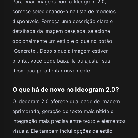
Para criar imagens com o Ideogram 2.0,
comece selecionando-o na lista de modelos
disponíveis. Forneça uma descrição clara e
detalhada da imagem desejada, selecione
opcionalmente um estilo e clique no botão
"Generate". Depois que a imagem estiver
pronta, você pode baixá-la ou ajustar sua
descrição para tentar novamente.
O que há de novo no Ideogram 2.0?
O Ideogram 2.0 oferece qualidade de imagem
aprimorada, geração de texto mais nítida e
integração mais precisa entre texto e elementos
visuais. Ele também inclui opções de estilo