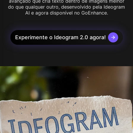
avançado que cria texto dentro de imagens melhor
do que qualquer outro, desenvolvido pela Ideogram
AI e agora disponível no GoEnhance.
Experimente o Ideogram 2.0 agora!