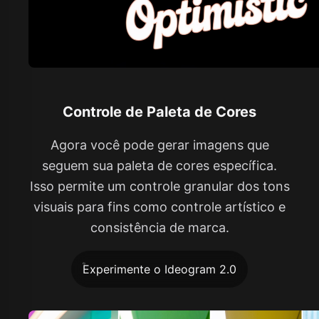
Controle de Paleta de Cores
Agora você pode gerar imagens que
seguem sua paleta de cores específica.
Isso permite um controle granular dos tons
visuais para fins como controle artístico e
consistência de marca.
Experimente o Ideogram 2.0