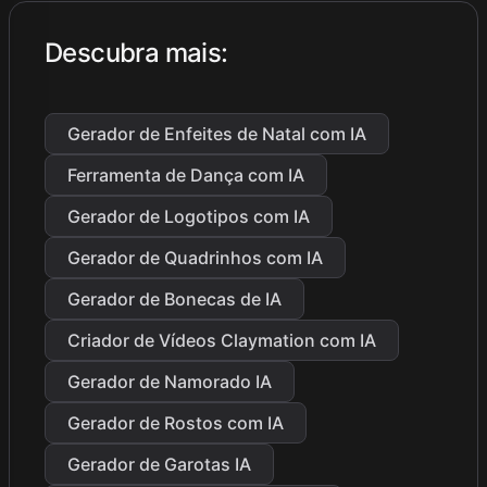
Descubra mais
:
Gerador de Enfeites de Natal com IA
Ferramenta de Dança com IA
Gerador de Logotipos com IA
Gerador de Quadrinhos com IA
Gerador de Bonecas de IA
Criador de Vídeos Claymation com IA
Gerador de Namorado IA
Gerador de Rostos com IA
Gerador de Garotas IA