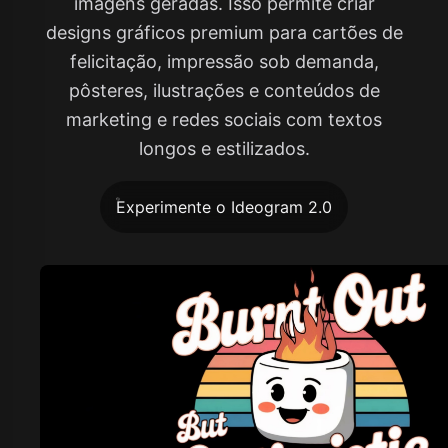
imagens geradas. Isso permite criar
designs gráficos premium para cartões de
felicitação, impressão sob demanda,
pôsteres, ilustrações e conteúdos de
marketing e redes sociais com textos
longos e estilizados.
Experimente o Ideogram 2.0