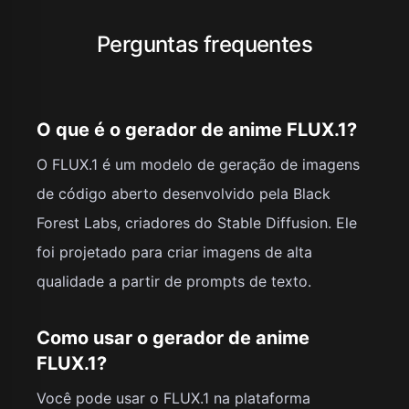
Perguntas frequentes
O que é o gerador de anime FLUX.1?
O FLUX.1 é um modelo de geração de imagens
de código aberto desenvolvido pela Black
Forest Labs, criadores do Stable Diffusion. Ele
foi projetado para criar imagens de alta
qualidade a partir de prompts de texto.
Como usar o gerador de anime
FLUX.1?
Você pode usar o FLUX.1 na plataforma