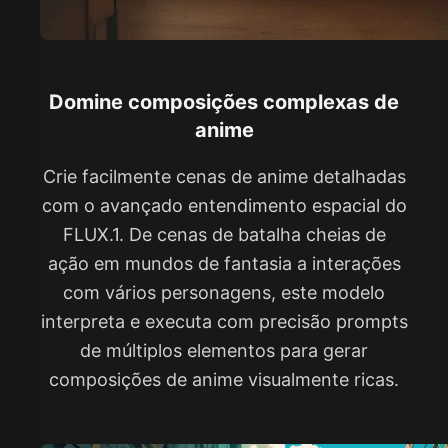
Domine composições complexas de
anime
Crie facilmente cenas de anime detalhadas
com o avançado entendimento espacial do
FLUX.1. De cenas de batalha cheias de
ação em mundos de fantasia a interações
com vários personagens, este modelo
interpreta e executa com precisão prompts
de múltiplos elementos para gerar
composições de anime visualmente ricas.