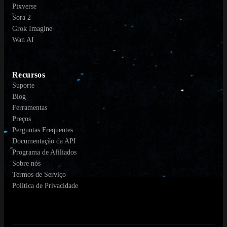
Pixverse
Sora 2
Grok Imagine
Wan AI
Recursos
Suporte
Blog
Ferramentas
Preços
Perguntas Frequentes
Documentação da API
Programa de Afiliados
Sobre nós
Termos de Serviço
Política de Privacidade