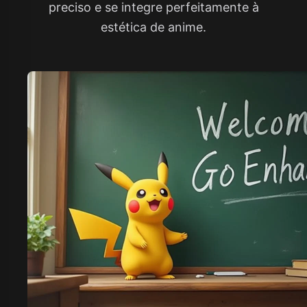
preciso e se integre perfeitamente à
estética de anime.