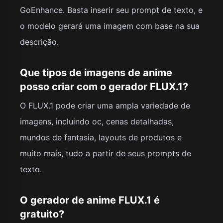
GoEnhance. Basta inserir seu prompt de texto, e
o modelo gerará uma imagem com base na sua
descrição.
Que tipos de imagens de anime
posso criar com o gerador FLUX.1?
O FLUX.1 pode criar uma ampla variedade de
imagens, incluindo oc, cenas detalhadas,
mundos de fantasia, layouts de produtos e
muito mais, tudo a partir de seus prompts de
texto.
O gerador de anime FLUX.1 é
gratuito?