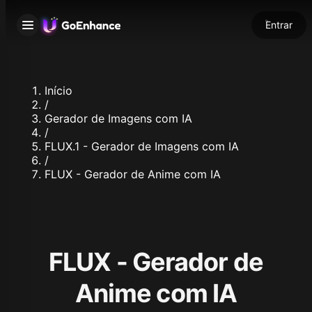
Entrar
Início
/
Gerador de Imagens com IA
/
FLUX.1 - Gerador de Imagens com IA
/
FLUX - Gerador de Anime com IA
FLUX - Gerador de
Anime com IA