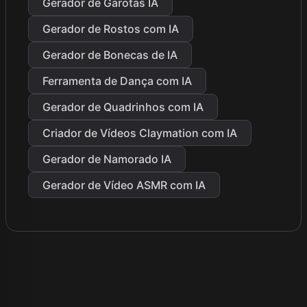
Gerador de Garotas IA
Gerador de Rostos com IA
Gerador de Bonecas de IA
Ferramenta de Dança com IA
Gerador de Quadrinhos com IA
Criador de Vídeos Claymation com IA
Gerador de Namorado IA
Gerador de Vídeo ASMR com IA