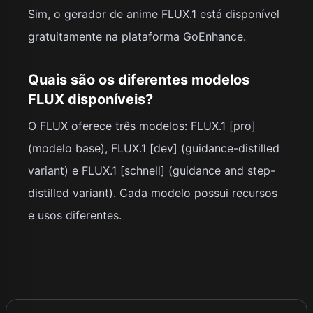
Sim, o gerador de anime FLUX.1 está disponível
gratuitamente na plataforma GoEnhance.
Quais são os diferentes modelos
FLUX disponíveis?
O FLUX oferece três modelos: FLUX.1 [pro]
(modelo base), FLUX.1 [dev] (guidance-distilled
variant) e FLUX.1 [schnell] (guidance and step-
distilled variant). Cada modelo possui recursos
e usos diferentes.