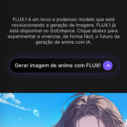
FLUX.1 é um novo e poderoso modelo que está
revolucionando a geração de imagens. FLUX.1 já
está disponível no GoEnhance. Clique abaixo para
experimentar e vivenciar, de forma fácil, o futuro da
geração de anime com IA.
Gerar imagem de anime com FLUX!