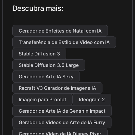
Descubra mais
:
Gerador de Enfeites de Natal com IA
Transferência de Estilo de Vídeo com IA
Stable Diffusion 3
Stable Diffusion 3.5 Large
Gerador de Arte IA Sexy
Recraft V3 Gerador de Imagens IA
Imagem para Prompt
Ideogram 2
Gerador de Arte IA de Genshin Impact
Gerador de Vídeos de Arte de IA Furry
Gerador de Vídeo de IA Disney Pixar