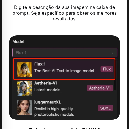
Digite a descrição da sua imagem na caixa de
prompt. Seja específico para obter os melhores
resultados.