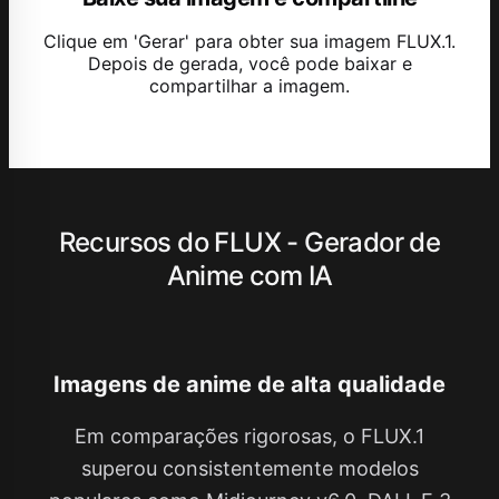
Clique em 'Gerar' para obter sua imagem FLUX.1.
Depois de gerada, você pode baixar e
compartilhar a imagem.
Recursos do FLUX - Gerador de
Anime com IA
Imagens de anime de alta qualidade
Em comparações rigorosas, o FLUX.1
superou consistentemente modelos