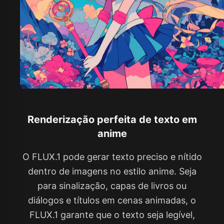
Renderização perfeita de texto em
anime
O FLUX.1 pode gerar texto preciso e nítido
dentro de imagens no estilo anime. Seja
para sinalização, capas de livros ou
diálogos e títulos em cenas animadas, o
FLUX.1 garante que o texto seja legível,