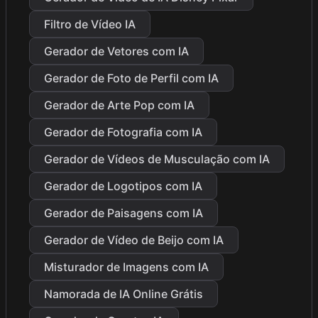
Filtro de Vídeo IA
Gerador de Vetores com IA
Gerador de Foto de Perfil com IA
Gerador de Arte Pop com IA
Gerador de Fotografia com IA
Gerador de Vídeos de Musculação com IA
Gerador de Logotipos com IA
Gerador de Paisagens com IA
Gerador de Vídeo de Beijo com IA
Misturador de Imagens com IA
Namorada de IA Online Grátis