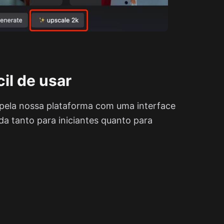
cil de usar
pela nossa plataforma com uma interface
ada tanto para iniciantes quanto para