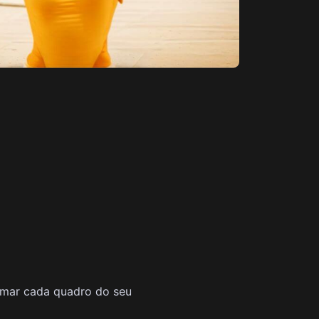
nimar cada quadro do seu