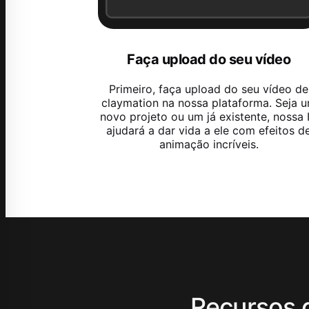
Faça upload do seu vídeo
Primeiro, faça upload do seu vídeo de
claymation na nossa plataforma. Seja 
novo projeto ou um já existente, nossa 
ajudará a dar vida a ele com efeitos d
animação incríveis.
Recursos 