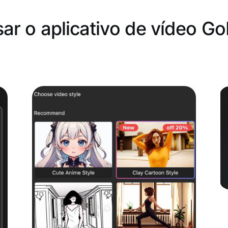
ar o aplicativo de vídeo G