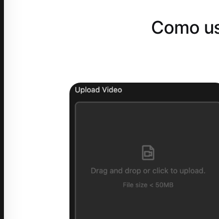
Como us