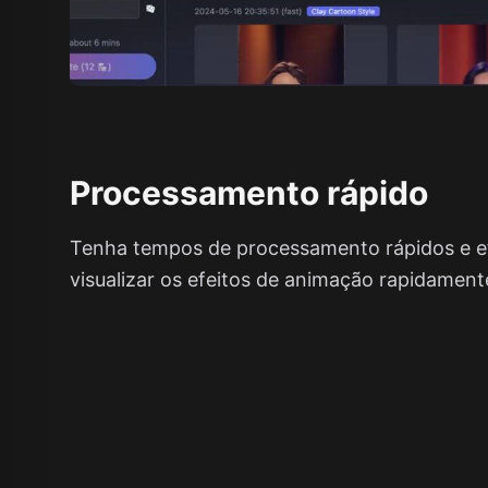
Processamento rápido
Tenha tempos de processamento rápidos e ef
visualizar os efeitos de animação rapidament