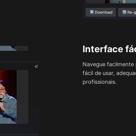
Interface fá
Navegue facilmente 
fácil de usar, adequ
profissionais.