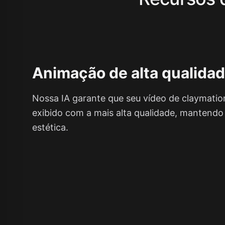
Animação de alta qualida
Nossa IA garante que seu vídeo de claymatio
exibido com a mais alta qualidade, mantendo 
estética.