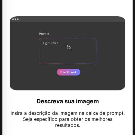
Descreva sua imagem
Insira a descrição da imagem na caixa de prompt.
Seja específico para obter os melhores
resultados.