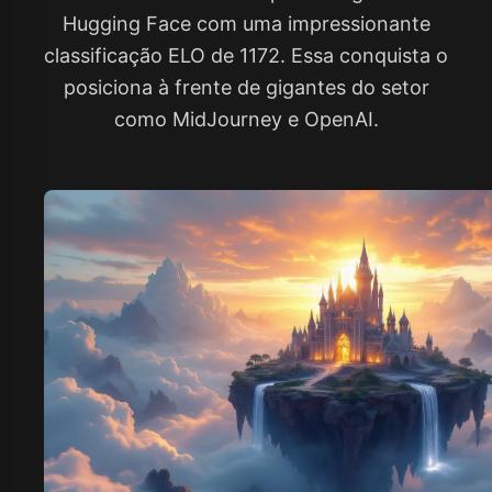
Hugging Face com uma impressionante
classificação ELO de 1172. Essa conquista o
posiciona à frente de gigantes do setor
como MidJourney e OpenAI.