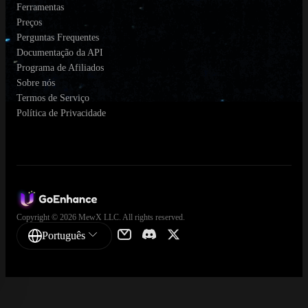
Ferramentas
Preços
Perguntas Frequentes
Documentação da API
Programa de Afiliados
Sobre nós
Termos de Serviço
Política de Privacidade
Copyright © 2026 MewX LLC. All rights reserved.
Português