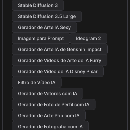
Stable Diffusion 3
Stable Diffusion 3.5 Large
Gerador de Arte IA Sexy
Imagem para Prompt
Ideogram 2
Gerador de Arte IA de Genshin Impact
Gerador de Vídeos de Arte de IA Furry
Gerador de Vídeo de IA Disney Pixar
Filtro de Vídeo IA
Gerador de Vetores com IA
Gerador de Foto de Perfil com IA
Gerador de Arte Pop com IA
Gerador de Fotografia com IA