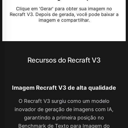
Clique em 'Gerar' para obter sua imagem no
Recraft V3. Depois de gerada, você pode baixar a
imagem e compartilhar.
Recursos do Recraft V3
Imagem Recraft V3 de alta qualidade
O Recraft V3 surgiu como um modelo
inovador de geração de imagens com IA,
garantindo a primeira posição no
Benchmark de Texto para Imagem do