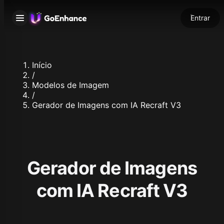
Entrar
Início
/
Modelos de Imagem
/
Gerador de Imagens com IA Recraft V3
Gerador de Imagens
com IA Recraft V3