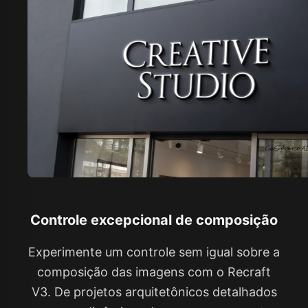
Controle excepcional de composição
Experimente um controle sem igual sobre a
composição das imagens com o Recraft
V3. De projetos arquitetônicos detalhados