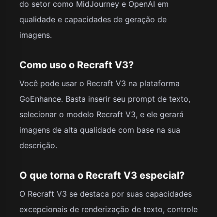
do setor como MidJourney e OpenAI em
qualidade e capacidades de geração de
imagens.
Como uso o Recraft V3?
Você pode usar o Recraft V3 na plataforma
GoEnhance. Basta inserir seu prompt de texto,
selecionar o modelo Recraft V3, e ele gerará
imagens de alta qualidade com base na sua
descrição.
O que torna o Recraft V3 especial?
O Recraft V3 se destaca por suas capacidades
excepcionais de renderização de texto, controle