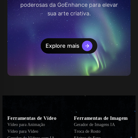
poderosas da GoEnhance para elevar
sua arte criativa.
Explore mais
Ferramentas de Vídeo
Ferramentas de Imagem
Vídeo para Animação
Gerador de Imagens IA
Vídeo para Vídeo
Troca de Rosto