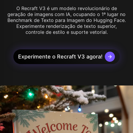
O Recraft V3 é um modelo revolucionário de
geração de imagens com IA, ocupando o 1º lugar no
Benchmark de Texto para Imagem do Hugging Face.
Experimente renderização de texto superior,
controle de estilo e suporte vetorial.
Experimente o Recraft V3 agora!