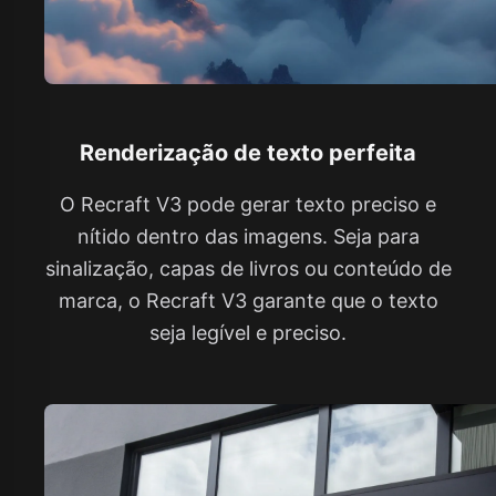
Renderização de texto perfeita
O Recraft V3 pode gerar texto preciso e
nítido dentro das imagens. Seja para
sinalização, capas de livros ou conteúdo de
marca, o Recraft V3 garante que o texto
seja legível e preciso.