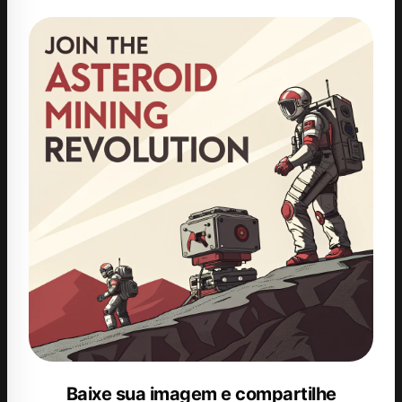
Baixe sua imagem e compartilhe