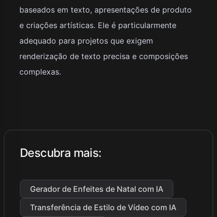
baseados em texto, apresentações de produto
e criações artísticas. Ele é particularmente
adequado para projetos que exigem
renderização de texto precisa e composições
complexas.
Descubra mais
:
Gerador de Enfeites de Natal com IA
Transferência de Estilo de Vídeo com IA