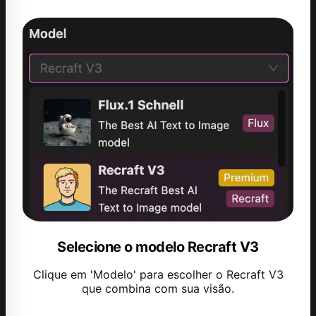
Selecione o modelo Recraft V3
Clique em 'Modelo' para escolher o Recraft V3
que combina com sua visão.