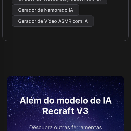
Gerador de Namorado IA
Gerador de Vídeo ASMR com IA
Além do modelo de IA
Recraft V3
Descubra outras ferramentas