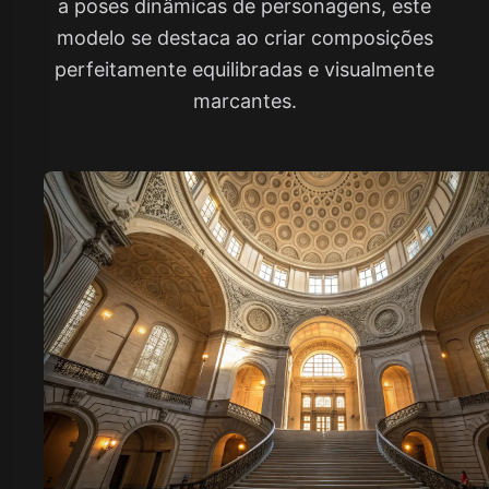
a poses dinâmicas de personagens, este
modelo se destaca ao criar composições
perfeitamente equilibradas e visualmente
marcantes.