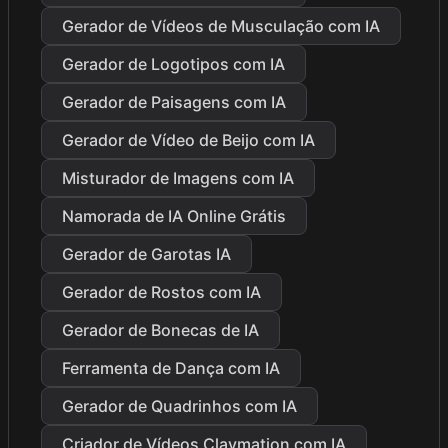
Gerador de Vídeos de Musculação com IA
Gerador de Logotipos com IA
Gerador de Paisagens com IA
Gerador de Vídeo de Beijo com IA
Misturador de Imagens com IA
Namorada de IA Online Grátis
Gerador de Garotas IA
Gerador de Rostos com IA
Gerador de Bonecas de IA
Ferramenta de Dança com IA
Gerador de Quadrinhos com IA
Criador de Vídeos Claymation com IA