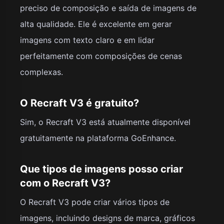
preciso de composição e saída de imagens de
alta qualidade. Ele é excelente em gerar
imagens com texto claro e em lidar
perfeitamente com composições de cenas
complexas.
O Recraft V3 é gratuito?
Sim, o Recraft V3 está atualmente disponível
gratuitamente na plataforma GoEnhance.
Que tipos de imagens posso criar
com o Recraft V3?
O Recraft V3 pode criar vários tipos de
imagens, incluindo designs de marca, gráficos