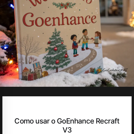
Como usar o GoEnhance Recraft
V3