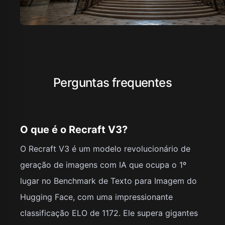
Perguntas frequentes
O que é o Recraft V3?
O Recraft V3 é um modelo revolucionário de
geração de imagens com IA que ocupa o 1º
lugar no Benchmark de Texto para Imagem do
Hugging Face, com uma impressionante
classificação ELO de 1172. Ele supera gigantes