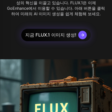
성의 혁신을 이끌고 있습니다. FLUX.1은 이제
GoEnhance에서 이용할 수 있습니다. 아래 버튼을 클릭
하여 미래의 AI 이미지 생성을 쉽게 체험해 보세요.
지금 FLUX.1 이미지 생성!