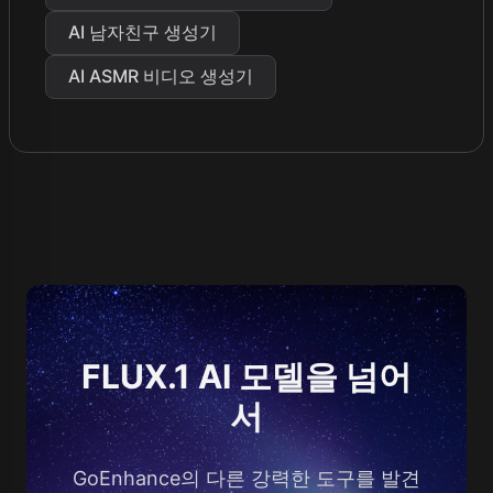
AI 남자친구 생성기
AI ASMR 비디오 생성기
FLUX.1 AI 모델을 넘어
서
GoEnhance의 다른 강력한 도구를 발견