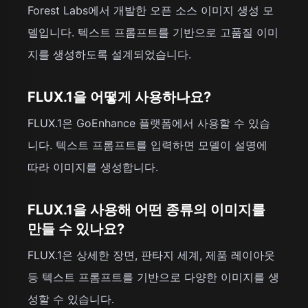
Forest Labs에서 개발한 오픈 소스 이미지 생성 모
델입니다. 텍스트 프롬프트를 기반으로 고품질 이미
지를 생성하도록 설계되었습니다.
FLUX.1을 어떻게 사용하나요?
FLUX.1은 GoEnhance 플랫폼에서 사용할 수 있습
니다. 텍스트 프롬프트를 입력하면 모델이 설명에
따라 이미지를 생성합니다.
FLUX.1을 사용해 어떤 종류의 이미지를
만들 수 있나요?
FLUX.1은 상세한 장면, 판타지 세계, 제품 레이아웃
등 텍스트 프롬프트를 기반으로 다양한 이미지를 생
성할 수 있습니다.