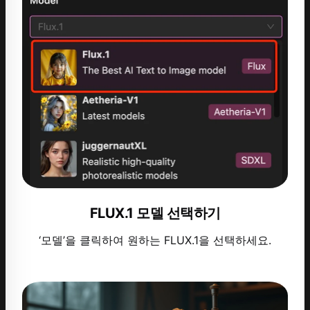
FLUX.1 모델 선택하기
‘모델’을 클릭하여 원하는 FLUX.1을 선택하세요.