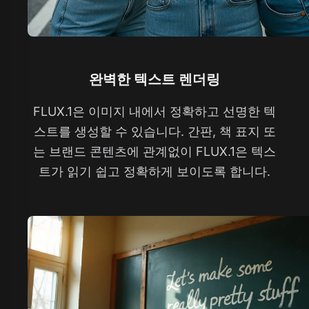
완벽한 텍스트 렌더링
FLUX.1은 이미지 내에서 정확하고 선명한 텍
스트를 생성할 수 있습니다. 간판, 책 표지 또
는 브랜드 콘텐츠에 관계없이 FLUX.1은 텍스
트가 읽기 쉽고 정확하게 보이도록 합니다.