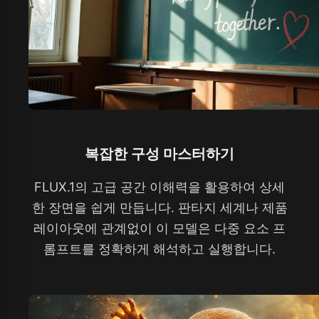
복잡한 구성 마스터하기
FLUX.1의 고급 공간 이해력을 활용하여 상세
한 장면을 쉽게 만듭니다. 판타지 세계나 제품
레이아웃에 관계없이 이 모델은 다중 요소 프
롬프트를 정확하게 해석하고 실행합니다.