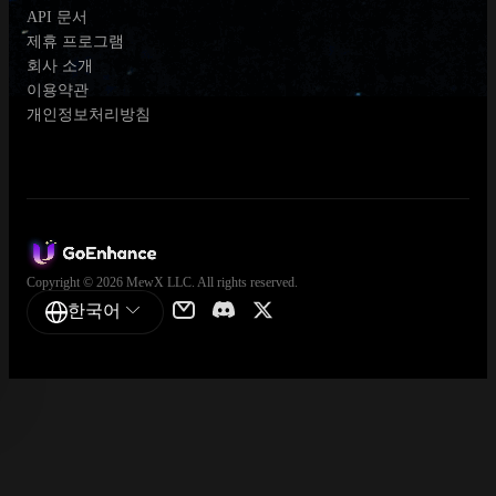
API 문서
제휴 프로그램
회사 소개
이용약관
개인정보처리방침
Copyright © 2026 MewX LLC. All rights reserved.
한국어