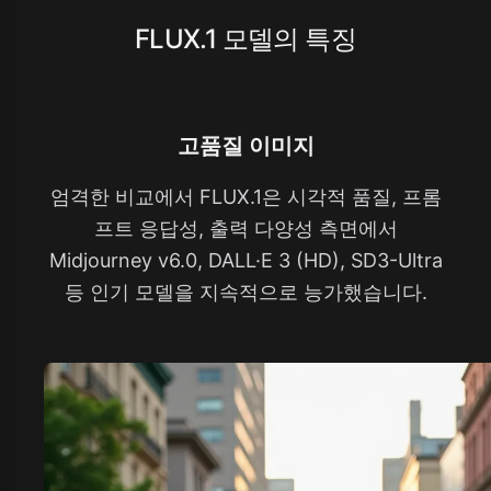
FLUX.1 모델의 특징
고품질 이미지
엄격한 비교에서 FLUX.1은 시각적 품질, 프롬
프트 응답성, 출력 다양성 측면에서
Midjourney v6.0, DALL·E 3 (HD), SD3-Ultra
등 인기 모델을 지속적으로 능가했습니다.