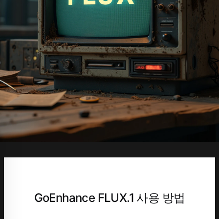
GoEnhance FLUX.1 사용 방법