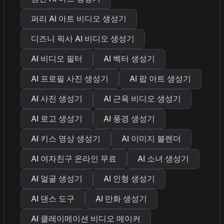
퍼리 AI 아트 비디오 생성기
디즈니 픽사 AI 비디오 생성기
AI 비디오 필터
AI 벡터 생성기
AI 프로필 사진 생성기
AI 팝 아트 생성기
AI 사진 생성기
AI 근육 비디오 생성기
AI 로고 생성기
AI 풍경 생성기
AI 키스 영상 생성기
AI 이미지 블렌더
AI 여자친구 온라인 무료
AI 소녀 생성기
AI 얼굴 생성기
AI 인형 생성기
AI 댄스 도구
AI 만화 생성기
AI 클레이메이션 비디오 메이커