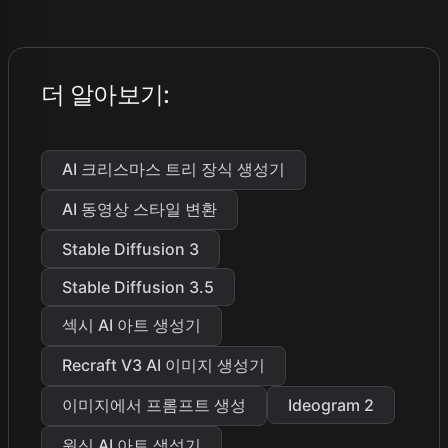
더 알아보기
:
AI 크리스마스 트리 장식 생성기
AI 동영상 스타일 변환
Stable Diffusion 3
Stable Diffusion 3.5
섹시 AI 아트 생성기
Recraft V3 AI 이미지 생성기
이미지에서 프롬프트 생성
Ideogram 2
원신 AI 아트 생성기