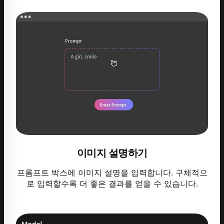
이미지 설명하기
프롬프트 박스에 이미지 설명을 입력합니다. 구체적으
로 입력할수록 더 좋은 결과를 얻을 수 있습니다.