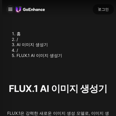
로그인
홈
/
AI 이미지 생성기
/
FLUX.1 AI 이미지 생성기
FLUX.1 AI 이미지 생성기
FLUX.1은 강력한 새로운 이미지 생성 모델로, 이미지 생