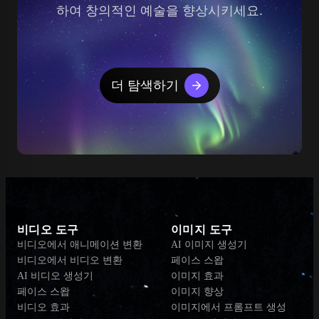
하여 창의적인 예술을 향상시키세요.
더 탐색하기
비디오 도구
이미지 도구
비디오에서 애니메이션 변환
AI 이미지 생성기
비디오에서 비디오 변환
페이스 스왑
AI 비디오 생성기
이미지 효과
페이스 스왑
이미지 향상
비디오 효과
이미지에서 프롬프트 생성