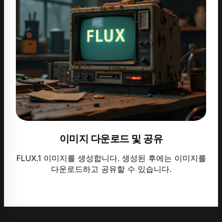
이미지 다운로드 및 공유
FLUX.1 이미지를 생성합니다. 생성된 후에는 이미지를
다운로드하고 공유할 수 있습니다.