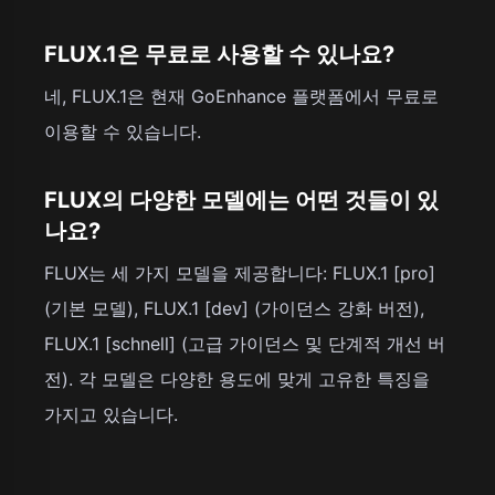
FLUX.1은 무료로 사용할 수 있나요?
네, FLUX.1은 현재 GoEnhance 플랫폼에서 무료로
이용할 수 있습니다.
FLUX의 다양한 모델에는 어떤 것들이 있
나요?
FLUX는 세 가지 모델을 제공합니다: FLUX.1 [pro]
(기본 모델), FLUX.1 [dev] (가이던스 강화 버전),
FLUX.1 [schnell] (고급 가이던스 및 단계적 개선 버
전). 각 모델은 다양한 용도에 맞게 고유한 특징을
가지고 있습니다.