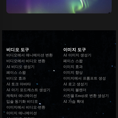
비디오 도구
이미지 도구
비디오에서 애니메이션 변환
AI 이미지 생성기
비디오에서 비디오 변환
페이스 스왑
AI 비디오 생성기
이미지 효과
페이스 스왑
이미지 향상
비디오 효과
이미지에서 프롬프트 생성
AI 토크 아바타
AI 로고 생성기
AI 아기 포드캐스트 생성기
이미지 블렌더
캐릭터 애니메이션
사진을 Emoji로 변환 생성기
입술 동기화 비디오
AI 가슴 확대
이미지에서 비디오 변환
이미지 애니메이션