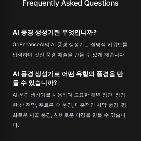
Frequently Asked Questions
AI 풍경 생성기란 무엇입니까?
GoEnhanceAI의 AI 풍경 생성기는 설명적 키워드를
입력하여 멋진 풍경 예술을 만들 수 있게 해줍니다.
AI 풍경 생성기로 어떤 유형의 풍경을 만
들 수 있습니까?
AI 풍경 생성기를 사용하여 고요한 해변 장면, 장엄
한 산 전망, 푸르른 숲 풍경, 매혹적인 사막 풍경, 평
화로운 시골 풍경, 신비로운 야경을 만들 수 있습니
다.