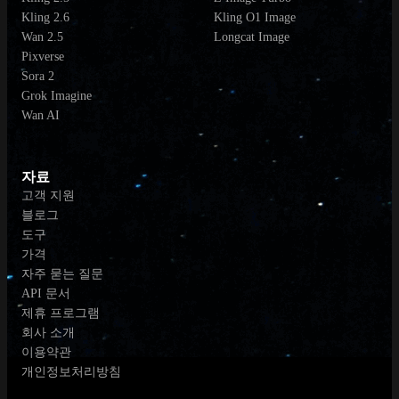
Kling 2.6
Kling O1 Image
Wan 2.5
Longcat Image
Pixverse
Sora 2
Grok Imagine
Wan AI
자료
고객 지원
블로그
도구
가격
자주 묻는 질문
API 문서
제휴 프로그램
회사 소개
이용약관
개인정보처리방침