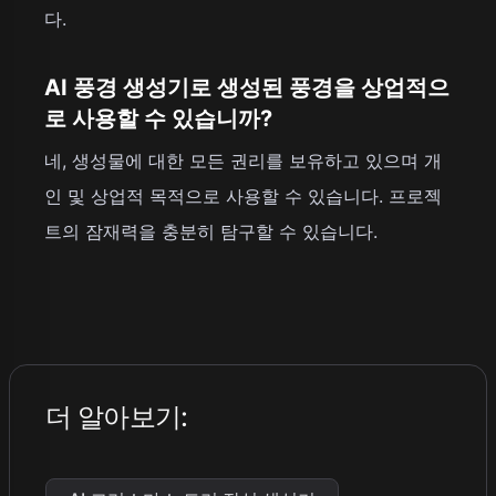
다.
AI 풍경 생성기로 생성된 풍경을 상업적으
로 사용할 수 있습니까?
네, 생성물에 대한 모든 권리를 보유하고 있으며 개
인 및 상업적 목적으로 사용할 수 있습니다. 프로젝
트의 잠재력을 충분히 탐구할 수 있습니다.
더 알아보기
: