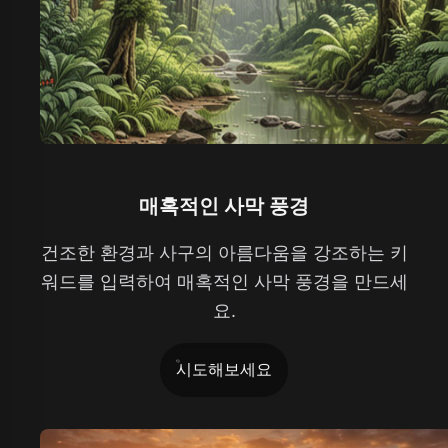
매혹적인 사막 풍경
건조한 환경과 사구의 아름다움을 강조하는 키
워드를 입력하여 매혹적인 사막 풍경을 만드세
요.
시도해보세요