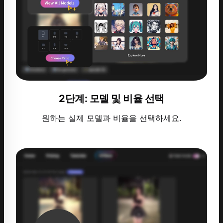
2단계: 모델 및 비율 선택
원하는 실제 모델과 비율을 선택하세요.