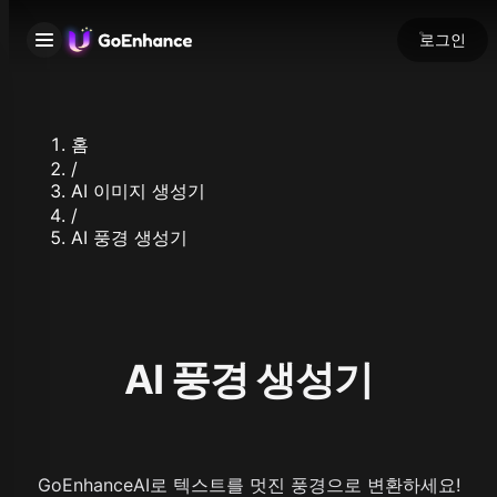
로그인
홈
/
AI 이미지 생성기
/
AI 풍경 생성기
AI 풍경 생성기
GoEnhanceAI로 텍스트를 멋진 풍경으로 변환하세요!