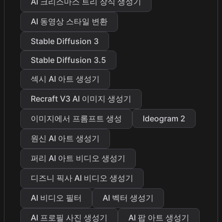
AI 크리스마스 트리 장식 생성기
AI 동영상 스타일 변환
Stable Diffusion 3
Stable Diffusion 3.5
섹시 AI 아트 생성기
Recraft V3 AI 이미지 생성기
이미지에서 프롬프트 생성
Ideogram 2
원신 AI 아트 생성기
퍼리 AI 아트 비디오 생성기
디즈니 픽사 AI 비디오 생성기
AI 비디오 필터
AI 벡터 생성기
AI 프로필 사진 생성기
AI 팝 아트 생성기