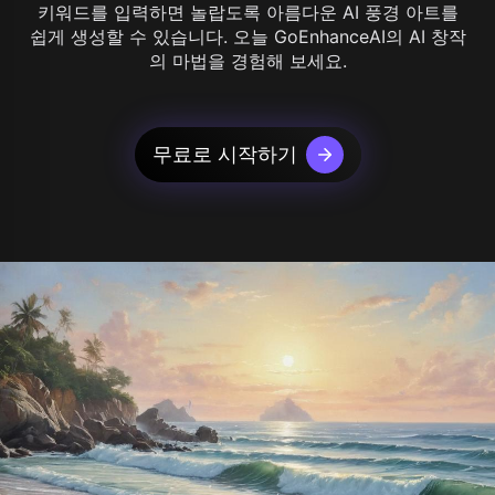
키워드를 입력하면 놀랍도록 아름다운 AI 풍경 아트를
쉽게 생성할 수 있습니다. 오늘 GoEnhanceAI의 AI 창작
의 마법을 경험해 보세요.
무료로 시작하기