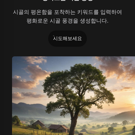
시골의 평온함을 포착하는 키워드를 입력하여
평화로운 시골 풍경을 생성합니다.
시도해보세요