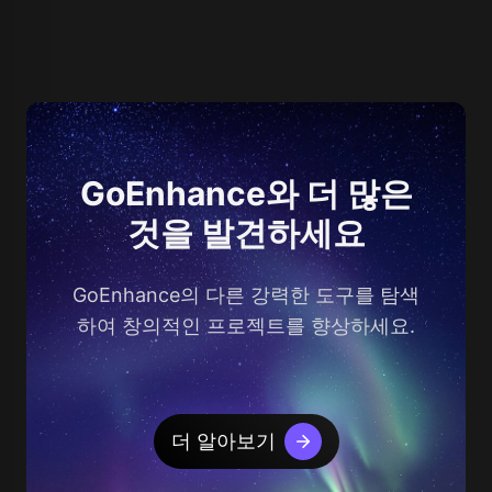
GoEnhance와 더 많은
것을 발견하세요
GoEnhance의 다른 강력한 도구를 탐색
하여 창의적인 프로젝트를 향상하세요.
더 알아보기