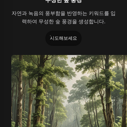
자연과 녹음의 풍부함을 반영하는 키워드를 입
력하여 무성한 숲 풍경을 생성합니다.
시도해보세요