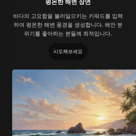
평온한 해변 장면
바다의 고요함을 불러일으키는 키워드를 입력
하여 평온한 해변 풍경을 생성합니다. 해안 분
위기를 좋아하는 분들께 최적입니다.
시도해보세요