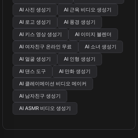
AI 사진 생성기
AI 근육 비디오 생성기
AI 로고 생성기
AI 풍경 생성기
AI 키스 영상 생성기
AI 이미지 블렌더
AI 여자친구 온라인 무료
AI 소녀 생성기
AI 얼굴 생성기
AI 인형 생성기
AI 댄스 도구
AI 만화 생성기
AI 클레이메이션 비디오 메이커
AI 남자친구 생성기
AI ASMR 비디오 생성기