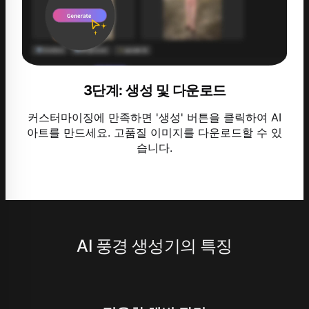
3단계: 생성 및 다운로드
커스터마이징에 만족하면 '생성' 버튼을 클릭하여 AI
아트를 만드세요. 고품질 이미지를 다운로드할 수 있
습니다.
AI 풍경 생성기의 특징