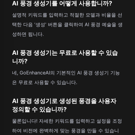
AI 풍경 생성기를 어떻게 사용합니까?
설명적 키워드를 입력하고 적절한 모델과 비율을 선
택한 다음 '생성' 버튼을 클릭하여 AI 풍경 예술을 생
성하면 됩니다.
AI 풍경 생성기는 무료로 사용할 수 있습
니까?
네, GoEnhanceAI의 기본적인 AI 풍경 생성기 기능
은 무료로 사용할 수 있습니다.
AI 풍경 생성기로 생성된 풍경을 사용자
정의할 수 있습니까?
물론입니다! 자세한 키워드를 입력하고 설정을 조정
하여 비전에 완벽하게 맞는 풍경을 만들 수 있습니