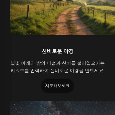
신비로운 야경
별빛 아래의 밤의 마법과 신비를 불러일으키는
키워드를 입력하여 신비로운 야경을 만드세요.
시도해보세요