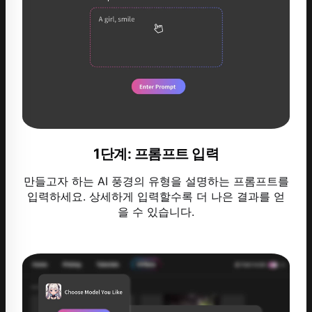
1단계: 프롬프트 입력
만들고자 하는 AI 풍경의 유형을 설명하는 프롬프트를
입력하세요. 상세하게 입력할수록 더 나은 결과를 얻
을 수 있습니다.