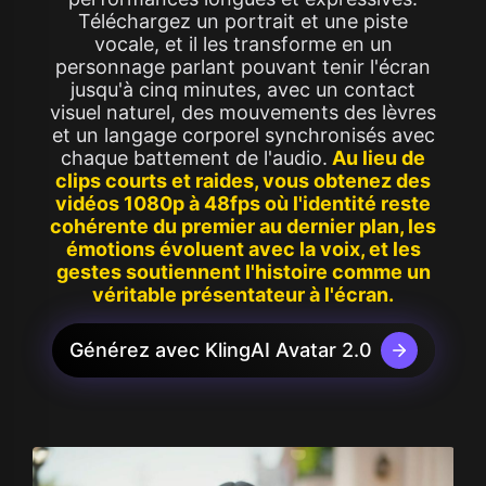
Téléchargez un portrait et une piste
vocale, et il les transforme en un
personnage parlant pouvant tenir l'écran
jusqu'à cinq minutes, avec un contact
visuel naturel, des mouvements des lèvres
et un langage corporel synchronisés avec
chaque battement de l'audio.
Au lieu de
clips courts et raides, vous obtenez des
vidéos 1080p à 48fps où l'identité reste
cohérente du premier au dernier plan, les
émotions évoluent avec la voix, et les
gestes soutiennent l'histoire comme un
véritable présentateur à l'écran.
Générez avec KlingAI Avatar 2.0