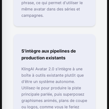
phrase, ce qui permet d'utiliser le
même avatar dans des séries et
campagnes.
S'intègre aux pipelines de
production existants
KlingAI Avatar 2.0 s'intègre à une
boîte à outils existante plutôt que
d'être un système autonome.
Utilisez-le pour produire la piste
principale parlée, puis superposez
graphismes animés, plans de coupe
ou logos, comme vous le feriez