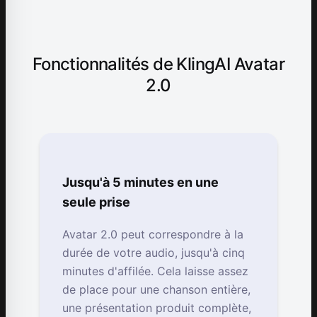
Fonctionnalités de KlingAI Avatar
2.0
Jusqu'à 5 minutes en une
seule prise
Avatar 2.0 peut correspondre à la
durée de votre audio, jusqu'à cinq
minutes d'affilée. Cela laisse assez
de place pour une chanson entière,
une présentation produit complète,