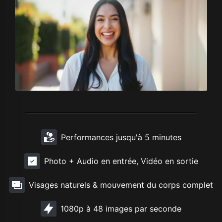
Performances jusqu'à 5 minutes
Photo + Audio en entrée, Vidéo en sortie
Visages naturels & mouvement du corps complet
1080p à 48 images par seconde