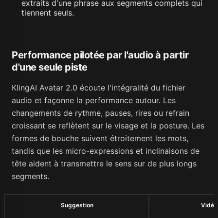
extraits d'une phrase aux segments complets qui
tiennent seuls.
Performance pilotée par l'audio à partir
d'une seule piste
KlingAI Avatar 2.0 écoute l'intégralité du fichier
audio et façonne la performance autour. Les
changements de rythme, pauses, rires ou refrain
croissant se reflètent sur le visage et la posture. Les
formes de bouche suivent étroitement les mots,
tandis que les micro-expressions et inclinaisons de
tête aident à transmettre le sens sur de plus longs
segments.
Suggestion
Vidéo