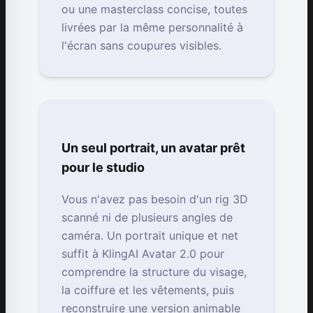
ou une masterclass concise, toutes
livrées par la même personnalité à
l'écran sans coupures visibles.
Un seul portrait, un avatar prêt
pour le studio
Vous n'avez pas besoin d'un rig 3D
scanné ni de plusieurs angles de
caméra. Un portrait unique et net
suffit à KlingAI Avatar 2.0 pour
comprendre la structure du visage,
la coiffure et les vêtements, puis
reconstruire une version animable