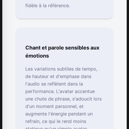
fidèle à la référence.
Chant et parole sensibles aux
émotions
Les variations subtiles de tempo,
de hauteur et d'emphase dans
l'audio se reflètent dans la
performance. L'avatar accentue
une chute de phrase, s'adoucit lors
d'un moment personnel, et
augmente l'énergie pendant un
refrain, ce qui le rend moins
statique qu'un simple avatar