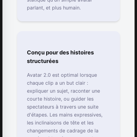
parlant, et plus humain.
Conçu pour des histoires
structurées
Avatar 2.0 est optimal lorsque
chaque clip a un but clair :
expliquer un sujet, raconter une
courte histoire, ou guider les
spectateurs à travers une suite
d'étapes. Les mains expressives,
les inclinaisons de tête et les
changements de cadrage de la