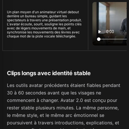
Un plan moyen d'un animateur virtuel debout
derrière un bureau simple, guidant les
spectateurs à travers une présentation produit.
L'avatar écoute, sourit, souligne les points clés
avec de légers mouvements de main, et
synchronise les mouvements des lèvres avec
chaque mot de la piste vocale téléchargée.
Clips longs avec identité stable
Les outils avatar précédents étaient fiables pendant
30 à 60 secondes avant que les visages ne
commencent à changer. Avatar 2.0 est conçu pour
rester stable plusieurs minutes. La même personne,
le même style, et le même arc émotionnel se
poursuivent à travers introductions, explications, et