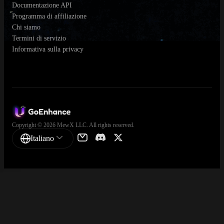
Documentazione API
Programma di affiliazione
Chi siamo
Termini di servizio
Informativa sulla privacy
Copyright © 2026 MewX LLC. All rights reserved.
Italiano