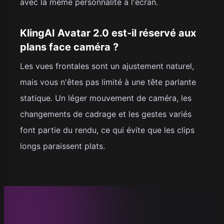
avec la même personnalité à l'écran.
KlingAI Avatar 2.0 est-il réservé aux
plans face caméra ?
Les vues frontales sont un ajustement naturel,
mais vous n'êtes pas limité à une tête parlante
statique. Un léger mouvement de caméra, les
changements de cadrage et les gestes variés
font partie du rendu, ce qui évite que les clips
longs paraissent plats.