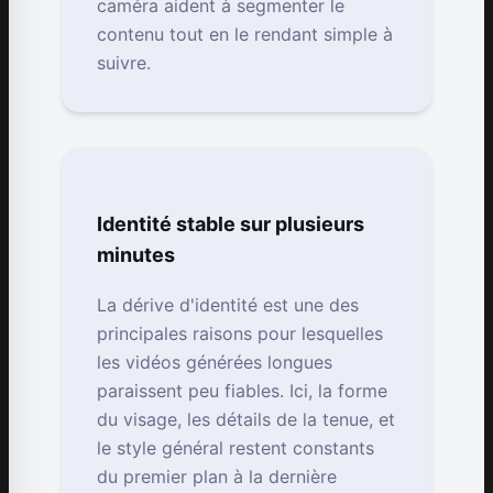
caméra aident à segmenter le
contenu tout en le rendant simple à
suivre.
Identité stable sur plusieurs
minutes
La dérive d'identité est une des
principales raisons pour lesquelles
les vidéos générées longues
paraissent peu fiables. Ici, la forme
du visage, les détails de la tenue, et
le style général restent constants
du premier plan à la dernière