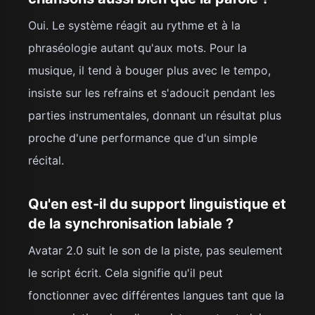
Oui. Le système réagit au rythme et à la
phraséologie autant qu'aux mots. Pour la
musique, il tend à bouger plus avec le tempo,
insiste sur les refrains et s'adoucit pendant les
parties instrumentales, donnant un résultat plus
proche d'une performance que d'un simple
récital.
Qu'en est-il du support linguistique et
de la synchronisation labiale ?
Avatar 2.0 suit le son de la piste, pas seulement
le script écrit. Cela signifie qu'il peut
fonctionner avec différentes langues tant que la