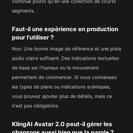
continue plutôt qu'en une collection de courts
segments.
Faut-il une expérience en production
pour l'utiliser ?
Non. Une bonne image de référence et une piste
audio claire suffisent. Des indications textuelles
de base sur l'humeur ou le mouvement
permettent de commencer. Si vous connaissez
les types de plans ou indications scéniques,
vous pouvez ajouter plus de détails, mais ce
n'est pas obligatoire.
KlingAI Avatar 2.0 peut-il gérer les
chansons aussi bien que la parole ?