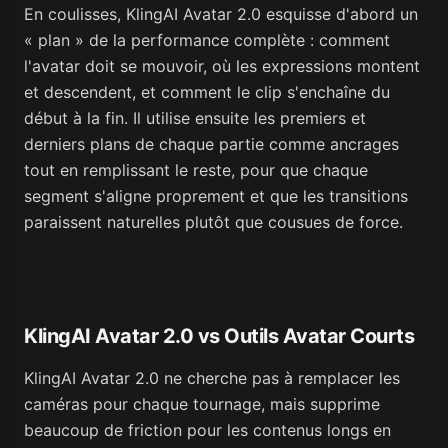
En coulisses, KlingAI Avatar 2.0 esquisse d'abord un
« plan » de la performance complète : comment
l'avatar doit se mouvoir, où les expressions montent
et descendent, et comment le clip s'enchaîne du
début à la fin. Il utilise ensuite les premiers et
derniers plans de chaque partie comme ancrages
tout en remplissant le reste, pour que chaque
segment s'aligne proprement et que les transitions
paraissent naturelles plutôt que cousues de force.
KlingAI Avatar 2.0 vs Outils Avatar Courts
KlingAI Avatar 2.0 ne cherche pas à remplacer les
caméras pour chaque tournage, mais supprime
beaucoup de friction pour les contenus longs en