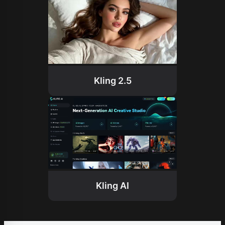
Kling 2.5
Kling AI