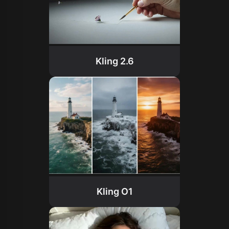
Kling 2.6
Kling O1