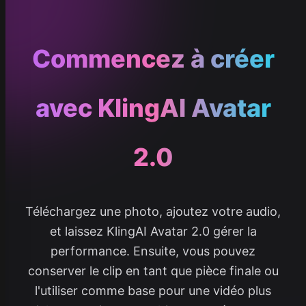
Commencez à créer
avec KlingAI Avatar
2.0
Téléchargez une photo, ajoutez votre audio,
et laissez KlingAI Avatar 2.0 gérer la
performance. Ensuite, vous pouvez
conserver le clip en tant que pièce finale ou
l'utiliser comme base pour une vidéo plus