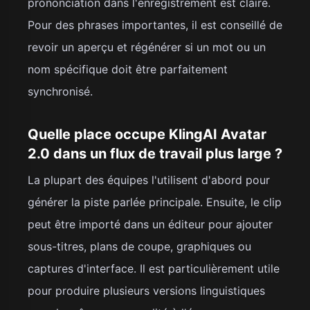
prononciation dans l'enregistrement est claire.
Pour des phrases importantes, il est conseillé de
revoir un aperçu et régénérer si un mot ou un
nom spécifique doit être parfaitement
synchronisé.
Quelle place occupe KlingAI Avatar
2.0 dans un flux de travail plus large ?
La plupart des équipes l'utilisent d'abord pour
générer la piste parlée principale. Ensuite, le clip
peut être importé dans un éditeur pour ajouter
sous-titres, plans de coupe, graphiques ou
captures d'interface. Il est particulièrement utile
pour produire plusieurs versions linguistiques