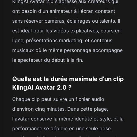
KlingAI Avatar 2.0 s'adresse aux créateurs qui
ont besoin d'un animateur à l'écran constant
sans réserver caméras, éclairages ou talents. Il
est idéal pour les vidéos explicatives, cours en
ligne, présentations marketing, et contenus
musicaux où le même personnage accompagne
le spectateur du début à la fin.
Quelle est la durée maximale d'un clip
KlingAI Avatar 2.0 ?
Chaque clip peut suivre un fichier audio
d'environ cinq minutes. Dans cette plage,
l'avatar conserve la même identité et style, et la
performance se déploie en une seule prise