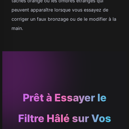
taches orange ou les ombres étranges qui
peuvent apparaître lorsque vous essayez de
corriger un faux bronzage ou de le modifier à la
main.
Prêt à Essayer le
Filtre Hâlé sur Vos