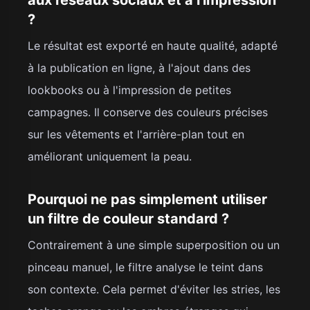
?
Le résultat est exporté en haute qualité, adapté
à la publication en ligne, à l'ajout dans des
lookbooks ou à l'impression de petites
campagnes. Il conserve des couleurs précises
sur les vêtements et l'arrière-plan tout en
améliorant uniquement la peau.
Pourquoi ne pas simplement utiliser
un filtre de couleur standard ?
Contrairement à une simple superposition ou un
pinceau manuel, le filtre analyse le teint dans
son contexte. Cela permet d'éviter les stries, les