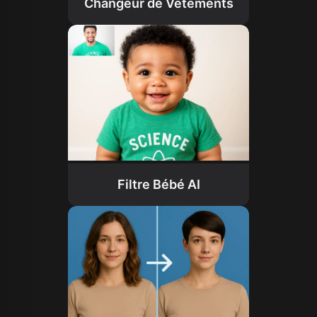
Changeur de Vêtements
Filtre Bébé AI