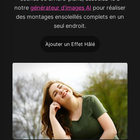
notre
générateur d'images AI
pour réaliser
des montages ensoleillés complets en un
seul endroit.
Ajouter un Effet Hâlé