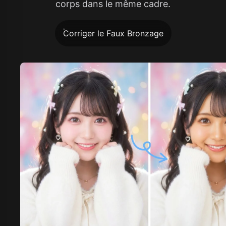
corps dans le même cadre.
Corriger le Faux Bronzage