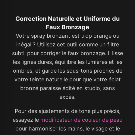
Correction Naturelle et Uniforme du
Faux Bronzage
Votre spray bronzant est trop orange ou
inégal ? Utilisez cet outil comme un filtre
subtil pour corriger le faux bronzage. Il lisse
les lignes dures, équilibre les lumières et les
ombres, et garde les sous-tons proches de
votre teinte naturelle pour que votre éclat
bronzé paraisse édité en studio, sans
excès.
Pour des ajustements de tons plus précis,
essayez le
modificateur de couleur de peau
pour harmoniser les mains, le visage et le