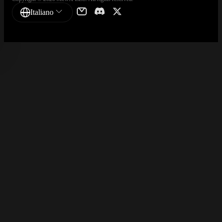
Italiano