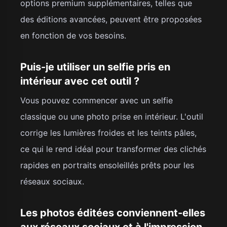
options premium supplémentaires, telles que
des éditions avancées, peuvent être proposées
en fonction de vos besoins.
Puis-je utiliser un selfie pris en
intérieur avec cet outil ?
Vous pouvez commencer avec un selfie
classique ou une photo prise en intérieur. L'outil
corrige les lumières froides et les teints pâles,
ce qui le rend idéal pour transformer des clichés
rapides en portraits ensoleillés prêts pour les
réseaux sociaux.
Les photos éditées conviennent-elles
aux réseaux sociaux et à l'impression