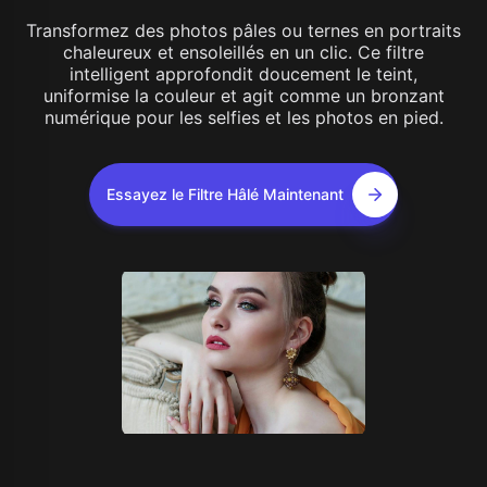
Transformez des photos pâles ou ternes en portraits
chaleureux et ensoleillés en un clic. Ce filtre
intelligent approfondit doucement le teint,
uniformise la couleur et agit comme un bronzant
numérique pour les selfies et les photos en pied.
Essayez le Filtre Hâlé Maintenant