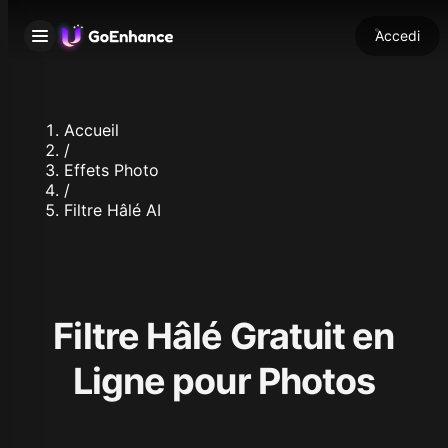
Accedi
Accueil
/
Effets Photo
/
Filtre Hâlé AI
Filtre Hâlé Gratuit en
Ligne pour Photos