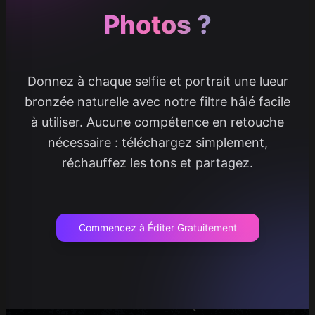
Photos ?
Donnez à chaque selfie et portrait une lueur
bronzée naturelle avec notre filtre hâlé facile
à utiliser. Aucune compétence en retouche
nécessaire : téléchargez simplement,
réchauffez les tons et partagez.
Commencez à Éditer Gratuitement