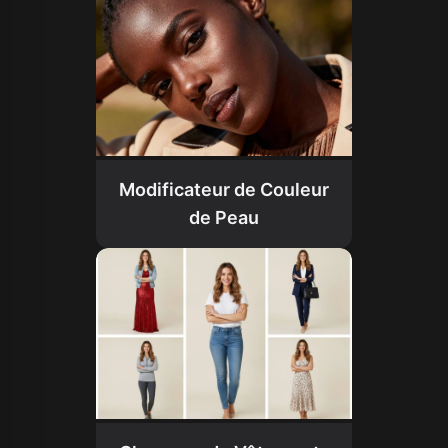
Modificateur de Couleur
de Peau