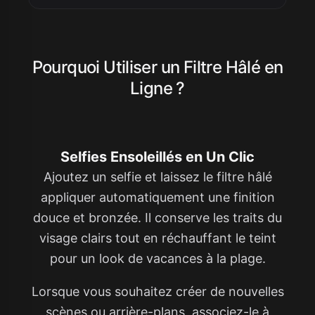
Pourquoi Utiliser un Filtre Hâlé en
Ligne ?
Selfies Ensoleillés en Un Clic
Ajoutez un selfie et laissez le filtre hâlé
appliquer automatiquement une finition
douce et bronzée. Il conserve les traits du
visage clairs tout en réchauffant le teint
pour un look de vacances à la plage.
Lorsque vous souhaitez créer de nouvelles
scènes ou arrière-plans, associez-le à