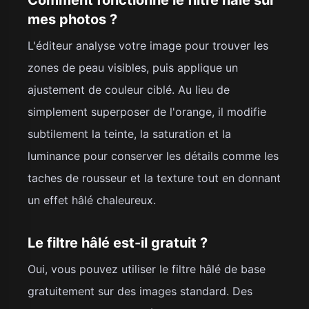
mes photos ?
L'éditeur analyse votre image pour trouver les
zones de peau visibles, puis applique un
ajustement de couleur ciblé. Au lieu de
simplement superposer de l'orange, il modifie
subtilement la teinte, la saturation et la
luminance pour conserver les détails comme les
taches de rousseur et la texture tout en donnant
un effet hâlé chaleureux.
Le filtre hâlé est-il gratuit ?
Oui, vous pouvez utiliser le filtre hâlé de base
gratuitement sur des images standard. Des