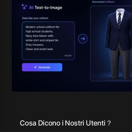
Cosa Dicono i Nostri Utenti？