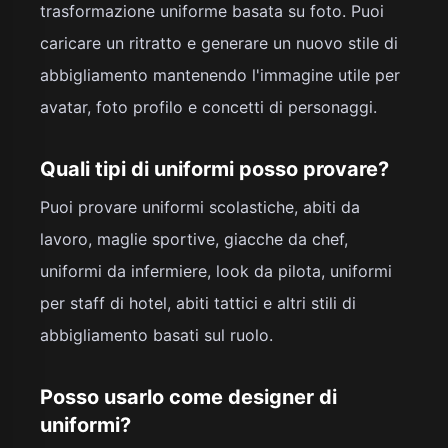
trasformazione uniforme basata su foto. Puoi
caricare un ritratto e generare un nuovo stile di
abbigliamento mantenendo l'immagine utile per
avatar, foto profilo e concetti di personaggi.
Quali tipi di uniformi posso provare?
Puoi provare uniformi scolastiche, abiti da
lavoro, maglie sportive, giacche da chef,
uniformi da infermiere, look da pilota, uniformi
per staff di hotel, abiti tattici e altri stili di
abbigliamento basati sul ruolo.
Posso usarlo come designer di
uniformi?