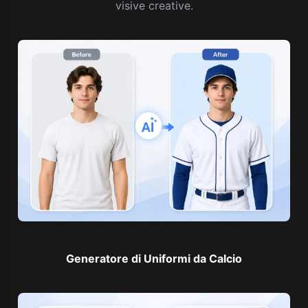
visive creative.
Generatore di Uniformi da Calcio