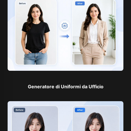
Generatore di Uniformi da Ufficio