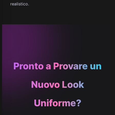
realistico.
Pronto a Provare un
Nuovo Look
Uniforme?