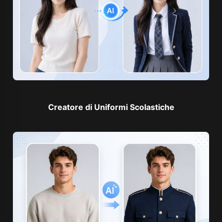
Creatore di Uniformi Scolastiche