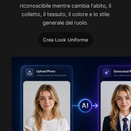
riconoscibile mentre cambia l'abito, il
colletto, il tessuto, il colore e lo stile
generale del ruolo.
Crea Look Uniforme