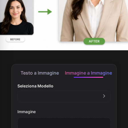
Testo a Immagine
Immagine a Immagine
Seleziona Modello
Immagine