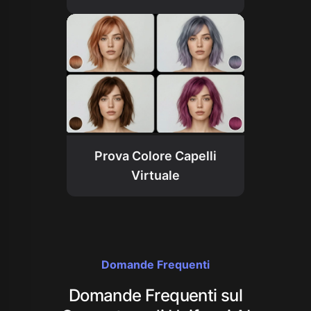
Prova Colore Capelli
Virtuale
Domande Frequenti
Domande Frequenti sul