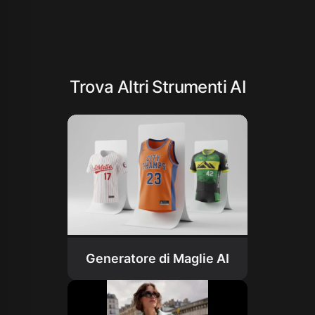
Trova Altri Strumenti AI
Generatore di Maglie AI