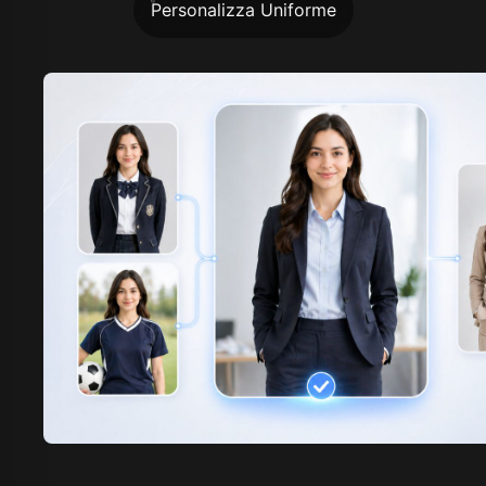
Personalizza Uniforme