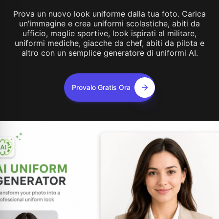
Prova un nuovo look uniforme dalla tua foto. Carica
un'immagine e crea uniformi scolastiche, abiti da
ufficio, maglie sportive, look ispirati al militare,
uniformi mediche, giacche da chef, abiti da pilota e
altro con un semplice generatore di uniformi AI.
Provalo Gratis Ora