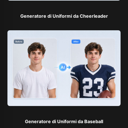
Generatore di Uniformi da Cheerleader
Generatore di Uniformi da Baseball