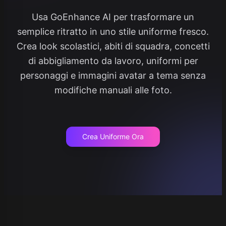
Usa GoEnhance AI per trasformare un
semplice ritratto in uno stile uniforme fresco.
Crea look scolastici, abiti di squadra, concetti
di abbigliamento da lavoro, uniformi per
personaggi e immagini avatar a tema senza
modifiche manuali alle foto.
Crea Uniforme Ora