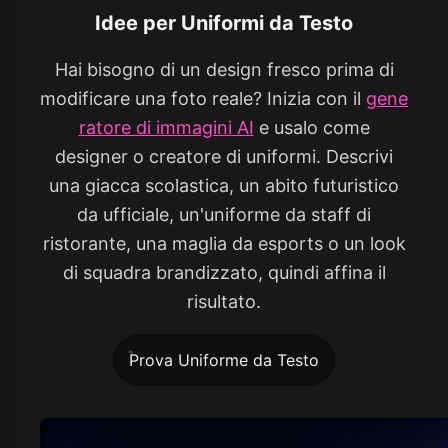
Idee per Uniformi da Testo
Hai bisogno di un design fresco prima di
modificare una foto reale? Inizia con il
gene
ratore di immagini AI
e usalo come
designer o creatore di uniformi. Descrivi
una giacca scolastica, un abito futuristico
da ufficiale, un'uniforme da staff di
ristorante, una maglia da esports o un look
di squadra brandizzato, quindi affina il
risultato.
Prova Uniforme da Testo