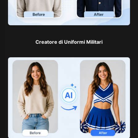
Creatore di Uniformi Militari