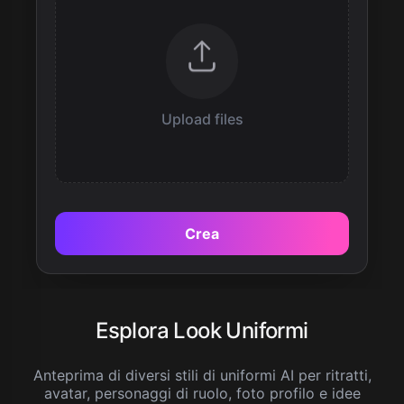
Upload files
Crea
Esplora Look Uniformi
Anteprima di diversi stili di uniformi AI per ritratti,
avatar, personaggi di ruolo, foto profilo e idee