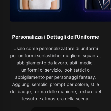
Personalizza i Dettagli dell'Uniforme
Usalo come personalizzatore di uniformi
per uniformi scolastiche, maglie di squadra,
abbigliamento da lavoro, abiti medici,
uniformi di servizio, look tattici o
abbigliamento per personaggi fantasy.
Aggiungi semplici prompt per colore, stile
del badge, forma delle maniche, texture del
tessuto e atmosfera della scena.