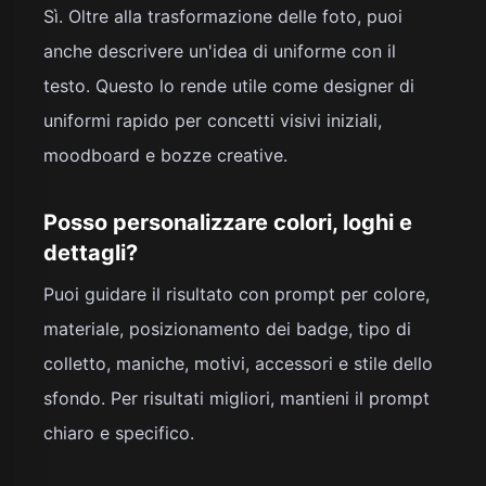
Sì. Oltre alla trasformazione delle foto, puoi
anche descrivere un'idea di uniforme con il
testo. Questo lo rende utile come designer di
uniformi rapido per concetti visivi iniziali,
moodboard e bozze creative.
Posso personalizzare colori, loghi e
dettagli?
Puoi guidare il risultato con prompt per colore,
materiale, posizionamento dei badge, tipo di
colletto, maniche, motivi, accessori e stile dello
sfondo. Per risultati migliori, mantieni il prompt
chiaro e specifico.