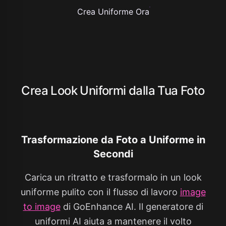
Crea Uniforme Ora
Crea Look Uniformi dalla Tua Foto
Trasformazione da Foto a Uniforme in
Secondi
Carica un ritratto e trasformalo in un look
uniforme pulito con il flusso di lavoro
image
to image
di GoEnhance AI. Il generatore di
uniformi AI aiuta a mantenere il volto