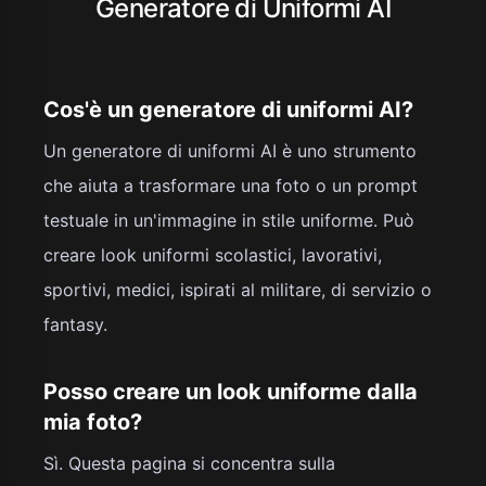
Generatore di Uniformi AI
Cos'è un generatore di uniformi AI?
Un generatore di uniformi AI è uno strumento
che aiuta a trasformare una foto o un prompt
testuale in un'immagine in stile uniforme. Può
creare look uniformi scolastici, lavorativi,
sportivi, medici, ispirati al militare, di servizio o
fantasy.
Posso creare un look uniforme dalla
mia foto?
Sì. Questa pagina si concentra sulla