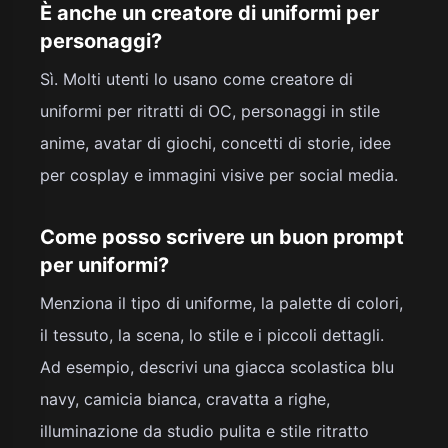
È anche un creatore di uniformi per
personaggi?
Sì. Molti utenti lo usano come creatore di
uniformi per ritratti di OC, personaggi in stile
anime, avatar di giochi, concetti di storie, idee
per cosplay e immagini visive per social media.
Come posso scrivere un buon prompt
per uniformi?
Menziona il tipo di uniforme, la palette di colori,
il tessuto, la scena, lo stile e i piccoli dettagli.
Ad esempio, descrivi una giacca scolastica blu
navy, camicia bianca, cravatta a righe,
illuminazione da studio pulita e stile ritratto