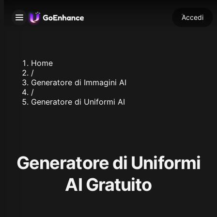
Accedi
Home
/
Generatore di Immagini AI
/
Generatore di Uniformi AI
Generatore di Uniformi
AI Gratuito