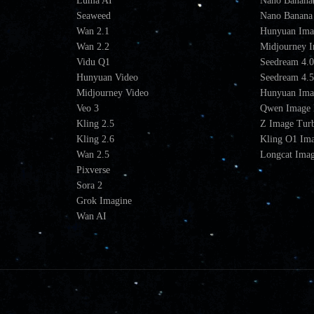
Luma AI
Nano Banana(
Seaweed
Nano Banana
Wan 2.1
Hunyuan Ima
Wan 2.2
Midjourney 
Vidu Q1
Seedream 4.
Hunyuan Video
Seedream 4.
Midjourney Video
Hunyuan Ima
Veo 3
Qwen Image 
Kling 2.5
Z Image Tur
Kling 2.6
Kling O1 Im
Wan 2.5
Longcat Ima
Pixverse
Sora 2
Grok Imagine
Wan AI