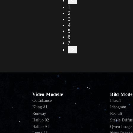
1
2
3
4
5
6
7
Video-Modelle
Bild-Model
GoEnhance
Flux.1
Kling AI
Ideogram
Runway
Recraft
Hailuo 02
Stable Diffus
Hailuo AI
Qwen Image