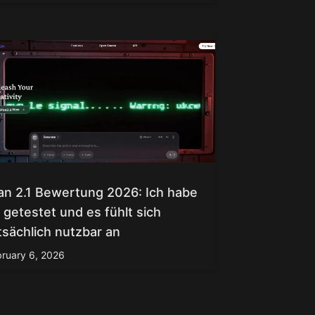
n 2.1 Bewertung 2026: Ich habe
 getestet und es fühlt sich
tsächlich nutzbar an
bruary 6, 2026