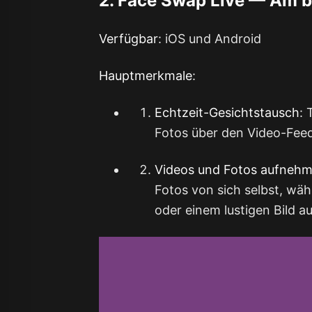
2. Face Swap Live — Am b
Verfügbar
: iOS und Android
Hauptmerkmale
:
Echtzeit-Gesichtstausch
: 
Fotos über den Video-Feed
Videos und Fotos aufneh
Fotos von sich selbst, wä
oder einem lustigen Bild a