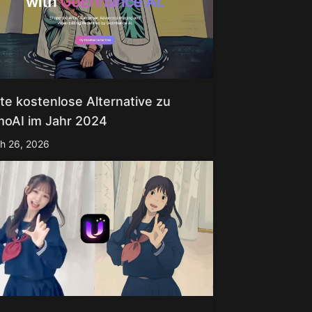
te kostenlose Alternative zu
oAI im Jahr 2024
h 26, 2026