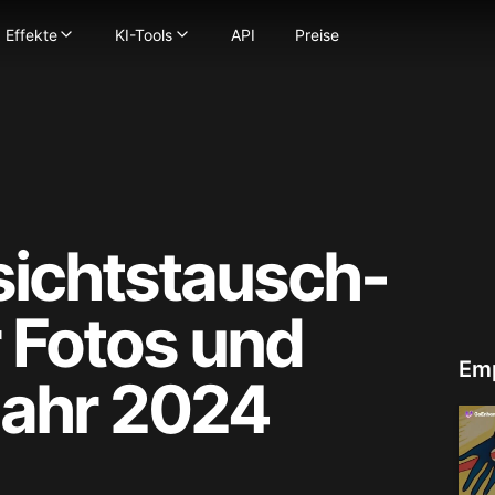
Effekte
KI-Tools
API
Preise
ffekte
KI-Tools
enerator
eln Sie Standbilder in dynamische Videos mit flüssiger, na
ideoeffekte
-
Wandeln Sie Text mit leistungsstarker Bildgenerie
Video-Tools
ild
deln Sie Ihre Textprompts in Sekunden in ansprechende Vi
-
KI-Kuss-Video-Generator
Wandeln Sie Bilder mit leistungsstarker Bildgenerierung
Video-Stil-Transfer
ichtstausch
ndeln Sie Ihr Video in verschiedene Anime-Stil-Videos
KI-Umarmung
-
Tauschen Sie nahtlos Gesichter in Ihren Fotos 
KI-ASMR-Video-Generator
esserer
rwandeln Sie Text oder Bilder in Videos und erwecken Sie I
Erde-Zoom-Out-KI
-
Verbessern und vergrößern Sie Ihr Bild bis ins klein
KI-Tanz-Generator
-
Erstellen Sie ein Video mit einem konsistenten Charakter
KI-Quetsch-Effekt
KI-Video-Filter
-
Lassen Sie Ihre Charaktere sprechen - laden Sie ein Ges
KI-Twerk-Generator
KI-Muskel-Video-Generator
m
-
Ändern Sie jedes Gesicht in Videos mit unserem KI-Video-
KI-Bikini
Bild zu Video
lick immersive ASMR-Videos mit perfekt abgestimmtem So
Alte Fotos animieren
Mehr anzeigen
sichtstausch-
s-Video
ffusion
KI-Kampf-Generator
-
Verwandeln Sie jedes Video - nahtlose Lippensync
Bild-Tools
age
ehr anzeigen
rstellen Sie Charakteranimationen mit nur einem Bild.
Bild zu Prompt
ana(Gemini 2.5 Flash)
ssern und vergrößern Sie Ihre Videoqualität mit KI
otoeffekte
KI-Mädchen-Generator
r Fotos und
nana Pro
Ghibli-KI-Generator
KI-Logo-Generator
Image 2.1
Pixar-KI-Generator
KI-Bildmischer
Emp
ey Image
KI-Baby-Filter
KI-Profilbild-Generator
Jahr 2024
m 4.0
Snoopy-Filter
KI-Vektor-Generator
m 4.5
KI-Glatzen-Filter
Mehr anzeigen
Image 3.0
Schwangere-KI
ge Edit
KI-Cartoon-Generator
Turbo
KI-Actionfigur