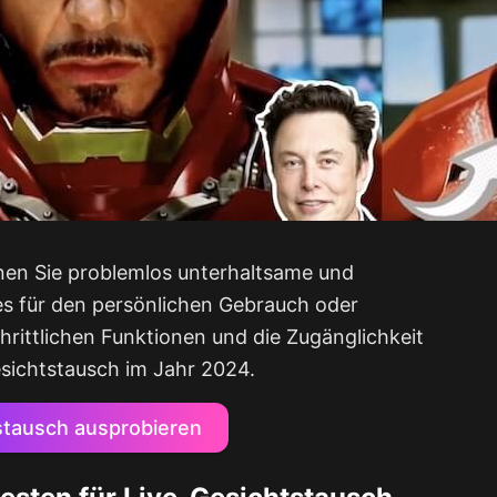
en Sie problemlos unterhaltsame und
 es für den persönlichen Gebrauch oder
chrittlichen Funktionen und die Zugänglichkeit
sichtstausch im Jahr 2024.
stausch ausprobieren