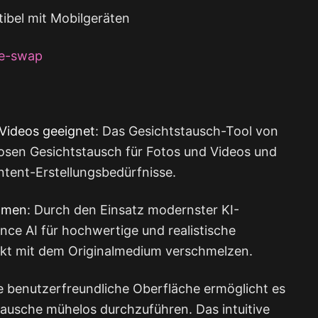
ibel mit Mobilgeräten
ce-swap
 Videos geeignet
: Das Gesichtstausch-Tool von
osen Gesichtstausch für Fotos und Videos und
ntent-Erstellungsbedürfnisse.
thmen
: Durch den Einsatz modernster KI-
ce AI für hochwertige und realistische
ekt mit dem Originalmedium verschmelzen.
ie benutzerfreundliche Oberfläche ermöglicht es
ausche mühelos durchzuführen. Das intuitive