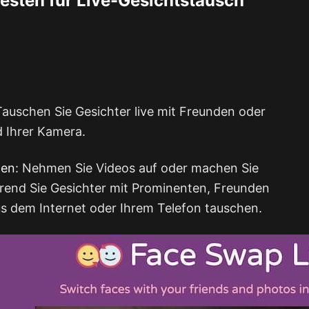
esten für Live-Gesichtstausch
Tauschen Sie Gesichter live mit Freunden oder
 Ihrer Kamera.
men
: Nehmen Sie Videos auf oder machen Sie
hrend Sie Gesichter mit Prominenten, Freunden
us dem Internet oder Ihrem Telefon tauschen.