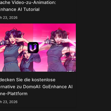
fache Video-zu-Animation:
nhance AI Tutorial
h 23, 2026
decken Sie die kostenlose
ernative zu DomoAI: GoEnhance AI
ine-Plattform
h 23, 2026