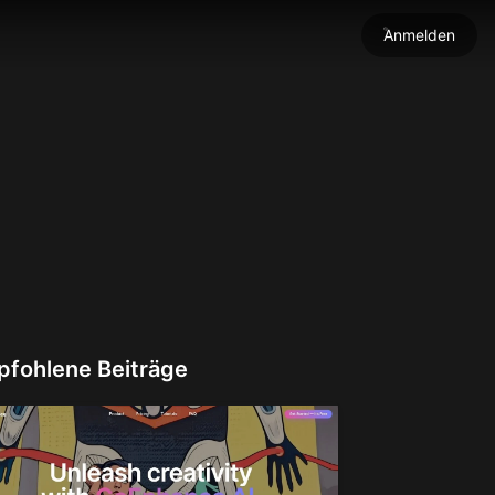
Anmelden
türlicher Bewegung
rung in Bilder um
deos
 in Bilder um
aus.
hre Vision zum Leben!
ste Detail
icht und Stimmen hoch und erwecken Sie Ihre Generationen
Gesichtstauscher
und
hronisation leicht gemacht
fohlene Beiträge