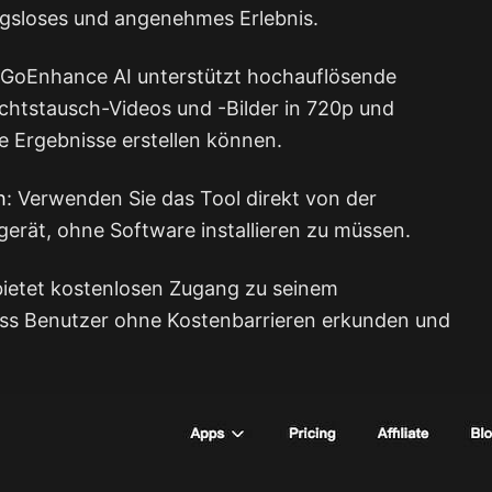
ungsloses und angenehmes Erlebnis.
 GoEnhance AI unterstützt hochauflösende
chtstausch-Videos und -Bilder in 720p und
e Ergebnisse erstellen können.
h
: Verwenden Sie das Tool direkt von der
gerät, ohne Software installieren zu müssen.
bietet kostenlosen Zugang zu seinem
ass Benutzer ohne Kostenbarrieren erkunden und