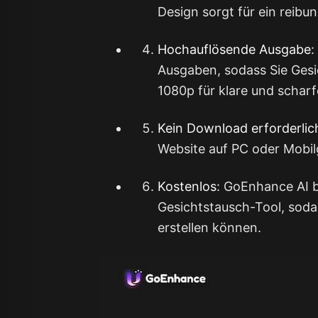
Design sorgt für ein reib
Hochauflösende Ausgabe
:
Ausgaben, sodass Sie Gesi
1080p für klare und scharf
Kein Download erforderlic
Website auf PC oder Mobil
Kostenlos
: GoEnhance AI 
Gesichtstausch-Tool, sod
erstellen können.