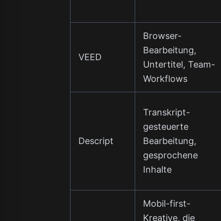
Browser-
Bearbeitung,
VEED
Untertitel, Team-
Workflows
Transkript-
gesteuerte
Descript
Bearbeitung,
gesprochene
Inhalte
Mobil-first-
Kreative, die