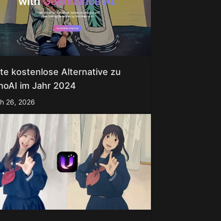
te kostenlose Alternative zu
oAI im Jahr 2024
h 26, 2026