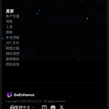
資源
客戶支援
博客
工具
價格
常見問題
API 文件
聯盟計劃
關於我們
服務條款
隱私政策
Copyright © 2026 MewX LLC. All rights reserved.
繁體中文