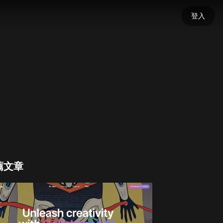
登入
薦文章