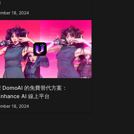
學
mber 18, 2024
 DomoAI 的免費替代方案：
Enhance AI 線上平台
mber 18, 2024