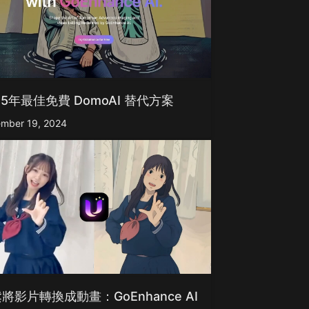
25年最佳免費 DomoAI 替代方案
mber 19, 2024
將影片轉換成動畫：GoEnhance AI