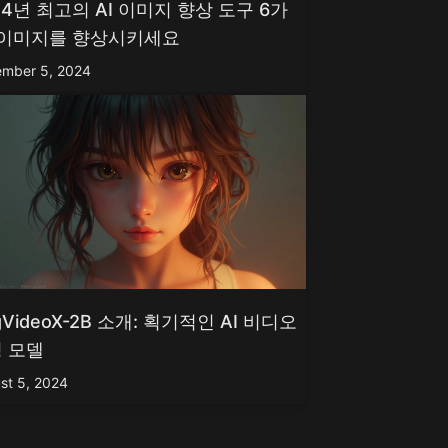
24년 최고의 AI 이미지 향상 도구 6가
 이미지를 향상시키세요
mber 5, 2024
gVideoX-2B 소개: 획기적인 AI 비디오
 모델
st 5, 2024