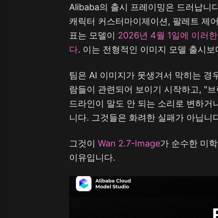
Alibaba의 출시 프레이밍은 드러납니
캐릭터 커스터마이제이션, 팔레트 제어,
표는 모델이
2026년 4월 1일에 이
다
. 이는 전형적인 이미지 모델 출시
팀은 AI 이미지가 못생겨서 막히는 경
람들이 관련되어 보이기 시작하고, "브
드라인이 말도 안 되는 소리로 변하거나
니다. 그것들은 화려한 실패가 아닙니다
그것이
Wan 2.7-Image
가 순수한 미학
이유입니다.