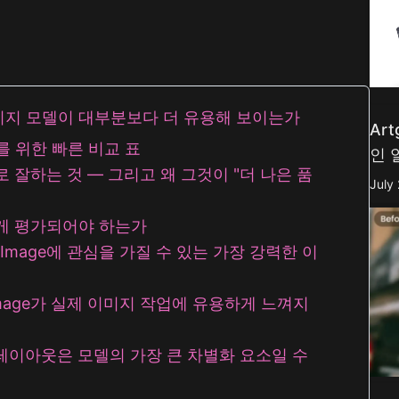
urbo
AI 만화 생성기
mage
AI 액션 피규어 생성기
mage
더 보기
 이 이미지 모델이 대부분보다 더 유용해 보이는가
Ar
 리뷰를 위한 빠른 비교 표
인 
 실제로 잘하는 것 — 그리고 왜 그것이 "더 나은 품
July
 어떻게 평가되어야 하는가
7-Image에 관심을 가질 수 있는 가장 강력한 이
7-Image가 실제 이미지 작업에 유용하게 느껴지
및 레이아웃은 모델의 가장 큰 차별화 요소일 수