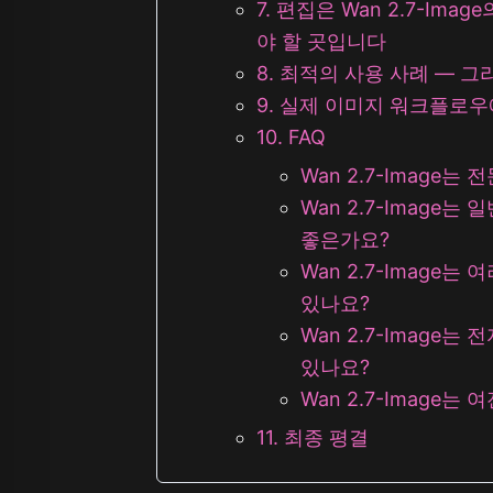
7. 편집은 Wan 2.7-Im
야 할 곳입니다
8. 최적의 사용 사례 — 
9. 실제 이미지 워크플로우에서
10. FAQ
Wan 2.7-Image
Wan 2.7-Image
좋은가요?
Wan 2.7-Image
있나요?
Wan 2.7-Image
있나요?
Wan 2.7-Image
11. 최종 평결