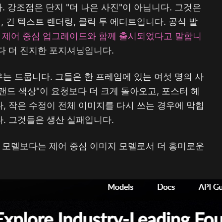
다. 강조점은 단지 "더 나은 사진"이 아닙니다. 그것은
 긴 텍스트 렌더링, 클릭 투 에디트입니다. 공식 발
러한 제어 중심 업그레이드와 함께 출시되었다고 말합니
보다 더 진지한 포지셔닝입니다.
우는 드뭅니다. 그들은 한 프레임에 있는 여섯 명의 사
랜드 색상"이 요청보다 더 크게 돌아오고, 포스터 헤
, 작은 수정이 전체 이미지를 다시 쓰는 경우에 막힙
. 그것들은 생산 실패입니다.
 모델보다는 제어 중심 이미지 모델로서 더 흥미로운