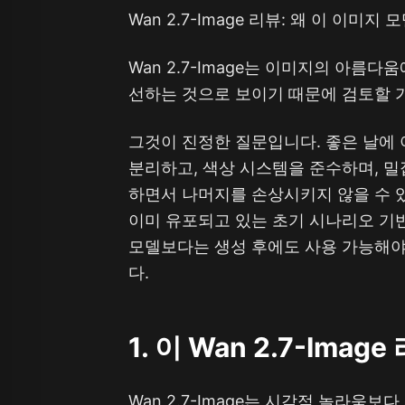
Wan 2.7-Image 리뷰: 왜 이 이
Wan 2.7-Image는 이미지의 아름
선하는 것으로 보이기 때문에 검토할 
그것이 진정한 질문입니다. 좋은 날에 
분리하고, 색상 시스템을 준수하며, 밀
하면서 나머지를 손상시키지 않을 수 있는
이미 유포되고 있는 초기 시나리오 기반 테
모델보다는 생성 후에도 사용 가능해야
다.
1. 이 Wan 2.7-Ima
Wan 2.7-Image는 시각적 놀라움보