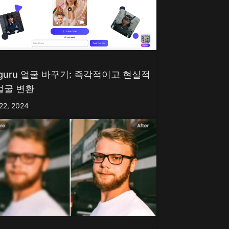
tguru 얼굴 바꾸기: 즉각적이고 현실적
얼굴 변환
 22, 2024