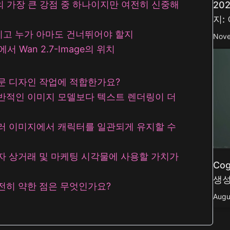
age의 가장 큰 강점 중 하나이지만 여전히 신중해
20
지:
그리고 누가 아마도 건너뛰어야 할지
Nove
 Wan 2.7-Image의 위치
는 전문 디자인 작업에 적합한가요?
는 일반적인 이미지 모델보다 텍스트 렌더링이 더
는 여러 이미지에서 캐릭터를 일관되게 유지할 수
는 전자 상거래 및 마케팅 시각물에 사용할 가치가
Co
생성
는 여전히 약한 점은 무엇인가요?
Augu