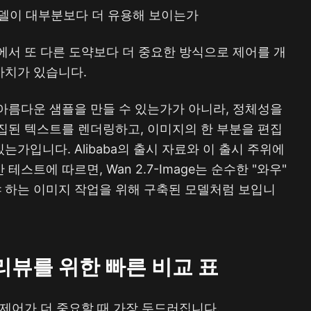
미지 모델이 대부분보다 더 유용해 보이는가
다움에서 또 다른 도약보다 더 중요한 방식으로 제어를 개
가치가 있습니다.
아름다운 샘플을 만들 수 있는가가 아니라, 정체성을
집된 텍스트를 렌더링하고, 이미지의 한 부분을 편집
가입니다. Alibaba의 출시 자료와 이 출시 주위에
스트에 따르면, Wan 2.7-Image는 순수한 "와우"
 하는 이미지 작업을 위해 구축된 모델처럼 보입니
ge 리뷰를 위한 빠른 비교 표
다 제어가 더 중요할 때 가장 두드러집니다.