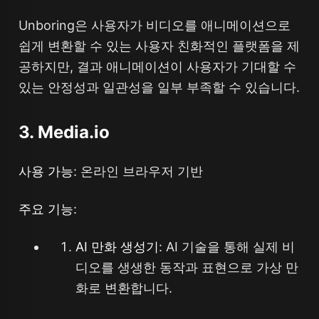
Unboring은 사용자가 비디오를 애니메이션으로
쉽게 변환할 수 있는 사용자 친화적인 플랫폼을 제
공하지만, 결과 애니메이션이 사용자가 기대할 수
있는 안정성과 일관성을 일부 부족할 수 있습니다.
3. Media.io
사용 가능
: 온라인 브라우저 기반
주요 기능
:
AI 만화 생성기
: AI 기술을 통해 실제 비
디오를 생생한 동작과 표현으로 가상 만
화로 변환합니다.