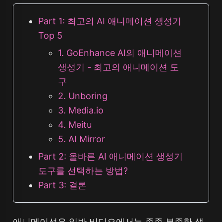
Part 1: 최고의 AI 애니메이션 생성기
Top 5
1. GoEnhance AI의 애니메이션
생성기 - 최고의 애니메이션 도
구
2. Unboring
3. Media.io
4. Meitu
5. AI Mirror
Part 2: 올바른 AI 애니메이션 생성기
도구를 선택하는 방법?
Part 3: 결론
애니메이션은 일반 비디오에서는 종종 부족한 생