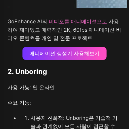
GoEnhance AI의
비디오를 애니메이션으로
사용
하여 재미있고 매력적인 2K, 60fps 애니메이션 비
디오 콘텐츠를 개인 및 전문 프로젝트
애니메이션 생성기 사용해보기
2. Unboring
사용 가능
: 웹 온라인
주요 기능
:
사용자 친화적
: Unboring은 기술적 기
술과 관계없이 모든 사람이 접근할 수