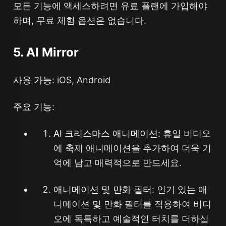
모든 기능에 액세스하려면 유료 플랜에 가입해야
하며, 무료 체험 옵션은 없습니다.
5. AI Mirror
사용 가능
: iOS, Android
주요 기능
:
AI 크리스마스 애니메이션
: 휴일 비디오
에 축제 애니메이션을 추가하여 더욱 기
억에 남고 매력적으로 만드세요.
애니메이션 및 만화 필터
: 인기 있는 애
니메이션 및 만화 필터를 적용하여 비디
오에 독특하고 예술적인 터치를 더하십