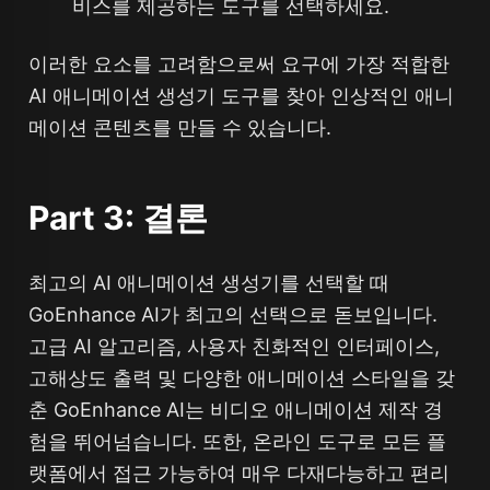
비스를 제공하는 도구를 선택하세요.
이러한 요소를 고려함으로써 요구에 가장 적합한
AI 애니메이션 생성기 도구를 찾아 인상적인 애니
메이션 콘텐츠를 만들 수 있습니다.
Part 3: 결론
최고의 AI 애니메이션 생성기를 선택할 때
GoEnhance AI가 최고의 선택으로 돋보입니다.
고급 AI 알고리즘, 사용자 친화적인 인터페이스,
고해상도 출력 및 다양한 애니메이션 스타일을 갖
춘 GoEnhance AI는 비디오 애니메이션 제작 경
험을 뛰어넘습니다. 또한, 온라인 도구로 모든 플
랫폼에서 접근 가능하여 매우 다재다능하고 편리