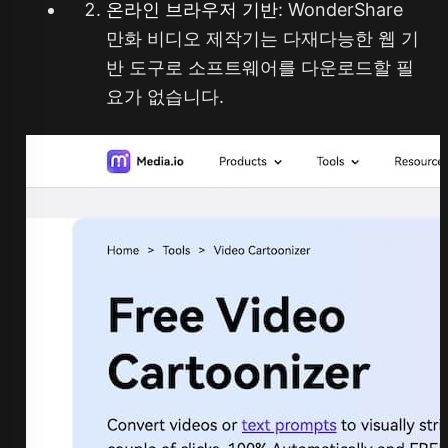
온라인 브라우저 기반
: WonderShare
만화 비디오 제작기는 다재다능한 웹 기
반 도구로 소프트웨어를 다운로드할 필
요가 없습니다.