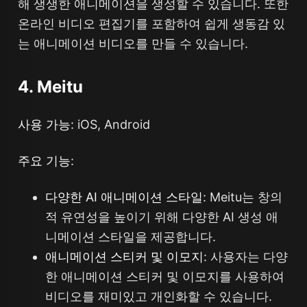
해 생생한 애니메이션을 생성할 수 있습니다. 또한
온라인 비디오 편집기를 포함하여 쉽게 생동감 있
는 애니메이션 비디오를 만들 수 있습니다.
4. Meitu
사용 가능
: iOS, Android
주요 기능
:
다양한 AI 애니메이션 스타일
: Meitu는 창의
적 유연성을 높이기 위해 다양한 AI 생성 애
니메이션 스타일을 제공합니다.
애니메이션 스티커 및 이모지
: 사용자는 다양
한 애니메이션 스티커 및 이모지를 사용하여
비디오를 재미있고 개인화할 수 있습니다.