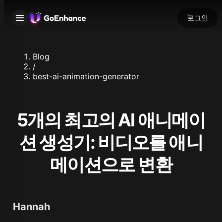
로그인
Blog
/
best-ai-animation-generator
5개의 최고의 AI 애니메이
션 생성기: 비디오를 애니
메이션으로 변환
Hannah