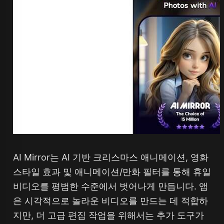
AI Mirror는 AI 기반 크리스마스 애니메이션, 영화
스타일 효과 및 애니메이션/만화 필터를 통해 휴일
비디오를 평범한 수준에서 벗어나게 만듭니다. 앱
은 시각적으로 놀라운 비디오를 만드는 데 적합하
지만, 더 고급 편집 작업을 위해서는 추가 도구가