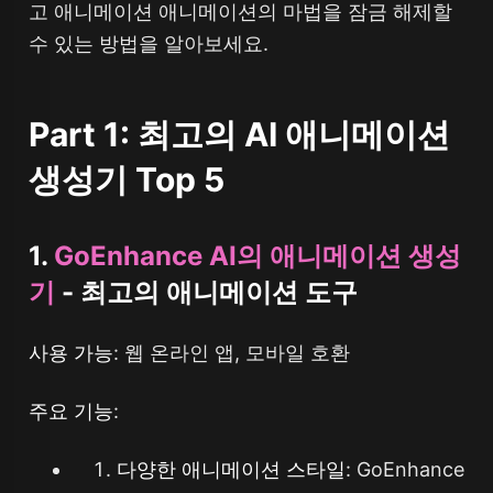
고 애니메이션 애니메이션의 마법을 잠금 해제할
수 있는 방법을 알아보세요.
Part 1: 최고의 AI 애니메이션
생성기 Top 5
1.
GoEnhance AI의 애니메이션 생성
기
- 최고의 애니메이션 도구
사용 가능
: 웹 온라인 앱, 모바일 호환
주요 기능
:
다양한 애니메이션 스타일
: GoEnhance