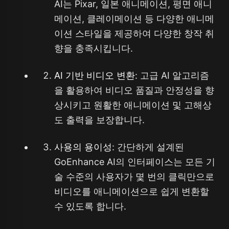
AI는 Pixar, 일본 애니메이션, 평면 애니
메이션, 클레이메이션 등 다양한 애니메
이션 스타일을 제공하여 다양한 창작 취
향을 충족시킵니다.
AI 기반 비디오 변환
: 고급 AI 알고리즘
을 활용하여 비디오 품질과 안정성을 향
상시키고 원활한 애니메이션 및 고해상
도 출력을 보장합니다.
사용의 용이성
: 간단하게 설계된
GoEnhance AI의 인터페이스는 모든 기
술 수준의 사용자가 몇 번의 클릭만으로
비디오를 애니메이션으로 쉽게 변환할
수 있도록 합니다.