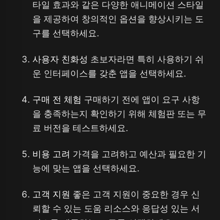
타일 효과와 같은 다양한 애니메이션 스타일
을 제공하여 창의적인 옵션을 향상시키는 도
구를 선택하세요.
사용자 친화성
초보자라면 특히 사용하기 쉬
운 인터페이스를 갖춘 앱을 선택하세요.
구매 전 체험
구매하기 전에 앱이 요구 사항
을 충족하는지 확인하기 위해 체험판 또는 무
료 버전을 테스트하세요.
비용 고려
가격을 고려하고 예산과 필요한 기
능에 맞는 앱을 선택하세요.
고객 지원
좋은 고객 지원이 중요한 경우 신
뢰할 수 있는 도움 리소스와 응답성 있는 서