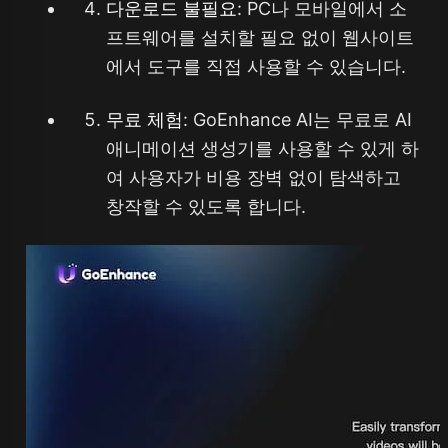
다운로드 불필요
: PC나 모바일에서 소
프트웨어를 설치할 필요 없이 웹사이트
에서 도구를 직접 사용할 수 있습니다.
무료 체험
: GoEnhance AI는 무료로 AI
애니메이션 생성기를 사용할 수 있게 하
여 사용자가 비용 장벽 없이 탐색하고
창작할 수 있도록 합니다.