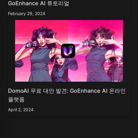
GoEnhance AI 튜토리얼
February 29, 2024
DomoAI 무료 대안 발견: GoEnhance AI 온라인
플랫폼
April 2, 2024