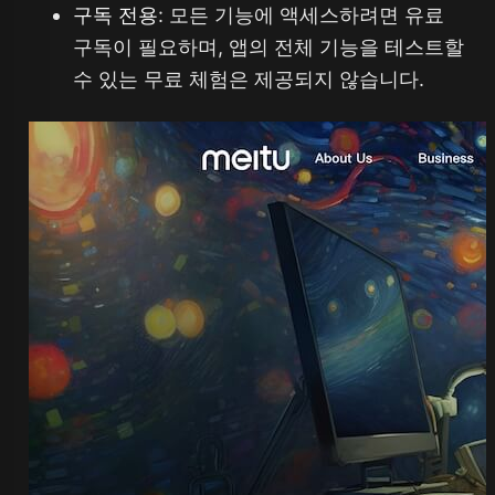
구독 전용
: 모든 기능에 액세스하려면 유료
구독이 필요하며, 앱의 전체 기능을 테스트할
수 있는 무료 체험은 제공되지 않습니다.