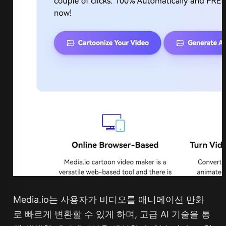
Media.io는 사용자가 비디오를 애니메이션 만화
로 빠르게 변환할 수 있게 하며, 고급 AI 기술을 통