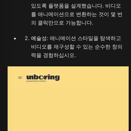
있도록 플랫폼을 설계했습니다. 비디오
를 애니메이션으로 변환하는 것이 몇 번
의 클릭만으로 가능합니다.
예술성
: 애니메이션 스타일을 탐색하고
비디오를 재구성할 수 있는 순수한 창의
력을 경험하십시오.