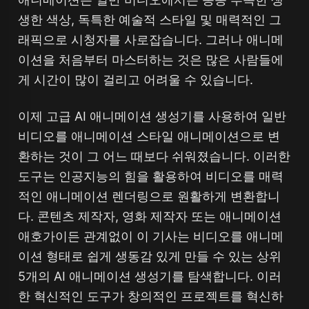
생한 색상, 독특한 예술적 스타일 및 매력적인 그
래픽으로 시청자를 사로잡습니다. 그러나 애니메
이션을 처음부터 마스터하는 것은 많은 사람들에
게 시간이 많이 걸리고 어려울 수 있습니다.
이제 고급 AI 애니메이션 생성기를 사용하여 일반
비디오를 애니메이션 스타일 애니메이션으로 변
환하는 것이 그 어느 때보다 쉬워졌습니다. 이러한
도구는 인공지능의 힘을 활용하여 비디오를 매력
적인 애니메이션 렌더링으로 원활하게 변환합니
다. 콘텐츠 제작자, 영화 제작자 또는 애니메이션
애호가이든 관계없이 이 기사는 비디오를 애니메
이션 형태로 쉽게 생동감 있게 만들 수 있는 상위
5개의 AI 애니메이션 생성기를 탐색합니다. 이러
한 혁신적인 도구가 창의적인 프로젝트를 혁신하