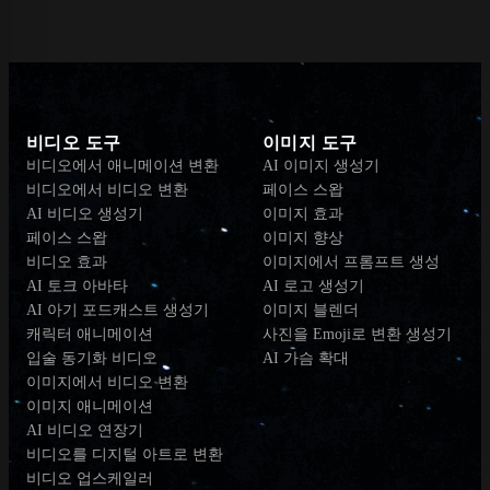
비디오 도구
이미지 도구
비디오에서 애니메이션 변환
AI 이미지 생성기
비디오에서 비디오 변환
페이스 스왑
AI 비디오 생성기
이미지 효과
페이스 스왑
이미지 향상
비디오 효과
이미지에서 프롬프트 생성
AI 토크 아바타
AI 로고 생성기
AI 아기 포드캐스트 생성기
이미지 블렌더
캐릭터 애니메이션
사진을 Emoji로 변환 생성기
입술 동기화 비디오
AI 가슴 확대
이미지에서 비디오 변환
이미지 애니메이션
AI 비디오 연장기
비디오를 디지털 아트로 변환
비디오 업스케일러