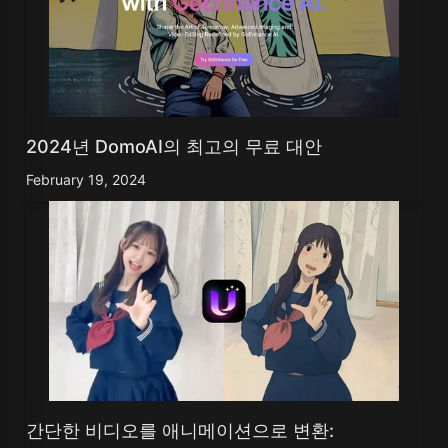
2024년 DomoAI의 최고의 무료 대안
February 19, 2024
간단한 비디오를 애니메이션으로 변환: