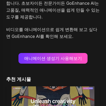
합니다. 초보자이든 전문가이든 GoEnhance AI는
고품질, 매력적인 애니메이션을 쉽게 만들 수 있는
도구를 제공합니다.
비디오를 애니메이션으로 쉽게 변환해 보고 싶다
면 GoEnhance AI를 확인해 보세요.
애니메이션 생성기 사용해보기
추천 게시물