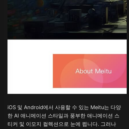
iOS 및 Android에서 사용할 수 있는 Meitu는 다양
한 AI 애니메이션 스타일과 풍부한 애니메이션 스
티커 및 이모지 컬렉션으로 눈에 띕니다. 그러나