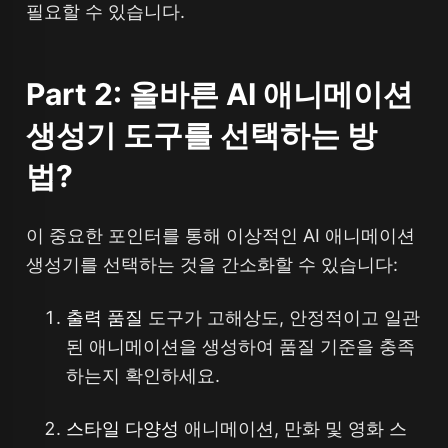
필요할 수 있습니다.
Part 2: 올바른 AI 애니메이션
생성기 도구를 선택하는 방
법?
이 중요한 포인터를 통해 이상적인 AI 애니메이션
생성기를 선택하는 것을 간소화할 수 있습니다:
출력 품질
도구가 고해상도, 안정적이고 일관
된 애니메이션을 생성하여 품질 기준을 충족
하는지 확인하세요.
스타일 다양성
애니메이션, 만화 및 영화 스