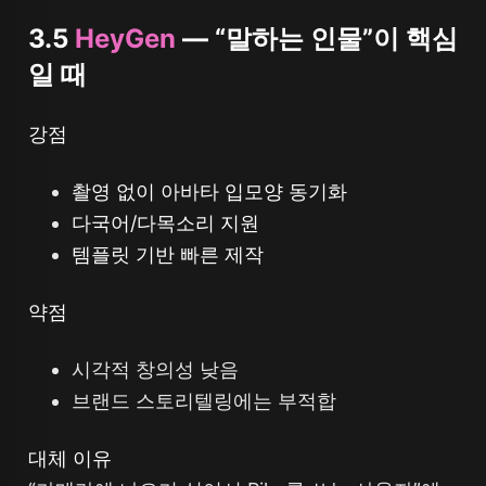
3.5
HeyGen
— “말하는 인물”이 핵심
일 때
강점
촬영 없이 아바타 입모양 동기화
다국어/다목소리 지원
템플릿 기반 빠른 제작
약점
시각적 창의성 낮음
브랜드 스토리텔링에는 부적합
대체 이유