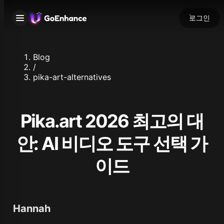
로그인
Blog
/
pika-art-alternatives
Pika.art 2026 최고의 대
안: AI 비디오 도구 선택 가
이드
Hannah