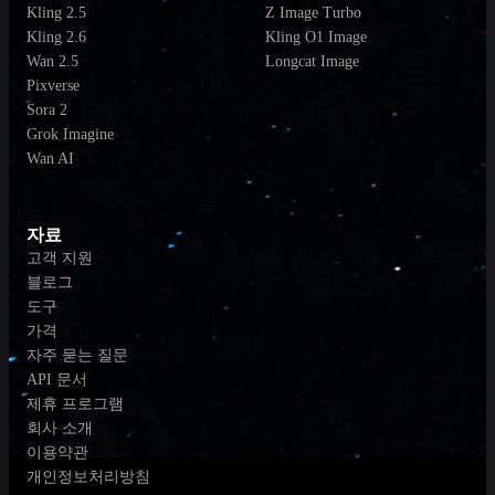
Kling 2.5
Z Image Turbo
Kling 2.6
Kling O1 Image
Wan 2.5
Longcat Image
Pixverse
Sora 2
Grok Imagine
Wan AI
자료
고객 지원
블로그
도구
가격
자주 묻는 질문
API 문서
제휴 프로그램
회사 소개
이용약관
개인정보처리방침