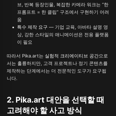
브, 반복 등장인물, 복잡한 카메라 워크는 “한
프롬프트 = 한 클립” 구조에서 구현하기 어려
움
특수 제작 요구
— 기업 교육, 아바타 설명 영
상, 강한 스타일의 애니메이션은 전용 플랫폼
이 필요
따라서 Pika.art는
실험적 크리에이티브 공간
으로
서는 훌륭하지만, 고객 프로젝트나 정기 콘텐츠를
제작하는 단계에서는 더 전문적인 도구가 요구됩
니다.
2. Pika.art 대안을 선택할 때
고려해야 할 사고 방식