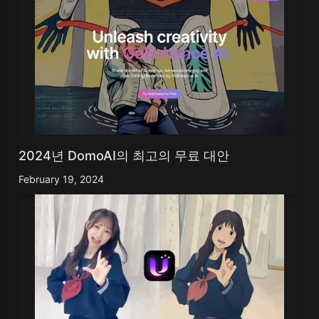
2024년 DomoAI의 최고의 무료 대안
February 19, 2024