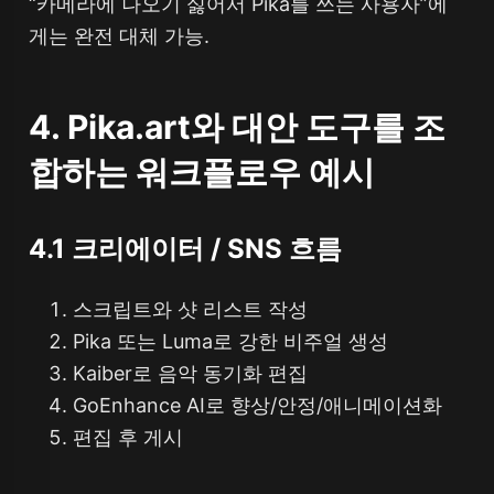
“카메라에 나오기 싫어서 Pika를 쓰는 사용자”에
게는 완전 대체 가능.
4. Pika.art와 대안 도구를 조
합하는 워크플로우 예시
4.1 크리에이터 / SNS 흐름
스크립트와 샷 리스트 작성
Pika 또는 Luma로 강한 비주얼 생성
Kaiber로 음악 동기화 편집
GoEnhance AI로 향상/안정/애니메이션화
편집 후 게시