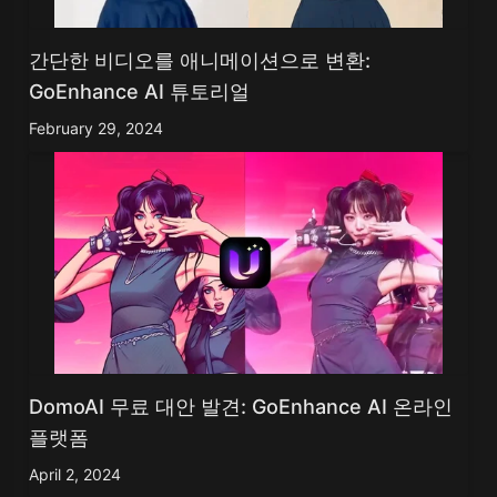
간단한 비디오를 애니메이션으로 변환:
GoEnhance AI 튜토리얼
February 29, 2024
DomoAI 무료 대안 발견: GoEnhance AI 온라인
플랫폼
April 2, 2024