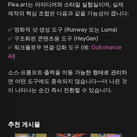
Pika.art는
아이디어와 스타일 실험실
이며, 실제
제작의 핵심 조합은 다음과 같을 가능성이 큽니다:
✅ 영화적 샷 생성 도구 (Runway 또는 Luma)
✅ 구조화된 콘텐츠용 도구 (HeyGen)
✅ 워크플로우 연결·강화 도구 (예:
GoEnhance
AI
)
소스·프롬프트·출력을
이동 가능한 형태로 관리
하
면 어떤 도구에도 종속되지 않습니다—더 나은 것
이 나타나는 순간 즉시 전환할 수 있습니다.
추천 게시물