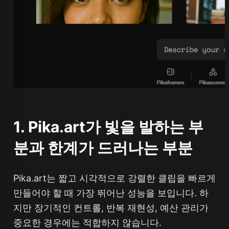
1. Pika.art가 빛을 발하는 부
분과 한계가 드러나는 부분
Pika.art는 짧고 시각적으로 강렬한 클립을 빠르게
만들어야 할 때 가장 뛰어난 성능을 보입니다. 하
지만 장기적인 컨트롤, 반복 재현성, 예산 관리가
중요한 경우에는 적합하지 않습니다.