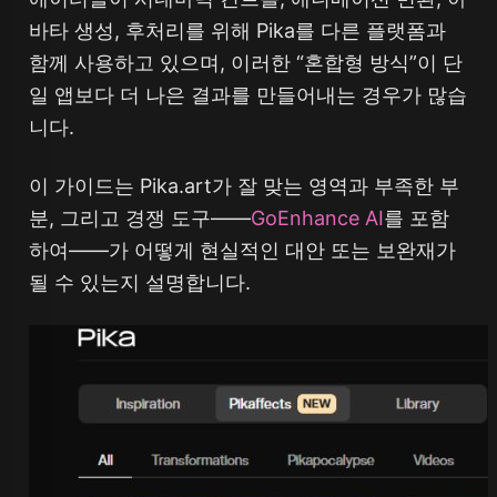
바타 생성, 후처리를 위해 Pika를 다른 플랫폼과
함께 사용하고 있으며, 이러한 “혼합형 방식”이 단
일 앱보다 더 나은 결과를 만들어내는 경우가 많습
니다.
이 가이드는 Pika.art가 잘 맞는 영역과 부족한 부
분, 그리고 경쟁 도구——
GoEnhance AI
를 포함
하여——가 어떻게 현실적인 대안 또는 보완재가
될 수 있는지 설명합니다.