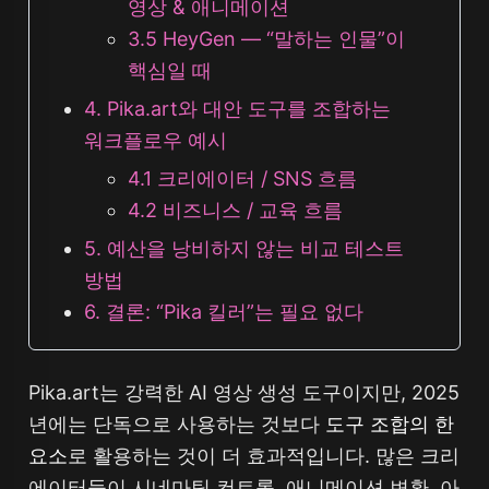
영상 & 애니메이션
3.5 HeyGen — “말하는 인물”이
핵심일 때
4. Pika.art와 대안 도구를 조합하는
워크플로우 예시
4.1 크리에이터 / SNS 흐름
4.2 비즈니스 / 교육 흐름
5. 예산을 낭비하지 않는 비교 테스트
방법
6. 결론: “Pika 킬러”는 필요 없다
Pika.art는 강력한 AI 영상 생성 도구이지만, 2025
년에는 단독으로 사용하는 것보다
도구 조합의 한
요소
로 활용하는 것이 더 효과적입니다. 많은 크리
에이터들이 시네마틱 컨트롤, 애니메이션 변환, 아