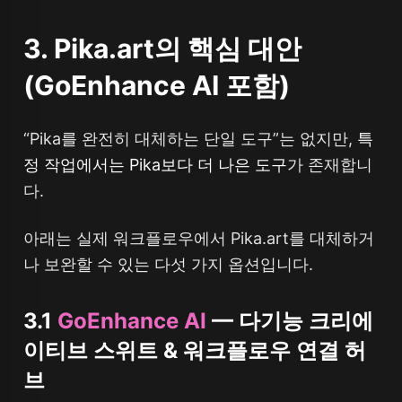
3. Pika.art의 핵심 대안
(GoEnhance AI 포함)
“Pika를 완전히 대체하는 단일 도구”는 없지만,
특
정 작업에서는 Pika보다 더 나은 도구
가 존재합니
다.
아래는 실제 워크플로우에서 Pika.art를 대체하거
나 보완할 수 있는 다섯 가지 옵션입니다.
3.1
GoEnhance AI
— 다기능 크리에
이티브 스위트 & 워크플로우 연결 허
브