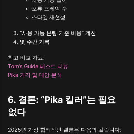
오류 프레임 수
스타일 재현성
“사용 가능 분량 기준 비용” 계산
몇 주간 기록
참고 비교 자료:
Tom’s Guide 테스트 리뷰
Pika 가격 및 대안 분석
6. 결론: “Pika 킬러”는 필요
없다
2025년 가장 합리적인 결론은 다음과 같습니다: