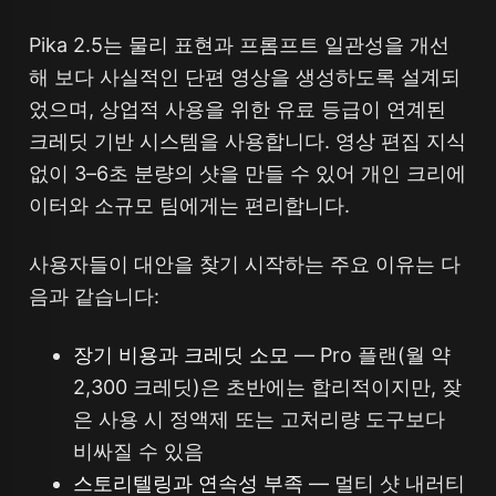
Pika 2.5는 물리 표현과 프롬프트 일관성을 개선
해 보다 사실적인 단편 영상을 생성하도록 설계되
었으며, 상업적 사용을 위한 유료 등급이 연계된
크레딧 기반 시스템을 사용합니다. 영상 편집 지식
없이 3–6초 분량의 샷을 만들 수 있어 개인 크리에
이터와 소규모 팀에게는 편리합니다.
사용자들이 대안을 찾기 시작하는 주요 이유는 다
음과 같습니다:
장기 비용과 크레딧 소모
— Pro 플랜(월 약
2,300 크레딧)은 초반에는 합리적이지만, 잦
은 사용 시 정액제 또는 고처리량 도구보다
비싸질 수 있음
스토리텔링과 연속성 부족
— 멀티 샷 내러티