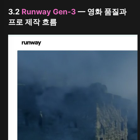
3.2
Runway Gen-3
— 영화 품질과
프로 제작 흐름