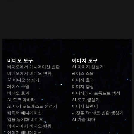
비디오 도구
이미지 도구
비디오에서 애니메이션 변환
AI 이미지 생성기
비디오에서 비디오 변환
페이스 스왑
AI 비디오 생성기
이미지 효과
페이스 스왑
이미지 향상
비디오 효과
이미지에서 프롬프트 생성
AI 토크 아바타
AI 로고 생성기
AI 아기 포드캐스트 생성기
이미지 블렌더
캐릭터 애니메이션
사진을 Emoji로 변환 생성기
입술 동기화 비디오
AI 가슴 확대
이미지에서 비디오 변환
이미지 애니메이션