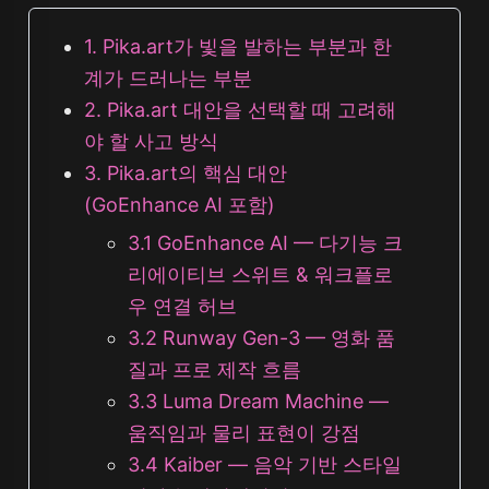
1. Pika.art가 빛을 발하는 부분과 한
계가 드러나는 부분
2. Pika.art 대안을 선택할 때 고려해
야 할 사고 방식
3. Pika.art의 핵심 대안
(GoEnhance AI 포함)
3.1 GoEnhance AI — 다기능 크
리에이티브 스위트 & 워크플로
우 연결 허브
3.2 Runway Gen-3 — 영화 품
질과 프로 제작 흐름
3.3 Luma Dream Machine —
움직임과 물리 표현이 강점
3.4 Kaiber — 음악 기반 스타일