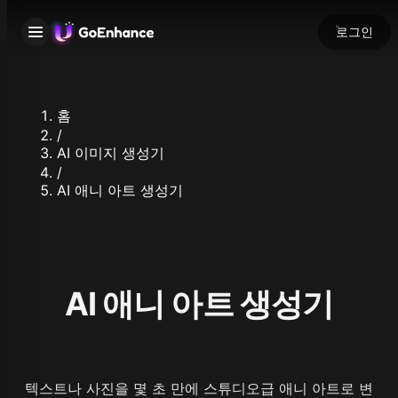
로그인
홈
/
AI 이미지 생성기
/
AI 애니 아트 생성기
AI 애니 아트 생성기
텍스트나 사진을 몇 초 만에 스튜디오급 애니 아트로 변