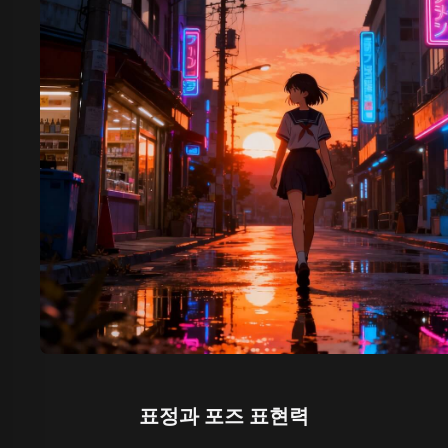
표정과 포즈 표현력