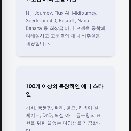
Niji Journey, Flux AI, Midjourney,
Seedream 4.0, Recraft, Nano
Banana 등 최상급 애니 모델을 통합해
디테일하고 고품질의 애니 비주얼을
제공합니다.
100개 이상의 독창적인 애니 스타
일
치비, 통통한, 퍼리, 엘프, 카와이 걸,
메이드, DnD, 픽셀 아트 등—창작 표
현을 위한 끝없는 다양성을 제공합니
다.