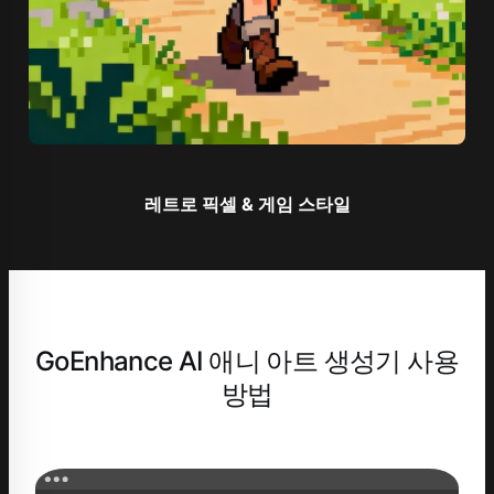
레트로 픽셀 & 게임 스타일
GoEnhance AI 애니 아트 생성기 사용
방법