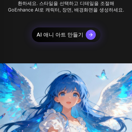
환하세요. 스타일을 선택하고 디테일을 조절해
GoEnhance AI로 캐릭터, 장면, 배경화면을 생성하세요.
AI 애니 아트 만들기