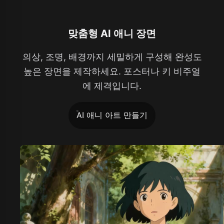
맞춤형 AI 애니 장면
의상, 조명, 배경까지 세밀하게 구성해 완성도
높은 장면을 제작하세요. 포스터나 키 비주얼
에 제격입니다.
AI 애니 아트 만들기