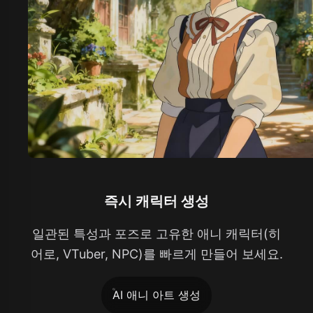
즉시 캐릭터 생성
일관된 특성과 포즈로 고유한 애니 캐릭터(히
어로, VTuber, NPC)를 빠르게 만들어 보세요.
AI 애니 아트 생성