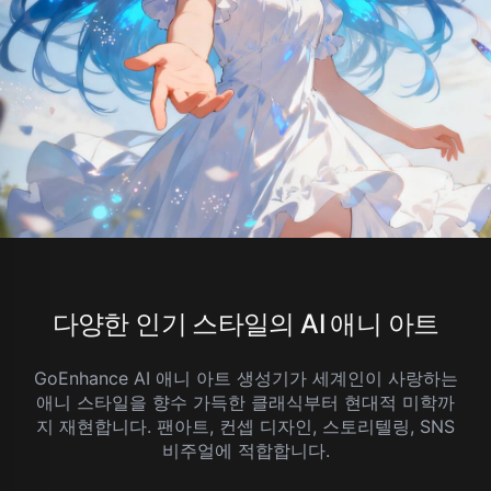
다양한 인기 스타일의 AI 애니 아트
GoEnhance AI 애니 아트 생성기가 세계인이 사랑하는
애니 스타일을 향수 가득한 클래식부터 현대적 미학까
지 재현합니다. 팬아트, 컨셉 디자인, 스토리텔링, SNS
비주얼에 적합합니다.