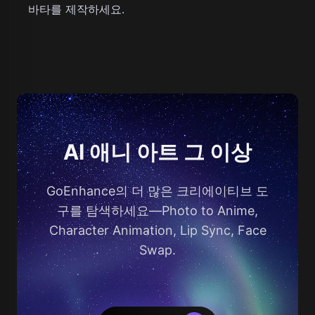
바타를 제작하세요.
AI 애니 아트 그 이상
GoEnhance의 더 많은 크리에이티브 도
구를 탐색하세요—Photo to Anime,
Character Animation, Lip Sync, Face
Swap.