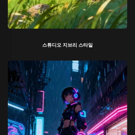
스튜디오 지브리 스타일