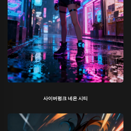
사이버펑크 네온 시티