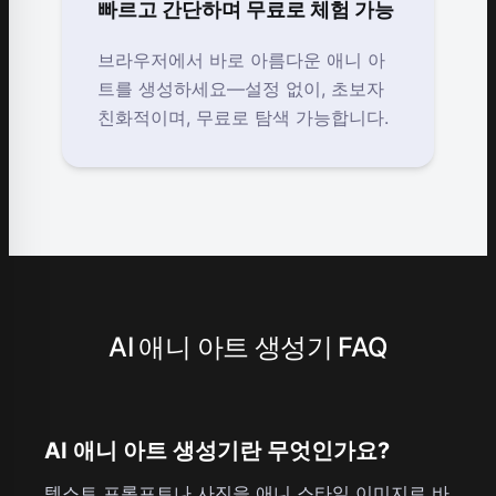
빠르고 간단하며 무료로 체험 가능
브라우저에서 바로 아름다운 애니 아
트를 생성하세요—설정 없이, 초보자
친화적이며, 무료로 탐색 가능합니다.
AI 애니 아트 생성기 FAQ
AI 애니 아트 생성기란 무엇인가요?
텍스트 프롬프트나 사진을 애니 스타일 이미지로 바