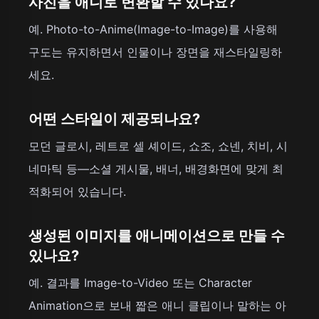
사진을 애니로 변환할 수 있나요?
예. Photo-to-Anime(Image-to-Image)를 사용해
구도는 유지하면서 인물이나 장면을 재스타일링하
세요.
어떤 스타일이 제공되나요?
모던 글로시, 레트로 셀 셰이드, 쇼조, 쇼넨, 치비, 시
네마틱 등—소셜 게시물, 배너, 배경화면에 맞게 최
적화되어 있습니다.
생성된 이미지를 애니메이션으로 만들 수
있나요?
예. 결과를 Image-to-Video 또는 Character
Animation으로 보내 짧은 애니 클립이나 말하는 아