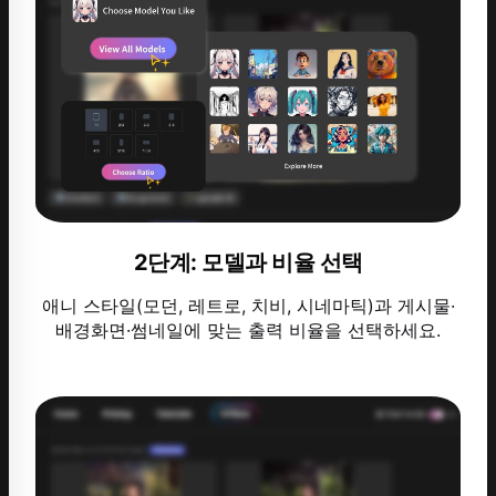
2단계: 모델과 비율 선택
애니 스타일(모던, 레트로, 치비, 시네마틱)과 게시물·
배경화면·썸네일에 맞는 출력 비율을 선택하세요.