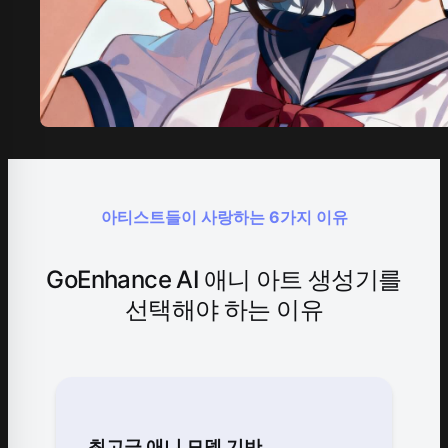
아티스트들이 사랑하는 6가지 이유
GoEnhance AI 애니 아트 생성기를
선택해야 하는 이유
최고급 애니 모델 기반