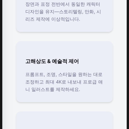
장면과 표정 전반에서 동일한 캐릭터
디자인을 유지—스토리텔링, 만화, 시
리즈 제작에 이상적입니다.
고해상도 & 예술적 제어
프롬프트, 조명, 스타일을 원하는 대로
조정하고 최대 4K로 내보내 프로급 애
니 일러스트를 제작하세요.