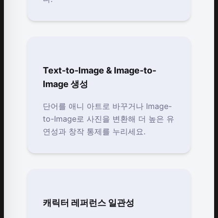
Text-to-Image & Image-to-
Image 생성
단어를 애니 아트로 바꾸거나 Image-
to-Image로 사진을 변환해 더 높은 유
연성과 창작 통제를 누리세요.
캐릭터 레퍼런스 일관성