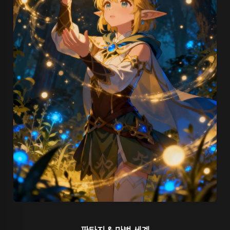
판타지 & 마법 세계