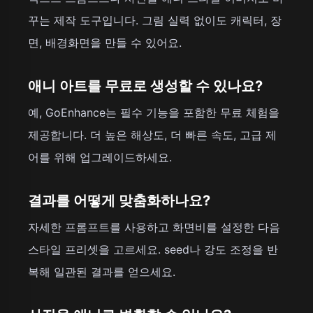
꾸는 제작 도구입니다. 그림 실력 없이도 캐릭터, 장
면, 배경화면을 만들 수 있어요.
애니 아트를 무료로 생성할 수 있나요?
예, GoEnhance는 필수 기능을 포함한 무료 체험을
제공합니다. 더 높은 해상도, 더 빠른 속도, 고급 제
어를 위해 업그레이드하세요.
결과를 어떻게 맞춤화하나요?
자세한 프롬프트를 사용하고 화면비를 설정한 다음
스타일 프리셋을 고르세요. seed나 강도 조정을 반
복해 일관된 결과를 얻으세요.