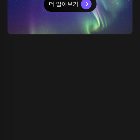
더 알아보기