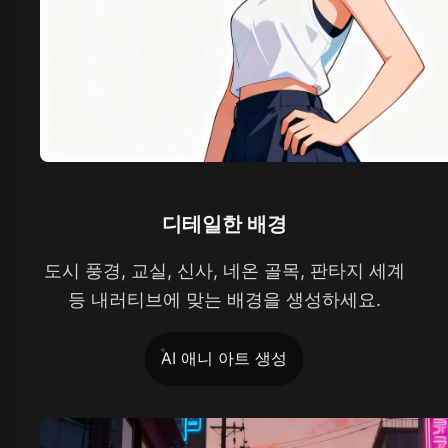
디테일한 배경
도시 풍경, 교실, 신사, 네온 골목, 판타지 세계
등 내러티브에 맞는 배경을 생성하세요.
AI 애니 아트 생성