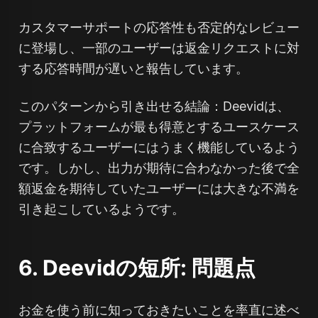
カスタマーサポートの応答性も否定的なレビュー
に登場し、一部のユーザーは返金リクエストに対
する応答時間が遅いと報告しています。
このパターンから引き出せる結論：Deevidは、
プラットフォームが最も得意とするユースケース
に合致するユーザーにはうまく機能しているよう
です。しかし、出力が期待に合わなかった後で全
額返金を期待していたユーザーには大きな不満を
引き起こしているようです。
6. Deevidの短所: 問題点
お金を使う前に知っておきたいことを率直に述べ