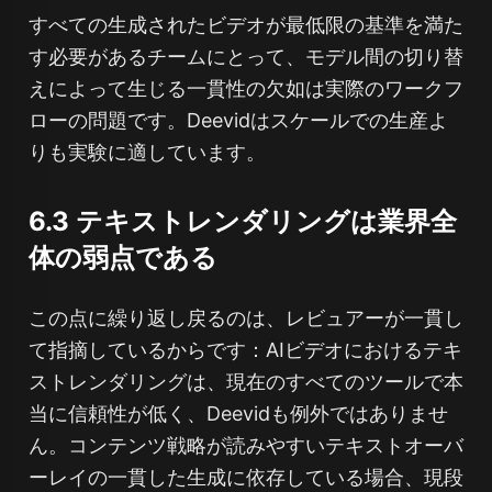
すべての生成されたビデオが最低限の基準を満た
す必要があるチームにとって、モデル間の切り替
えによって生じる一貫性の欠如は実際のワークフ
ローの問題です。Deevidはスケールでの生産よ
りも実験に適しています。
6.3 テキストレンダリングは業界全
体の弱点である
この点に繰り返し戻るのは、レビュアーが一貫し
て指摘しているからです：AIビデオにおけるテキ
ストレンダリングは、現在のすべてのツールで本
当に信頼性が低く、Deevidも例外ではありませ
ん。コンテンツ戦略が読みやすいテキストオーバ
ーレイの一貫した生成に依存している場合、現段