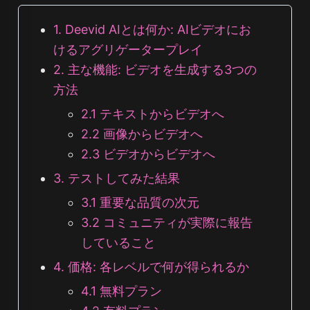
1. Deevid AIとは何か: AIビデオにお
けるアグリゲータープレイ
2. 主な機能: ビデオを生成する3つの
方法
2.1 テキストからビデオへ
2.2 画像からビデオへ
2.3 ビデオからビデオへ
3. テストしてみた結果
3.1 重要な品質の次元
3.2 コミュニティが実際に報告
していること
4. 価格: 各レベルで何が得られるか
4.1 無料プラン