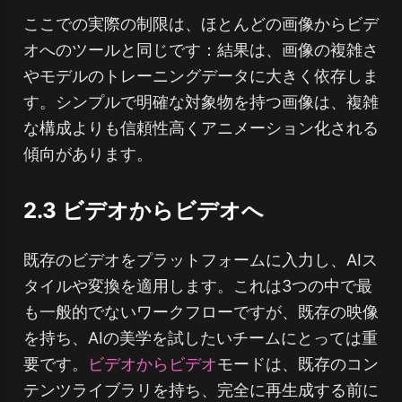
ここでの実際の制限は、ほとんどの画像からビデ
オへのツールと同じです：結果は、画像の複雑さ
やモデルのトレーニングデータに大きく依存しま
す。シンプルで明確な対象物を持つ画像は、複雑
な構成よりも信頼性高くアニメーション化される
傾向があります。
2.3 ビデオからビデオへ
既存のビデオをプラットフォームに入力し、AIス
タイルや変換を適用します。これは3つの中で最
も一般的でないワークフローですが、既存の映像
を持ち、AIの美学を試したいチームにとっては重
要です。
ビデオからビデオ
モードは、既存のコン
テンツライブラリを持ち、完全に再生成する前に