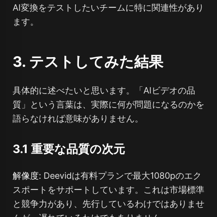
AI変換をテストしたいチームに特に関連性があり
ます。
3. テストしてみた結果
具体的に述べたいと思います。「AIビデオの品
質」という言葉は、実際に何が問題になるのかを
語らなければ意味がありません。
3.1 重要な品質の次元
解像度:
Deevidは有料プランで最大1080pのエク
スポートをサポートしています。これは市場標準
と競争力があり、先行しているわけではありませ