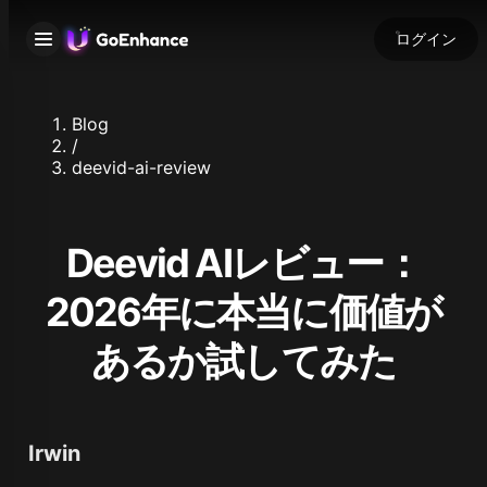
ログイン
Blog
/
deevid-ai-review
Deevid AIレビュー：
2026年に本当に価値が
あるか試してみた
Irwin