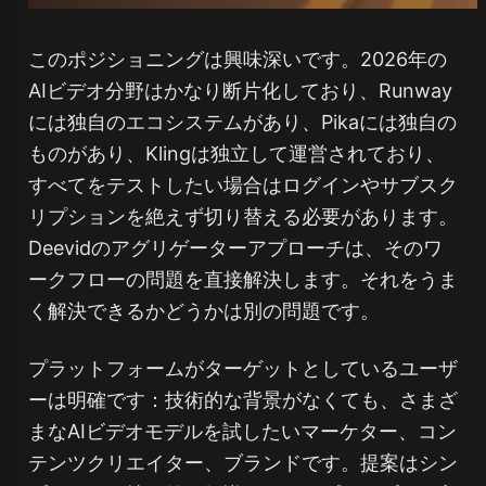
このポジショニングは興味深いです。2026年の
AIビデオ分野はかなり断片化しており、Runway
には独自のエコシステムがあり、Pikaには独自の
ものがあり、Klingは独立して運営されており、
すべてをテストしたい場合はログインやサブスク
リプションを絶えず切り替える必要があります。
Deevidのアグリゲーターアプローチは、そのワ
ークフローの問題を直接解決します。それをうま
く解決できるかどうかは別の問題です。
プラットフォームがターゲットとしているユーザ
ーは明確です：技術的な背景がなくても、さまざ
まなAIビデオモデルを試したいマーケター、コン
テンツクリエイター、ブランドです。提案はシン