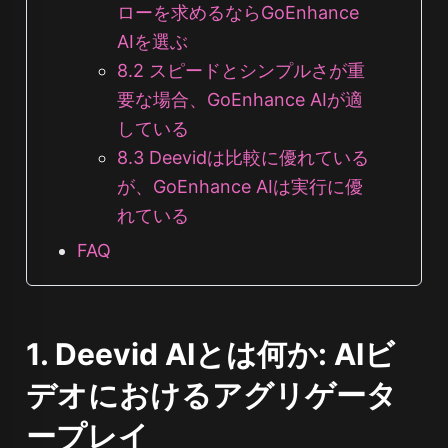
ローを求めるならGoEnhance
AIを選ぶ
8.2 スピードとシンプルさが重
要な場合、GoEnhance AIが適
している
8.3 Deevidは比較に優れている
が、GoEnhance AIは実行に優
れている
FAQ
1. Deevid AIとは何か: AIビ
デオにおけるアグリゲータ
ープレイ