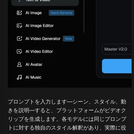
プロンプトを入力します—シーン、スタイル、動
きを説明—すると、プラットフォームがビデオク
リップを生成します。各モデルには同じプロンプ
トに対する独自のスタイル解釈があり、実際に役