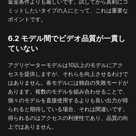
返金条件よりも厳しいです。試してから真剣にコ
ミットしたいタイプの人にとって、これは重要な
ポイントです。
6.2 モデル間でビデオ品質が一貫し
ていない
アグリゲーターモデルは10以上のモデルにアク
セスを提供しますが、それらを向上させるわけで
はありません。各モデルには独自の失敗モードが
あります。複数のモデルを組み合わせることで、
個々のモデルを直接使用するよりも良い出力が得
られると期待している場合、それは間違いです。
得られるのはアクセスの利便性であり、品質の向
上ではありません。