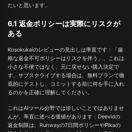
たいと思います。
6.1 返金ポリシーは実際にリスクが
ある
Kosokukaiのレビューの見出しは率直です：「厳
格な返金不可ポリシーはリスクを伴う」。これは
小さな不便ではなく、元に戻せない購入決定で
す。サブスクライブする場合は、無料プランで徹
底的にテストし、コミットする前に何を手に入れ
るのかを正確に理解してください。
これはAIツール分野では珍しいことではありませ
んが、率直に述べる価値があります：Deevidの
返金制限は、Runwayの7日間ポリシーやPikaの