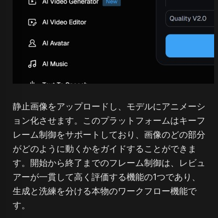
静止画像をアップロードし、モデルにアニメーシ
ョン化させます。このプラットフォームはキーフ
レーム制御をサポートしており、画像のどの部分
がどのように動くかをガイドすることができま
す。開始から終了までのフレーム制御は、レビュ
アーが一貫して高く評価する機能の1つであり、
生成と洗練を分ける本物のワークフロー機能で
す。