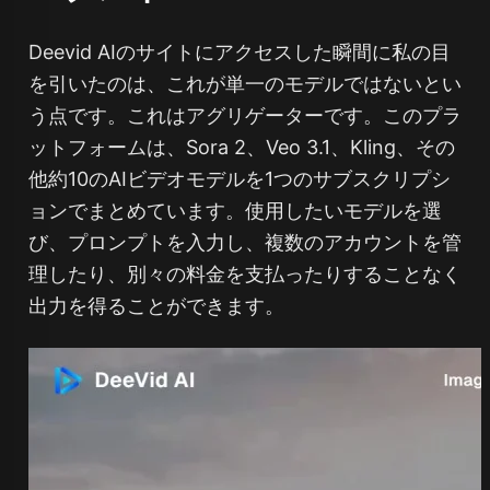
Deevid AIのサイトにアクセスした瞬間に私の目
を引いたのは、これが単一のモデルではないとい
う点です。これはアグリゲーターです。このプラ
ットフォームは、Sora 2、Veo 3.1、Kling、その
他約10のAIビデオモデルを1つのサブスクリプシ
ョンでまとめています。使用したいモデルを選
び、プロンプトを入力し、複数のアカウントを管
理したり、別々の料金を支払ったりすることなく
出力を得ることができます。