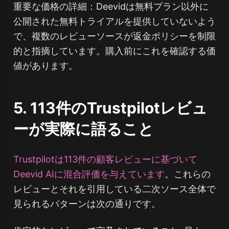
重要な価格の詳細：Deevidは無料プラン以外に
公開された無料トライアルを提供していないよう
で、複数のレビューソースが返金ポリシーを制限
的と指摘しています。購入前にこれを確認する価
値があります。
5. 113件のTrustpilotレビュ
ーが実際に語ること
Trustpilotは113件の顧客レビューに基づいて
Deevid AIに混合評価を与えています
。これらの
レビューとそれを引用している二次ソース全体で
見られるパターンは次の通りです。