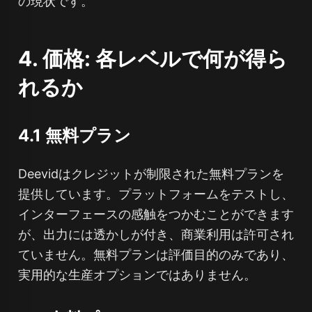
の現状です。
4. 価格: 各レベルで何が得ら
れるか
4.1 無料プラン
Deevidはクレジットが制限された無料プランを
提供しています。プラットフォームをテストし、
インターフェースの感触をつかむことができます
が、出力には透かしが付き、商業利用は許可され
ていません。無料プランは評価目的のみであり、
実用的な生産オプションではありません。