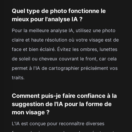
Quel type de photo fonctionne le
mieux pour l'analyse IA ?
Pour la meilleure analyse IA, utilisez une photo
claire et haute résolution où votre visage est de
face et bien éclairé. Évitez les ombres, lunettes
de soleil ou cheveux couvrant le front, car cela
permet à l'IA de cartographier précisément vos
traits.
Comment puis-je faire confiance à la
suggestion de l'IA pour la forme de
mon visage ?
L'IA est conçue pour reconnaître diverses