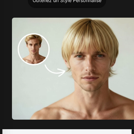
Obtenez un Style Personnalisé