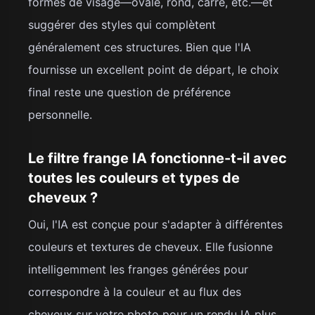
formes de visage—ovale, rond, carré, etc.—et
suggérer des styles qui complètent
généralement ces structures. Bien que l'IA
fournisse un excellent point de départ, le choix
final reste une question de préférence
personnelle.
Le filtre frange IA fonctionne-t-il avec
toutes les couleurs et types de
cheveux ?
Oui, l'IA est conçue pour s'adapter à différentes
couleurs et textures de cheveux. Elle fusionne
intelligemment les franges générées pour
correspondre à la couleur et au flux des
cheveux sur votre photo pour un rendu IA plus