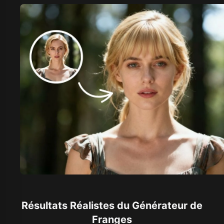
Résultats Réalistes du Générateur de
Franges