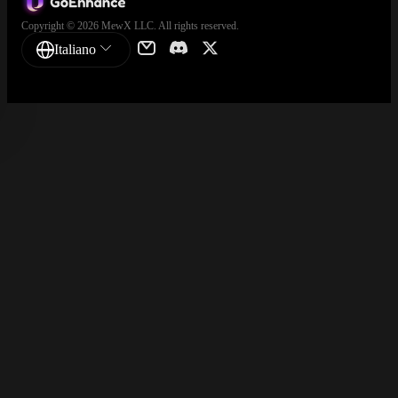
Copyright © 2026 MewX LLC. All rights reserved.
Italiano