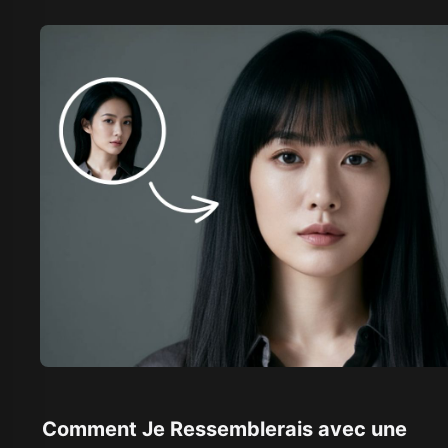
Comment Je Ressemblerais avec une