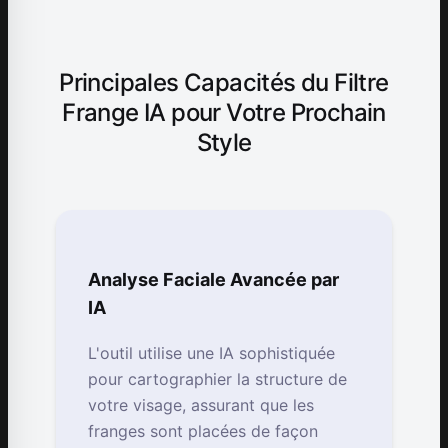
Principales Capacités du Filtre
Frange IA pour Votre Prochain
Style
Analyse Faciale Avancée par
IA
L'outil utilise une IA sophistiquée
pour cartographier la structure de
votre visage, assurant que les
franges sont placées de façon