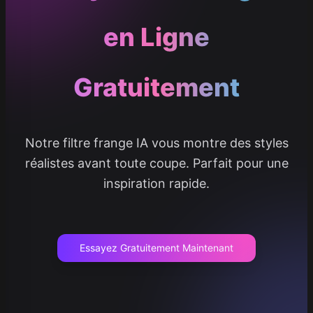
en Ligne
Gratuitement
Notre filtre frange IA vous montre des styles
réalistes avant toute coupe. Parfait pour une
inspiration rapide.
Essayez Gratuitement Maintenant