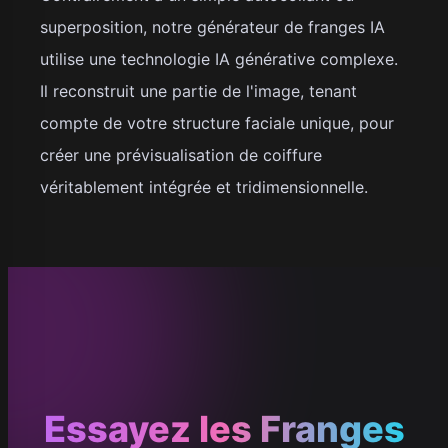
superposition, notre générateur de franges IA
utilise une technologie IA générative complexe.
Il reconstruit une partie de l'image, tenant
compte de votre structure faciale unique, pour
créer une prévisualisation de coiffure
véritablement intégrée et tridimensionnelle.
Essayez les Franges