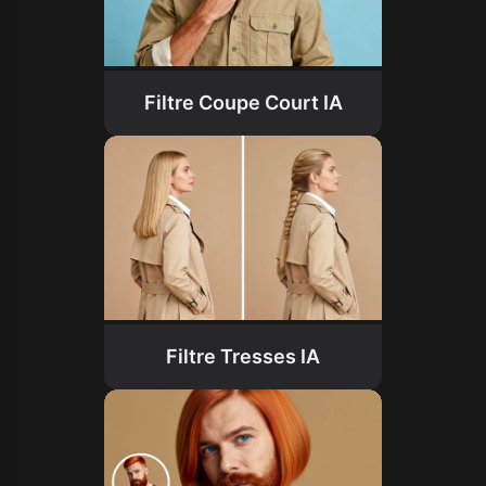
Filtre Coupe Court IA
Filtre Tresses IA