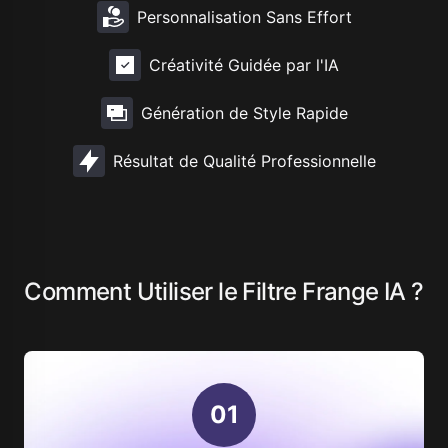
Personnalisation Sans Effort
Créativité Guidée par l'IA
Génération de Style Rapide
Résultat de Qualité Professionnelle
Comment Utiliser le Filtre Frange IA ?
0
1