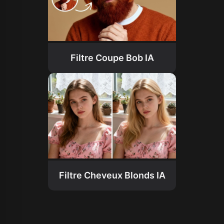
Filtre Coupe Bob IA
Filtre Cheveux Blonds IA