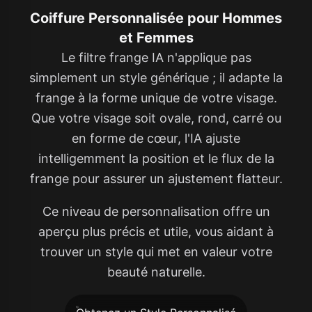
Coiffure Personnalisée pour Hommes
et Femmes
Le filtre frange IA n'applique pas
simplement un style générique ; il adapte la
frange à la forme unique de votre visage.
Que votre visage soit ovale, rond, carré ou
en forme de cœur, l'IA ajuste
intelligemment la position et le flux de la
frange pour assurer un ajustement flatteur.
Ce niveau de personnalisation offre un
aperçu plus précis et utile, vous aidant à
trouver un style qui met en valeur votre
beauté naturelle.