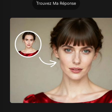
Trouvez Ma Réponse