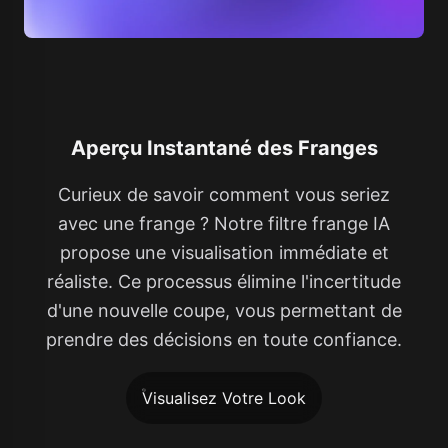
Aperçu Instantané des Franges
Curieux de savoir comment vous seriez
avec une frange ? Notre filtre frange IA
propose une visualisation immédiate et
réaliste. Ce processus élimine l'incertitude
d'une nouvelle coupe, vous permettant de
prendre des décisions en toute confiance.
Visualisez Votre Look