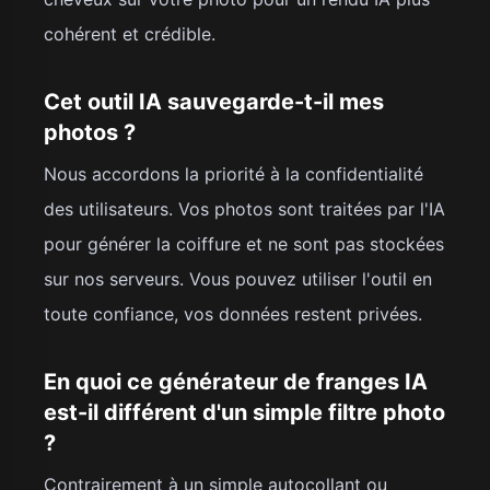
cohérent et crédible.
Cet outil IA sauvegarde-t-il mes
photos ?
Nous accordons la priorité à la confidentialité
des utilisateurs. Vos photos sont traitées par l'IA
pour générer la coiffure et ne sont pas stockées
sur nos serveurs. Vous pouvez utiliser l'outil en
toute confiance, vos données restent privées.
En quoi ce générateur de franges IA
est-il différent d'un simple filtre photo
?
Contrairement à un simple autocollant ou