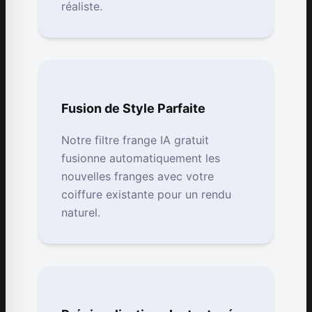
réaliste.
Fusion de Style Parfaite
Notre filtre frange IA gratuit
fusionne automatiquement les
nouvelles franges avec votre
coiffure existante pour un rendu
naturel.