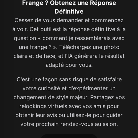
Frange ? Obtenez une Réponse
Définitive
Cessez de vous demander et commencez
à voir. Cet outil est la réponse définitive à la
question « comment je ressemblerais avec
une frange ? ». Téléchargez une photo
claire et de face, et l'IA génèrera le résultat
adapté pour vous.
C'est une façon sans risque de satisfaire
votre curiosité et d'expérimenter un
changement de style majeur. Partagez vos
relookings virtuels avec vos amis pour
obtenir leur avis ou utilisez-le pour guider
votre prochain rendez-vous au salon.