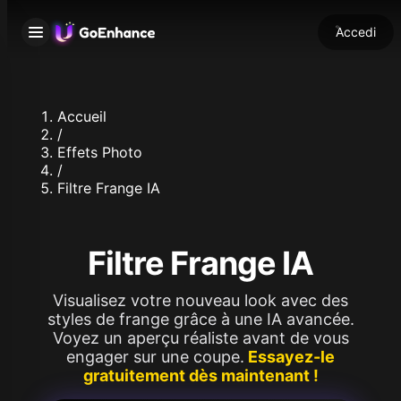
Accedi
Accueil
/
Effets Photo
/
Filtre Frange IA
Filtre Frange IA
Visualisez votre nouveau look avec des
styles de frange grâce à une IA avancée.
Voyez un aperçu réaliste avant de vous
engager sur une coupe.
Essayez-le
gratuitement dès maintenant !