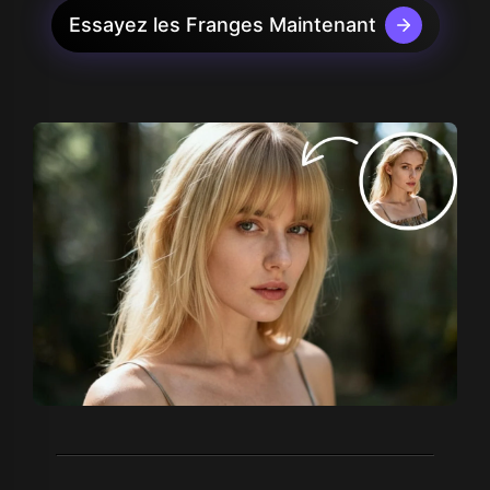
Essayez les Franges Maintenant