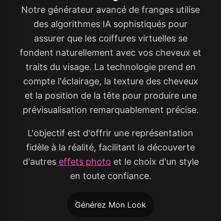
Notre générateur avancé de franges utilise
des algorithmes IA sophistiqués pour
assurer que les coiffures virtuelles se
fondent naturellement avec vos cheveux et
traits du visage. La technologie prend en
compte l'éclairage, la texture des cheveux
et la position de la tête pour produire une
prévisualisation remarquablement précise.
L'objectif est d'offrir une représentation
fidèle à la réalité, facilitant la découverte
d'autres
effets photo
et le choix d'un style
en toute confiance.
Générez Mon Look