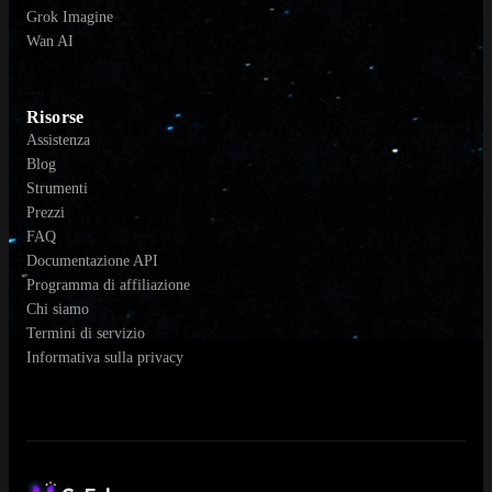
Grok Imagine
Wan AI
Risorse
Assistenza
Blog
Strumenti
Prezzi
FAQ
Documentazione API
Programma di affiliazione
Chi siamo
Termini di servizio
Informativa sulla privacy