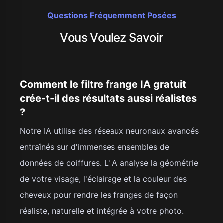
Questions Fréquemment Posées
Vous Voulez Savoir
Comment le filtre frange IA gratuit
crée-t-il des résultats aussi réalistes
?
Notre IA utilise des réseaux neuronaux avancés
entraînés sur d'immenses ensembles de
données de coiffures. L'IA analyse la géométrie
de votre visage, l'éclairage et la couleur des
cheveux pour rendre les franges de façon
réaliste, naturelle et intégrée à votre photo.