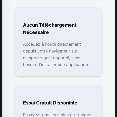
Aucun Téléchargement
Nécessaire
Accédez à l'outil directement
depuis votre navigateur sur
n'importe quel appareil, sans
besoin d'installer une application.
Essai Gratuit Disponible
Essayez tous les styles de franges