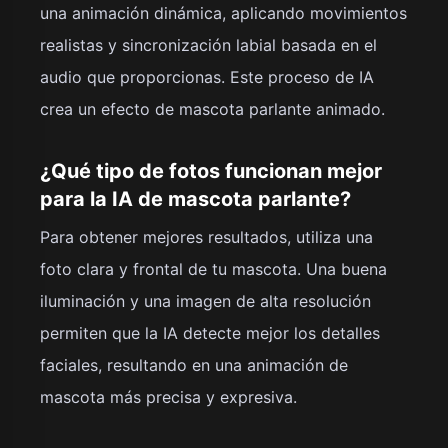
una animación dinámica, aplicando movimientos
realistas y sincronización labial basada en el
audio que proporcionas. Este proceso de IA
crea un efecto de mascota parlante animado.
¿Qué tipo de fotos funcionan mejor
para la IA de mascota parlante?
Para obtener mejores resultados, utiliza una
foto clara y frontal de tu mascota. Una buena
iluminación y una imagen de alta resolución
permiten que la IA detecte mejor los detalles
faciales, resultando en una animación de
mascota más precisa y expresiva.