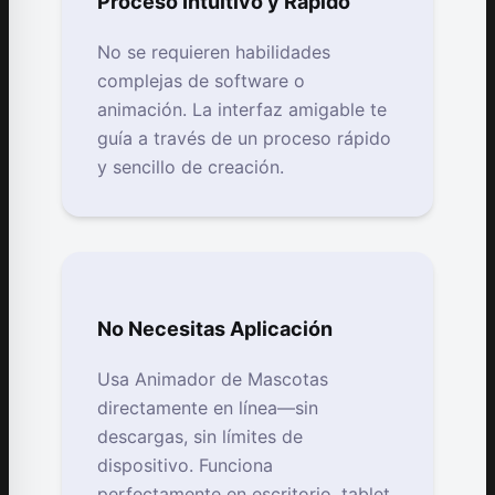
Proceso Intuitivo y Rápido
No se requieren habilidades
complejas de software o
animación. La interfaz amigable te
guía a través de un proceso rápido
y sencillo de creación.
No Necesitas Aplicación
Usa Animador de Mascotas
directamente en línea—sin
descargas, sin límites de
dispositivo. Funciona
perfectamente en escritorio, tablet