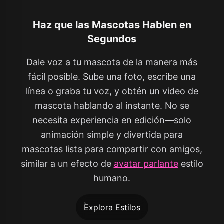
Haz que las Mascotas Hablen en
Segundos
Dale voz a tu mascota de la manera más
fácil posible. Sube una foto, escribe una
línea o graba tu voz, y obtén un video de
mascota hablando al instante. No se
necesita experiencia en edición—solo
animación simple y divertida para
mascotas lista para compartir con amigos,
similar a un efecto de
avatar parlante
estilo
humano.
Explora Estilos