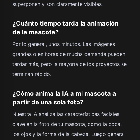
superponen y son claramente visibles.
¿Cuánto tiempo tarda la animación
de la mascota?
Por lo general, unos minutos. Las imágenes
grandes o en horas de mucha demanda pueden
tardar más, pero la mayoría de los proyectos se
terminan rápido.
¿Cómo anima la IA a mi mascota a
partir de una sola foto?
Nuestra IA analiza las características faciales
clave en la foto de tu mascota, como la boca,
los ojos y la forma de la cabeza. Luego genera