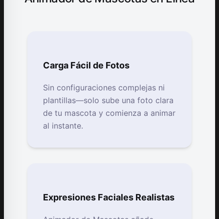
Carga Fácil de Fotos
Sin configuraciones complejas ni
plantillas—solo sube una foto clara
de tu mascota y comienza a animar
al instante.
Expresiones Faciales Realistas