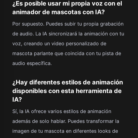
¿Es posible usar mi propia voz con el
animador de mascotas con IA?
Por supuesto. Puedes subir tu propia grabación
de audio. La IA sincronizará la animación con tu
voz, creando un video personalizado de
mascota parlante que coincida con tu pista de
audio específica.
¿Hay diferentes estilos de animación
disponibles con esta herramienta de
IA?
Sí, la IA ofrece varios estilos de animación
además de solo hablar. Puedes transformar la
imagen de tu mascota en diferentes looks de