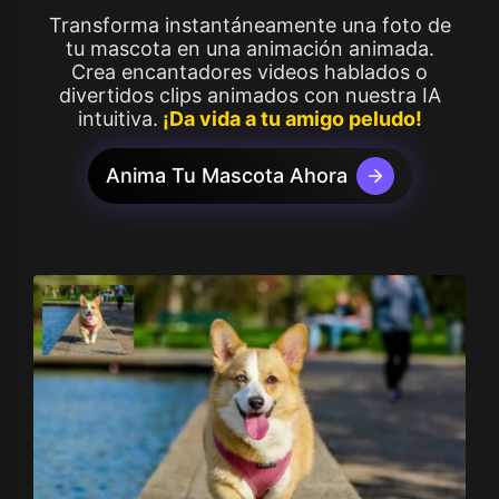
Transforma instantáneamente una foto de
tu mascota en una animación animada.
Crea encantadores videos hablados o
divertidos clips animados con nuestra IA
intuitiva.
¡Da vida a tu amigo peludo!
Anima Tu Mascota Ahora