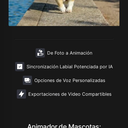
De Foto a Animación
Sincronización Labial Potenciada por IA
Opciones de Voz Personalizadas
Exportaciones de Video Compartibles
Animador de Mascotas: