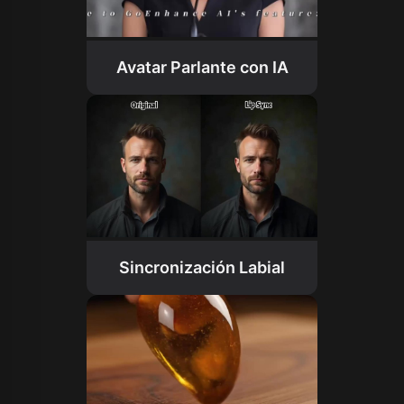
Avatar Parlante con IA
Sincronización Labial