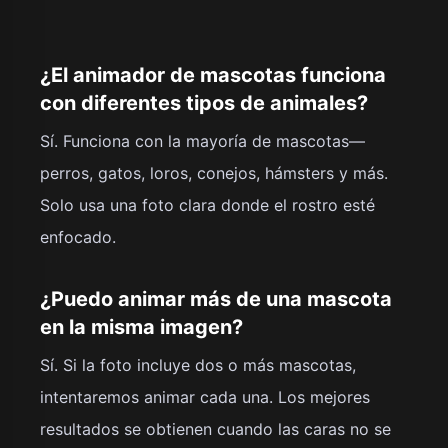
¿El animador de mascotas funciona
con diferentes tipos de animales?
Sí. Funciona con la mayoría de mascotas—
perros, gatos, loros, conejos, hámsters y más.
Solo usa una foto clara donde el rostro esté
enfocado.
¿Puedo animar más de una mascota
en la misma imagen?
Sí. Si la foto incluye dos o más mascotas,
intentaremos animar cada una. Los mejores
resultados se obtienen cuando las caras no se