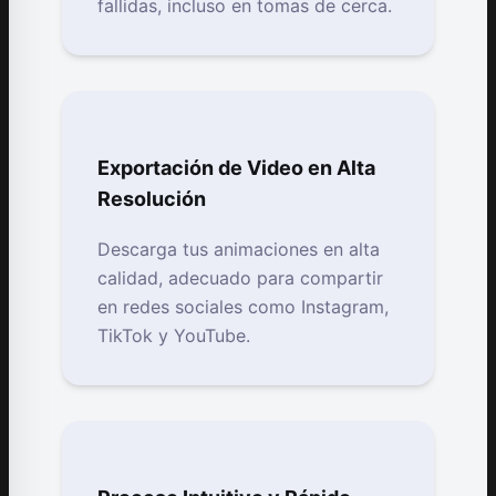
fallidas, incluso en tomas de cerca.
Exportación de Video en Alta
Resolución
Descarga tus animaciones en alta
calidad, adecuado para compartir
en redes sociales como Instagram,
TikTok y YouTube.