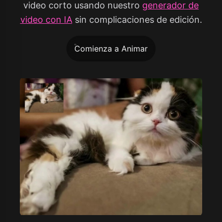
video corto usando nuestro
generador de
video con IA
sin complicaciones de edición.
Comienza a Animar