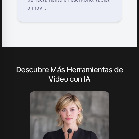
o móvil.
Descubre Más Herramientas de
Video con IA