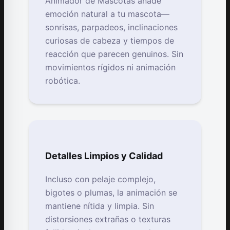
Animador de Mascotas añade
emoción natural a tu mascota—
sonrisas, parpadeos, inclinaciones
curiosas de cabeza y tiempos de
reacción que parecen genuinos. Sin
movimientos rígidos ni animación
robótica.
Detalles Limpios y Calidad
Incluso con pelaje complejo,
bigotes o plumas, la animación se
mantiene nítida y limpia. Sin
distorsiones extrañas o texturas