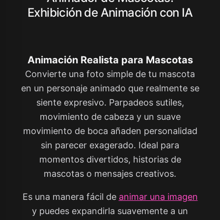
Exhibición de Animación con IA
Animación Realista para Mascotas
Convierte una foto simple de tu mascota
en un personaje animado que realmente se
siente expresivo. Parpadeos sutiles,
movimiento de cabeza y un suave
movimiento de boca añaden personalidad
sin parecer exagerado. Ideal para
momentos divertidos, historias de
mascotas o mensajes creativos.
Es una manera fácil de
animar una imagen
y puedes expandirla suavemente a un