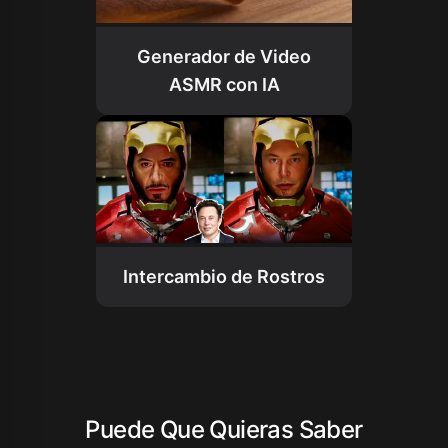
Generador de Video
ASMR con IA
Intercambio de Rostros
Puede Que Quieras Saber