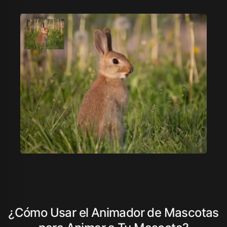
¿Cómo Usar el Animador de Mascotas