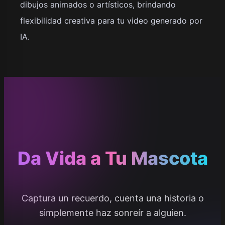
dibujos animados o artísticos, brindando
flexibilidad creativa para tu video generado por
IA.
Da Vida a Tu Mascota
Captura un recuerdo, cuenta una historia o
simplemente haz sonreír a alguien.