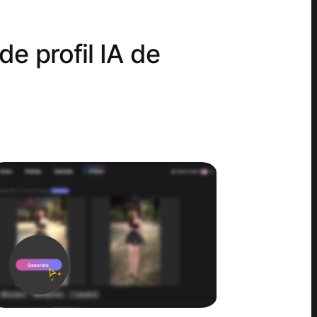
e profil IA de