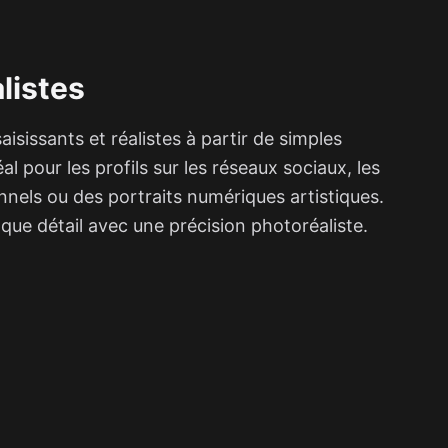
alistes
aisissants et réalistes à partir de simples
al pour les profils sur les réseaux sociaux, les
nels ou des portraits numériques artistiques.
que détail avec une précision photoréaliste.