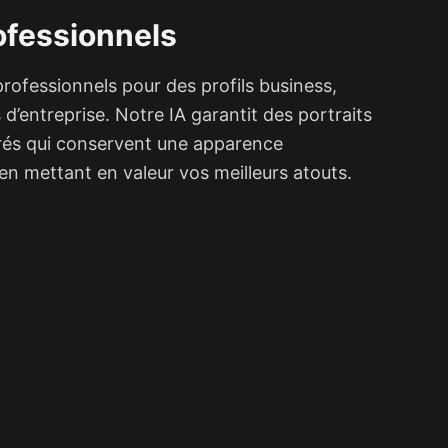
rofessionnels
professionnels pour des profils business,
 d’entreprise. Notre IA garantit des portraits
irés qui conservent une apparence
en mettant en valeur vos meilleurs atouts.