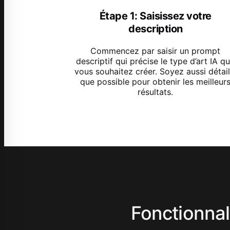
Étape 1: Saisissez votre
description
Commencez par saisir un prompt
descriptif qui précise le type d’art IA q
vous souhaitez créer. Soyez aussi détail
que possible pour obtenir les meilleur
résultats.
Fonctionnal