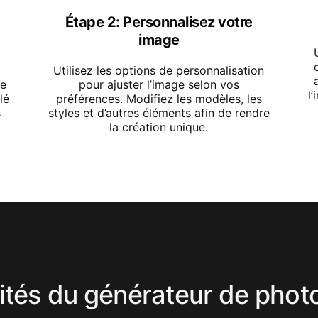
Étape 2: Personnalisez votre
image
Utilisez les options de personnalisation
pour ajuster l’image selon vos
ue
l
préférences. Modifiez les modèles, les
lé
styles et d’autres éléments afin de rendre
s
la création unique.
ités du générateur de photo 