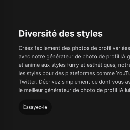
Diversité des styles
Créez facilement des photos de profil variées
avec notre générateur de photo de profil IA g
et anime aux styles furry et esthétiques, notr
les styles pour des plateformes comme YouT
Twitter. Décrivez simplement ce dont vous av
le meilleur générateur de photo de profil IA lu
Essayez-le