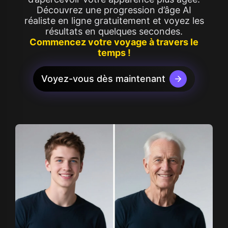
Découvrez une progression d’âge AI
réaliste en ligne gratuitement et voyez les
résultats en quelques secondes.
Commencez votre voyage à travers le
temps !
Voyez-vous dès maintenant