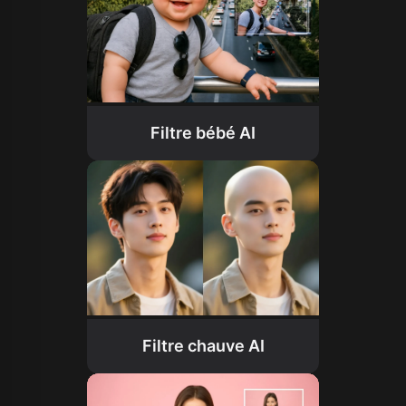
Filtre bébé AI
Filtre chauve AI