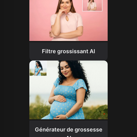
Filtre grossissant AI
Générateur de grossesse