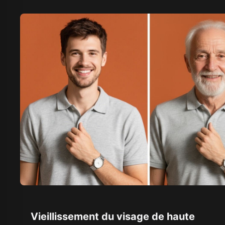
Vieillissement du visage de haute