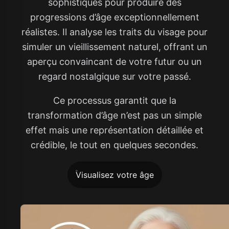
sophistiqués pour produire des
progressions d’âge exceptionnellement
réalistes. Il analyse les traits du visage pour
simuler un vieillissement naturel, offrant un
aperçu convaincant de votre futur ou un
regard nostalgique sur votre passé.
Ce processus garantit que la
transformation d’âge n’est pas un simple
effet mais une représentation détaillée et
crédible, le tout en quelques secondes.
Visualisez votre âge