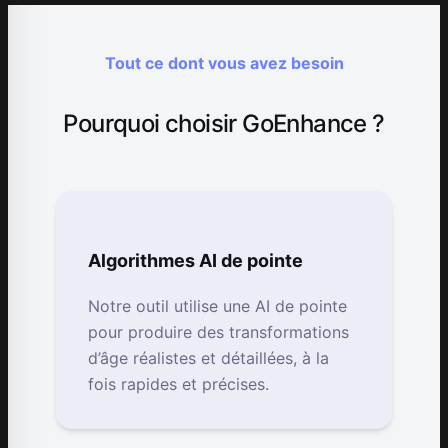
Tout ce dont vous avez besoin
Pourquoi choisir GoEnhance ?
Algorithmes AI de pointe
Notre outil utilise une AI de pointe
pour produire des transformations
d’âge réalistes et détaillées, à la
fois rapides et précises.