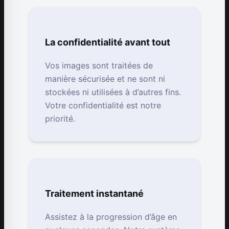
La confidentialité avant tout
Vos images sont traitées de
manière sécurisée et ne sont ni
stockées ni utilisées à d’autres fins.
Votre confidentialité est notre
priorité.
Traitement instantané
Assistez à la progression d’âge en