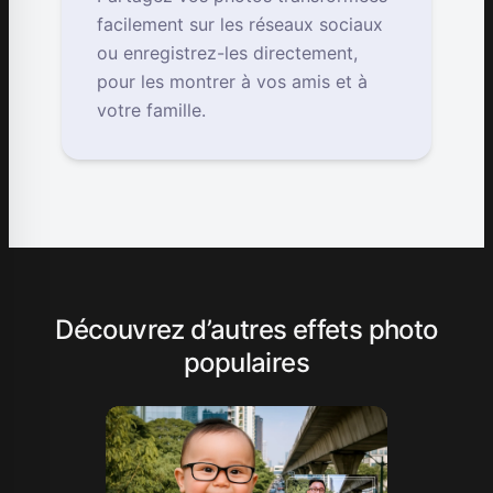
facilement sur les réseaux sociaux
ou enregistrez-les directement,
pour les montrer à vos amis et à
votre famille.
Découvrez d’autres effets photo
populaires