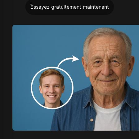
Essayez gratuitement maintenant