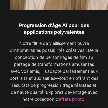
Progression d’âge AI pour des
applications polyvalentes
Notre filtre de vieillissement ouvre
d’innombrables possibilités créatives ! De la
conception de personnages de film au
partage de transformations amusantes
avec vos amis, il s’adapte parfaitement aux
portraits et aux selfies—tout en offrant des
résultats de progression d’âge réalistes et
de haute qualité. Explorez davantage avec
notre collection d’
effets photo
.