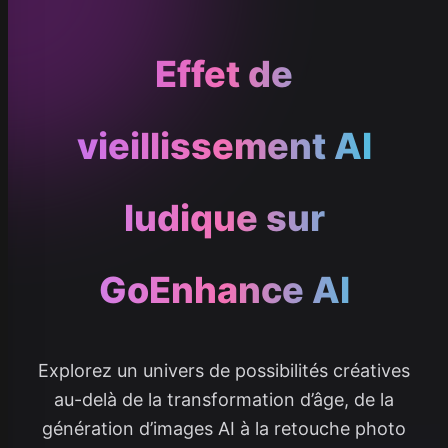
Effet de
vieillissement AI
ludique sur
GoEnhance AI
Explorez un univers de possibilités créatives
au-delà de la transformation d’âge, de la
génération d’images AI à la retouche photo