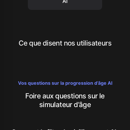
AI
Ce que disent nos utilisateurs
Vos questions sur la progression d’âge AI
Foire aux questions sur le
simulateur d’âge