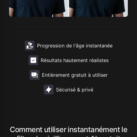
Progression de l'âge instantanée
Résultats hautement réalistes
Entièrement gratuit à utiliser
Sécurisé & privé
Comment utiliser instantanément le