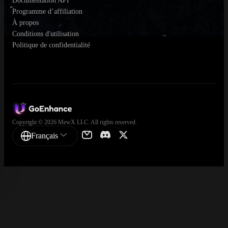
Documentation API
Programme d’affiliation
À propos
Conditions d'utilisation
Politique de confidentialité
Copyright © 2026 MewX LLC. All rights reserved.
Français