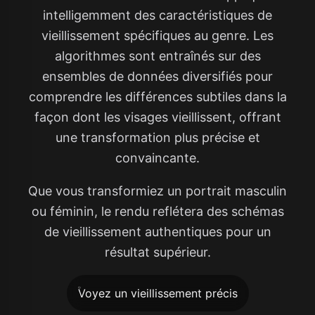
intelligemment des caractéristiques de
vieillissement spécifiques au genre. Les
algorithmes sont entraînés sur des
ensembles de données diversifiés pour
comprendre les différences subtiles dans la
façon dont les visages vieillissent, offrant
une transformation plus précise et
convaincante.
Que vous transformiez un portrait masculin
ou féminin, le rendu reflétera des schémas
de vieillissement authentiques pour un
résultat supérieur.
Voyez un vieillissement précis