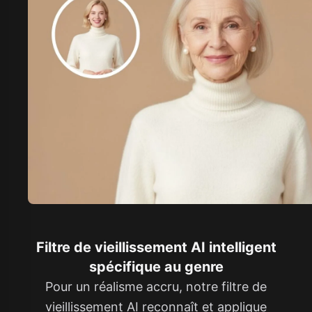
Filtre de vieillissement AI intelligent
spécifique au genre
Pour un réalisme accru, notre filtre de
vieillissement AI reconnaît et applique