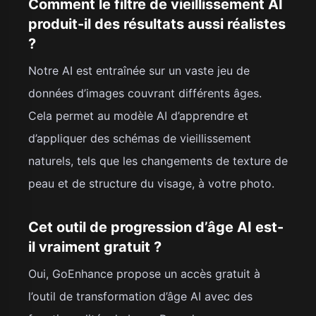
Comment le filtre de vieillissement AI
produit-il des résultats aussi réalistes
?
Notre AI est entraînée sur un vaste jeu de
données d’images couvrant différents âges.
Cela permet au modèle AI d’apprendre et
d’appliquer des schémas de vieillissement
naturels, tels que les changements de texture de
peau et de structure du visage, à votre photo.
Cet outil de progression d’âge AI est-
il vraiment gratuit ?
Oui, GoEnhance propose un accès gratuit à
l’outil de transformation d’âge AI avec des