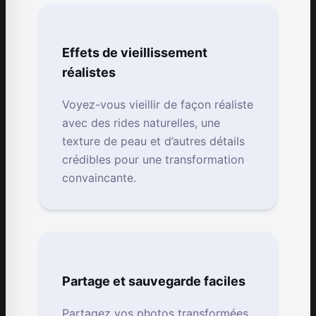
Effets de vieillissement
réalistes
Voyez-vous vieillir de façon réaliste
avec des rides naturelles, une
texture de peau et d’autres détails
crédibles pour une transformation
convaincante.
Partage et sauvegarde faciles
Partagez vos photos transformées