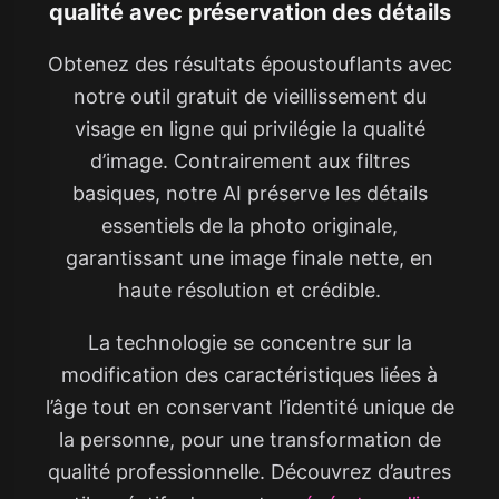
qualité avec préservation des détails
Obtenez des résultats époustouflants avec
notre outil gratuit de vieillissement du
visage en ligne qui privilégie la qualité
d’image. Contrairement aux filtres
basiques, notre AI préserve les détails
essentiels de la photo originale,
garantissant une image finale nette, en
haute résolution et crédible.
La technologie se concentre sur la
modification des caractéristiques liées à
l’âge tout en conservant l’identité unique de
la personne, pour une transformation de
qualité professionnelle. Découvrez d’autres