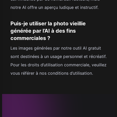
notre AI offre un aperçu ludique et instructif.
Puis-je utiliser la photo vieillie
générée par l’AI à des fins
commerciales ?
Les images générées par notre outil AI gratuit
sont destinées à un usage personnel et récréatif.
Pour les droits d’utilisation commerciale, veuillez
vous référer à nos conditions d’utilisation.