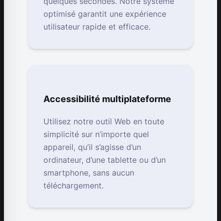
quelques secondes. Notre système
optimisé garantit une expérience
utilisateur rapide et efficace.
Accessibilité multiplateforme
Utilisez notre outil Web en toute
simplicité sur n’importe quel
appareil, qu’il s’agisse d’un
ordinateur, d’une tablette ou d’un
smartphone, sans aucun
téléchargement.