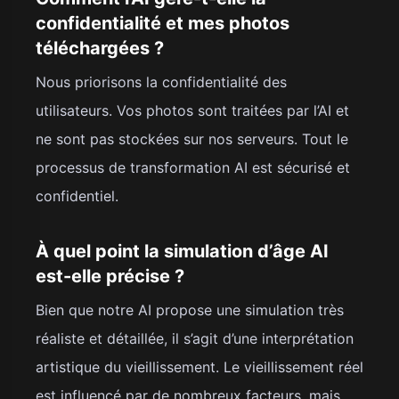
confidentialité et mes photos
téléchargées ?
Nous priorisons la confidentialité des
utilisateurs. Vos photos sont traitées par l’AI et
ne sont pas stockées sur nos serveurs. Tout le
processus de transformation AI est sécurisé et
confidentiel.
À quel point la simulation d’âge AI
est-elle précise ?
Bien que notre AI propose une simulation très
réaliste et détaillée, il s’agit d’une interprétation
artistique du vieillissement. Le vieillissement réel
est influencé par de nombreux facteurs, mais