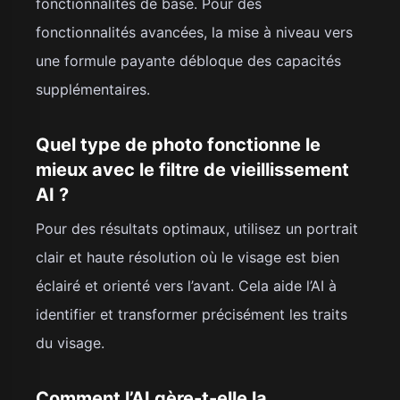
fonctionnalités de base. Pour des
fonctionnalités avancées, la mise à niveau vers
une formule payante débloque des capacités
supplémentaires.
Quel type de photo fonctionne le
mieux avec le filtre de vieillissement
AI ?
Pour des résultats optimaux, utilisez un portrait
clair et haute résolution où le visage est bien
éclairé et orienté vers l’avant. Cela aide l’AI à
identifier et transformer précisément les traits
du visage.
Comment l’AI gère-t-elle la