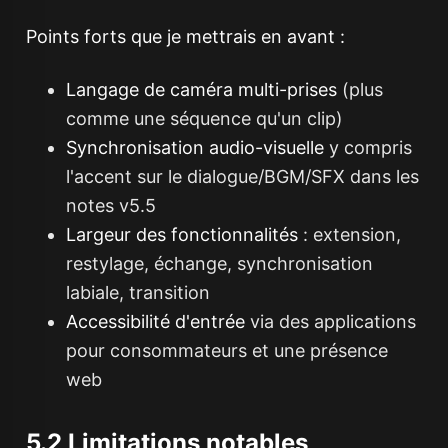
Points forts que je mettrais en avant :
Langage de caméra multi-prises
(plus
comme une séquence qu'un clip)
Synchronisation audio-visuelle
y compris
l'accent sur le dialogue/BGM/SFX dans les
notes v5.5
Largeur des fonctionnalités
: extension,
restylage, échange, synchronisation
labiale, transition
Accessibilité d'entrée
via des applications
pour consommateurs et une présence
web
5.2 Limitations notables