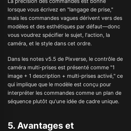
La précision des commandes est bonne
lorsque vous écrivez en "langage de prise,"
mais les commandes vagues dérivent vers des
modèles et des esthétiques par défaut—donc
vous voudrez spécifier le sujet, l'action, la
caméra, et le style dans cet ordre.
Dans les notes v5.5 de Pixverse, le contrôle de
caméra multi-prises est présenté comme "1
image + 1 description + multi-prises activé," ce
qui implique que le modèle est conçu pour
interpréter les commandes comme un plan de
séquence plutôt qu'une idée de cadre unique.
5. Avantages et