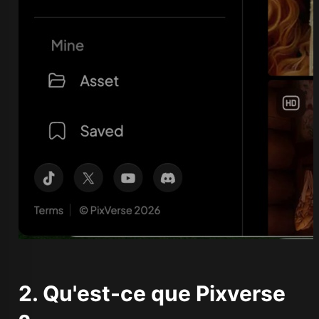
2. Qu'est-ce que Pixverse