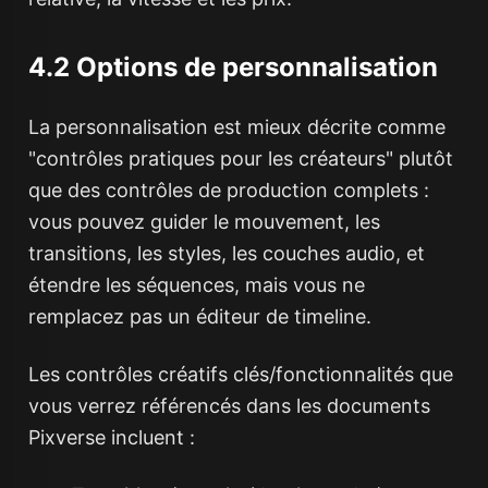
4.2 Options de personnalisation
La personnalisation est mieux décrite comme
"contrôles pratiques pour les créateurs" plutôt
que des contrôles de production complets :
vous pouvez guider le mouvement, les
transitions, les styles, les couches audio, et
étendre les séquences, mais vous ne
remplacez pas un éditeur de timeline.
Les contrôles créatifs clés/fonctionnalités que
vous verrez référencés dans les documents
Pixverse incluent :