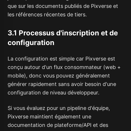
que sur les documents publiés de Pixverse et
les références récentes de tiers.
3.1 Processus d'inscription et de
configuration
La configuration est simple car Pixverse est
conçu autour d'un flux consommateur (web +
mobile), donc vous pouvez généralement
générer rapidement sans avoir besoin d'une
configuration de niveau développeur.
Si vous évaluez pour un pipeline d'équipe,
Pixverse maintient également une
documentation de plateforme/API et des