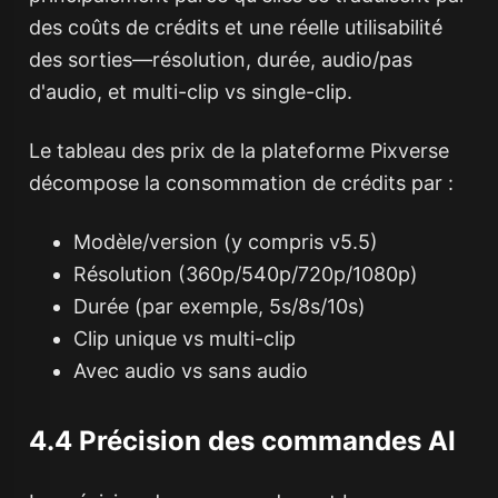
des coûts de crédits et une réelle utilisabilité
des sorties—résolution, durée, audio/pas
d'audio, et multi-clip vs single-clip.
Le tableau des prix de la plateforme Pixverse
décompose la consommation de crédits par :
Modèle/version (y compris v5.5)
Résolution (360p/540p/720p/1080p)
Durée (par exemple, 5s/8s/10s)
Clip unique vs multi-clip
Avec audio vs sans audio
4.4 Précision des commandes AI