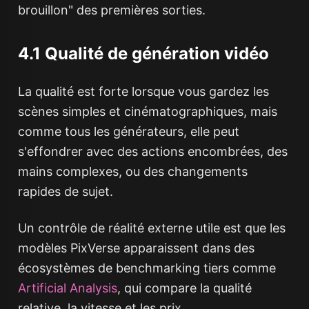
brouillon" des premières sorties.
4.1 Qualité de génération vidéo
La qualité est forte lorsque vous gardez les
scènes simples et cinématographiques, mais
comme tous les générateurs, elle peut
s'effondrer avec des actions encombrées, des
mains complexes, ou des changements
rapides de sujet.
Un contrôle de réalité externe utile est que les
modèles PixVerse apparaissent dans des
écosystèmes de benchmarking tiers comme
Artificial Analysis
, qui compare la qualité
relative, la vitesse et les prix.