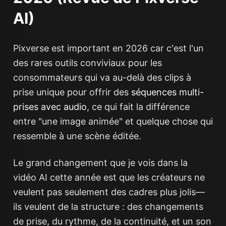
AI)
Pixverse est important en 2026 car c'est l'un
des rares outils conviviaux pour les
consommateurs qui va au-delà des clips à
prise unique pour offrir des
séquences multi-
prises avec audio
, ce qui fait la différence
entre "une image animée" et quelque chose qui
ressemble à une scène éditée.
Le grand changement que je vois dans la
vidéo AI cette année est que les créateurs ne
veulent pas seulement des cadres plus jolis—
ils veulent
de la structure
: des changements
de prise, du rythme, de la continuité, et un son