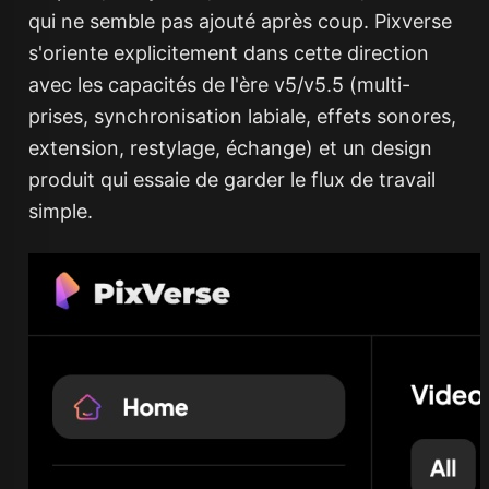
qui ne semble pas ajouté après coup. Pixverse
s'oriente explicitement dans cette direction
avec les capacités de l'ère v5/v5.5 (multi-
prises, synchronisation labiale, effets sonores,
extension, restylage, échange) et un design
produit qui essaie de garder le flux de travail
simple.