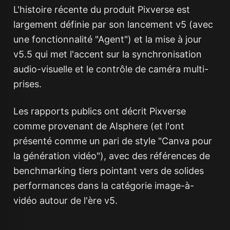
L'histoire récente du produit Pixverse est
largement définie par son lancement v5 (avec
une fonctionnalité "Agent") et la mise à jour
v5.5 qui met l'accent sur la synchronisation
audio-visuelle et le contrôle de caméra multi-
prises.
Les rapports publics ont décrit Pixverse
comme provenant de AIsphere (et l'ont
présenté comme un pari de style "Canva pour
la génération vidéo"), avec des références de
benchmarking tiers pointant vers de solides
performances dans la catégorie image-à-
vidéo autour de l'ère v5.