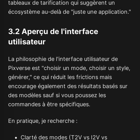
tableaux de tarification qui suggèrent un
écosystème au-delà de "juste une application."
3.2 Aperçu de l'interface
utilisateur
La philosophie de l'interface utilisateur de
Pixverse est "choisir un mode, choisir un style,
générer," ce qui réduit les frictions mais
encourage également des résultats basés sur
des modèles sauf si vous poussez les
commandes à être spécifiques.
En pratique, je recherche :
Clarté des modes (T2V vs I2V vs