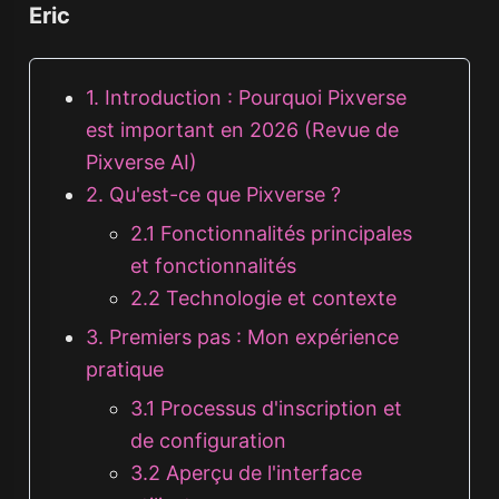
Eric
1. Introduction : Pourquoi Pixverse
est important en 2026 (Revue de
Pixverse AI)
2. Qu'est-ce que Pixverse ?
2.1 Fonctionnalités principales
et fonctionnalités
2.2 Technologie et contexte
3. Premiers pas : Mon expérience
pratique
3.1 Processus d'inscription et
de configuration
3.2 Aperçu de l'interface