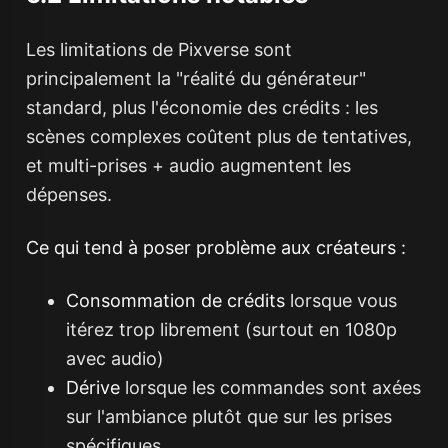
Les limitations de Pixverse sont
principalement la "réalité du générateur"
standard, plus l'économie des crédits : les
scènes complexes coûtent plus de tentatives,
et multi-prises + audio augmentent les
dépenses.
Ce qui tend à poser problème aux créateurs :
Consommation de crédits
lorsque vous
itérez trop librement (surtout en 1080p
avec audio)
Dérive
lorsque les commandes sont axées
sur l'ambiance plutôt que sur les prises
spécifiques