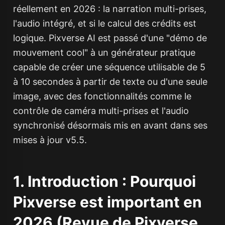
réellement en 2026 : la narration multi-prises,
l'audio intégré, et si le calcul des crédits est
logique. Pixverse AI est passé d'une "démo de
mouvement cool" à un générateur pratique
capable de créer une séquence utilisable de 5
à 10 secondes à partir de texte ou d'une seule
image, avec des fonctionnalités comme le
contrôle de caméra multi-prises et l'audio
synchronisé désormais mis en avant dans ses
mises à jour v5.5.
1. Introduction : Pourquoi
Pixverse est important en
2026 (Revue de Pixverse