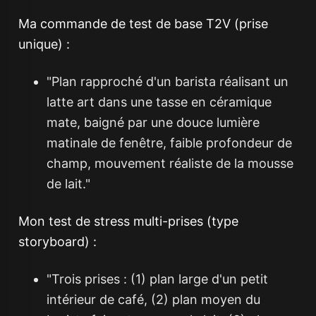
Ma commande de test de base T2V (prise
unique) :
"Plan rapproché d'un barista réalisant un
latte art dans une tasse en céramique
mate, baigné par une douce lumière
matinale de fenêtre, faible profondeur de
champ, mouvement réaliste de la mousse
de lait."
Mon test de stress multi-prises (type
storyboard) :
"Trois prises : (1) plan large d'un petit
intérieur de café, (2) plan moyen du