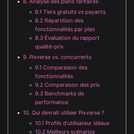
8. Analyse des plans tarifaires
8.1 Tiers gratuits vs payants
8.2 Répartition des
fonctionnalités par plan
8.3 Évaluation du rapport
qualité-prix
9. Pixverse vs. concurrents
9.1 Comparaison des
fonctionnalités
9.2 Comparaison des prix
9.3 Benchmarks de
performance
10. Qui devrait utiliser Pixverse ?
10.1 Profils d'utilisateur idéaux
10.2 Meilleurs scénarios