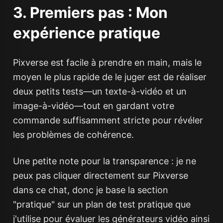
3. Premiers pas : Mon
expérience pratique
Pixverse est facile à prendre en main, mais le
moyen le plus rapide de le juger est de réaliser
deux petits tests—un texte-à-vidéo et un
image-à-vidéo—tout en gardant votre
commande suffisamment stricte pour révéler
les problèmes de cohérence.
Une petite note pour la transparence : je ne
peux pas cliquer directement sur Pixverse
dans ce chat, donc je base la section
"pratique" sur un plan de test pratique que
j'utilise pour évaluer les générateurs vidéo ainsi