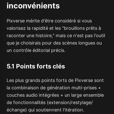
inconvénients
Pixverse mérite d'être considéré si vous
valorisez la rapidité et les "brouillons prêts à
raconter une histoire," mais ce n'est pas l'outil
que je choisirais pour des scènes longues ou
un contrôle éditorial précis.
5.1 Points forts clés
Les plus grands points forts de Pixverse sont
la combinaison de génération multi-prises +
couches audio intégrées + un large ensemble
de fonctionnalités (extension/restylage/
échange) qui soutiennent l'itération.