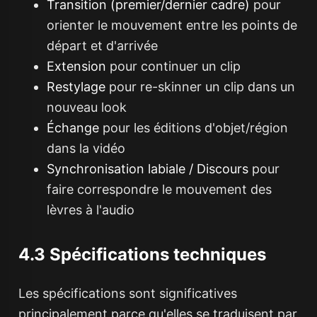
Transition (premier/dernier cadre)
pour
orienter le mouvement entre les points de
départ et d'arrivée
Extension
pour continuer un clip
Restylage
pour re-skinner un clip dans un
nouveau look
Échange
pour les éditions d'objet/région
dans la vidéo
Synchronisation labiale / Discours
pour
faire correspondre le mouvement des
lèvres à l'audio
4.3 Spécifications techniques
Les spécifications sont significatives
principalement parce qu'elles se traduisent par