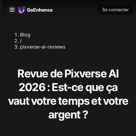
Se connecter
Blog
/
pixverse-ai-reviews
Revue de Pixverse AI
2026 : Est-ce que ça
vaut votre temps et votre
argent ?