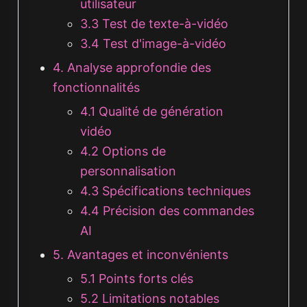
utilisateur
3.3 Test de texte-à-vidéo
3.4 Test d'image-à-vidéo
4. Analyse approfondie des
fonctionnalités
4.1 Qualité de génération
vidéo
4.2 Options de
personnalisation
4.3 Spécifications techniques
4.4 Précision des commandes
AI
5. Avantages et inconvénients
5.1 Points forts clés
5.2 Limitations notables