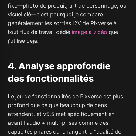
fixe—photo de produit, art de personnage, ou
visuel clé—c'est pourquoi je compare
généralement les sorties I2V de Pixverse à
tout flux de travail dédié
image à vidéo
que
j'utilise déjà.
4. Analyse approfondie
des fonctionnalités
Le jeu de fonctionnalités de Pixverse est plus
profond que ce que beaucoup de gens
attendent, et v5.5 met spécifiquement en
avant l'audio + multi-prises comme des
capacités phares qui changent la "qualité de