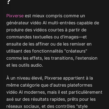
?
Pixverse
est mieux compris comme un
générateur vidéo AI multi-entrées capable de
produire des vidéos courtes à partir de
commandes textuelles ou d'images—et
ensuite de les affiner ou de les remixer en
utilisant des fonctionnalités "créateurs"
comme les effets, les transitions, l'extension
et les outils audio.
À un niveau élevé, Pixverse appartient à la
même catégorie que d'autres plateformes
vidéo AI modernes, mais il est particulièrement
axé sur des résultats rapides, prêts pour les
réseaux sociaux, et des contrôles "style