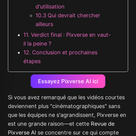
d'utilisation
10.3 Qui devrait chercher
ailleurs
11. Verdict final : Pixverse en vaut-
il la peine ?
12. Conclusion et prochaines
étapes
Essayez Pixverse AI ici
Si vous avez remarqué que les vidéos courtes
deviennent plus "cinématographiques" sans
que les équipes ne s'agrandissent, Pixverse en
est une grande raison—et cette
Revue de
Pixverse AI
se concentre sur ce qui compte