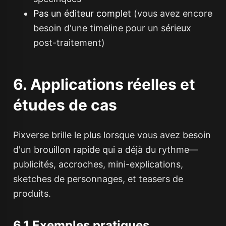
Pas un éditeur complet
(vous avez encore
besoin d'une timeline pour un sérieux
post-traitement)
6. Applications réelles et
études de cas
Pixverse brille le plus lorsque vous avez besoin
d'un brouillon rapide qui a déjà du rythme—
publicités, accroches, mini-explications,
sketches de personnages, et teasers de
produits.
6.1 Exemples pratiques