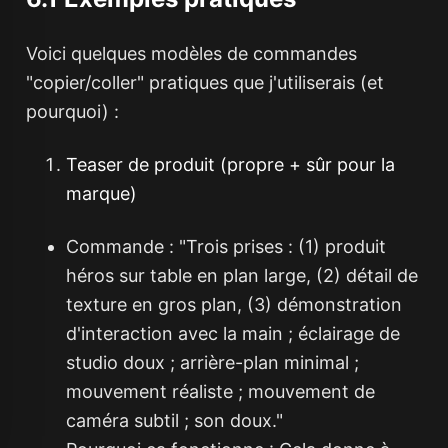
Voici quelques modèles de commandes
"copier/coller" pratiques que j'utiliserais (et
pourquoi) :
Teaser de produit (propre + sûr pour la
marque)
Commande :
"Trois prises : (1) produit
héros sur table en plan large, (2) détail de
texture en gros plan, (3) démonstration
d'interaction avec la main ; éclairage de
studio doux ; arrière-plan minimal ;
mouvement réaliste ; mouvement de
caméra subtil ; son doux."