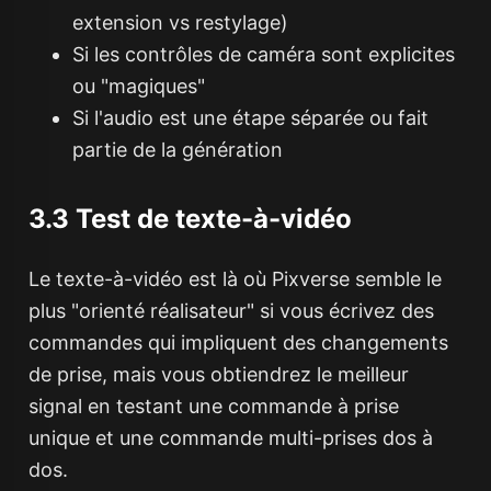
extension vs restylage)
Si les contrôles de caméra sont explicites
ou "magiques"
Si l'audio est une étape séparée ou fait
partie de la génération
3.3 Test de texte-à-vidéo
Le texte-à-vidéo est là où Pixverse semble le
plus "orienté réalisateur" si vous écrivez des
commandes qui impliquent des changements
de prise, mais vous obtiendrez le meilleur
signal en testant une commande à prise
unique et une commande multi-prises dos à
dos.