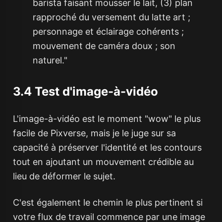
barista faisant mousser le lait, (3) plan
rapproché du versement du latte art ;
personnage et éclairage cohérents ;
mouvement de caméra doux ; son
naturel."
3.4 Test d'image-à-vidéo
L'image-à-vidéo est le moment "wow" le plus
facile de Pixverse, mais je le juge sur sa
capacité à préserver l'identité et les contours
tout en ajoutant un mouvement crédible au
lieu de déformer le sujet.
C'est également le chemin le plus pertinent si
votre flux de travail commence par une image