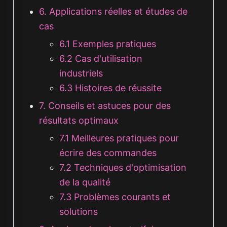
6. Applications réelles et études de
cas
6.1 Exemples pratiques
6.2 Cas d'utilisation
industriels
6.3 Histoires de réussite
7. Conseils et astuces pour des
résultats optimaux
7.1 Meilleures pratiques pour
écrire des commandes
7.2 Techniques d'optimisation
de la qualité
7.3 Problèmes courants et
solutions