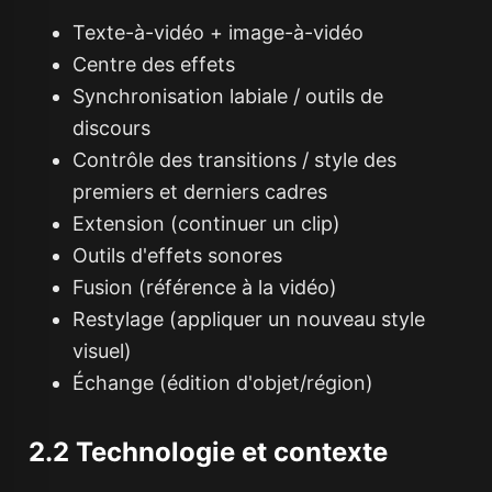
Texte-à-vidéo + image-à-vidéo
Centre des effets
Synchronisation labiale / outils de
discours
Contrôle des transitions / style des
premiers et derniers cadres
Extension (continuer un clip)
Outils d'effets sonores
Fusion (référence à la vidéo)
Restylage (appliquer un nouveau style
visuel)
Échange (édition d'objet/région)
2.2 Technologie et contexte