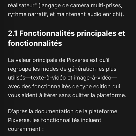
réalisateur" (langage de caméra multi-prises,
rythme narratif, et maintenant audio enrichi).
2.1 Fonctionnalités principales et
fonctionnalités
La valeur principale de Pixverse est qu'il
regroupe les modes de génération les plus
utilisés—texte-à-vidéo et image-à-vidéo—
avec des fonctionnalités de type édition qui
vous aident à itérer sans quitter la plateforme.
D'après la documentation de la plateforme
Pixverse, les fonctionnalités incluent
couramment :