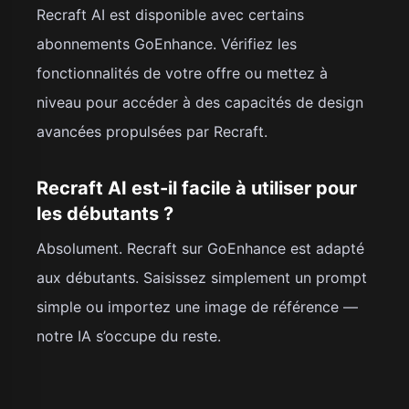
Recraft AI est disponible avec certains
abonnements GoEnhance. Vérifiez les
fonctionnalités de votre offre ou mettez à
niveau pour accéder à des capacités de design
avancées propulsées par Recraft.
Recraft AI est-il facile à utiliser pour
les débutants ?
Absolument. Recraft sur GoEnhance est adapté
aux débutants. Saisissez simplement un prompt
simple ou importez une image de référence —
notre IA s’occupe du reste.