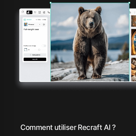
Comment utiliser Recraft AI ?