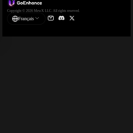
Copyright © 2026 MewX LLC. All rights reserved.
Français