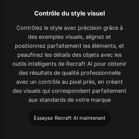
Contrôle du style visuel
Contrôlez le style avec précision grâce à
des exemples visuels, alignez et
positionnez parfaitement les éléments, et
peaufinez les détails des objets avec les
outils intelligents de Recraft AI pour obtenir
des résultats de qualité professionnelle
avec un contrôle au pixel près, en créant
des visuels qui correspondent parfaitement
aux standards de votre marque
Essayez Recraft AI maintenant