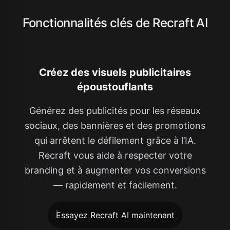
Fonctionnalités clés de Recraft AI
Créez des visuels publicitaires
époustouflants
Générez des publicités pour les réseaux
sociaux, des bannières et des promotions
qui arrêtent le défilement grâce à l’IA.
Recraft vous aide à respecter votre
branding et à augmenter vos conversions
— rapidement et facilement.
Essayez Recraft AI maintenant