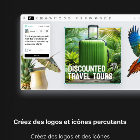
Créez des logos et icônes percutants
Créez des logos et des icônes