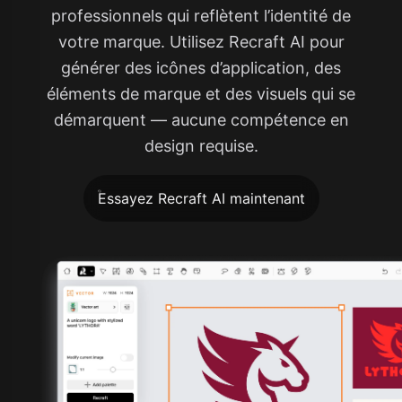
professionnels qui reflètent l’identité de
votre marque. Utilisez Recraft AI pour
générer des icônes d’application, des
éléments de marque et des visuels qui se
démarquent — aucune compétence en
design requise.
Essayez Recraft AI maintenant