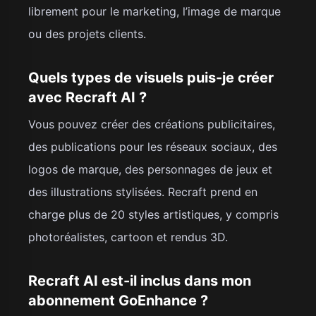
librement pour le marketing, l’image de marque
ou des projets clients.
Quels types de visuels puis-je créer
avec Recraft AI ?
Vous pouvez créer des créations publicitaires,
des publications pour les réseaux sociaux, des
logos de marque, des personnages de jeux et
des illustrations stylisées. Recraft prend en
charge plus de 20 styles artistiques, y compris
photoréalistes, cartoon et rendus 3D.
Recraft AI est-il inclus dans mon
abonnement GoEnhance ?