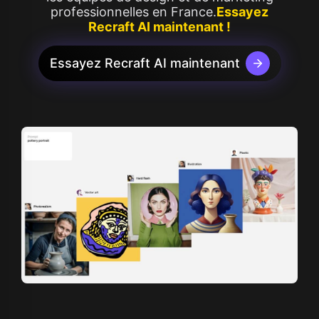
professionnelles en France.
Essayez
Recraft AI maintenant !
Essayez Recraft AI maintenant