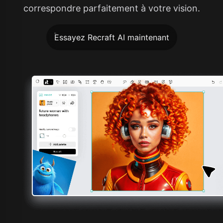
correspondre parfaitement à votre vision.
Essayez Recraft AI maintenant