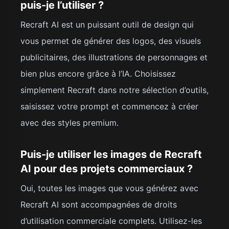
puis-je l’utiliser ?
Recraft AI est un puissant outil de design qui
vous permet de générer des logos, des visuels
publicitaires, des illustrations de personnages et
bien plus encore grâce à l’IA. Choisissez
simplement Recraft dans notre sélection d’outils,
saisissez votre prompt et commencez à créer
avec des styles premium.
Puis-je utiliser les images de Recraft
AI pour des projets commerciaux ?
Oui, toutes les images que vous générez avec
Recraft AI sont accompagnées de droits
d’utilisation commerciale complets. Utilisez-les