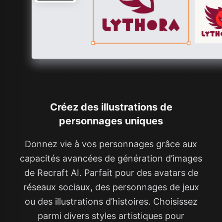
Créez des illustrations de
personnages uniques
Donnez vie à vos personnages grâce aux
capacités avancées de génération d’images
de Recraft AI. Parfait pour des avatars de
réseaux sociaux, des personnages de jeux
ou des illustrations d’histoires. Choisissez
parmi divers styles artistiques pour