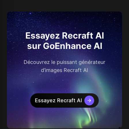
Essayez Recraft AI
sur GoEnhance AI
Découvrez le puissant générateur
d’images Recraft AI
Essayez Recraft AI