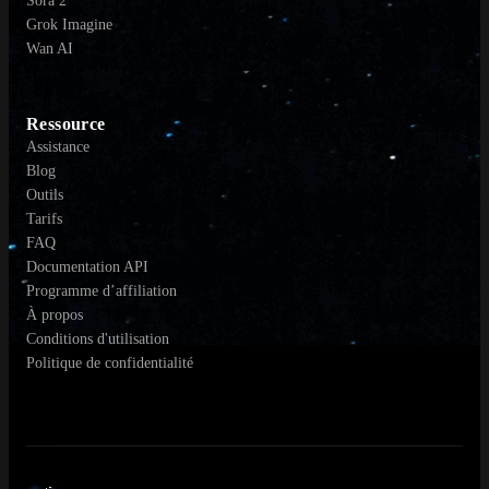
Sora 2
Grok Imagine
Wan AI
Ressource
Assistance
Blog
Outils
Tarifs
FAQ
Documentation API
Programme d’affiliation
À propos
Conditions d'utilisation
Politique de confidentialité