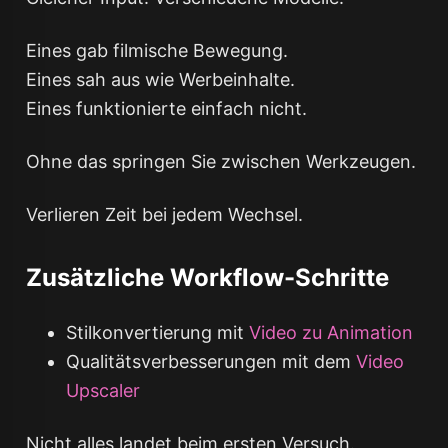
Eines gab filmische Bewegung.
Eines sah aus wie Werbeinhalte.
Eines funktionierte einfach nicht.
Ohne das springen Sie zwischen Werkzeugen.
Verlieren Zeit bei jedem Wechsel.
Zusätzliche Workflow-Schritte
Stilkonvertierung mit
Video zu Animation
Qualitätsverbesserungen mit dem
Video
Upscaler
Nicht alles landet beim ersten Versuch.