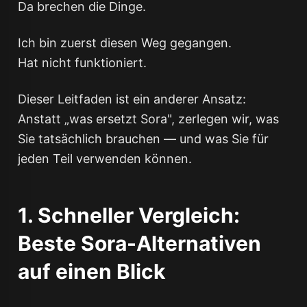
Da brechen die Dinge.
Ich bin zuerst diesen Weg gegangen.
Hat nicht funktioniert.
Dieser Leitfaden ist ein anderer Ansatz:
Anstatt „was ersetzt Sora", zerlegen wir, was
Sie tatsächlich brauchen — und was Sie für
jeden Teil verwenden können.
1. Schneller Vergleich:
Beste Sora-Alternativen
auf einen Blick