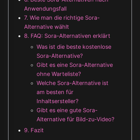
Anwendungsfall
7. Wie man die richtige Sora-
Alternative wählt
8. FAQ: Sora-Alternativen erklärt
Was ist die beste kostenlose
Sora-Alternative?
Gibt es eine Sora-Alternative
ohne Warteliste?
Welche Sora-Alternative ist
am besten für
Inhaltsersteller?
Gibt es eine gute Sora-
Alternative für Bild-zu-Video?
9. Fazit