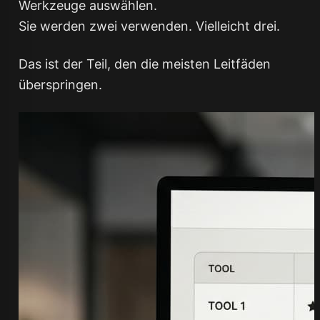
Werkzeuge auswählen.
Sie werden zwei verwenden. Vielleicht drei.
Das ist der Teil, den die meisten Leitfäden
überspringen.