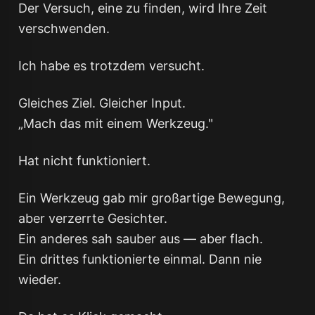
Der Versuch, eine zu finden, wird Ihre Zeit
verschwenden.
Ich habe es trotzdem versucht.
Gleiches Ziel. Gleicher Input.
„Mach das mit einem Werkzeug."
Hat nicht funktioniert.
Ein Werkzeug gab mir großartige Bewegung,
aber verzerrte Gesichter.
Ein anderes sah sauber aus — aber flach.
Ein drittes funktionierte einmal. Dann nie
wieder.