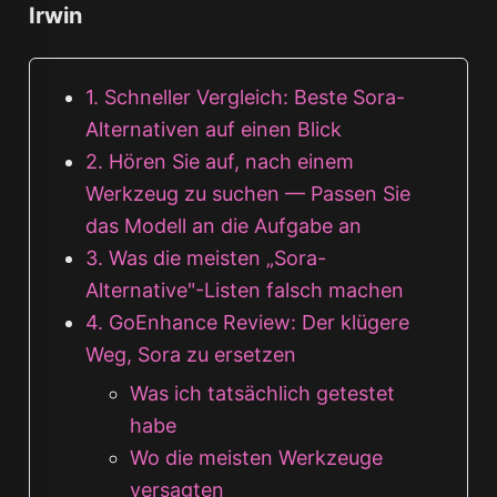
Irwin
1. Schneller Vergleich: Beste Sora-
Alternativen auf einen Blick
2. Hören Sie auf, nach einem
Werkzeug zu suchen — Passen Sie
das Modell an die Aufgabe an
3. Was die meisten „Sora-
Alternative"-Listen falsch machen
4. GoEnhance Review: Der klügere
Weg, Sora zu ersetzen
Was ich tatsächlich getestet
habe
Wo die meisten Werkzeuge
versagten