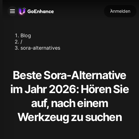
Anmelden
Blog
/
sora-alternatives
Beste Sora-Alternative
im Jahr 2026: Hören Sie
auf, nach einem
Werkzeug zu suchen