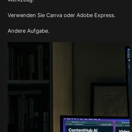
Verwenden Sie Canva oder Adobe Express.
Andere Aufgabe.