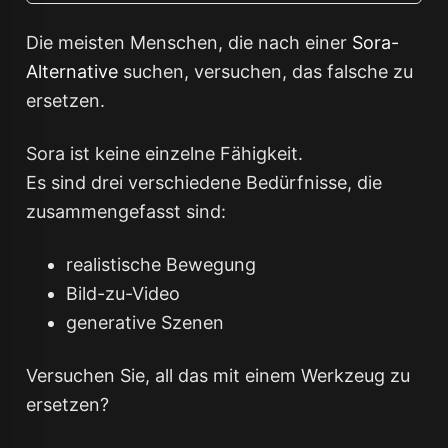
Die meisten Menschen, die nach einer
Sora-
Alternative
suchen, versuchen, das falsche zu
ersetzen.
Sora ist keine einzelne Fähigkeit.
Es sind drei verschiedene Bedürfnisse, die
zusammengefasst sind:
realistische Bewegung
Bild-zu-Video
generative Szenen
Versuchen Sie, all das mit einem Werkzeug zu
ersetzen?