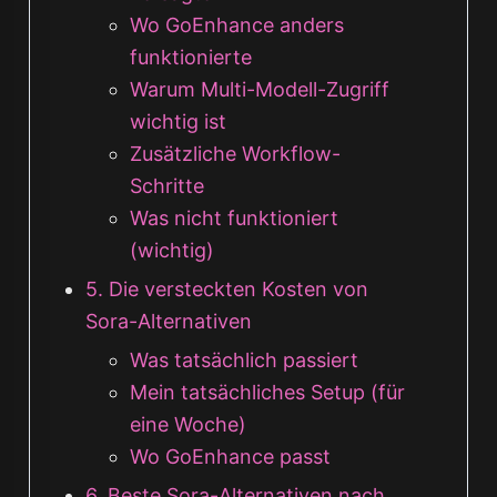
Wo GoEnhance anders
funktionierte
Warum Multi-Modell-Zugriff
wichtig ist
Zusätzliche Workflow-
Schritte
Was nicht funktioniert
(wichtig)
5. Die versteckten Kosten von
Sora-Alternativen
Was tatsächlich passiert
Mein tatsächliches Setup (für
eine Woche)
Wo GoEnhance passt
6. Beste Sora-Alternativen nach