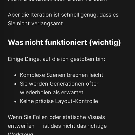
Aber die Iteration ist schnell genug, dass es
Sie nicht verlangsamt.
Was nicht funktioniert (wichtig)
Einige Dinge, auf die ich gestoßen bin:
Komplexe Szenen brechen leicht
Sie werden Generationen öfter
wiederholen als erwartet
Keine präzise Layout-Kontrolle
Wenn Sie Folien oder statische Visuals
entwerfen — ist dies nicht das richtige
Werkzeug.