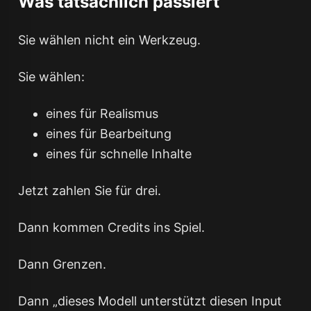
Was tatsächlich passiert
Sie wählen nicht ein Werkzeug.
Sie wählen:
eines für Realismus
eines für Bearbeitung
eines für schnelle Inhalte
Jetzt zahlen Sie für drei.
Dann kommen Credits ins Spiel.
Dann Grenzen.
Dann „dieses Modell unterstützt diesen Input