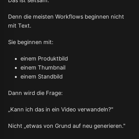
Das ist seltsam.
Denn die meisten Workflows beginnen nicht
mit Text.
Sie beginnen mit:
einem Produktbild
einem Thumbnail
einem Standbild
Dann wird die Frage:
„Kann ich das in ein Video verwandeln?"
Nicht „etwas von Grund auf neu generieren."