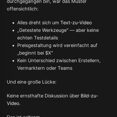
durchgegangen bin, war das Muster
offensichtlich:
Alles dreht sich um
Text-zu-Video
„Getestete Werkzeuge" — aber keine
echten Testdetails
Preisgestaltung wird vereinfacht auf
„beginnt bei $X"
Kein Unterschied zwischen Erstellern,
Vermarktern oder Teams
Und eine große Lücke:
Keine ernsthafte Diskussion über
Bild-zu-
Video
.