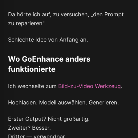
Da hörte ich auf, zu versuchen, „den Prompt
zu reparieren".
Schlechte Idee von Anfang an.
Wo GoEnhance anders
funktionierte
Ich wechselte zum
Bild-zu-Video Werkzeug
.
Hochladen. Modell auswählen. Generieren.
Erster Output? Nicht großartig.
Zweiter? Besser.
Dritter — verwendbar.