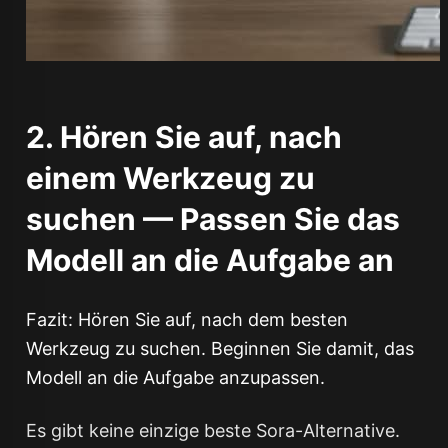
2. Hören Sie auf, nach
einem Werkzeug zu
suchen — Passen Sie das
Modell an die Aufgabe an
Fazit: Hören Sie auf, nach dem besten
Werkzeug zu suchen. Beginnen Sie damit, das
Modell an die Aufgabe anzupassen.
Es gibt keine einzige beste Sora-Alternative.