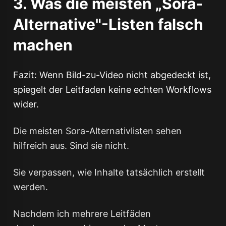
3. Was die meisten „Sora-
Alternative"-Listen falsch
machen
Fazit: Wenn Bild-zu-Video nicht abgedeckt ist,
spiegelt der Leitfaden keine echten Workflows
wider.
Die meisten Sora-Alternativlisten sehen
hilfreich aus. Sind sie nicht.
Sie verpassen, wie Inhalte tatsächlich erstellt
werden.
Nachdem ich mehrere Leitfäden