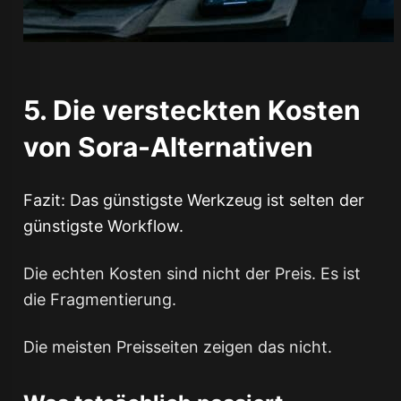
5. Die versteckten Kosten
von Sora-Alternativen
Fazit: Das günstigste Werkzeug ist selten der
günstigste Workflow.
Die echten Kosten sind nicht der Preis. Es ist
die Fragmentierung.
Die meisten Preisseiten zeigen das nicht.