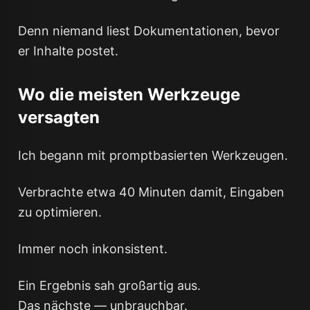
Denn niemand liest Dokumentationen, bevor
er Inhalte postet.
Wo die meisten Werkzeuge
versagten
Ich begann mit promptbasierten Werkzeugen.
Verbrachte etwa 40 Minuten damit, Eingaben
zu optimieren.
Immer noch inkonsistent.
Ein Ergebnis sah großartig aus.
Das nächste — unbrauchbar.