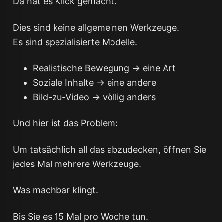
Da hat es Klick gemacht.
Dies sind keine allgemeinen Werkzeuge.
Es sind spezialisierte Modelle.
Realistische Bewegung → eine Art
Soziale Inhalte → eine andere
Bild-zu-Video → völlig anders
Und hier ist das Problem:
Um tatsächlich all das abzudecken, öffnen Sie
jedes Mal mehrere Werkzeuge.
Was machbar klingt.
Bis Sie es 15 Mal pro Woche tun.