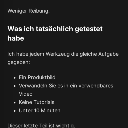
Weniger Reibung.
Was ich tatsächlich getestet
habe
Ich habe jedem Werkzeug die gleiche Aufgabe
gegeben:
Ein Produktbild
Verwandeln Sie es in ein verwendbares
Video
Keine Tutorials
Unter 10 Minuten
Dieser letzte Teil ist wichtig.