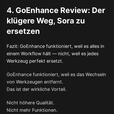
4. GoEnhance Review: Der
klügere Weg, Sora zu
ersetzen
Fazit: GoEnhance funktioniert, weil es alles in
einem Workflow hält — nicht, weil es jedes
Werkzeug perfekt ersetzt.
GoEnhance funktioniert, weil es das Wechseln
von Werkzeugen entfernt.
Das ist der wirkliche Vorteil.
Nicht höhere Qualität.
Nicht mehr Funktionen.