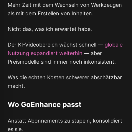
Mehr Zeit mit dem Wechseln von Werkzeugen
als mit dem Erstellen von Inhalten.
Nicht das, was ich erwartet habe.
Der KI-Videobereich wächst schnell —
globale
Nutzung expandiert weiterhin
— aber
Preismodelle sind immer noch inkonsistent.
Was die echten Kosten schwerer abschätzbar
macht.
Wo GoEnhance passt
Anstatt Abonnements zu stapeln, konsolidiert
es sie.