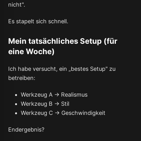
nicht".
Es stapelt sich schnell.
Mein tatsächliches Setup (für
eine Woche)
Ich habe versucht, ein „bestes Setup" zu
betreiben:
Werkzeug A → Realismus
Werkzeug B → Stil
Werkzeug C → Geschwindigkeit
Endergebnis?