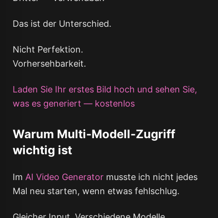
Das ist der Unterschied.
Nicht Perfektion.
Vorhersehbarkeit.
Laden Sie Ihr erstes Bild hoch und sehen Sie,
was es generiert — kostenlos
Warum Multi-Modell-Zugriff
wichtig ist
Im
AI Video Generator
musste ich nicht jedes
Mal neu starten, wenn etwas fehlschlug.
Gleicher Input. Verschiedene Modelle.