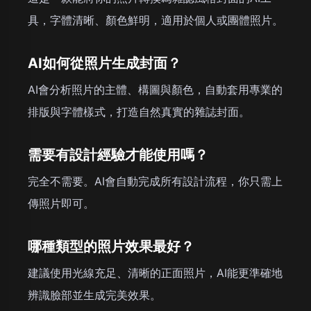
具，字體清晰、顏色鮮明，適用於個人或團體照片。
AI如何從照片生成封面？
AI會分析照片的主體、構圖與顏色，自動套用專業的
排版與字體樣式，打造自然真實的雜誌封面。
需要有設計經驗才能使用嗎？
完全不需要。AI會自動完成所有設計流程，你只需上
傳照片即可。
哪種類型的照片效果最好？
建議使用光線充足、清晰的正面照片，AI能更準確地
辨識臉部並生成完美效果。