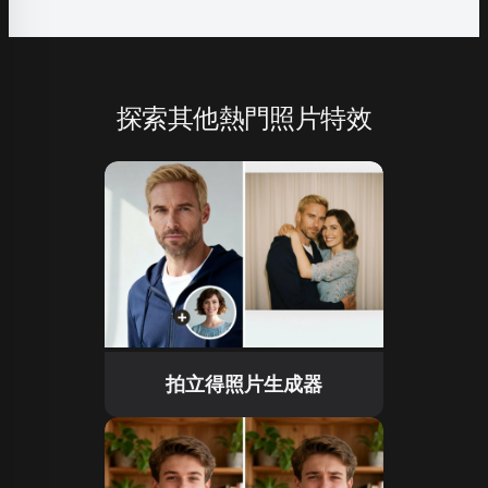
探索其他熱門照片特效
拍立得照片生成器