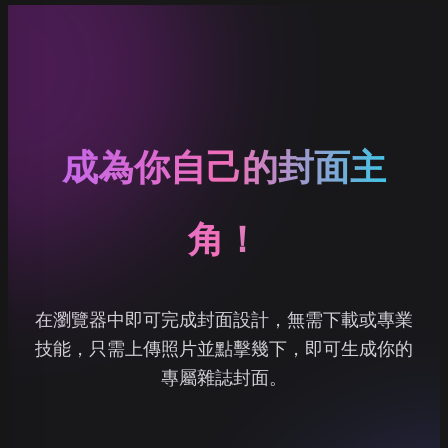
成為你自己的封面主
角！
在瀏覽器中即可完成封面設計，無需下載或專業
技能，只需上傳照片並點擊幾下，即可生成你的
專屬雜誌封面。