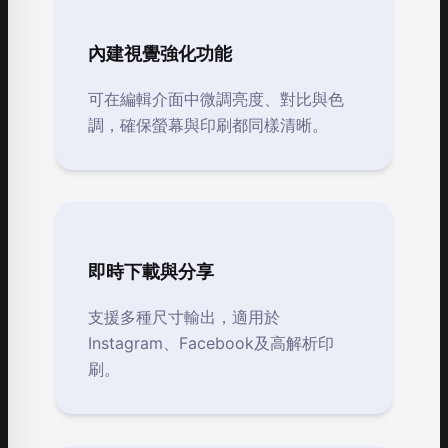
內建視覺強化功能
可在編輯介面中微調亮度、對比與色
調，確保螢幕與印刷都同樣清晰。
即時下載與分享
支援多種尺寸輸出，適用於
Instagram、Facebook及高解析印
刷。