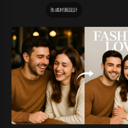
生成封面設計