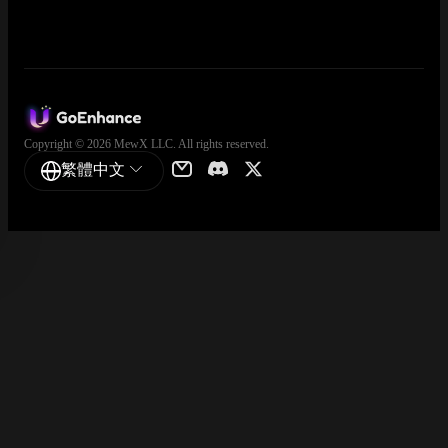
Copyright © 2026 MewX LLC. All rights reserved.
繁體中文