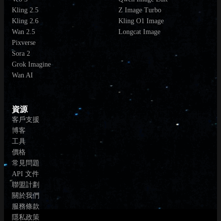
Kling 2.5
Z Image Turbo
Kling 2.6
Kling O1 Image
Wan 2.5
Longcat Image
Pixverse
Sora 2
Grok Imagine
Wan AI
資源
客戶支援
博客
工具
價格
常見問題
API 文件
聯盟計劃
關於我們
服務條款
隱私政策