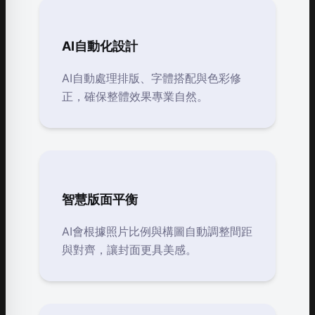
AI自動化設計
AI自動處理排版、字體搭配與色彩修
正，確保整體效果專業自然。
智慧版面平衡
AI會根據照片比例與構圖自動調整間距
與對齊，讓封面更具美感。