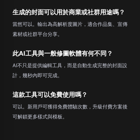
生成的封面可以用於商業或社群用途嗎？
當然可以。輸出為高解析度圖片，適合作品集、宣傳
素材或社群平台分享。
此AI工具與一般修圖軟體有何不同？
AI不只是提供編輯工具，而是自動生成完整的封面設
計，幾秒內即可完成。
這款工具可以免費使用嗎？
可以。新用戶可獲得免費體驗次數，升級付費方案後
可解鎖更多樣式與模板。