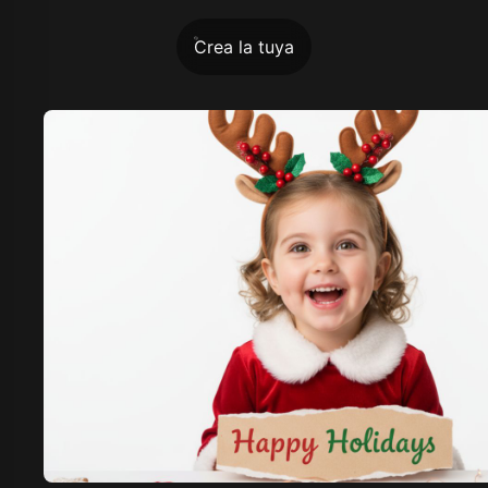
Crea la tuya