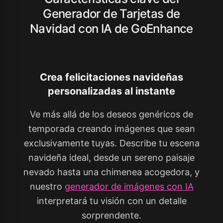
Generador de Tarjetas de
Navidad con IA de GoEnhance
Crea felicitaciones navideñas
personalizadas al instante
Ve más allá de los deseos genéricos de
temporada creando imágenes que sean
exclusivamente tuyas. Describe tu escena
navideña ideal, desde un sereno paisaje
nevado hasta una chimenea acogedora, y
nuestro
generador de imágenes con IA
interpretará tu visión con un detalle
sorprendente.