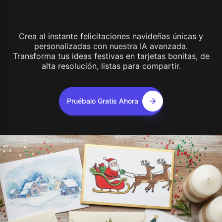
Crea al instante felicitaciones navideñas únicas y
personalizadas con nuestra IA avanzada.
Transforma tus ideas festivas en tarjetas bonitas, de
alta resolución, listas para compartir.
Pruébalo Gratis Ahora