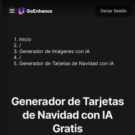
Iniciar Sesión
Inicio
/
Generador de Imágenes con IA
/
Generador de Tarjetas de Navidad con IA
Generador de Tarjetas
de Navidad con IA
Gratis