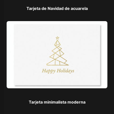
Tarjeta de Navidad de acuarela
Tarjeta minimalista moderna