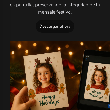
en pantalla, preservando la integridad de tu
mensaje festivo.
Descargar ahora