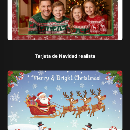
Tarjeta de Navidad realista