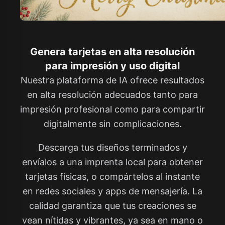
Genera tarjetas en alta resolución
para impresión y uso digital
Nuestra plataforma de IA ofrece resultados
en alta resolución adecuados tanto para
impresión profesional como para compartir
digitalmente sin complicaciones.
Descarga tus diseños terminados y
envíalos a una imprenta local para obtener
tarjetas físicas, o compártelos al instante
en redes sociales y apps de mensajería. La
calidad garantiza que tus creaciones se
vean nítidas y vibrantes, ya sea en mano o