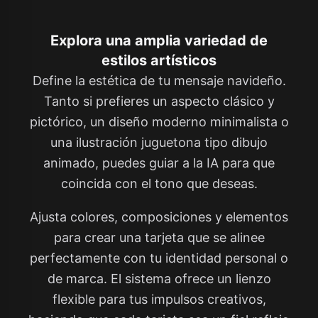
Explora una amplia variedad de
estilos artísticos
Define la estética de tu mensaje navideño.
Tanto si prefieres un aspecto clásico y
pictórico, un diseño moderno minimalista o
una ilustración juguetona tipo dibujo
animado, puedes guiar a la IA para que
coincida con el tono que deseas.
Ajusta colores, composiciones y elementos
para crear una tarjeta que se alinee
perfectamente con tu identidad personal o
de marca. El sistema ofrece un lienzo
flexible para tus impulsos creativos,