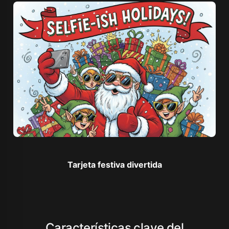
Tarjeta festiva divertida
Características clave del