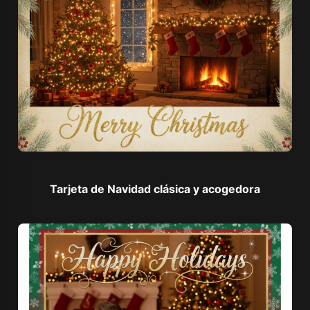
Tarjeta de Navidad clásica y acogedora