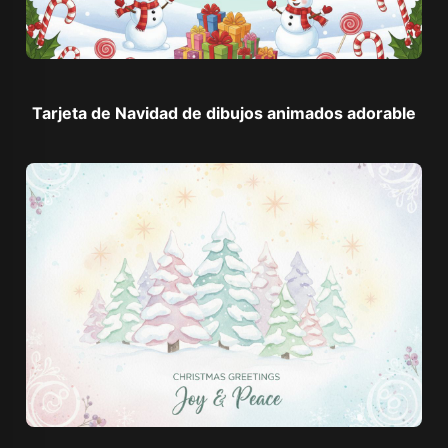
Tarjeta de Navidad de dibujos animados adorable