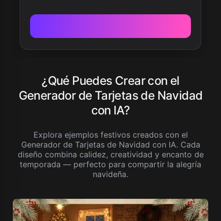
¿Qué Puedes Crear con el
Generador de Tarjetas de Navidad
con IA?
Explora ejemplos festivos creados con el
Generador de Tarjetas de Navidad con IA. Cada
diseño combina calidez, creatividad y encanto de
temporada — perfecto para compartir la alegría
navideña.