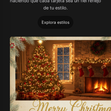
haciendo que cada tarjeta sea un fiel reflejo
de tu estilo.
Explora estilos