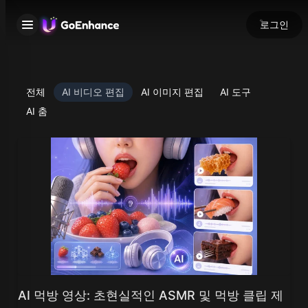
로그인
전체
AI 비디오 편집
AI 이미지 편집
AI 도구
AI 춤
AI 먹방 영상: 초현실적인 ASMR 및 먹방 클립 제