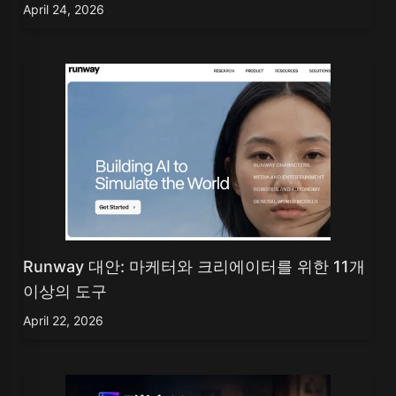
April 24, 2026
Runway 대안: 마케터와 크리에이터를 위한 11개
이상의 도구
April 22, 2026