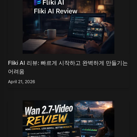
Fliki AI 리뷰: 빠르게 시작하고 완벽하게 만들기는
어려움
April 21, 2026