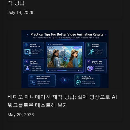
작 방법
July 14, 2026
비디오 애니메이션 제작 방법: 실제 영상으로 AI
워크플로우 테스트해 보기
May 29, 2026