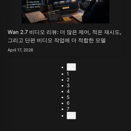
Wan 2.7 비디오 리뷰: 더 많은 제어, 적은 재시도,
그리고 단편 비디오 작업에 더 적합한 모델
April 17, 2026
1
2
3
4
5
6
7