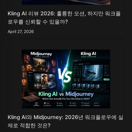
Kling AI 리뷰 2026: 훌륭한 모션, 하지만 워크플
로우를 신뢰할 수 있을까?
April 27, 2026
Kling AI와 Midjourney: 2026년 워크플로우에 실
제로 적합한 것은?