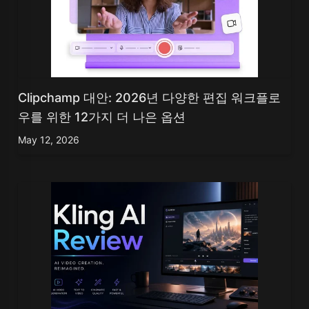
Clipchamp 대안: 2026년 다양한 편집 워크플로
우를 위한 12가지 더 나은 옵션
May 12, 2026