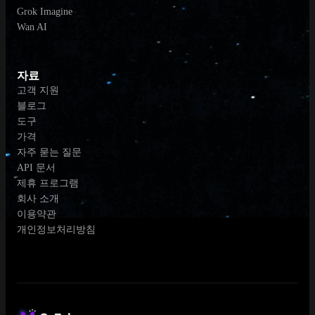
Grok Imagine
Wan AI
자료
고객 지원
블로그
도구
가격
자주 묻는 질문
API 문서
제휴 프로그램
회사 소개
이용약관
개인정보처리방침