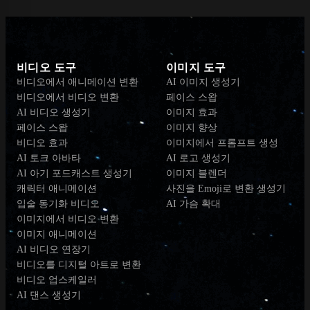
비디오 도구
이미지 도구
비디오에서 애니메이션 변환
AI 이미지 생성기
비디오에서 비디오 변환
페이스 스왑
AI 비디오 생성기
이미지 효과
페이스 스왑
이미지 향상
비디오 효과
이미지에서 프롬프트 생성
AI 토크 아바타
AI 로고 생성기
AI 아기 포드캐스트 생성기
이미지 블렌더
캐릭터 애니메이션
사진을 Emoji로 변환 생성기
입술 동기화 비디오
AI 가슴 확대
이미지에서 비디오 변환
이미지 애니메이션
AI 비디오 연장기
비디오를 디지털 아트로 변환
비디오 업스케일러
AI 댄스 생성기