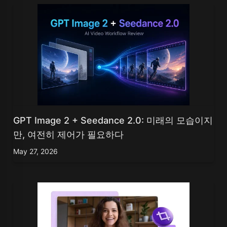
GPT Image 2 + Seedance 2.0: 미래의 모습이지
만, 여전히 제어가 필요하다
May 27, 2026