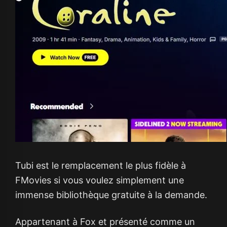
Tubi est le remplacement le plus fidèle à
FMovies si vous voulez simplement une
immense bibliothèque gratuite à la demande.
Appartenant à Fox et présenté comme un