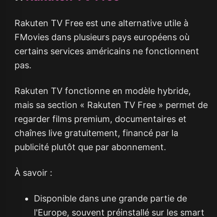
Rakuten TV Free est une alternative utile à
FMovies dans plusieurs pays européens où
certains services américains ne fonctionnent
pas.
Rakuten TV fonctionne en modèle hybride,
mais sa section « Rakuten TV Free » permet de
regarder films premium, documentaires et
chaînes live gratuitement, financé par la
publicité plutôt que par abonnement.
À savoir :
Disponible dans une grande partie de
l'Europe, souvent préinstallé sur les smart