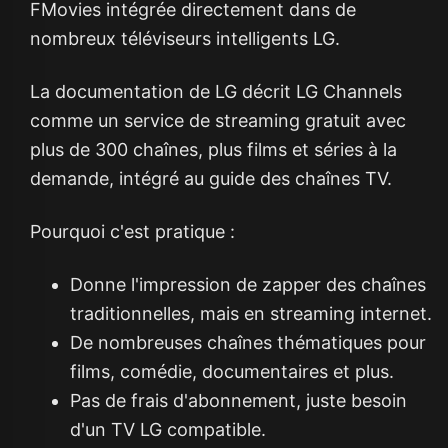
FMovies intégrée directement dans de
nombreux téléviseurs intelligents LG.
La documentation de LG décrit LG Channels
comme un service de streaming gratuit avec
plus de 300 chaînes, plus films et séries à la
demande, intégré au guide des chaînes TV.
Pourquoi c'est pratique :
Donne l'impression de zapper des chaînes
traditionnelles, mais en streaming internet.
De nombreuses chaînes thématiques pour
films, comédie, documentaires et plus.
Pas de frais d'abonnement, juste besoin
d'un TV LG compatible.