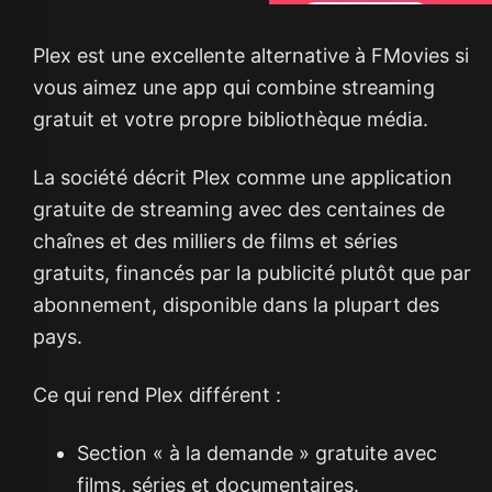
Plex est une excellente alternative à FMovies si
vous aimez une app qui combine streaming
gratuit et votre propre bibliothèque média.
La société décrit Plex comme une application
gratuite de streaming avec des centaines de
chaînes et des milliers de films et séries
gratuits, financés par la publicité plutôt que par
abonnement, disponible dans la plupart des
pays.
Ce qui rend Plex différent :
Section « à la demande » gratuite avec
films, séries et documentaires.