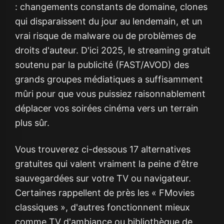
: changements constants de domaine, clones
qui disparaissent du jour au lendemain, et un
vrai risque de malware ou de problèmes de
droits d'auteur. D'ici 2025, le streaming gratuit
soutenu par la publicité (FAST/AVOD) des
grands groupes médiatiques a suffisamment
mûri pour que vous puissiez raisonnablement
déplacer vos soirées cinéma vers un terrain
plus sûr.
Vous trouverez ci-dessous 17 alternatives
gratuites qui valent vraiment la peine d'être
sauvegardées sur votre TV ou navigateur.
Certaines rappellent de près les « FMovies
classiques », d'autres fonctionnent mieux
comme TV d'ambiance ou bibliothèque de