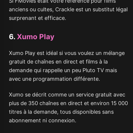
Si FMovies était votre référence pour films
anciens ou cultes, Crackle est un substitut légal
surprenant et efficace.
6.
Xumo Play
Xumo Play est idéal si vous voulez un mélange
gratuit de chaînes en direct et films à la
demande qui rappelle un peu Pluto TV mais
avec une programmation différente.
Xumo se décrit comme un service gratuit avec
plus de 350 chaînes en direct et environ 15 000
titres à la demande, tous disponibles sans
abonnement ni connexion.