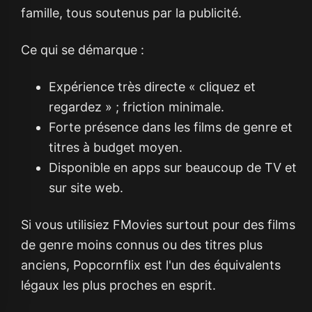
famille, tous soutenus par la publicité.
Ce qui se démarque :
Expérience très directe « cliquez et
regardez » ; friction minimale.
Forte présence dans les films de genre et
titres à budget moyen.
Disponible en apps sur beaucoup de TV et
sur site web.
Si vous utilisiez FMovies surtout pour des films
de genre moins connus ou des titres plus
anciens, Popcornflix est l'un des équivalents
légaux les plus proches en esprit.