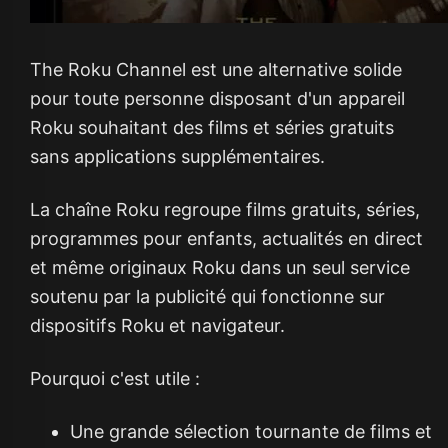
The Roku Channel est une alternative solide
pour toute personne disposant d'un appareil
Roku souhaitant des films et séries gratuits
sans applications supplémentaires.
La chaîne Roku regroupe films gratuits, séries,
programmes pour enfants, actualités en direct
et même originaux Roku dans un seul service
soutenu par la publicité qui fonctionne sur
dispositifs Roku et navigateur.
Pourquoi c'est utile :
Une grande sélection tournante de films et