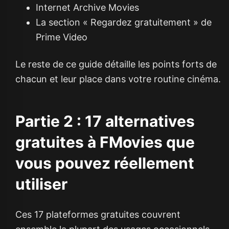
Internet Archive Movies
La section « Regardez gratuitement » de
Prime Video
Le reste de ce guide détaille les points forts de
chacun et leur place dans votre routine cinéma.
Partie 2 : 17 alternatives
gratuites à FMovies que
vous pouvez réellement
utiliser
Ces 17 plateformes gratuites couvrent