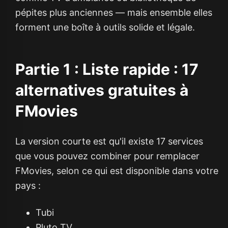
pépites plus anciennes — mais ensemble elles
forment une boîte à outils solide et légale.
Partie 1 : Liste rapide : 17
alternatives gratuites à
FMovies
La version courte est qu'il existe 17 services
que vous pouvez combiner pour remplacer
FMovies, selon ce qui est disponible dans votre
pays :
Tubi
Pluto TV