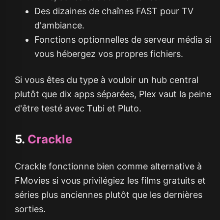
Des dizaines de chaînes FAST pour TV
d'ambiance.
Fonctions optionnelles de serveur média si
vous hébergez vos propres fichiers.
Si vous êtes du type à vouloir un hub central
plutôt que dix apps séparées, Plex vaut la peine
d'être testé avec Tubi et Pluto.
5.
Crackle
Crackle fonctionne bien comme alternative à
FMovies si vous privilégiez les films gratuits et
séries plus anciennes plutôt que les dernières
sorties.