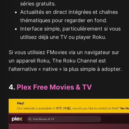
séries gratuits.
Actualités en direct intégrées et chaînes
thématiques pour regarder en fond.
Interface simple, particulièrement si vous
utilisez déjà une TV ou player Roku.
Si vous utilisiez FMovies via un navigateur sur
un appareil Roku, The Roku Channel est
l'alternative « native » la plus simple à adopter.
4.
Plex Free Movies & TV