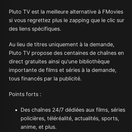
Pluto TV est la meilleure alternative à FMovies
si vous regrettez plus le zapping que le clic sur
des liens spécifiques.
Au lieu de titres uniquement à la demande,
Pluto TV propose des centaines de chaînes en
direct gratuites ainsi qu'une bibliothèque
importante de films et séries à la demande,
tous financés par la publicité.
Points forts :
Des chaînes 24/7 dédiées aux films, séries
policières, téléréalité, actualités, sports,
anime, et plus.