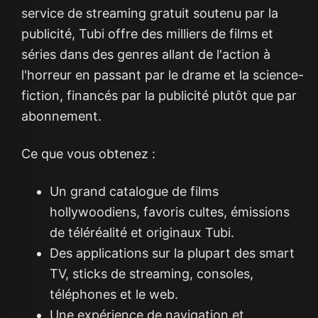
service de streaming gratuit soutenu par la
publicité, Tubi offre des milliers de films et
séries dans des genres allant de l'action à
l'horreur en passant par le drame et la science-
fiction, financés par la publicité plutôt que par
abonnement.
Ce que vous obtenez :
Un grand catalogue de films
hollywoodiens, favoris cultes, émissions
de téléréalité et originaux Tubi.
Des applications sur la plupart des smart
TV, sticks de streaming, consoles,
téléphones et le web.
Une expérience de navigation et