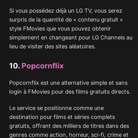
Si vous possédez déjà un LG TV, vous serez
surpris de la quantité de « contenu gratuit »
style FMovies que vous pouvez obtenir
simplement en changeant pour LG Channels au
lieu de visiter des sites aléatoires.
10.
Popcornflix
Popcornflix est une alternative simple et sans
login à FMovies pour des films gratuits directs.
Le service se positionne comme une
destination pour films et séries complets
gratuits, offrant des milliers de titres dans des
genres comme action, horreur, sci-fi, crime et