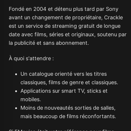
Fondé en 2004 et détenu plus tard par Sony
avant un changement de propriétaire, Crackle
est un service de streaming gratuit de longue
date avec films, séries et originaux, soutenu par
la publicité et sans abonnement.
À quoi s'attendre :
Un catalogue orienté vers les titres
classiques, films de genre et classiques.
Applications sur smart TV, sticks et
mobiles.
Moins de nouveautés sorties de salles,
mais beaucoup de films réconfortants.