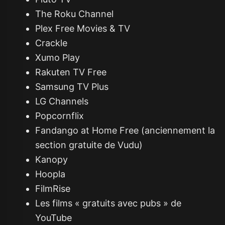
The Roku Channel
Plex Free Movies & TV
Crackle
Xumo Play
Rakuten TV Free
Samsung TV Plus
LG Channels
Popcornflix
Fandango at Home Free (anciennement la
section gratuite de Vudu)
Kanopy
Hoopla
FilmRise
Les films « gratuits avec pubs » de
YouTube