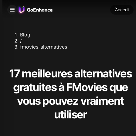
Accedi
Blog
/
fmovies-alternatives
17 meilleures alternatives
gratuites à FMovies que
vous pouvez vraiment
utiliser