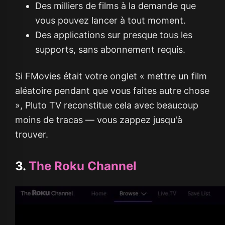
Des milliers de films à la demande que
vous pouvez lancer à tout moment.
Des applications sur presque tous les
supports, sans abonnement requis.
Si FMovies était votre onglet « mettre un film
aléatoire pendant que vous faites autre chose
», Pluto TV reconstitue cela avec beaucoup
moins de tracas — vous zappez jusqu'à
trouver.
3.
The Roku Channel