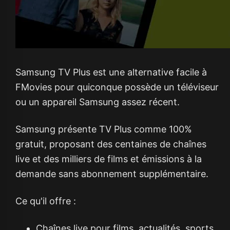
Samsung TV Plus est une alternative facile à
FMovies pour quiconque possède un téléviseur
ou un appareil Samsung assez récent.
Samsung présente TV Plus comme 100%
gratuit, proposant des centaines de chaînes
live et des milliers de films et émissions à la
demande sans abonnement supplémentaire.
Ce qu'il offre :
Chaînes live pour films, actualités, sports,