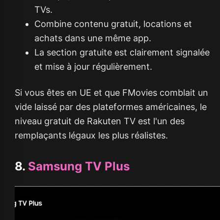
TVs.
Combine contenu gratuit, locations et
achats dans une même app.
La section gratuite est clairement signalée
et mise à jour régulièrement.
Si vous êtes en UE et que FMovies comblait un
vide laissé par des plateformes américaines, le
niveau gratuit de Rakuten TV est l'un des
remplaçants légaux les plus réalistes.
8.
Samsung TV Plus