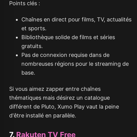
Points clés :
Chaînes en direct pour films, TV, actualités
et sports.
Bibliothèque solide de films et séries
gratuits.
Pas de connexion requise dans de
nombreuses régions pour le streaming de
base.
Si vous aimez zapper entre chaînes
thématiques mais désirez un catalogue
différent de Pluto, Xumo Play vaut la peine
d'être installé en parallèle.
7.
Rakuten TV Free