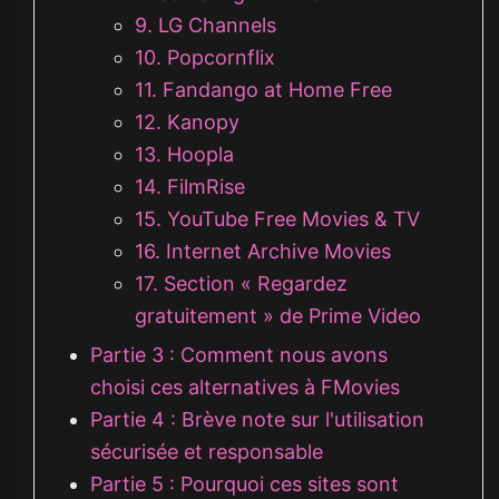
9. LG Channels
10. Popcornflix
11. Fandango at Home Free
12. Kanopy
13. Hoopla
14. FilmRise
15. YouTube Free Movies & TV
16. Internet Archive Movies
17. Section « Regardez
gratuitement » de Prime Video
Partie 3 : Comment nous avons
choisi ces alternatives à FMovies
Partie 4 : Brève note sur l'utilisation
sécurisée et responsable
Partie 5 : Pourquoi ces sites sont