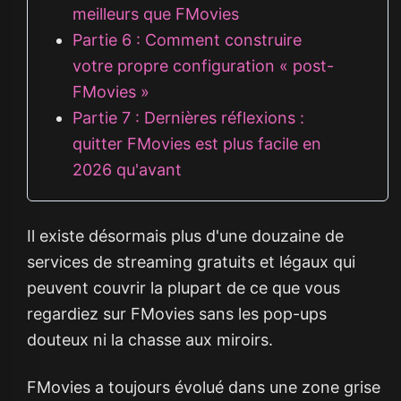
meilleurs que FMovies
Partie 6 : Comment construire
votre propre configuration « post-
FMovies »
Partie 7 : Dernières réflexions :
quitter FMovies est plus facile en
2026 qu'avant
Il existe désormais plus d'une douzaine de
services de streaming gratuits et légaux qui
peuvent couvrir la plupart de ce que vous
regardiez sur FMovies sans les pop-ups
douteux ni la chasse aux miroirs.
FMovies a toujours évolué dans une zone grise