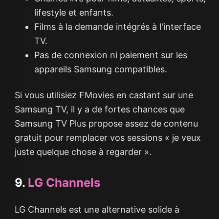
lifestyle et enfants.
Films à la demande intégrés à l'interface
TV.
Pas de connexion ni paiement sur les
appareils Samsung compatibles.
Si vous utilisiez FMovies en castant sur une
Samsung TV, il y a de fortes chances que
Samsung TV Plus propose assez de contenu
gratuit pour remplacer vos sessions « je veux
juste quelque chose à regarder ».
9.
LG Channels
LG Channels est une alternative solide à