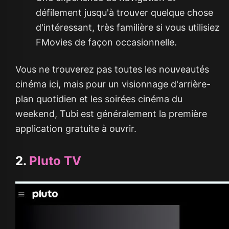
défilement jusqu'à trouver quelque chose
d'intéressant, très familière si vous utilisiez
FMovies de façon occasionnelle.
Vous ne trouverez pas toutes les nouveautés
cinéma ici, mais pour un visionnage d'arrière-
plan quotidien et les soirées cinéma du
weekend, Tubi est généralement la première
application gratuite à ouvrir.
2.
Pluto TV