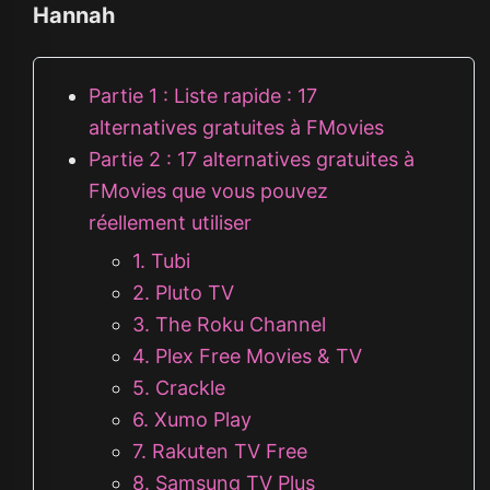
Hannah
Partie 1 : Liste rapide : 17
alternatives gratuites à FMovies
Partie 2 : 17 alternatives gratuites à
FMovies que vous pouvez
réellement utiliser
1. Tubi
2. Pluto TV
3. The Roku Channel
4. Plex Free Movies & TV
5. Crackle
6. Xumo Play
7. Rakuten TV Free
8. Samsung TV Plus