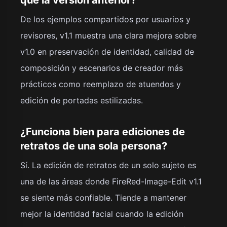
De los ejemplos compartidos por usuarios y
revisores, v1.1 muestra una clara mejora sobre
v1.0 en preservación de identidad, calidad de
composición y escenarios de creador más
prácticos como reemplazo de atuendos y
edición de portadas estilizadas.
¿Funciona bien para ediciones de
retratos de una sola persona?
Sí. La edición de retratos de un solo sujeto es
una de las áreas donde FireRed-Image-Edit v1.1
se siente más confiable. Tiende a mantener
mejor la identidad facial cuando la edición