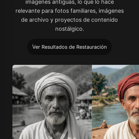
imágenes antiguas, lo que lo hace
relevante para fotos familiares, imágenes
de archivo y proyectos de contenido
nostálgico.
Ver Resultados de Restauración