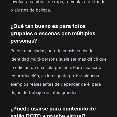
involucra cambios de ropa, reemplazo de fondo
o ajustes de belleza.
¿Qué tan bueno es para fotos
grupales o escenas con múltiples
personas?
Puede manejarlas, pero la consistencia de
identidad multi-persona suele ser más difícil que
la edición de una sola persona. Para uso serio
en producción, es inteligente probar algunos
ejemplos reales antes de depender de él para
flujos de trabajo de lotes grandes.
¿Puede usarse para contenido de
estilo OOTD y prueba virtual?