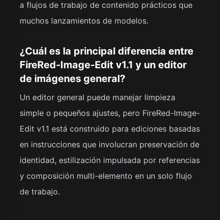
a flujos de trabajo de contenido prácticos que
muchos lanzamientos de modelos.
¿Cuál es la principal diferencia entre
FireRed-Image-Edit v1.1 y un editor
de imágenes general?
Un editor general puede manejar limpieza
simple o pequeños ajustes, pero FireRed-Image-
Edit v1.1 está construido para ediciones basadas
en instrucciones que involucran preservación de
identidad, estilización impulsada por referencias
y composición multi-elemento en un solo flujo
de trabajo.