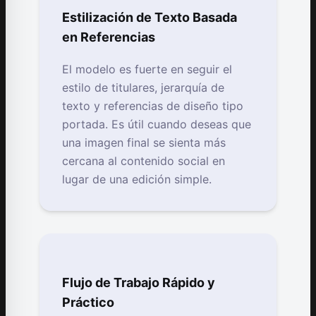
Estilización de Texto Basada
en Referencias
El modelo es fuerte en seguir el
estilo de titulares, jerarquía de
texto y referencias de diseño tipo
portada. Es útil cuando deseas que
una imagen final se sienta más
cercana al contenido social en
lugar de una edición simple.
Flujo de Trabajo Rápido y
Práctico