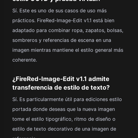
Sí. Este es uno de sus casos de uso más
prácticos. FireRed-Image-Edit v1.1 está bien
adaptado para combinar ropa, zapatos, bolsas,
sombreros y referencias de escena en una
imagen mientras mantiene el estilo general más
coherente.
¿FireRed-Image-Edit v1.1 admite
transferencia de estilo de texto?
Sí. Es particularmente útil para ediciones estilo
portada donde deseas que la nueva imagen
tome el estilo tipográfico, ritmo de diseño o
estilo de texto decorativo de una imagen de