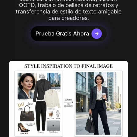
OOTD, trabajo de belleza de retratos y
transferencia de estilo de texto amigable
para creadores.
Prueba Gratis Ahora