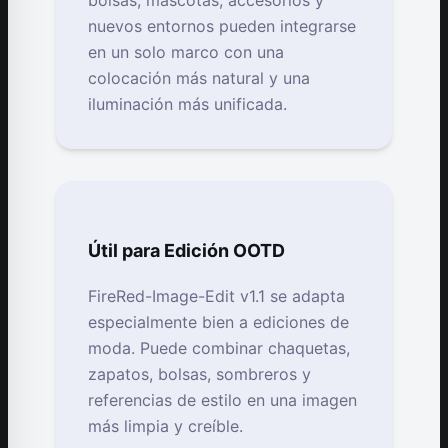
nuevos entornos pueden integrarse
en un solo marco con una
colocación más natural y una
iluminación más unificada.
Útil para Edición OOTD
FireRed-Image-Edit v1.1 se adapta
especialmente bien a ediciones de
moda. Puede combinar chaquetas,
zapatos, bolsas, sombreros y
referencias de estilo en una imagen
más limpia y creíble.