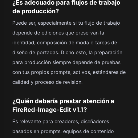
¿Es adecuado para flujos de trabajo
de producción?
Puede ser, especialmente si tu flujo de trabajo
depende de ediciones que preservan la
identidad, composición de moda o tareas de
diseño de portadas. Dicho esto, la preparación
para producción siempre depende de pruebas
con tus propios prompts, activos, estándares de
calidad y proceso de revisión.
¿Quién debería prestar atención a
FireRed-Image-Edit v1.1?
Es relevante para creadores, diseñadores
basados en prompts, equipos de contenido