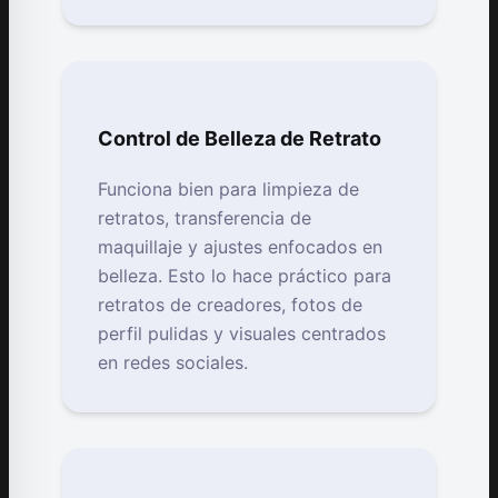
Control de Belleza de Retrato
Funciona bien para limpieza de
retratos, transferencia de
maquillaje y ajustes enfocados en
belleza. Esto lo hace práctico para
retratos de creadores, fotos de
perfil pulidas y visuales centrados
en redes sociales.