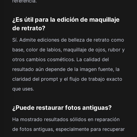
referencia.
¿Es útil para la edición de maquillaje
de retrato?
Sí. Admite ediciones de belleza de retrato como
base, color de labios, maquillaje de ojos, rubor y
otros cambios cosméticos. La calidad del
resultado aún depende de la imagen fuente, la
claridad del prompt y el flujo de trabajo exacto
que uses.
¿Puede restaurar fotos antiguas?
Ha mostrado resultados sólidos en reparación
de fotos antiguas, especialmente para recuperar