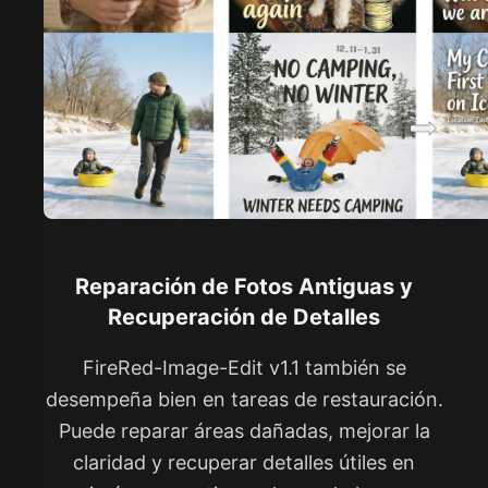
Reparación de Fotos Antiguas y
Recuperación de Detalles
FireRed-Image-Edit v1.1 también se
desempeña bien en tareas de restauración.
Puede reparar áreas dañadas, mejorar la
claridad y recuperar detalles útiles en