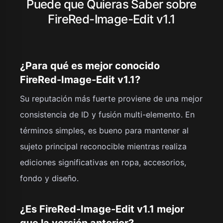
Puede que Quieras Saber sobre
FireRed-Image-Edit v1.1
¿Para qué es mejor conocido
FireRed-Image-Edit v1.1?
Su reputación más fuerte proviene de una mejor
consistencia de ID y fusión multi-elemento. En
términos simples, es bueno para mantener al
sujeto principal reconocible mientras realiza
ediciones significativas en ropa, accesorios,
fondo y diseño.
¿Es FireRed-Image-Edit v1.1 mejor
que la versión anterior?