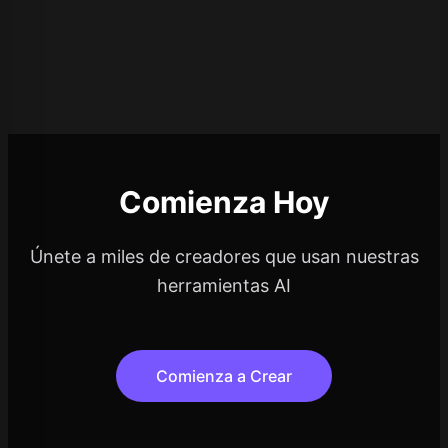
Comienza Hoy
Únete a miles de creadores que usan nuestras
herramientas AI
Comienza a Crear