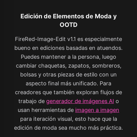
Edición de Elementos de Moda y
OOTD
FireRed-Image-Edit v1.1 es especialmente
bueno en ediciones basadas en atuendos.
Puedes mantener a la persona, luego
cambiar chaquetas, zapatos, sombreros,
bolsas y otras piezas de estilo con un
aspecto final más unificado. Para
creadores que también exploran flujos de
trabajo de
generador de imágenes AI
o
usan herramientas de
imagen a imagen
para iteración visual, esto hace que la
edición de moda sea mucho más práctica.