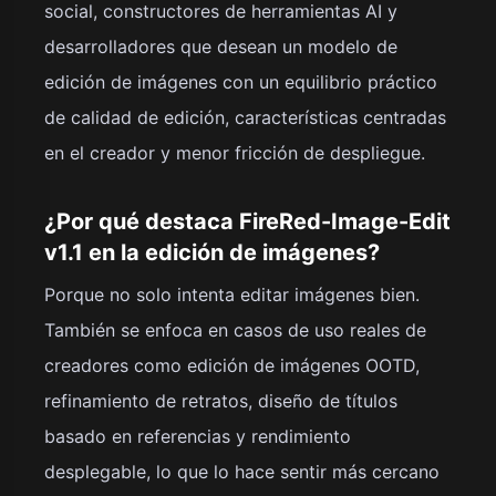
social, constructores de herramientas AI y
desarrolladores que desean un modelo de
edición de imágenes con un equilibrio práctico
de calidad de edición, características centradas
en el creador y menor fricción de despliegue.
¿Por qué destaca FireRed-Image-Edit
v1.1 en la edición de imágenes?
Porque no solo intenta editar imágenes bien.
También se enfoca en casos de uso reales de
creadores como edición de imágenes OOTD,
refinamiento de retratos, diseño de títulos
basado en referencias y rendimiento
desplegable, lo que lo hace sentir más cercano