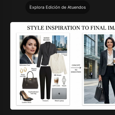
Explora Edición de Atuendos