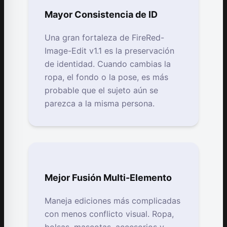
Mayor Consistencia de ID
Una gran fortaleza de FireRed-
Image-Edit v1.1 es la preservación
de identidad. Cuando cambias la
ropa, el fondo o la pose, es más
probable que el sujeto aún se
parezca a la misma persona.
Mejor Fusión Multi-Elemento
Maneja ediciones más complicadas
con menos conflicto visual. Ropa,
bolsas, mascotas, accesorios y