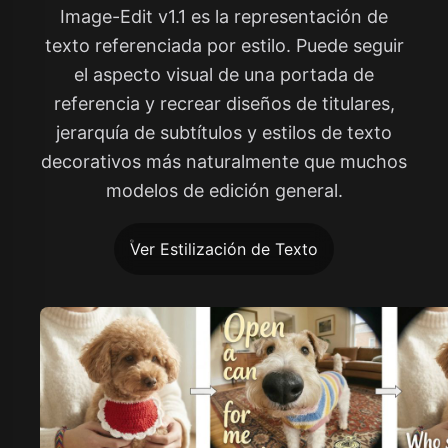
Image-Edit v1.1 es la representación de
texto referenciada por estilo. Puede seguir
el aspecto visual de una portada de
referencia y recrear diseños de titulares,
jerarquía de subtítulos y estilos de texto
decorativos más naturalmente que muchos
modelos de edición general.
Ver Estilización de Texto