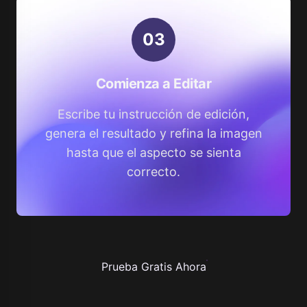
0
3
Comienza a Editar
Escribe tu instrucción de edición,
genera el resultado y refina la imagen
hasta que el aspecto se sienta
correcto.
Prueba Gratis Ahora