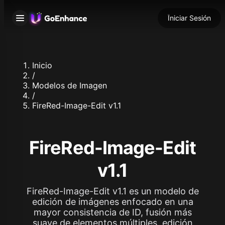
Iniciar Sesión
Inicio
/
Modelos de Imagen
/
FireRed-Image-Edit v1.1
FireRed-Image-Edit
v1.1
FireRed-Image-Edit v1.1 es un modelo de
edición de imágenes enfocado en una
mayor consistencia de ID, fusión más
suave de elementos múltiples, edición