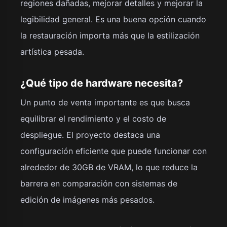
regiones dañadas, mejorar detalles y mejorar la
legibilidad general. Es una buena opción cuando
la restauración importa más que la estilización
artística pesada.
¿Qué tipo de hardware necesita?
Un punto de venta importante es que busca
equilibrar el rendimiento y el costo de
despliegue. El proyecto destaca una
configuración eficiente que puede funcionar con
alrededor de 30GB de VRAM, lo que reduce la
barrera en comparación con sistemas de
edición de imágenes más pesados.