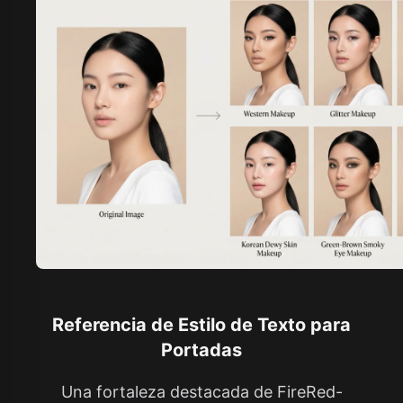
Referencia de Estilo de Texto para
Portadas
Una fortaleza destacada de FireRed-