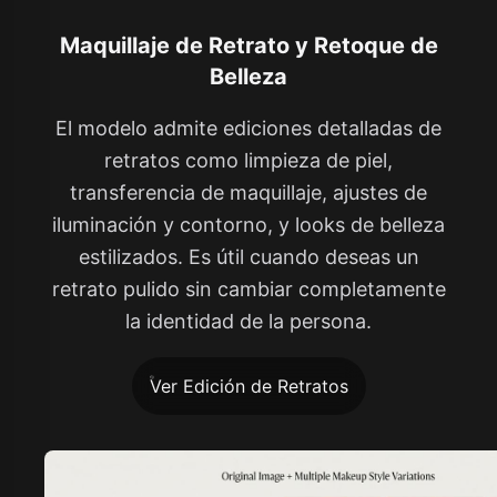
Maquillaje de Retrato y Retoque de
Belleza
El modelo admite ediciones detalladas de
retratos como limpieza de piel,
transferencia de maquillaje, ajustes de
iluminación y contorno, y looks de belleza
estilizados. Es útil cuando deseas un
retrato pulido sin cambiar completamente
la identidad de la persona.
Ver Edición de Retratos