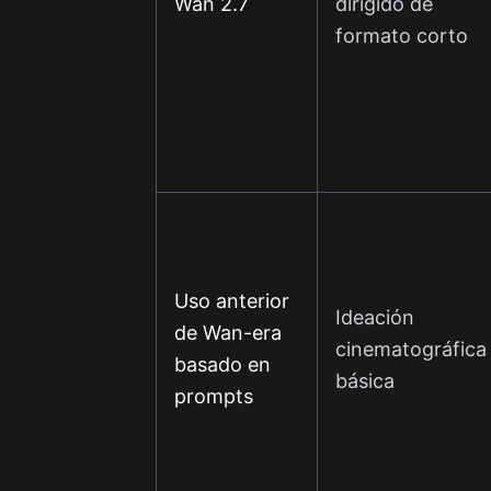
Wan 2.7
dirigido de
formato corto
Uso anterior
Ideación
de Wan-era
cinematográfica
basado en
básica
prompts