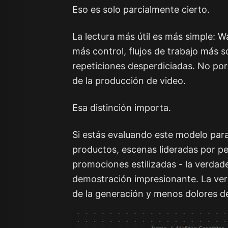
Eso es solo parcialmente cierto.
La lectura más útil es más simple: W
más control, flujos de trabajo más 
repeticiones desperdiciadas. No porq
de la producción de video.
Esa distinción importa.
Si estás evaluando este modelo para 
productos, escenas lideradas por pe
promociones estilizadas - la verdad
demostración impresionante. La ver
de la generación y menos dolores d