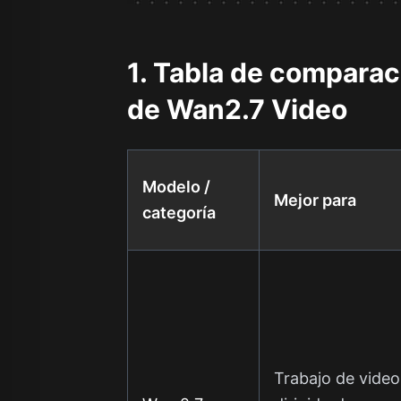
1. Tabla de comparac
de Wan2.7 Video
Modelo /
Mejor para
categoría
Trabajo de video