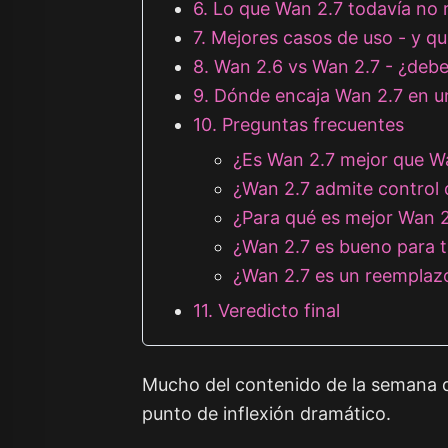
6. Lo que Wan 2.7 todavía no 
7. Mejores casos de uso - y q
8. Wan 2.6 vs Wan 2.7 - ¿debe
9. Dónde encaja Wan 2.7 en un 
10. Preguntas frecuentes
¿Es Wan 2.7 mejor que W
¿Wan 2.7 admite control 
¿Para qué es mejor Wan 
¿Wan 2.7 es bueno para t
¿Wan 2.7 es un reemplaz
11. Veredicto final
Mucho del contenido de la semana d
punto de inflexión dramático.