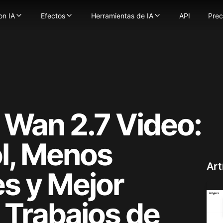
on IA
Efectos
Herramientas de IA
API
Prec
n IA
Efectos
Herramientas de IA
ador de Imágenes por IA
erte imágenes estáticas en videos dinámicos con movimient
Efectos de Video
Herramientas de Video
-
Convierte texto en imagen usa
rte tus prompts de texto en videos atractivos en segundos
n a Imagen
-
Convierte una imagen en otra usando genera
Generador de Videos de Besos con IA
Transferencia de Estilo de Vide
rte tu video en diferentes estilos de anime
cambio de Rostros en Imagen
Generador de Abrazos con IA
Generador de Video ASMR AI
-
Intercambia rostros en tus 
r IA
ador de Imágenes
-
¡Convierte texto o imagen en video, da vida a tu visi
Efecto de Alejamiento de la Tierra con IA
-
Mejora y aumenta la escala de tu imag
AI Dance Generator
onsistente
e Imagen Compatibles
-
Crea un video con un personaje consistente
Efecto Aplastar con IA
AI Video Filter
 que tus personajes hablen — sube una cara y audios para 
Generador de Twerk con IA
Generador de Video Muscular A
 en Video
gram
-
Cambia cualquier rostro en videos con nuestro
Generador de Bikini con IA
Imagen a video
ft
rea vídeos ASMR inmersivos con un clic y sonido perfecta
Animar Fotos Antiguas con IA
Ver Más
 Wan 2.7 Video:
ón de Labios
e Diffusion
-
Generador de Peleas con IA
Transforma cualquier video - sincronización 
Herramientas de Imagen
es
 Image
-
Crea animación de personajes con una sola imagen
Ver Más
Imagen a prompt
Banana(Gemini 2.5 Flash)
ejora y escala la calidad de tu video con IA
Efectos de Foto
Generador de Chica AI
l, Menos
les
 Banana Pro
Generador de Estilo Ghibli con IA
Generador de Logo AI
an Image 2.1
Generador de Estilo Pixar con IA
Mezclador de Imágenes AI
Art
urney Image
Filtro de Bebé con IA
Generador de Foto de Perfil AI
s y Mejor
ream 4.0
Filtro de Snoopy con IA
Generador de Vector AI
ream 4.5
Filtro de Calvo con IA
Ver Más
an Image 3.0
Efecto Embarazo con IA
 Trabajos de
Image Edit
Generador de Dibujos Animados con IA
ge Turbo
Generador de Figuras de Acción con IA