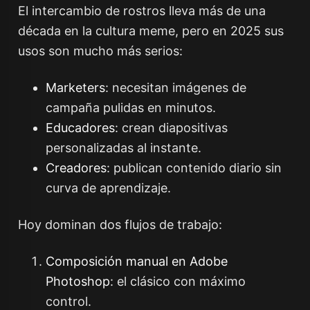
El intercambio de rostros lleva más de una
década en la cultura meme, pero en 2025 sus
usos son mucho más serios:
Marketers
: necesitan imágenes de
campaña pulidas en minutos.
Educadores
: crean diapositivas
personalizadas al instante.
Creadores
: publican contenido diario sin
curva de aprendizaje.
Hoy dominan dos flujos de trabajo:
Composición manual en Adobe
Photoshop
: el clásico con máximo
control.