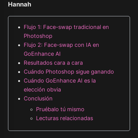
Hannah
Flujo 1: Face-swap tradicional en
Photoshop
Flujo 2: Face-swap con IA en
GoEnhance AI
Resultados cara a cara
Cuándo Photoshop sigue ganando
Cuándo GoEnhance AI es la
elección obvia
Conclusión
Pruébalo tú mismo
Lecturas relacionadas