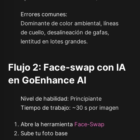
Errores comunes:
Dominante de color ambiental, líneas
de cuello, desalineación de gafas,
lentitud en lotes grandes.
Flujo 2: Face-swap con IA
en GoEnhance AI
Nivel de habilidad:
Principiante
Tiempo de trabajo:
~30 s por imagen
Abre la herramienta
Face-Swap
Sube tu foto base