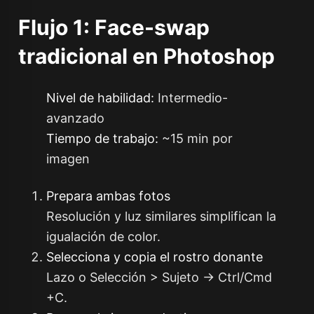
Flujo 1: Face-swap
tradicional en Photoshop
Nivel de habilidad:
Intermedio-
avanzado
Tiempo de trabajo:
~15 min por
imagen
Prepara ambas fotos
Resolución y luz similares simplifican la
igualación de color.
Selecciona y copia el rostro donante
Lazo o Selección > Sujeto →
Ctrl/Cmd
+C
.