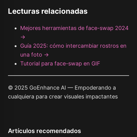
Lecturas relacionadas
Mejores herramientas de face-swap 2024
→
Guía 2025: cómo intercambiar rostros en
una foto →
Tutorial para face-swap en GIF
© 2025 GoEnhance AI — Empoderando a
cualquiera para crear visuales impactantes
Artículos recomendados