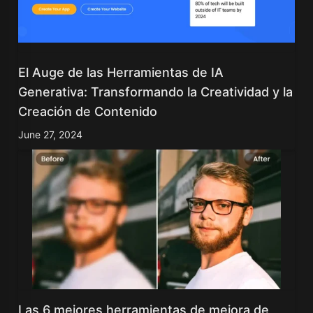
El Auge de las Herramientas de IA
Generativa: Transformando la Creatividad y la
Creación de Contenido
June 27, 2024
Las 6 mejores herramientas de mejora de