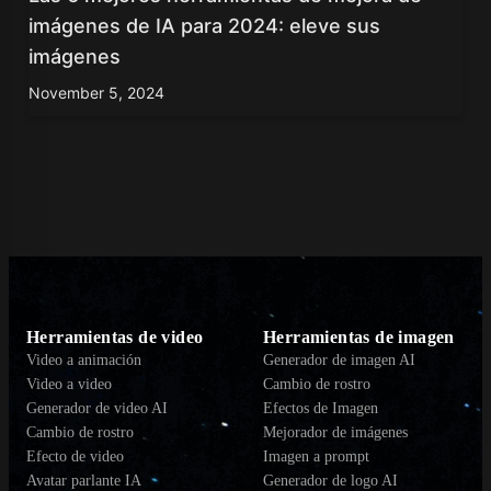
imágenes de IA para 2024: eleve sus
imágenes
November 5, 2024
Herramientas de video
Herramientas de imagen
Video a animación
Generador de imagen AI
Video a video
Cambio de rostro
Generador de video AI
Efectos de Imagen
Cambio de rostro
Mejorador de imágenes
Efecto de video
Imagen a prompt
Avatar parlante IA
Generador de logo AI