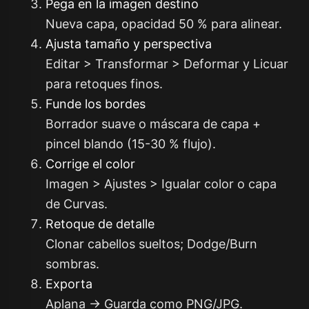
Pega en la imagen destino
Nueva capa, opacidad 50 % para alinear.
Ajusta tamaño y perspectiva
Editar > Transformar > Deformar y Licuar
para retoques finos.
Funde los bordes
Borrador suave o máscara de capa +
pincel blando (15-30 % flujo).
Corrige el color
Imagen > Ajustes > Igualar color o capa
de Curvas.
Retoque de detalle
Clonar cabellos sueltos; Dodge/Burn
sombras.
Exporta
Aplana → Guarda como PNG/JPG.