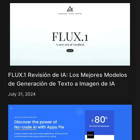
FLUX.1 Revisión de IA: Los Mejores Modelos
de Generación de Texto a Imagen de IA
July 31, 2024