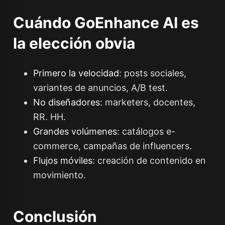
Cuándo GoEnhance AI es
la elección obvia
Primero la velocidad
: posts sociales,
variantes de anuncios, A/B test.
No diseñadores
: marketers, docentes,
RR. HH.
Grandes volúmenes
: catálogos e-
commerce, campañas de influencers.
Flujos móviles
: creación de contenido en
movimiento.
Conclusión