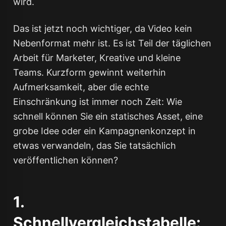
wird.
Das ist jetzt noch wichtiger, da Video kein
Nebenformat mehr ist. Es ist Teil der täglichen
Arbeit für Marketer, Kreative und kleine
Teams. Kurzform gewinnt weiterhin
Aufmerksamkeit, aber die echte
Einschränkung ist immer noch Zeit: Wie
schnell können Sie ein statisches Asset, eine
grobe Idee oder ein Kampagnenkonzept in
etwas verwandeln, das Sie tatsächlich
veröffentlichen können?
1.
Schnellvergleichstabelle: