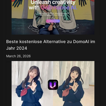
Beste kostenlose Alternative zu DomoAI im
Jahr 2024
March 26, 2026