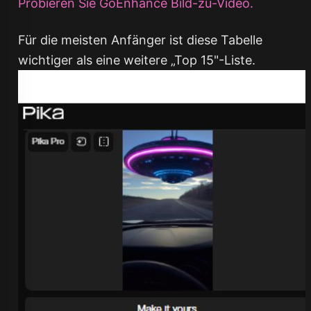
Probieren Sie GoEnhance Bild-zu-Video.
Für die meisten Anfänger ist diese Tabelle
wichtiger als eine weitere „Top 15"-Liste.