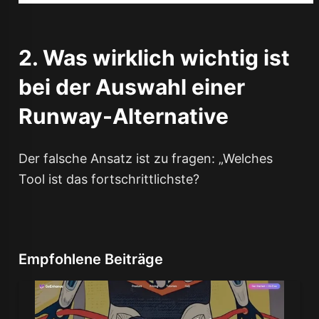
2. Was wirklich wichtig ist
bei der Auswahl einer
Runway-Alternative
Der falsche Ansatz ist zu fragen: „Welches
Tool ist das fortschrittlichste?
Empfohlene Beiträge