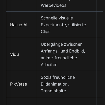
Werbevideos
Schnelle visuelle
Hailuo AI
Experimente, stilisierte
Clips
Übergänge zwischen
Anfangs- und Endbild,
Vidu
anime-freundliche
Arbeiten
Sozialfreundliche
PixVerse
Bildanimation,
Trendinhalte