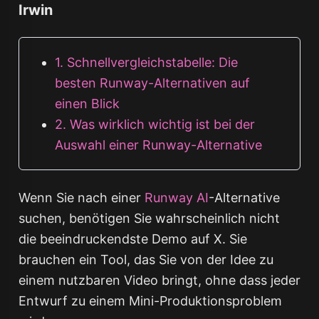
Irwin
1. Schnellvergleichstabelle: Die
besten Runway-Alternativen auf
einen Blick
2. Was wirklich wichtig ist bei der
Auswahl einer Runway-Alternative
Wenn Sie nach einer
Runway AI
-Alternative
suchen, benötigen Sie wahrscheinlich nicht
die beeindruckendste Demo auf X. Sie
brauchen ein Tool, das Sie von der Idee zu
einem nutzbaren Video bringt, ohne dass jeder
Entwurf zu einem Mini-Produktionsproblem