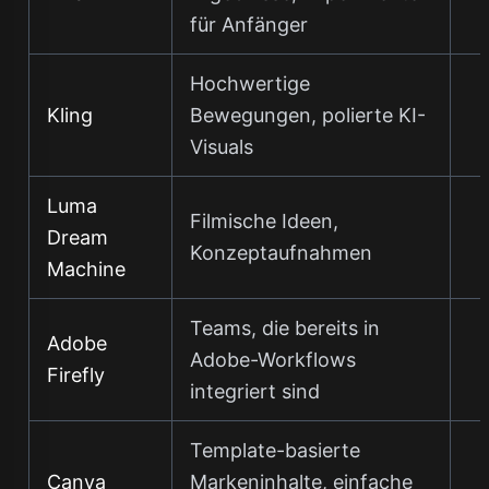
für Anfänger
Hochwertige
Kling
Bewegungen, polierte KI-
Visuals
Luma
Filmische Ideen,
Dream
Konzeptaufnahmen
Machine
Teams, die bereits in
Adobe
Adobe-Workflows
Firefly
integriert sind
Template-basierte
Canva
Markeninhalte, einfache