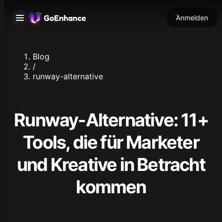
Anmelden
Blog
/
runway-alternative
Runway-Alternative: 11+
Tools, die für Marketer
und Kreative in Betracht
kommen