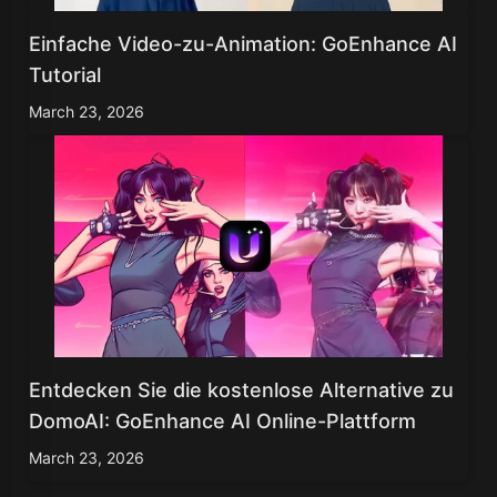
Einfache Video-zu-Animation: GoEnhance AI
Tutorial
March 23, 2026
Entdecken Sie die kostenlose Alternative zu
DomoAI: GoEnhance AI Online-Plattform
March 23, 2026