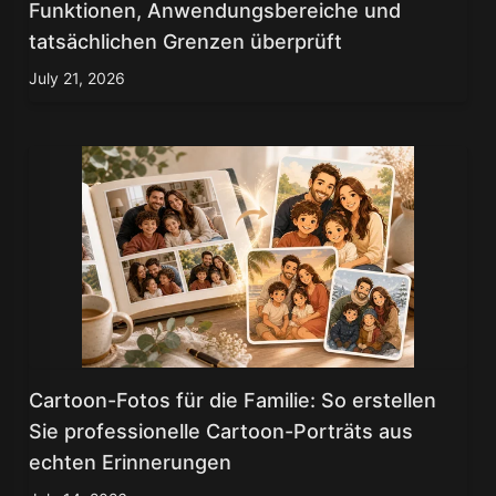
Funktionen, Anwendungsbereiche und
tatsächlichen Grenzen überprüft
July 21, 2026
Cartoon-Fotos für die Familie: So erstellen
Sie professionelle Cartoon-Porträts aus
echten Erinnerungen