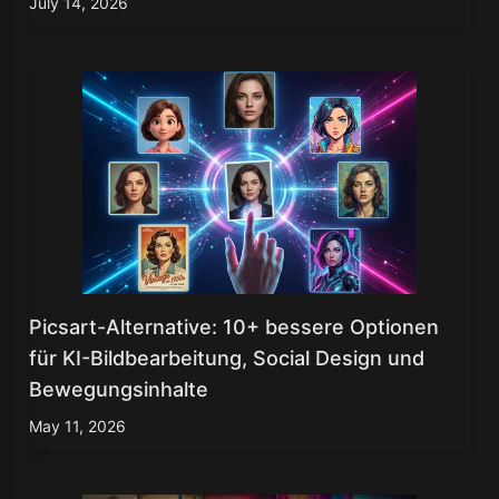
July 14, 2026
Picsart-Alternative: 10+ bessere Optionen
für KI-Bildbearbeitung, Social Design und
Bewegungsinhalte
May 11, 2026