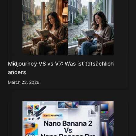
Midjourney V8 vs V7: Was ist tatsächlich
anders
March 23, 2026