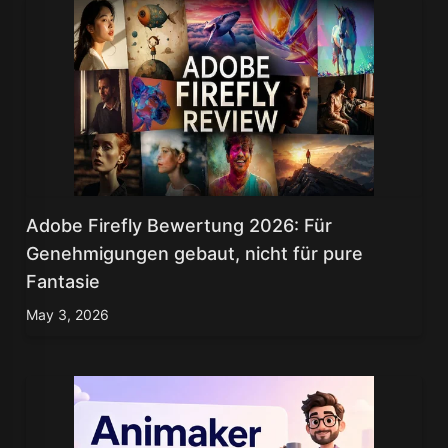
Adobe Firefly Bewertung 2026: Für
Genehmigungen gebaut, nicht für pure
Fantasie
May 3, 2026