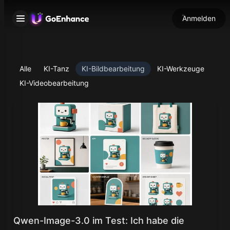
Anmelden
Alle
KI-Tanz
KI-Bildbearbeitung
KI-Werkzeuge
KI-Videobearbeitung
Qwen-Image-3.0 im Test: Ich habe die