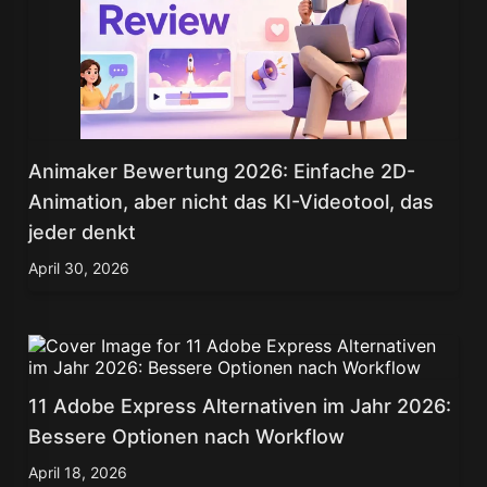
Animaker Bewertung 2026: Einfache 2D-
Animation, aber nicht das KI-Videotool, das
jeder denkt
April 30, 2026
11 Adobe Express Alternativen im Jahr 2026:
Bessere Optionen nach Workflow
April 18, 2026