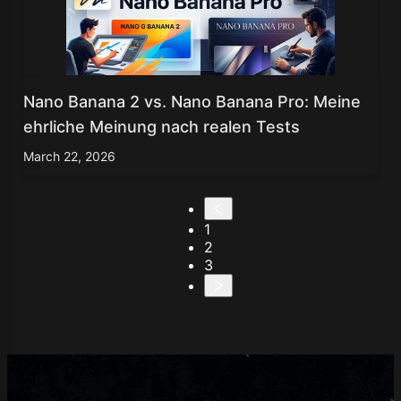
Nano Banana 2 vs. Nano Banana Pro: Meine
ehrliche Meinung nach realen Tests
March 22, 2026
1
2
3