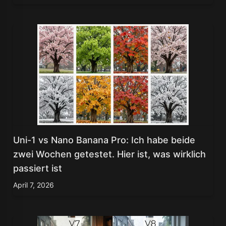
Uni-1 vs Nano Banana Pro: Ich habe beide
zwei Wochen getestet. Hier ist, was wirklich
passiert ist
April 7, 2026