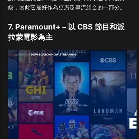
級，因此它最好作為更廣泛串流組合的一部分。
7. Paramount+ – 以 CBS 節目和派
拉蒙電影為主