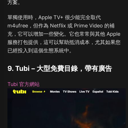
方案
。
單獨使用時，Apple TV+ 很少能完全取代
m4ufree，但作為 Netflix 或 Prime Video 的補
充，它可以增加一些變化。它也常常與其他 Apple
服務打包提供，這可以幫助抵消成本，尤其如果您
已經投入到這個生態系統中。
9. Tubi – 大型免費目錄，帶有廣告
Tubi 官方網站