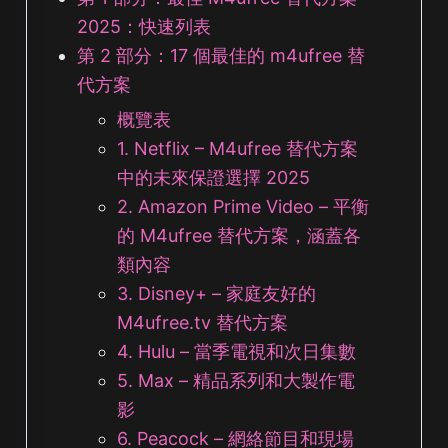
2025：快速列表
第 2 部分：17 個最佳的 m4ufree 替
代方案
概覽表
1. Netflix – M4ufree 替代方案
中的未來保證選擇 2025
2. Amazon Prime Video – 平衡
的 M4ufree 替代方案，涵蓋各
類內容
3. Disney+ – 家庭友好的
M4ufree.tv 替代方案
4. Hulu – 當季電視和次日集數
5. Max – 精品系列和大製作電
影
6. Peacock – 網絡節目和現場