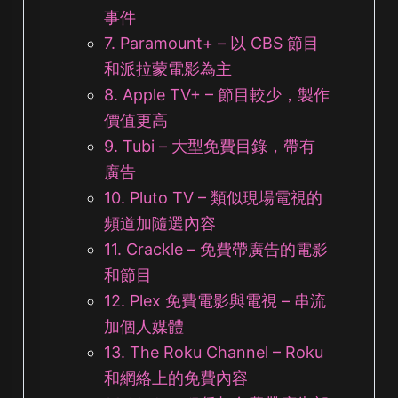
事件
7. Paramount+ – 以 CBS 節目
和派拉蒙電影為主
8. Apple TV+ – 節目較少，製作
價值更高
9. Tubi – 大型免費目錄，帶有
廣告
10. Pluto TV – 類似現場電視的
頻道加隨選內容
11. Crackle – 免費帶廣告的電影
和節目
12. Plex 免費電影與電視 – 串流
加個人媒體
13. The Roku Channel – Roku
和網絡上的免費內容