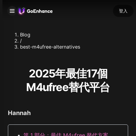
登入
Blog
/
best-m4ufree-alternatives
2025年最佳17個
M4ufree替代平台
Hannah
第 1 部分：最佳 M4ufree 替代方案