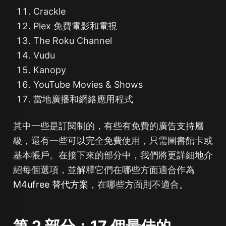
Crackle
Plex 免費電影和電視
The Roku Channel
Vudu
Kanopy
YouTube Movies & Shows
當地廣播和網絡應用程式
其中一些是訂閱制的，有些有免費的廣告支持層
級，還有一些可以完全免費使用，只需圖書館卡或
基本帳戶。在接下來的部分中，我們將更詳細地介
紹每個選項，並解釋它們在哪些方面適合作為
M4ufree 替代方案
，在哪些方面則不適合。