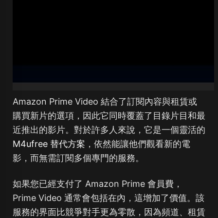
Amazon Prime Video 結合了訂閱內容與租賃或
購買新片的選項，因此它同時覆蓋了目錄片目和最
近推出的影片。對於許多人來說，它是一個靈活的
M4ufree 替代方案
，依然能讓他們觀看新的電
影，而無需訂閱多個專門的服務。
如果您已經支付了 Amazon Prime 會員費，
Prime Video 通常會包括在內，這增加了價值。該
服務的界面比競爭對手更為零散，因為頻道、租賃