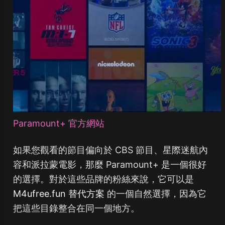
Paramount+ 官方網站
如果您觀看的節目偏向於 CBS 節目、星際迷航內
容和派拉蒙電影，那麼 Paramount+ 是一個很好
的選擇。對於這些品牌的粉絲來說，它可以是
M4ufree.fun 替代方案
的一個自然選擇，因為它
把這些目錄整合在同一個地方。