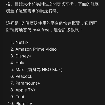
格、目錄大小和易用性之間尋找平衡，下面的服務
覆蓋了這些需求的廣泛範疇。
這裡是 17 個廣泛使用的平台的快速概覽，它們可
以現實地替代 m4ufree，適合許多觀眾：
Netflix
Amazon Prime Video
Disney+
Hulu
Max（前身為 HBO Max）
Peacock
Paramount+
Apple TV+
Tubi
Pluto TV