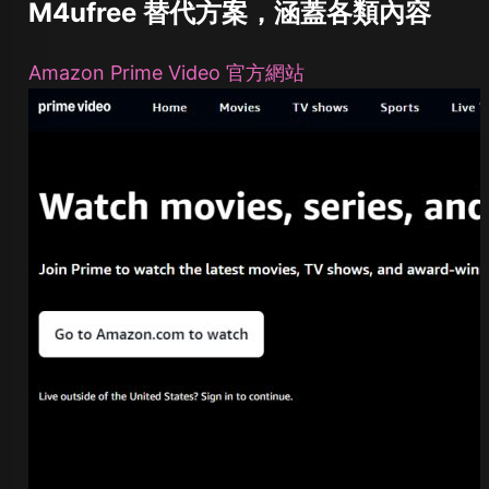
M4ufree 替代方案，涵蓋各類內容
Amazon Prime Video 官方網站