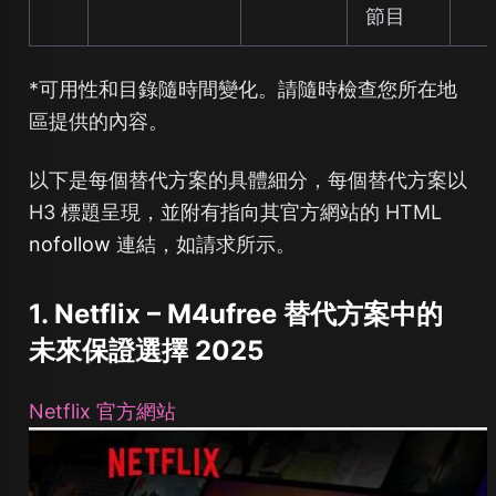
節目
*可用性和目錄隨時間變化。請隨時檢查您所在地
區提供的內容。
以下是每個替代方案的具體細分，每個替代方案以
H3 標題呈現，並附有指向其官方網站的 HTML
nofollow
連結，如請求所示。
1. Netflix – M4ufree 替代方案中的
未來保證選擇 2025
Netflix 官方網站