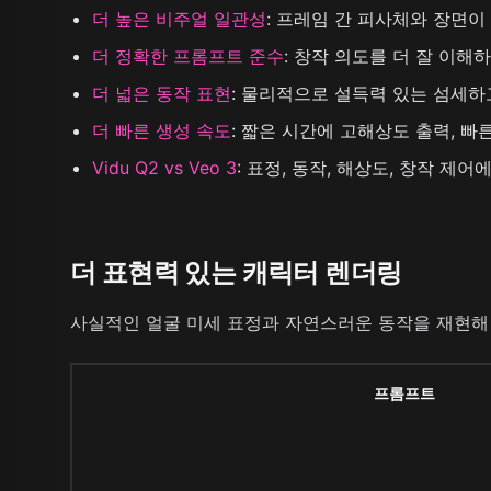
더 높은 비주얼 일관성
:
프레임 간 피사체와 장면이 
더 정확한 프롬프트 준수
:
창작 의도를 더 잘 이해
더 넓은 동작 표현
:
물리적으로 설득력 있는 섬세하
더 빠른 생성 속도
:
짧은 시간에 고해상도 출력, 빠른
Vidu Q2 vs Veo 3
:
표정, 동작, 해상도, 창작 제어에서
더 표현력 있는 캐릭터 렌더링
사실적인 얼굴 미세 표정과 자연스러운 동작을 재현해
프롬프트