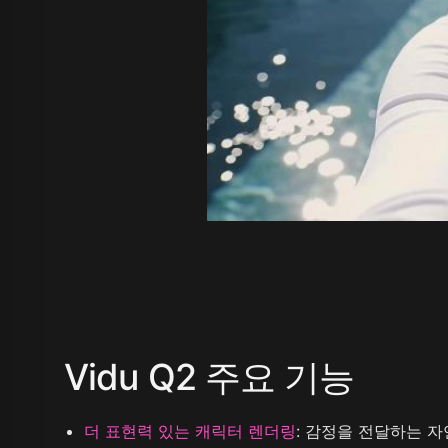
Vidu Q2 주요 기능
더 표현력 있는 캐릭터 렌더링
:
감정을 전달하는 자