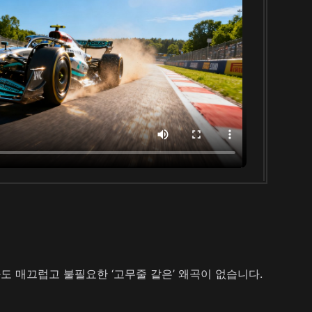
도 매끄럽고 불필요한 ‘고무줄 같은’ 왜곡이 없습니다.