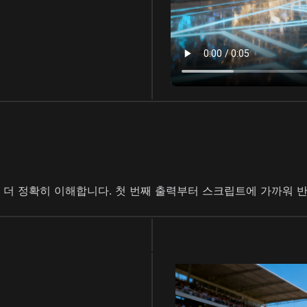
를 더 정확히 이해합니다. 첫 번째 출력부터 스크립트에 가까워 