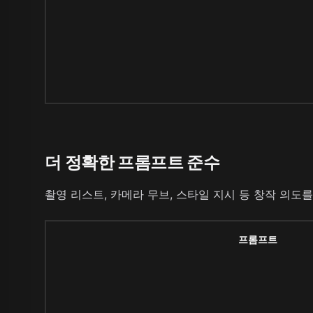
더 정확한 프롬프트 준수
촬영 리스트, 카메라 무브, 스타일 지시 등 창작 의도
프롬프트