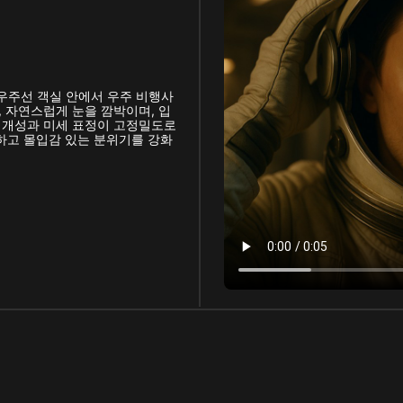
 우주선 객실 안에서 우주 비행사
, 자연스럽게 눈을 깜박이며, 입
의 개성과 미세 표정이 고정밀도로
하고 몰입감 있는 분위기를 강화