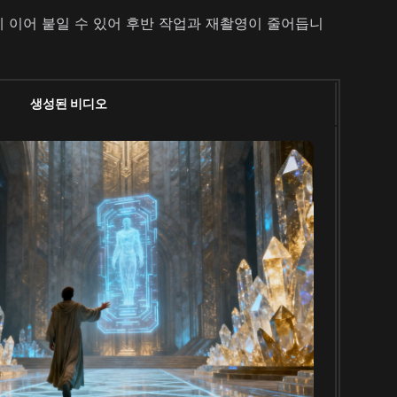
게 이어 붙일 수 있어 후반 작업과 재촬영이 줄어듭니
생성된 비디오