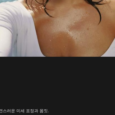
연스러운 미세 표정과 몸짓.