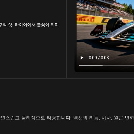
추적 샷. 타이어에서 불꽃이 튀며
연스럽고 물리적으로 타당합니다. 액션의 리듬, 시차, 원근 변화