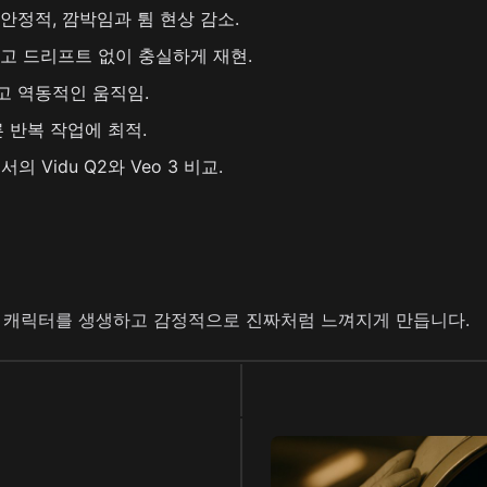
안정적, 깜박임과 튐 현상 감소.
하고 드리프트 없이 충실하게 재현.
고 역동적인 움직임.
 반복 작업에 최적.
의 Vidu Q2와 Veo 3 비교.
 캐릭터를 생생하고 감정적으로 진짜처럼 느껴지게 만듭니다.