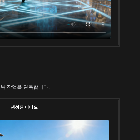
반복 작업을 단축합니다.
생성된 비디오