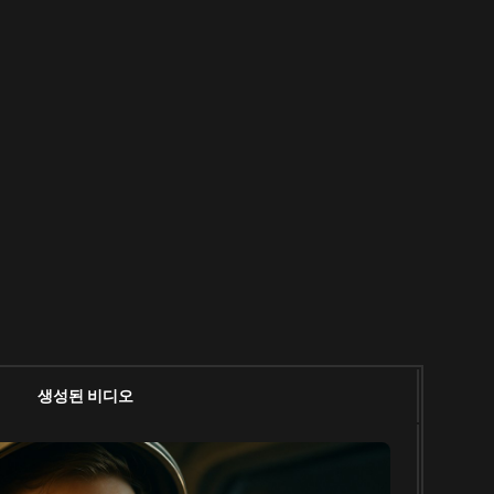
생성된 비디오