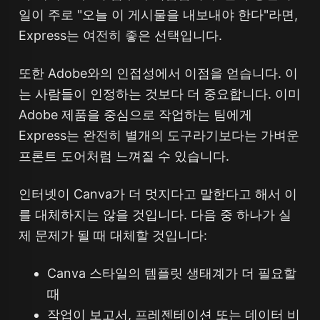
일이 주로 "오늘 이 게시물을 내보내야 한다"라면,
Express는 여전히 좋은 선택입니다.
또한 Adobe와의 인접성에서 이점을 얻습니다. 이
는 사람들이 인정하는 것보다 더 중요합니다. 이미
Adobe 제품을 중심으로 작업하는 팀에게
Express는 완전히 별개의 도구라기보다는 가벼운
프론트 도어처럼 느껴질 수 있습니다.
인터넷이 Canva가 더 멋지다고 말한다고 해서 이
를 대체하지는 않을 것입니다. 다음 중 하나가 실
제 문제가 될 때 대체할 것입니다:
Canva 스타일의 템플릿 생태계가 더 필요할
때
작업이 보고서, 프레젠테이션 또는 데이터 비