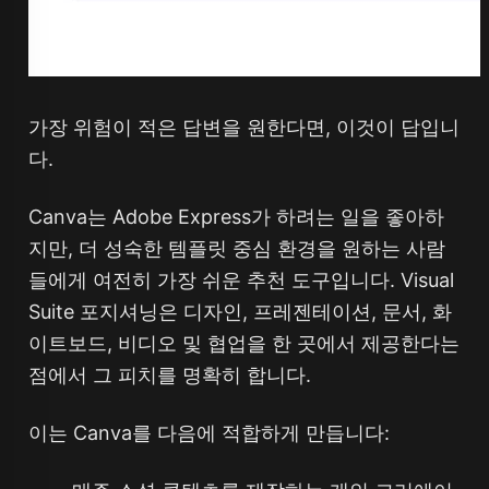
가장 위험이 적은 답변을 원한다면, 이것이 답입니
다.
Canva는 Adobe Express가 하려는 일을 좋아하
지만, 더 성숙한 템플릿 중심 환경을 원하는 사람
들에게 여전히 가장 쉬운 추천 도구입니다. Visual
Suite 포지셔닝은 디자인, 프레젠테이션, 문서, 화
이트보드, 비디오 및 협업을 한 곳에서 제공한다는
점에서 그 피치를 명확히 합니다.
이는 Canva를 다음에 적합하게 만듭니다: