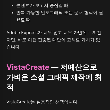
콘텐츠가 보고서 중심일 때
반복 가능한 인포그래픽 또는 문서 형식이 필
요할 때
Adobe Express가 너무 넓고 너무 가볍게 느껴진
다면, 바로 이런 집중된 대안이 고려할 가치가 있
습니다.
VistaCreate
— 저예산으로
가벼운 소셜 그래픽 제작에 최
적
VistaCreate는 실용적인 선택입니다.