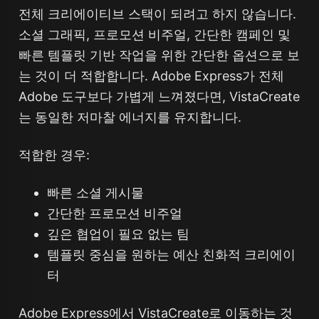
전체 크리에이티브 스택이 되려고 하지 않습니다.
소셜 그래픽, 프로모션 비주얼, 간단한 캠페인 및
빠른 템플릿 기반 작업을 위한 간단한 옵션으로 보
는 것이 더 적합합니다. Adobe Express가 전체
Adobe 도구보다 가볍게 느껴졌다면, VistaCreate
는 동일한 저마찰 에너지를 유지합니다.
적합한 경우:
빠른 소셜 게시물
간단한 프로모션 비주얼
깊은 협업이 필요 없는 팀
템플릿 중심을 원하는 예산 친화적 크리에이
터
Adobe Express에서 VistaCreate로 이동하는 것