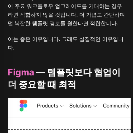
이 주요 워크플로우 업그레이드를 기대하는 경우
라면 적합하지 않을 것입니다. 더 가볍고 간단하며
덜 복잡한 템플릿 경로를 원한다면 적합합니다.
이는 좁은 이유입니다. 그래도 실질적인 이유입니
다.
Figma
— 템플릿보다 협업이
더 중요할 때 최적