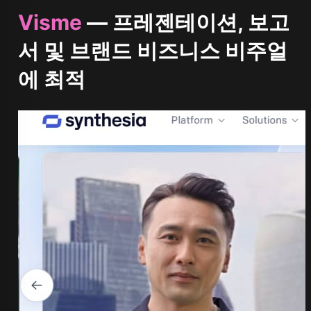
Visme
— 프레젠테이션, 보고
서 및 브랜드 비즈니스 비주얼
에 최적