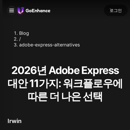
로그인
Blog
/
adobe-express-alternatives
2026년 Adobe Express
대안 11가지: 워크플로우에
따른 더 나은 선택
Irwin