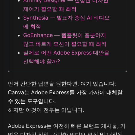
Affinity Designer — 진정한 디자인
제어가 필요할 때 최적
Synthesia — 발표자 중심 AI 비디오
에 최적
GoEnhance — 템플릿이 충분하지
않고 빠르게 모션이 필요할 때 최적
실제로 어떤 Adobe Express 대안을
선택해야 할까?
먼저 간단한 답변을 원한다면, 여기 있습니다:
Canva는 Adobe Express를 가장 가까이 대체할
수 있는 도구입니다.
하지만 이것이 전부는 아닙니다.
Adobe Express는 여전히 빠른 브랜드 게시물, 가
벼운 디자인 작업, 간단한 비디오 편집 및 내장된