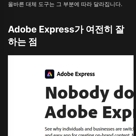
올바른 대체 도구는 그 부분에 따라 달라집니다.
Adobe Express가 여전히 잘
하는 점