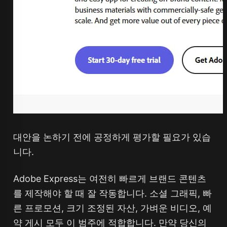
대안을 논하기 전에 공정하게 평가할 필요가 있습
니다.
Adobe Express는 여전히 빠르게 브랜드 콘텐츠
를 제작해야 할 때 잘 작동합니다. 소셜 그래픽, 빠
른 프로모션, 크기 조정된 자산, 가벼운 비디오, 예
약 게시 모두 이 범주에 적합합니다. 만약 당신의