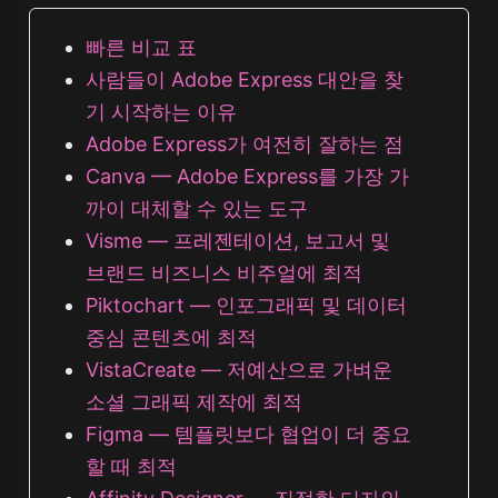
빠른 비교 표
사람들이 Adobe Express 대안을 찾
기 시작하는 이유
Adobe Express가 여전히 잘하는 점
Canva — Adobe Express를 가장 가
까이 대체할 수 있는 도구
Visme — 프레젠테이션, 보고서 및
브랜드 비즈니스 비주얼에 최적
Piktochart — 인포그래픽 및 데이터
중심 콘텐츠에 최적
VistaCreate — 저예산으로 가벼운
소셜 그래픽 제작에 최적
Figma — 템플릿보다 협업이 더 중요
할 때 최적