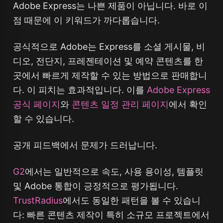
Adobe Express는 나쁜 제품이 아닙니다. 바로 이
점 때문에 이 키워드가 까다롭습니다.
공식적으로 Adobe는 Express를 소셜 게시물, 비
디오, 전단지, 프레젠테이션 및 예약 콘텐츠를 한
곳에서 빠르게 제작할 수 있는 방법으로 판매합니
다. 이 피치는 효과적입니다. 이를
Adobe Express
공식 페이지
와
콘텐츠 일정 관리 페이지
에서 확인
할 수 있습니다.
공개 피드백에서 문제가 드러납니다.
G2
에서는 일반적으로 속도, 사용 용이성, 템플릿
및 Adobe 통합이 긍정적으로 평가됩니다.
TrustRadius
에서도 동일한 패턴을 볼 수 있습니
다: 빠른 콘텐츠 제작이 특히 소규모 프로젝트에서