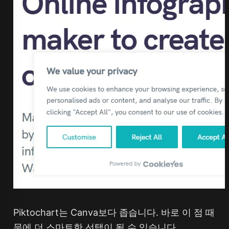
Piktochart는 Canva보다 좁습니다. 바로 이 점 때
문에 더 스마트한 선택이 될 수 있습니다.