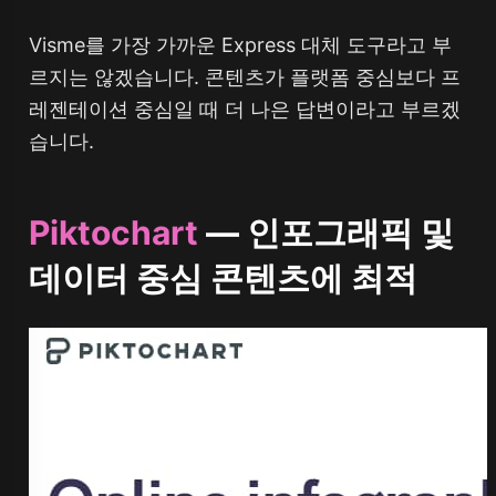
Visme를 가장 가까운 Express 대체 도구라고 부
르지는 않겠습니다. 콘텐츠가 플랫폼 중심보다 프
레젠테이션 중심일 때 더 나은 답변이라고 부르겠
습니다.
Piktochart
— 인포그래픽 및
데이터 중심 콘텐츠에 최적