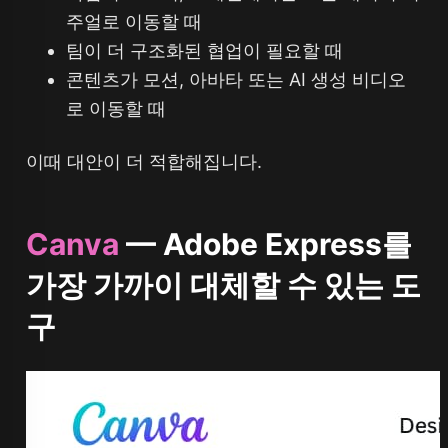
주얼로 이동할 때
팀이 더 구조화된 협업이 필요할 때
콘텐츠가 모션, 아바타 또는 AI 생성 비디오
로 이동할 때
이때 대안이 더 적합해집니다.
Canva
— Adobe Express를
가장 가까이 대체할 수 있는 도
구