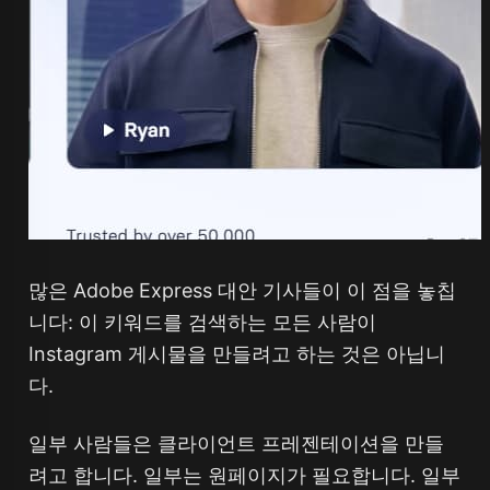
많은 Adobe Express 대안 기사들이 이 점을 놓칩
니다: 이 키워드를 검색하는 모든 사람이
Instagram 게시물을 만들려고 하는 것은 아닙니
다.
일부 사람들은 클라이언트 프레젠테이션을 만들
려고 합니다. 일부는 원페이지가 필요합니다. 일부