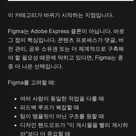
이 카테고리가 바뀌기 시작하는 지점입니다.
Figma는 Adobe Express 클론이 아닙니다. 바로
그 점이 핵심입니다. 콘텐츠 프로세스가 댓글, 버
전 관리, 공유 소유권 또는 더 체계적으로 구축해
야 할 필요성 때문에 막히고 있다면, Figma는 종
종 더 나은 선택입니다.
Figma를 고려할 때:
여러 사람이 동일한 작업을 다룰 때
피드백 루프가 복잡할 때
팀이 템플릿이 아닌 구조를 원할 때
디자인 핸드오프가 "이 게시물을 빨리 게시하
라"보다 더 중요할 때