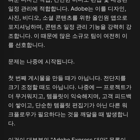
일정 관리에 적합합니다. Adobe는 이를 디자인,
사진, 비디오, 소셜 콘텐츠를 위한 올인원 앱으로
포지셔닝하며, 콘텐츠 일정 관리 기능을 강력히 강
조합니다. 이 때문에 많은 소규모 팀이 여전히 이
를 선호합니다.
문제는 나중에 시작됩니다.
첫 번째 게시물을 만들 때가 아닙니다. 전단지를
크기 조정할 때도 아닙니다. 나중에 — 프로젝트가
더 무거워지고, 템플릿이 익숙해지며, 고객 피드백
이 쌓이고, 단순한 템플릿 편집기가 아닌 다른 워
크플로우가 필요하다는 것을 깨달을 때 발생합니
다.
이것이 대부분의 "Adobe Express 대안" 목록이