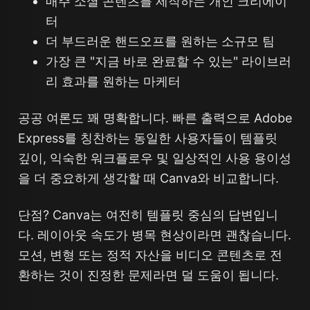
매주 소셜 콘텐츠를 제작하는 개인 크리에이
터
더 부드러운 핸드오프를 원하는 소규모 팀
가장 큰 "지금 바로 완료할 수 있는" 라이브러
리 효과를 원하는 마케터
공공 여론도 꽤 명확합니다. 빠른 출력으로 Adobe
Express를 칭찬하는 동일한 사용자들이 템플릿
깊이, 익숙한 워크플로우 및 일상적인 사용 용이성
을 더 중요하게 생각할 때 Canva와 비교합니다.
단점? Canva는 여전히 템플릿 중심의 답변입니
다. 레이아웃 속도가 병목 현상이라면 괜찮습니다.
모션, 변형 또는 정적 자산을 비디오 콘텐츠로 전
환하는 것이 진정한 문제라면 덜 도움이 됩니다.