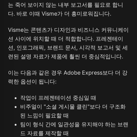
는 죽어 보이지 않는 내부 보고서를 필요로 합니
다. 바로 이때 Visme가 더 흥미로워집니다.
Visme는 콘텐츠가 디자인과 비즈니스 커뮤니케이
션 사이에 위치할 때 더 적합합니다. 프레젠테이
션, 인포그래픽, 브랜드 문서, 시각적 보고서 및 세
련된 설명 자료가 제품에 훨씬 더 중심적입니다.
이는 다음과 같은 경우 Adobe Express보다 더 강
력한 옵션이 됩니다:
작업이 프레젠테이션 중심일 때
비주얼이 "소셜 게시물 클린"보다 더 구조화
된 느낌이 필요할 때
팀이 형식 간에 일관성을 유지해야 하는 브랜
드 자료를 제작할 때