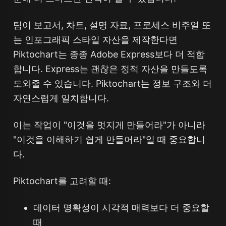
팀이 보고서, 차트, 설명 자료, 프로세스 비주얼 또
는 인포그래픽 스타일 자산을 제작한다면
Piktochart는 종종 Adobe Express보다 더 적합
합니다. Express는 괜찮은 정적 자산을 만들도록
도와줄 수 있습니다. Piktochart는 정보 구조와 더
자연스럽게 일치합니다.
이는 작업이 "이것을 멋지게 만들어라"가 아니라
"이것을 이해하기 쉽게 만들어라"일 때 중요합니
다.
Piktochart를 고려할 때:
데이터 명확성이 시각적 매력보다 더 중요할
때