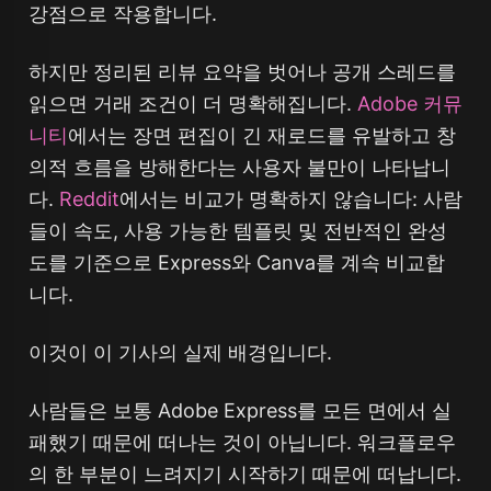
강점으로 작용합니다.
하지만 정리된 리뷰 요약을 벗어나 공개 스레드를
읽으면 거래 조건이 더 명확해집니다.
Adobe 커뮤
니티
에서는 장면 편집이 긴 재로드를 유발하고 창
의적 흐름을 방해한다는 사용자 불만이 나타납니
다.
Reddit
에서는 비교가 명확하지 않습니다: 사람
들이 속도, 사용 가능한 템플릿 및 전반적인 완성
도를 기준으로 Express와 Canva를 계속 비교합
니다.
이것이 이 기사의 실제 배경입니다.
사람들은 보통 Adobe Express를 모든 면에서 실
패했기 때문에 떠나는 것이 아닙니다. 워크플로우
의 한 부분이 느려지기 시작하기 때문에 떠납니다.