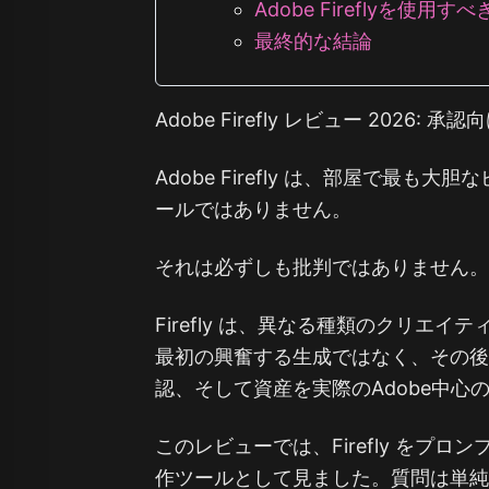
Adobe Fireflyを使用す
最終的な結論
Adobe Firefly レビュー 202
Adobe Firefly は、部屋で最
ールではありません。
それは必ずしも批判ではありません
Firefly は、異なる種類のクリエ
最初の興奮する生成ではなく、その
認、そして資産を実際のAdobe中
このレビューでは、Firefly をプ
作ツールとして見ました。質問は単