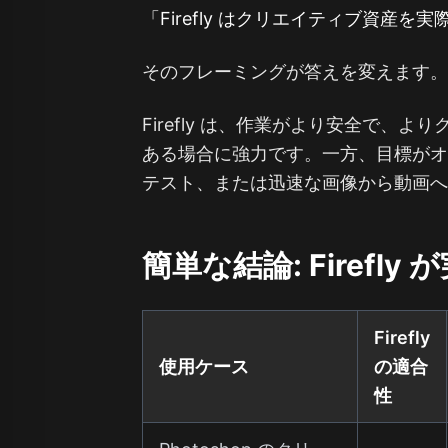
「Firefly はクリエイティブ資産
そのフレーミングが答えを変えます
Firefly は、作業がより安全で、
ある場合に強力です。一方、目標が
テスト、または迅速な画像から動画
簡単な結論: Firefl
Firefly
使用ケース
の適合
性