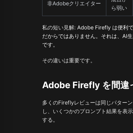
非Adobeクリエイター
ら弱い
私の短い見解:
Adobe Firefly
だからではありません。それは、AI
です。
その違いは重要です。
Adobe Firefly
多くのFireflyレビューは同じパタ
し、いくつかのプロンプト結果を表示し、
する。