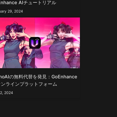
Enhance AIチュートリアル
uary 29, 2024
moAIの無料代替を発見：GoEnhance
Iオンラインプラットフォーム
 2, 2024