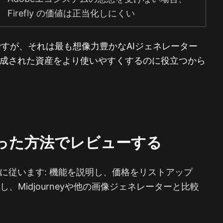
Firefly の価値は正当化しにくい
 は便利ですが、それは最も想像力豊かなAIジェネレーター
生成された資産をより使いやすくするのに役立つから
 を間違った方法でレビューする
ーンに従います: 機能を説明し、価格をリストアップ
Midjourneyや他の画像ジェネレーターと比較