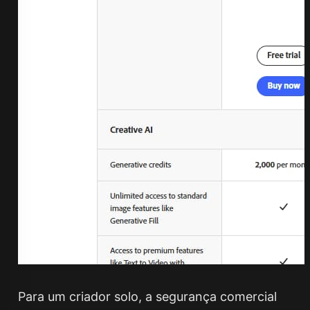
Para um criador solo, a segurança comercial