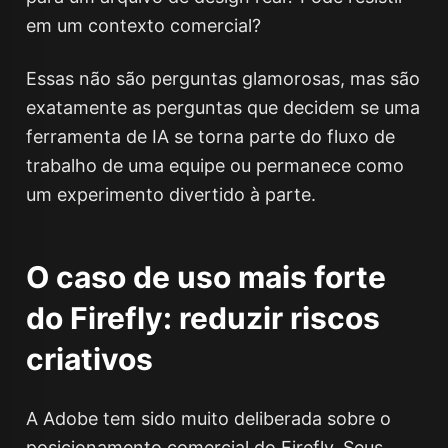
em um contexto comercial?
Essas não são perguntas glamorosas, mas são
exatamente as perguntas que decidem se uma
ferramenta de IA se torna parte do fluxo de
trabalho de uma equipe ou permanece como
um experimento divertido à parte.
O caso de uso mais forte
do Firefly: reduzir riscos
criativos
A Adobe tem sido muito deliberada sobre o
posicionamento comercial do Firefly. Seus