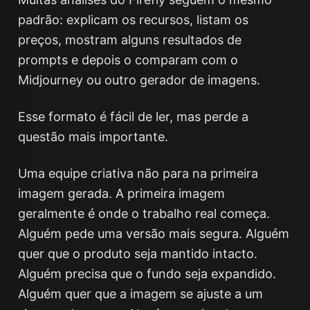
padrão: explicam os recursos, listam os
preços, mostram alguns resultados de
prompts e depois o comparam com o
Midjourney ou outro gerador de imagens.
Esse formato é fácil de ler, mas perde a
questão mais importante.
Uma equipe criativa não para na primeira
imagem gerada. A primeira imagem
geralmente é onde o trabalho real começa.
Alguém pede uma versão mais segura. Alguém
quer que o produto seja mantido intacto.
Alguém precisa que o fundo seja expandido.
Alguém quer que a imagem se ajuste a um