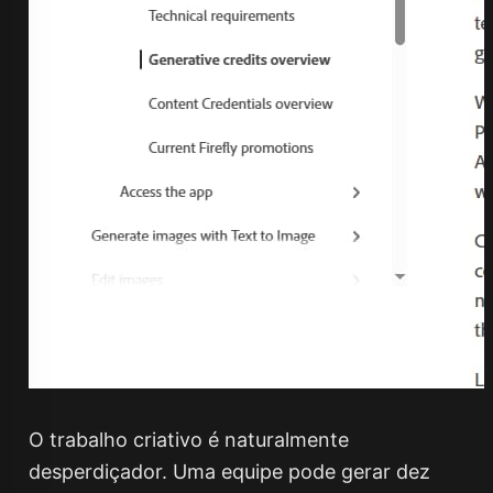
O trabalho criativo é naturalmente
desperdiçador. Uma equipe pode gerar dez