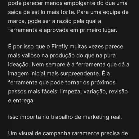
pode parecer menos empolgante do que uma
saída de estilo mais forte. Para uma equipe de
marca, pode ser a razão pela qual a
ferramenta é aprovada em primeiro lugar.
É por isso que o Firefly muitas vezes parece
mais valioso na produção do que na pura
ideação. Nem sempre é a ferramenta que dá a
imagem inicial mais surpreendente. É a
ferramenta que pode tornar os próximos
passos mais fáceis: limpeza, variação, revisão
e entrega.
Isso importa no trabalho de marketing real.
Um visual de campanha raramente precisa de