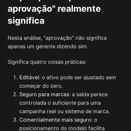
aprovação" realmente
significa
Nesta análise, "aprovação" não significa
apenas um gerente dizendo sim.
Significa quatro coisas práticas:
Editável
: o ativo pode ser ajustado sem
começar do zero.
Seguro para marcas
: a saída parece
controlada o suficiente para uma
campanha real ou sistema de marca.
Comercialmente mais seguro
: o
posicionamento do modelo facilita