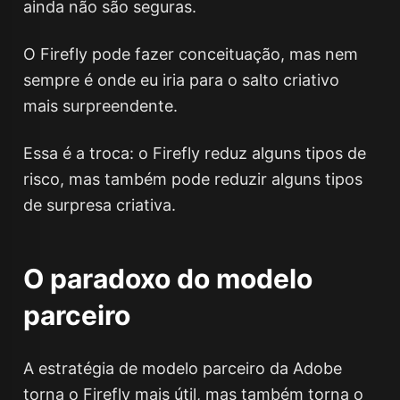
ainda não são seguras.
O Firefly pode fazer conceituação, mas nem
sempre é onde eu iria para o salto criativo
mais surpreendente.
Essa é a troca: o Firefly reduz alguns tipos de
risco, mas também pode reduzir alguns tipos
de surpresa criativa.
O paradoxo do modelo
parceiro
A estratégia de modelo parceiro da Adobe
torna o Firefly mais útil, mas também torna o