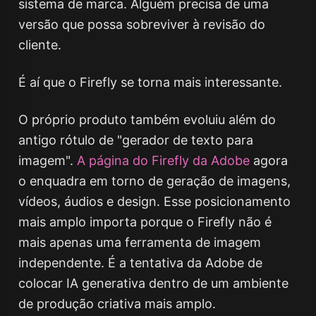
sistema de marca. Alguém precisa de uma
versão que possa sobreviver à revisão do
cliente.
É aí que o Firefly se torna mais interessante.
O próprio produto também evoluiu além do
antigo rótulo de "gerador de texto para
imagem".
A página do Firefly da Adobe
agora
o enquadra em torno de geração de imagens,
vídeos, áudios e design. Esse posicionamento
mais amplo importa porque o Firefly não é
mais apenas uma ferramenta de imagem
independente. É a tentativa da Adobe de
colocar IA generativa dentro de um ambiente
de produção criativa mais amplo.