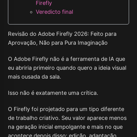
Firefly
Veredicto final
Revisão do Adobe Firefly 2026: Feito para
Aprovação, Não para Pura Imaginação
O Adobe Firefly não é a ferramenta de IA que
eu abriria primeiro quando quero a ideia visual
mais ousada da sala.
Isso não é exatamente uma crítica.
O Firefly foi projetado para um tipo diferente
de trabalho criativo. Seu valor aparece menos
na geração inicial empolgante e mais no que
acontece depois disso: edição, adaptação,