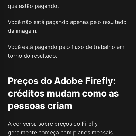
que estão pagando.
Você não está pagando apenas pelo resultado
da imagem.
Você está pagando pelo fluxo de trabalho em
torno do resultado.
Preços do Adobe Firefly:
créditos mudam como as
pessoas criam
A conversa sobre preços do Firefly
geralmente começa com planos mensais.