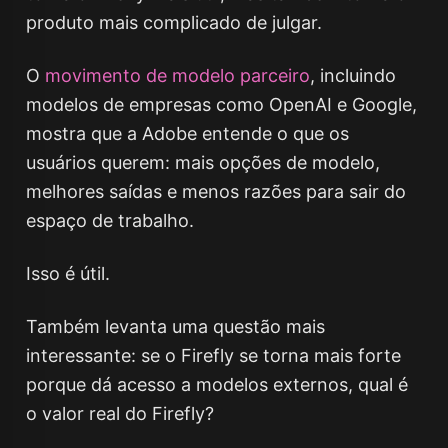
produto mais complicado de julgar.
O
movimento de modelo parceiro
, incluindo
modelos de empresas como OpenAI e Google,
mostra que a Adobe entende o que os
usuários querem: mais opções de modelo,
melhores saídas e menos razões para sair do
espaço de trabalho.
Isso é útil.
Também levanta uma questão mais
interessante: se o Firefly se torna mais forte
porque dá acesso a modelos externos, qual é
o valor real do Firefly?