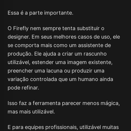
Essa é a parte importante.
O Firefly nem sempre tenta substituir o
designer. Em seus melhores casos de uso, ele
se comporta mais como um assistente de
produção. Ele ajuda a criar um rascunho
utilizável, estender uma imagem existente,
preencher uma lacuna ou produzir uma
variação controlada que um humano ainda
pode refinar.
Isso faz a ferramenta parecer menos mágica,
mas mais utilizável.
E para equipes profissionais, utilizável muitas