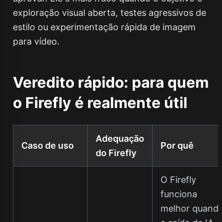
exploração visual aberta, testes agressivos de
estilo ou experimentação rápida de imagem
para vídeo.
Veredito rápido: para quem
o Firefly é realmente útil
Adequação
Caso de uso
Por quê
do Firefly
O Firefly
funciona
melhor quand