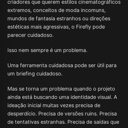
criadores que querem estilos cinematográficos
extremos, conceitos de moda incomuns,
mundos de fantasia estranhos ou direções
estéticas mais agressivas, o Firefly pode
parecer cuidadoso.
Isso nem sempre é um problema.
Uma ferramenta cuidadosa pode ser útil para
um briefing cuidadoso.
Mas se torna um problema quando o projeto
ainda está buscando uma identidade visual. A
ideação inicial muitas vezes precisa de
desperdício. Precisa de versões ruins. Precisa
de tentativas estranhas. Precisa de saídas que