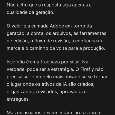
Não acho que a resposta seja apenas a
qualidade da geração.
O valor é a camada Adobe em torno da
geração: a conta, os arquivos, as ferramentas
de edição, o fluxo de revisão, a confiança na
marca e o caminho de volta para a produção.
Isso não é uma fraqueza por si só. Na
verdade, pode ser a estratégia. O Firefly não
precisa ser o modelo mais ousado se se tornar
o lugar onde os ativos de IA são criados,
organizados, revisados, aprovados e
entregues.
Mas os usuários devem estar claros sobre o