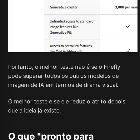
Portanto, o melhor teste não é se o Firefly
pode superar todos os outros modelos de
imagem de IA em termos de drama visual.
O melhor teste é se ele reduz o atrito depois
que a ideia já existe.
O que "pronto para