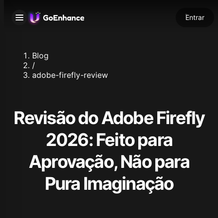
Entrar
Blog
/
adobe-firefly-review
Revisão do Adobe Firefly
2026: Feito para
Aprovação, Não para
Pura Imaginação