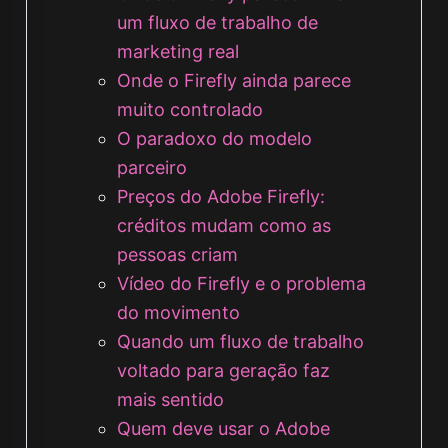
um fluxo de trabalho de
marketing real
Onde o Firefly ainda parece
muito controlado
O paradoxo do modelo
parceiro
Preços do Adobe Firefly:
créditos mudam como as
pessoas criam
Vídeo do Firefly e o problema
do movimento
Quando um fluxo de trabalho
voltado para geração faz
mais sentido
Quem deve usar o Adobe