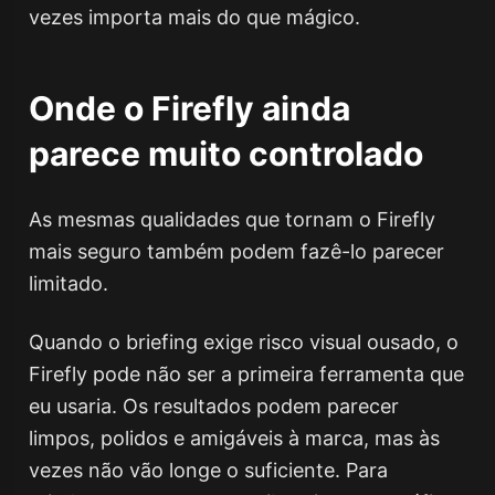
vezes importa mais do que mágico.
Onde o Firefly ainda
parece muito controlado
As mesmas qualidades que tornam o Firefly
mais seguro também podem fazê-lo parecer
limitado.
Quando o briefing exige risco visual ousado, o
Firefly pode não ser a primeira ferramenta que
eu usaria. Os resultados podem parecer
limpos, polidos e amigáveis à marca, mas às
vezes não vão longe o suficiente. Para