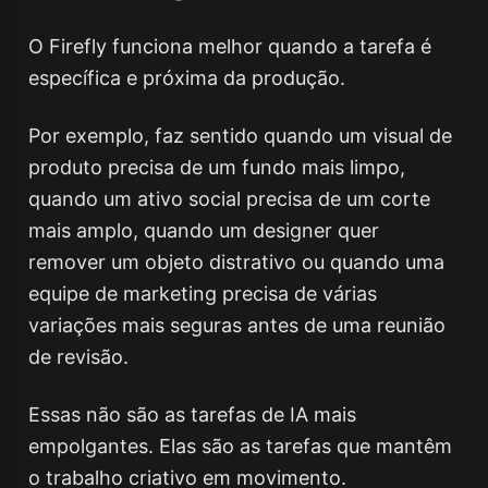
O Firefly funciona melhor quando a tarefa é
específica e próxima da produção.
Por exemplo, faz sentido quando um visual de
produto precisa de um fundo mais limpo,
quando um ativo social precisa de um corte
mais amplo, quando um designer quer
remover um objeto distrativo ou quando uma
equipe de marketing precisa de várias
variações mais seguras antes de uma reunião
de revisão.
Essas não são as tarefas de IA mais
empolgantes. Elas são as tarefas que mantêm
o trabalho criativo em movimento.