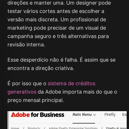
direções e manter uma. Um designer pode
testar vários cortes antes de escolher a
versão mais discreta. Um profissional de
marketing pode precisar de um visual de
campanha seguro e três alternativas para
revisão interna.
Esse desperdício não é falha. É assim que se
encontra a direção criativa.
É por isso que o
sistema de créditos
generativos
da Adobe importa mais do que o
preço mensal principal.