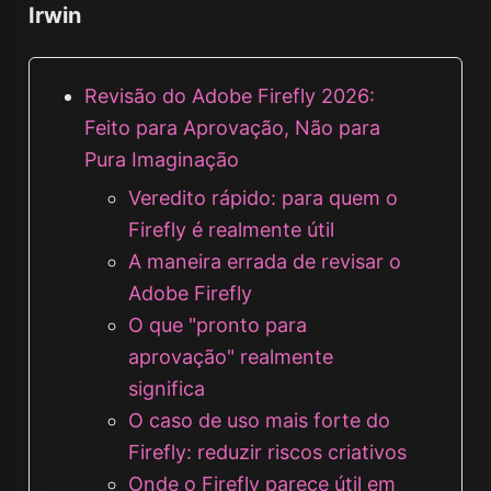
Irwin
Revisão do Adobe Firefly 2026:
Feito para Aprovação, Não para
Pura Imaginação
Veredito rápido: para quem o
Firefly é realmente útil
A maneira errada de revisar o
Adobe Firefly
O que "pronto para
aprovação" realmente
significa
O caso de uso mais forte do
Firefly: reduzir riscos criativos
Onde o Firefly parece útil em