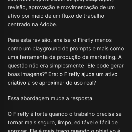
revisão, aprovação e movimentação de um
ativo por meio de um fluxo de trabalho
centrado na Adobe.
Para esta revisão, analisei o Firefly menos
como um playground de prompts e mais como
uma ferramenta de produção de marketing. A
questão não era simplesmente "Ele pode gerar
boas imagens?" Era:
o Firefly ajuda um ativo
criativo a se aproximar do uso real?
Essa abordagem muda a resposta.
O Firefly é forte quando o trabalho precisa se
tornar mais seguro, limpo, editável e fácil de
aprovar. Ele é mais fraco quando o objetivo é