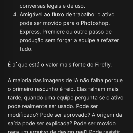
conversas legais e de uso.
Amigável ao fluxo de trabalho
: o ativo
pode ser movido para o Photoshop,
Express, Premiere ou outro passo de
produção sem forçar a equipe a refazer
tudo.
É aí que está o valor mais forte do Firefly.
A maioria das imagens de IA não falha porque
o primeiro rascunho é feio. Elas falham mais
tarde, quando uma equipe pergunta se o ativo
pode realmente ser usado. Pode ser
modificado? Pode ser aprovado? A origem da
saída pode ser explicada? Pode ser movido
para um arquivo de design real? Pode resistir