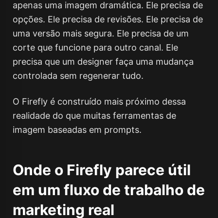
apenas uma imagem dramática. Ele precisa de
opções. Ele precisa de revisões. Ele precisa de
uma versão mais segura. Ele precisa de um
corte que funcione para outro canal. Ele
precisa que um designer faça uma mudança
controlada sem regenerar tudo.
O Firefly é construído mais próximo dessa
realidade do que muitas ferramentas de
imagem baseadas em prompts.
Onde o Firefly parece útil
em um fluxo de trabalho de
marketing real