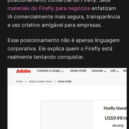
materiais do Firefly para negócios
enfatizam
IA comercialmente mais segura, transparência
e uso criativo amigável para empresas.
Esse posicionamento não é apenas linguagem
corporativa. Ele explica quem o Firefly está
realmente tentando conquistar.