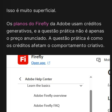
Isso é muito superficial.
Os
planos do Firefly
da Adobe usam créditos
generativos, e a questão prática não é apenas
o preço anunciado. A questão prática é como
os créditos afetam o comportamento criativo.