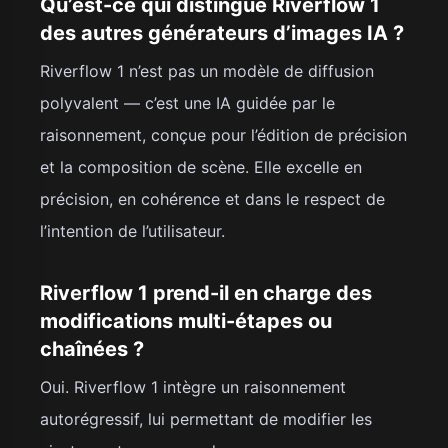
Qu’est-ce qui distingue Riverflow 1
des autres générateurs d’images IA ?
Riverflow 1 n’est pas un modèle de diffusion
polyvalent — c’est une IA guidée par le
raisonnement, conçue pour l’édition de précision
et la composition de scène. Elle excelle en
précision, en cohérence et dans le respect de
l’intention de l’utilisateur.
Riverflow 1 prend-il en charge des
modifications multi-étapes ou
chaînées ?
Oui. Riverflow 1 intègre un raisonnement
autorégressif, lui permettant de modifier les