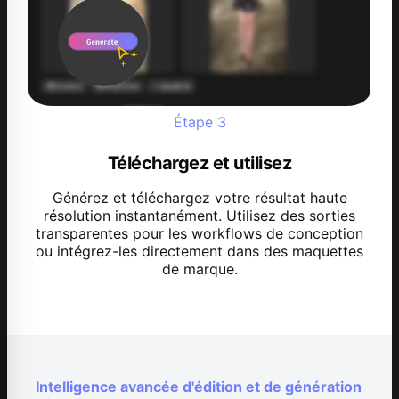
Étape
3
Téléchargez et utilisez
Générez et téléchargez votre résultat haute
résolution instantanément. Utilisez des sorties
transparentes pour les workflows de conception
ou intégrez-les directement dans des maquettes
de marque.
Intelligence avancée d'édition et de génération