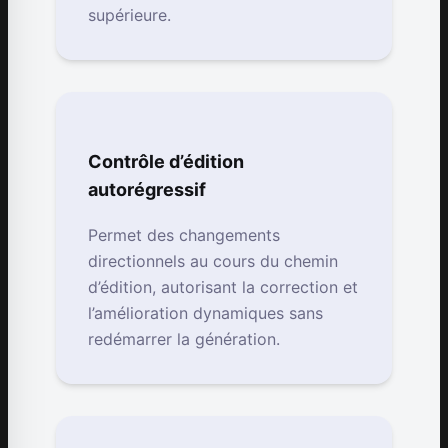
supérieure.
Contrôle d’édition
autorégressif
Permet des changements
directionnels au cours du chemin
d’édition, autorisant la correction et
l’amélioration dynamiques sans
redémarrer la génération.