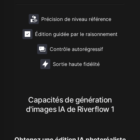
Précision de niveau référence
Édition guidée par le raisonnement
Contrôle autorégressif
Sortie haute fidélité
Capacités de génération
d'images IA de Riverflow 1
Obtenez une édition IA photoréaliste