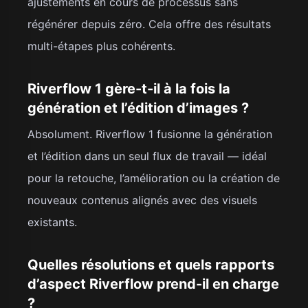
ajustements en cours de processus sans
régénérer depuis zéro. Cela offre des résultats
multi-étapes plus cohérents.
Riverflow 1 gère-t-il à la fois la
génération et l’édition d’images ?
Absolument. Riverflow 1 fusionne la génération
et l’édition dans un seul flux de travail — idéal
pour la retouche, l’amélioration ou la création de
nouveaux contenus alignés avec des visuels
existants.
Quelles résolutions et quels rapports
d’aspect Riverflow prend-il en charge
?