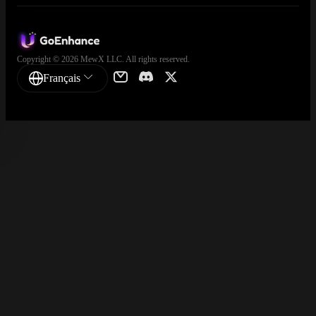
Copyright © 2026 MewX LLC. All rights reserved.
Français