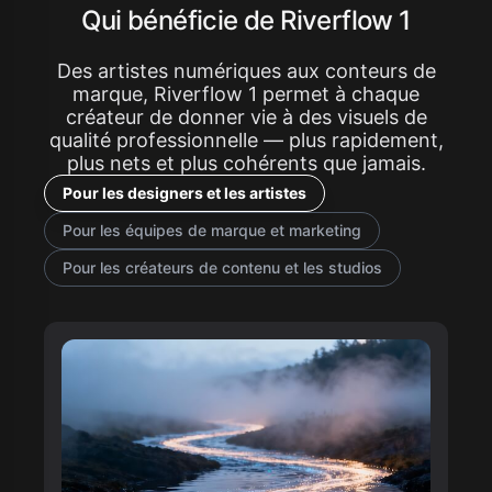
Qui bénéficie de Riverflow 1
Des artistes numériques aux conteurs de
marque, Riverflow 1 permet à chaque
créateur de donner vie à des visuels de
qualité professionnelle — plus rapidement,
plus nets et plus cohérents que jamais.
Pour les designers et les artistes
Pour les équipes de marque et marketing
Pour les créateurs de contenu et les studios