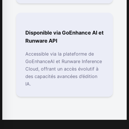
Disponible via GoEnhance AI et
Runware API
Accessible via la plateforme de
GoEnhanceAI et Runware Inference
Cloud, offrant un accès évolutif à
des capacités avancées d’édition
IA.