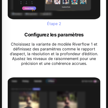
Étape
2
Configurez les paramètres
Choisissez la variante de modèle Riverflow 1 et
définissez des paramètres comme le rapport
d’aspect, la résolution et la profondeur d’édition.
Ajustez les niveaux de raisonnement pour une
précision et une cohérence accrues.