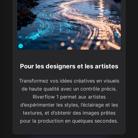
Pour les designers et les artistes
Transformez vos idées créatives en visuels
de haute qualité avec un contrôle précis.
Riverflow 1 permet aux artistes
d’expérimenter les styles, l’éclairage et les
textures, et d’obtenir des images prêtes
pour la production en quelques secondes.