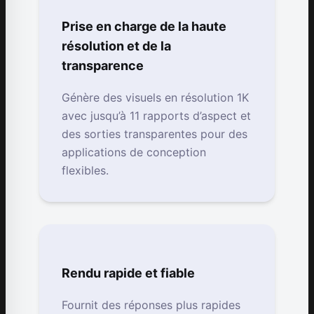
Prise en charge de la haute
résolution et de la
transparence
Génère des visuels en résolution 1K
avec jusqu’à 11 rapports d’aspect et
des sorties transparentes pour des
applications de conception
flexibles.
Rendu rapide et fiable
Fournit des réponses plus rapides