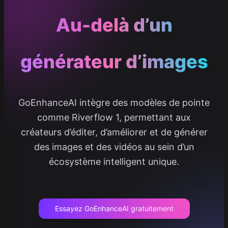
Au-delà d’un
générateur d’images
GoEnhanceAI intègre des modèles de pointe
comme Riverflow 1, permettant aux
créateurs d’éditer, d’améliorer et de générer
des images et des vidéos au sein d’un
écosystème intelligent unique.
Essayez GoEnhanceAI gratuitement