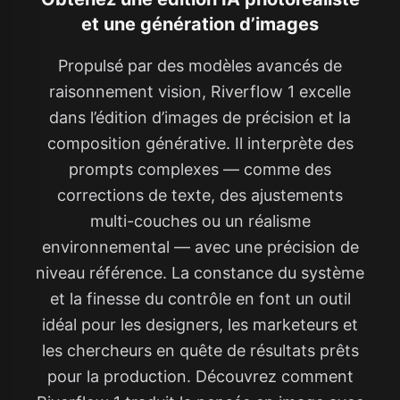
et une génération d’images
Propulsé par des modèles avancés de
raisonnement vision, Riverflow 1 excelle
dans l’édition d’images de précision et la
composition générative. Il interprète des
prompts complexes — comme des
corrections de texte, des ajustements
multi-couches ou un réalisme
environnemental — avec une précision de
niveau référence. La constance du système
et la finesse du contrôle en font un outil
idéal pour les designers, les marketeurs et
les chercheurs en quête de résultats prêts
pour la production. Découvrez comment