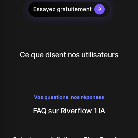
Essayez gratuitement
Ce que disent nos utilisateurs
Vos questions, nos réponses
FAQ sur Riverflow 1 IA