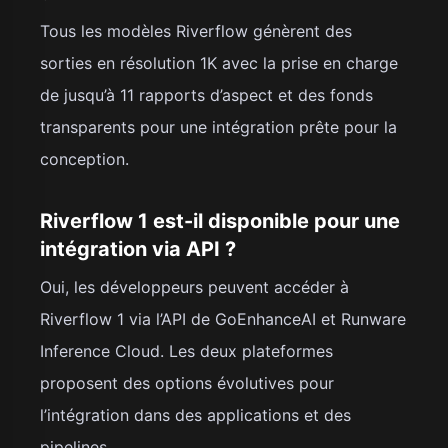
Tous les modèles Riverflow génèrent des
sorties en résolution 1K avec la prise en charge
de jusqu’à 11 rapports d’aspect et des fonds
transparents pour une intégration prête pour la
conception.
Riverflow 1 est-il disponible pour une
intégration via API ?
Oui, les développeurs peuvent accéder à
Riverflow 1 via l’API de GoEnhanceAI et Runware
Inference Cloud. Les deux plateformes
proposent des options évolutives pour
l’intégration dans des applications et des
pipelines.