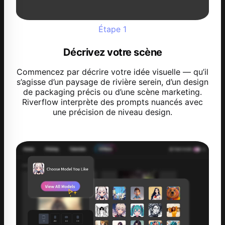
Étape
1
Décrivez votre scène
Commencez par décrire votre idée visuelle — qu’il
s’agisse d’un paysage de rivière serein, d’un design
de packaging précis ou d’une scène marketing.
Riverflow interprète des prompts nuancés avec
une précision de niveau design.