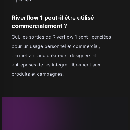
Riverflow 1 peut-il être utilisé
commercialement ?
Oui, les sorties de Riverflow 1 sont licenciées
pour un usage personnel et commercial,
permettant aux créateurs, designers et
entreprises de les intégrer librement aux
produits et campagnes.