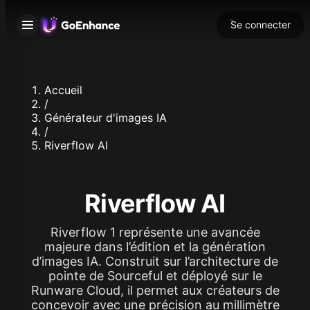
Se connecter
Accueil
/
Générateur d'images IA
/
Riverflow AI
Riverflow AI
Riverflow 1 représente une avancée
majeure dans l’édition et la génération
d’images IA. Construit sur l’architecture de
pointe de Sourceful et déployé sur le
Runware Cloud, il permet aux créateurs de
concevoir avec une précision au millimètre