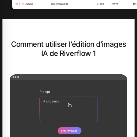
Comment utiliser l'édition d'images
IA de Riverflow 1