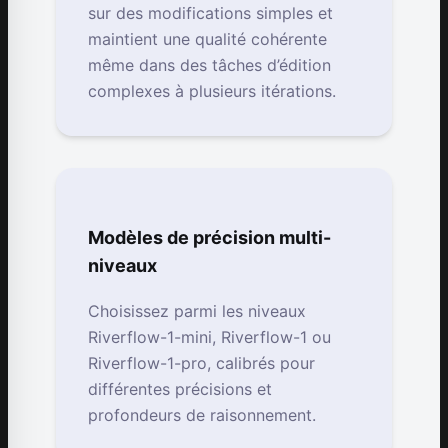
sur des modifications simples et
maintient une qualité cohérente
même dans des tâches d’édition
complexes à plusieurs itérations.
Modèles de précision multi-
niveaux
Choisissez parmi les niveaux
Riverflow-1-mini, Riverflow-1 ou
Riverflow-1-pro, calibrés pour
différentes précisions et
profondeurs de raisonnement.