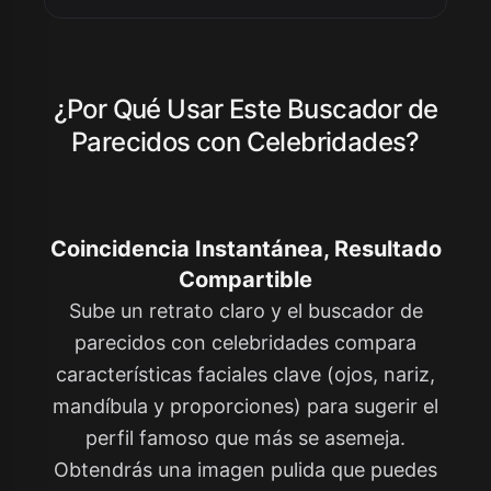
¿Por Qué Usar Este Buscador de
Parecidos con Celebridades?
Coincidencia Instantánea, Resultado
Compartible
Sube un retrato claro y el buscador de
parecidos con celebridades compara
características faciales clave (ojos, nariz,
mandíbula y proporciones) para sugerir el
perfil famoso que más se asemeja.
Obtendrás una imagen pulida que puedes