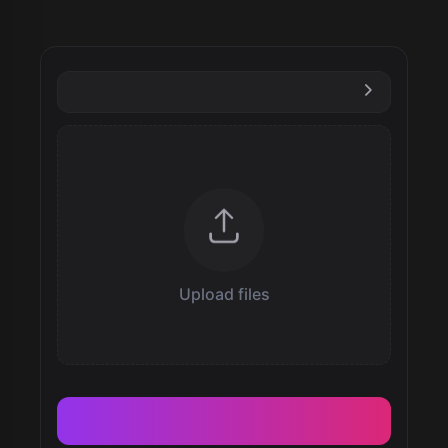
Upload files