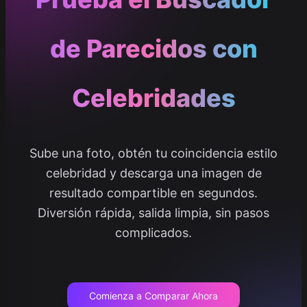
de Parecidos con
Celebridades
Sube una foto, obtén tu coincidencia estilo
celebridad y descarga una imagen de
resultado compartible en segundos.
Diversión rápida, salida limpia, sin pasos
complicados.
Comienza a Comparar Ahora