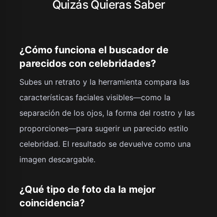
Quizás Quieras Saber
¿Cómo funciona el buscador de
parecidos con celebridades?
Subes un retrato y la herramienta compara las
características faciales visibles—como la
separación de los ojos, la forma del rostro y las
proporciones—para sugerir un parecido estilo
celebridad. El resultado se devuelve como una
imagen descargable.
¿Qué tipo de foto da la mejor
coincidencia?