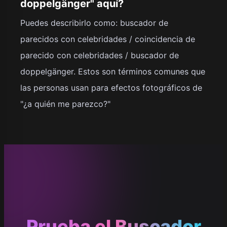
doppelgänger" aquí?
Puedes describirlo como: buscador de
parecidos con celebridades / coincidencia de
parecido con celebridades / buscador de
doppelgänger. Estos son términos comunes que
las personas usan para efectos fotográficos de
"¿a quién me parezco?"
Prueba el Buscador