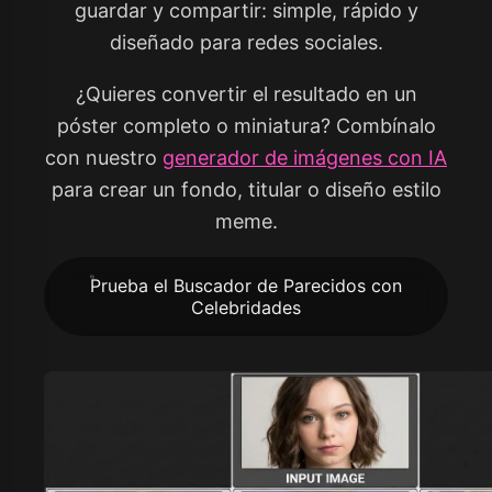
guardar y compartir: simple, rápido y
diseñado para redes sociales.
¿Quieres convertir el resultado en un
póster completo o miniatura? Combínalo
con nuestro
generador de imágenes con IA
para crear un fondo, titular o diseño estilo
meme.
Prueba el Buscador de Parecidos con
Celebridades