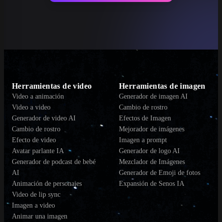
Herramientas de video
Herramientas de imagen
Video a animación
Generador de imagen AI
Video a video
Cambio de rostro
Generador de video AI
Efectos de Imagen
Cambio de rostro
Mejorador de imágenes
Efecto de video
Imagen a prompt
Avatar parlante IA
Generador de logo AI
Generador de podcast de bebé
Mezclador de Imágenes
AI
Generador de Emoji de fotos
Animación de personajes
Expansión de Senos IA
Video de lip sync
Imagen a video
Animar una imagen