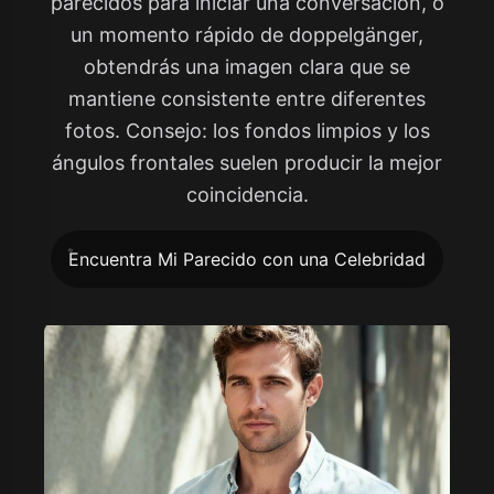
parecidos para iniciar una conversación, o
un momento rápido de doppelgänger,
obtendrás una imagen clara que se
mantiene consistente entre diferentes
fotos. Consejo: los fondos limpios y los
ángulos frontales suelen producir la mejor
coincidencia.
Encuentra Mi Parecido con una Celebridad