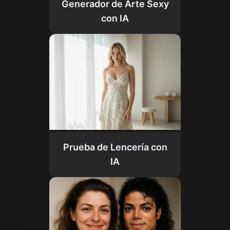
Generador de Arte Sexy
con IA
Prueba de Lencería con
IA