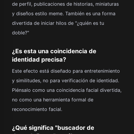
de perfil, publicaciones de historias, miniaturas
y diseños estilo meme. También es una forma
divertida de iniciar hilos de "¿quién es tu
doble?"
¿Es esta una coincidencia de
identidad precisa?
Este efecto está diseñado para entretenimiento
y similitudes, no para verificación de identidad.
Piénsalo como una coincidencia facial divertida,
no como una herramienta formal de
reconocimiento facial.
¿Qué significa "buscador de