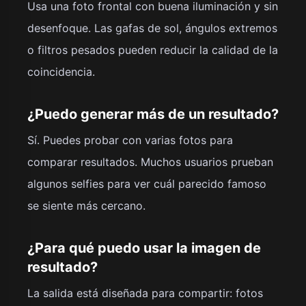
Usa una foto frontal con buena iluminación y sin
desenfoque. Las gafas de sol, ángulos extremos
o filtros pesados pueden reducir la calidad de la
coincidencia.
¿Puedo generar más de un resultado?
Sí. Puedes probar con varias fotos para
comparar resultados. Muchos usuarios prueban
algunos selfies para ver cuál parecido famoso
se siente más cercano.
¿Para qué puedo usar la imagen de
resultado?
La salida está diseñada para compartir: fotos