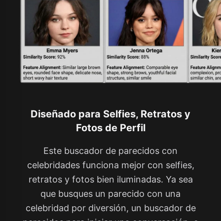
Diseñado para Selfies, Retratos y
Fotos de Perfil
Este buscador de parecidos con
celebridades funciona mejor con selfies,
retratos y fotos bien iluminadas. Ya sea
que busques un parecido con una
celebridad por diversión, un buscador de