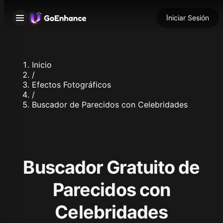
Iniciar Sesión
Inicio
/
Efectos Fotográficos
/
Buscador de Parecidos con Celebridades
Buscador Gratuito de
Parecidos con
Celebridades