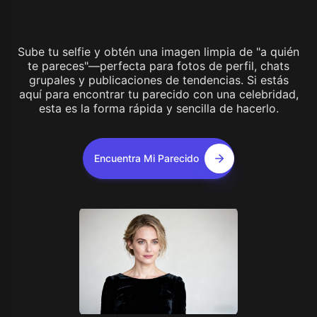
Sube tu selfie y obtén una imagen limpia de "a quién
te pareces"—perfecta para fotos de perfil, chats
grupales y publicaciones de tendencias. Si estás
aquí para encontrar tu parecido con una celebridad,
esta es la forma rápida y sencilla de hacerlo.
Encuentra Mi Parecido