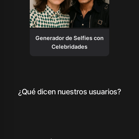
Generador de Selfies con
Celebridades
¿Qué dicen nuestros usuarios?