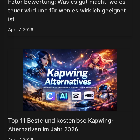
Fotor Bewertung: Was es gut macht, wo es
teuer wird und für wen es wirklich geeignet
ist
April 7, 2026
Top 11 Beste und kostenlose Kapwing-
Alternativen im Jahr 2026
April 7, 2026