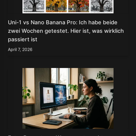
Uni-1 vs Nano Banana Pro: Ich habe beide
zwei Wochen getestet. Hier ist, was wirklich
passiert ist
April 7, 2026