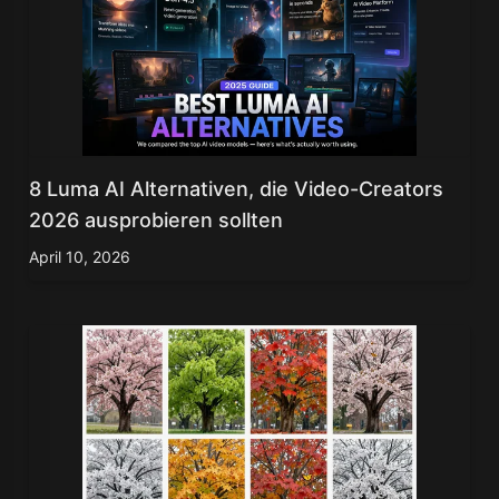
8 Luma AI Alternativen, die Video-Creators
2026 ausprobieren sollten
April 10, 2026