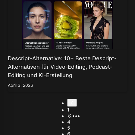
Descript-Alternative: 10+ Beste Descript-
Alternativen für Video-Editing, Podcast-
Editing und KI-Erstellung
April 3, 2026
1
•••
4
5
6