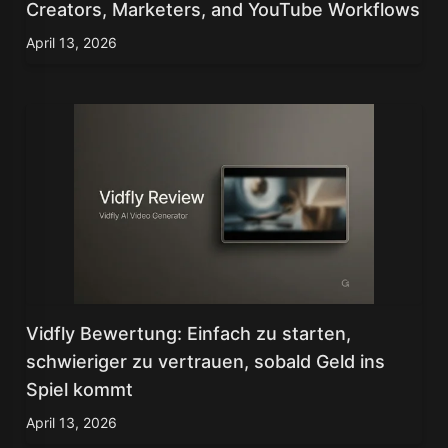
Creators, Marketers, and YouTube Workflows
April 13, 2026
Vidfly Bewertung: Einfach zu starten,
schwieriger zu vertrauen, sobald Geld ins
Spiel kommt
April 13, 2026