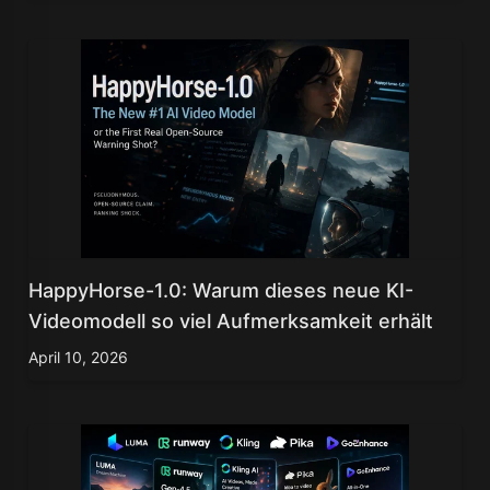
HappyHorse-1.0: Warum dieses neue KI-
Videomodell so viel Aufmerksamkeit erhält
April 10, 2026