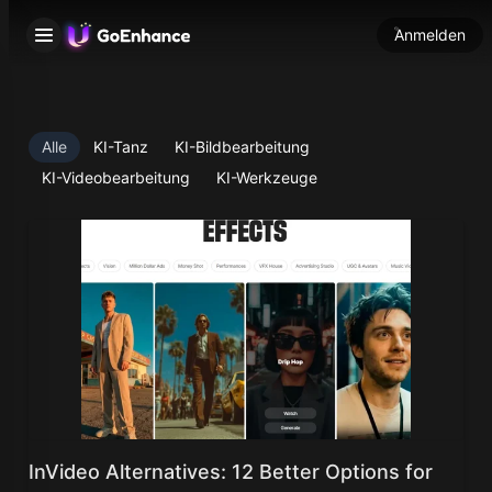
Anmelden
Alle
KI-Tanz
KI-Bildbearbeitung
KI-Videobearbeitung
KI-Werkzeuge
InVideo Alternatives: 12 Better Options for