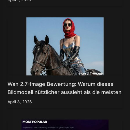
Wan 2.7-Image Bewertung: Warum dieses
Bildmodell nützlicher aussieht als die meisten
April 3, 2026