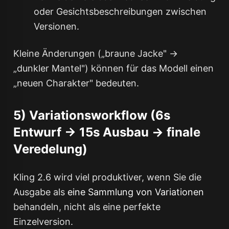
oder Gesichtsbeschreibungen zwischen
Versionen.
Kleine Änderungen („braune Jacke" →
„dunkler Mantel") können für das Modell einen
„neuen Charakter" bedeuten.
5) Variationsworkflow (6s
Entwurf → 15s Ausbau → finale
Veredelung)
Kling 2.6 wird viel produktiver, wenn Sie die
Ausgabe als
eine Sammlung von Variationen
behandeln, nicht als eine perfekte
Einzelversion.