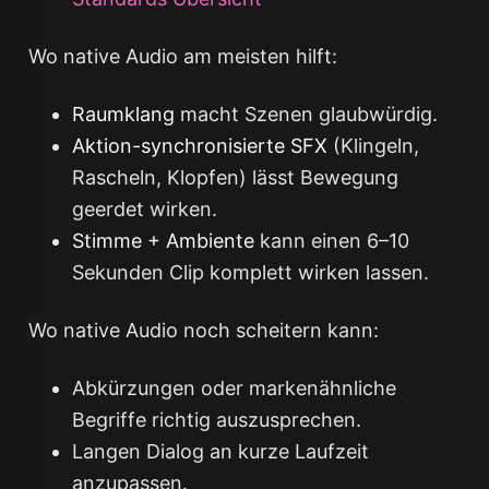
Wo native Audio am meisten hilft:
Raumklang
macht Szenen glaubwürdig.
Aktion-synchronisierte SFX
(Klingeln,
Rascheln, Klopfen) lässt Bewegung
geerdet wirken.
Stimme + Ambiente
kann einen 6–10
Sekunden Clip komplett wirken lassen.
Wo native Audio noch scheitern kann:
Abkürzungen oder markenähnliche
Begriffe richtig auszusprechen.
Langen Dialog an kurze Laufzeit
anzupassen.