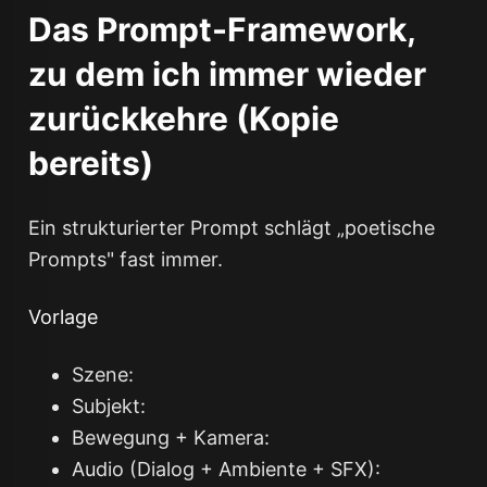
Das Prompt-Framework,
zu dem ich immer wieder
zurückkehre (Kopie
bereits)
Ein strukturierter Prompt schlägt „poetische
Prompts" fast immer.
Vorlage
Szene:
Subjekt:
Bewegung + Kamera:
Audio (Dialog + Ambiente + SFX):