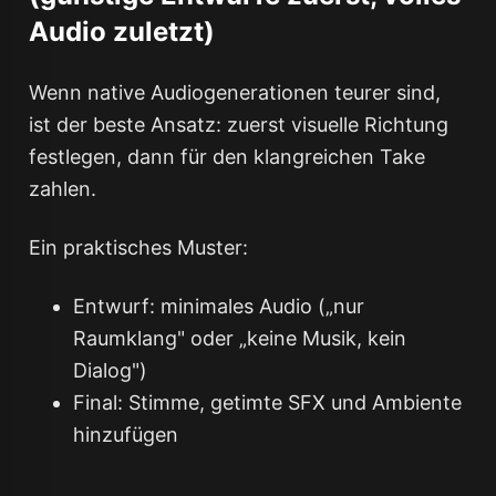
Audio zuletzt)
Wenn native Audiogenerationen teurer sind,
ist der beste Ansatz: zuerst visuelle Richtung
festlegen, dann für den klangreichen Take
zahlen.
Ein praktisches Muster:
Entwurf: minimales Audio („nur
Raumklang" oder „keine Musik, kein
Dialog")
Final: Stimme, getimte SFX und Ambiente
hinzufügen