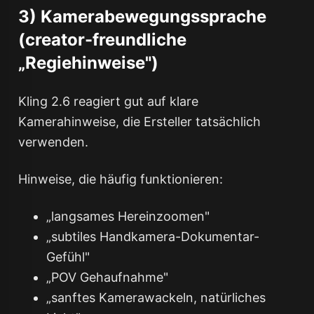
3) Kamerabewegungssprache
(creator-freundliche
„Regiehinweise")
Kling 2.6 reagiert gut auf klare
Kamerahinweise, die Ersteller tatsächlich
verwenden.
Hinweise, die häufig funktionieren:
„langsames Hereinzoomen"
„subtiles Handkamera-Dokumentar-
Gefühl"
„POV Gehaufnahme"
„sanftes Kamerawackeln, natürliches