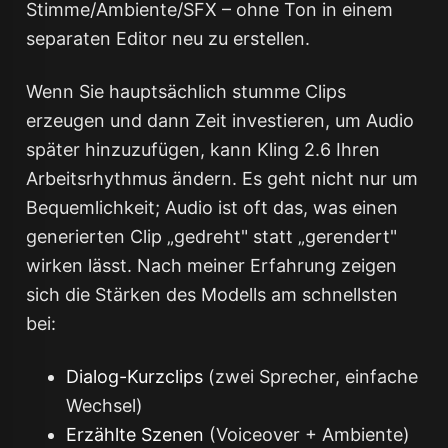
Stimme/Ambiente/SFX – ohne Ton in einem
separaten Editor neu zu erstellen.
Wenn Sie hauptsächlich stumme Clips
erzeugen und dann Zeit investieren, um Audio
später hinzuzufügen, kann Kling 2.6 Ihren
Arbeitsrhythmus ändern. Es geht nicht nur um
Bequemlichkeit; Audio ist oft das, was einen
generierten Clip „gedreht" statt „gerendert"
wirken lässt. Nach meiner Erfahrung zeigen
sich die Stärken des Modells am schnellsten
bei:
Dialog-Kurzclips
(zwei Sprecher, einfache
Wechsel)
Erzählte Szenen
(Voiceover + Ambiente)