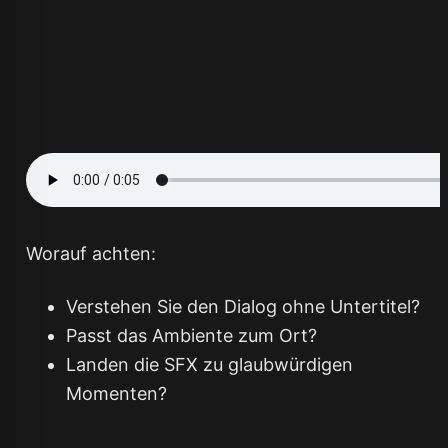
Worauf achten:
Verstehen Sie den Dialog ohne Untertitel?
Passt das Ambiente zum Ort?
Landen die SFX zu glaubwürdigen
Momenten?