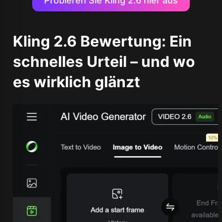
Probieren Sie Kling 2.6 hier aus
Kling 2.6 Bewertung: Ein
schnelles Urteil – und wo
es wirklich glänzt