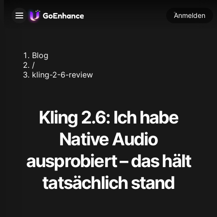
Anmelden
Blog
/
kling-2-6-review
Kling 2.6: Ich habe
Native Audio
ausprobiert – das hält
tatsächlich stand