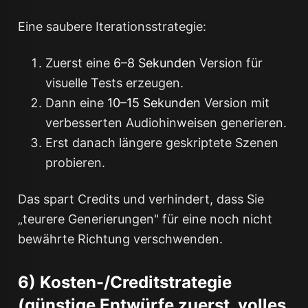
Eine saubere Iterationsstrategie:
Zuerst eine
6–8 Sekunden
Version für
visuelle Tests erzeugen.
Dann eine
10–15 Sekunden
Version mit
verbesserten Audiohinweisen generieren.
Erst danach längere geskriptete Szenen
probieren.
Das spart Credits und verhindert, dass Sie
„teurere Generierungen" für eine noch nicht
bewährte Richtung verschwenden.
6) Kosten-/Creditstrategie
(günstige Entwürfe zuerst, volles