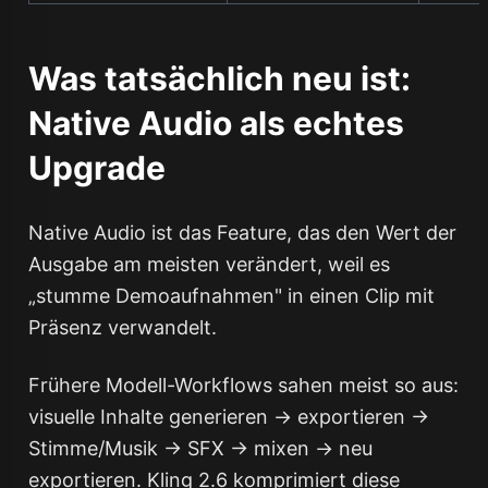
Was tatsächlich neu ist:
Native Audio als echtes
Upgrade
Native Audio ist das Feature, das den Wert der
Ausgabe am meisten verändert, weil es
„stumme Demoaufnahmen" in einen Clip mit
Präsenz verwandelt.
Frühere Modell-Workflows sahen meist so aus:
visuelle Inhalte generieren → exportieren →
Stimme/Musik → SFX → mixen → neu
exportieren. Kling 2.6 komprimiert diese