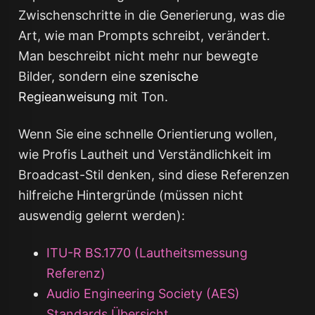
Zwischenschritte in die Generierung, was die
Art, wie man Prompts schreibt, verändert.
Man beschreibt nicht mehr nur bewegte
Bilder, sondern eine
szenische
Regieanweisung
mit Ton.
Wenn Sie eine schnelle Orientierung wollen,
wie Profis Lautheit und Verständlichkeit im
Broadcast-Stil denken, sind diese Referenzen
hilfreiche Hintergründe (müssen nicht
auswendig gelernt werden):
ITU-R BS.1770 (Lautheitsmessung
Referenz)
Audio Engineering Society (AES)
Standards Übersicht