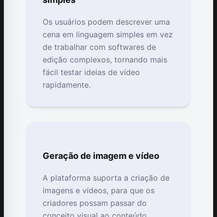
Os usuários podem descrever uma
cena em linguagem simples em vez
de trabalhar com softwares de
edição complexos, tornando mais
fácil testar ideias de vídeo
rapidamente.
Geração de imagem e vídeo
A plataforma suporta a criação de
imagens e vídeos, para que os
criadores possam passar do
conceito visual ao conteúdo