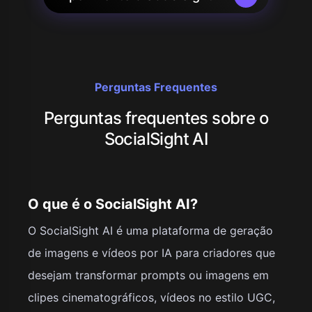
Perguntas Frequentes
Perguntas frequentes sobre o
SocialSight AI
O que é o SocialSight AI?
O SocialSight AI é uma plataforma de geração
de imagens e vídeos por IA para criadores que
desejam transformar prompts ou imagens em
clipes cinematográficos, vídeos no estilo UGC,