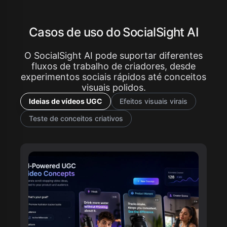
Casos de uso do SocialSight AI
O SocialSight AI pode suportar diferentes
fluxos de trabalho de criadores, desde
experimentos sociais rápidos até conceitos
visuais polidos.
Ideias de vídeos UGC
Efeitos visuais virais
Teste de conceitos criativos