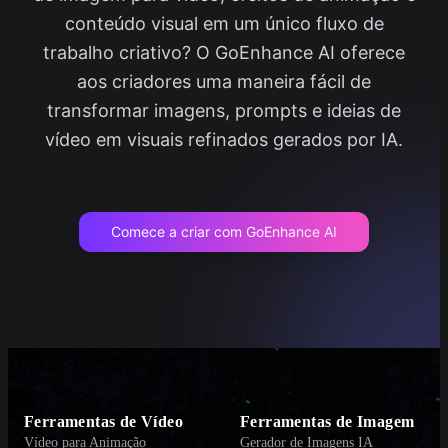
conteúdo visual em um único fluxo de
trabalho criativo? O GoEnhance AI oferece
aos criadores uma maneira fácil de
transformar imagens, prompts e ideias de
vídeo em visuais refinados gerados por IA.
Comece a criar com GoEnhance AI
Ferramentas de Vídeo
Ferramentas de Imagem
Vídeo para Animação
Gerador de Imagens IA