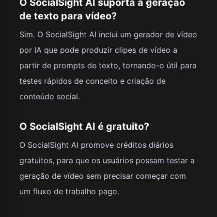
O SocialSight AI suporta a geração
de texto para vídeo?
Sim. O SocialSight AI inclui um gerador de vídeo
por IA que pode produzir clipes de vídeo a
partir de prompts de texto, tornando-o útil para
testes rápidos de conceito e criação de
conteúdo social.
O SocialSight AI é gratuito?
O SocialSight AI promove créditos diários
gratuitos, para que os usuários possam testar a
geração de vídeo sem precisar começar com
um fluxo de trabalho pago.