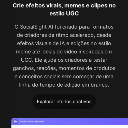
Crie efeitos virais, memes e clipes no
estilo UGC
O SocialSight AI foi criado para formatos
de criadores de ritmo acelerado, desde
efeitos visuais de IA e edições no estilo
meme até ideias de vídeo inspiradas em
UGC. Ele ajuda os criadores a testar
ganchos, reações, momentos de produtos
e conceitos sociais sem começar de uma
linha do tempo de edição em branco.
Explorar efeitos criativos