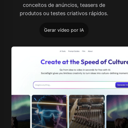
conceitos de anúncios, teasers de
produtos ou testes criativos rápidos.
Gerar vídeo por IA