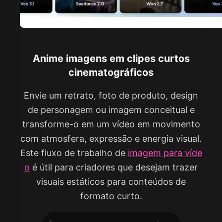
Anime imagens em clipes curtos
cinematográficos
Envie um retrato, foto de produto, design
de personagem ou imagem conceitual e
transforme-o em um vídeo em movimento
com atmosfera, expressão e energia visual.
Este fluxo de trabalho de
imagem para víde
o
é útil para criadores que desejam trazer
visuais estáticos para conteúdos de
formato curto.