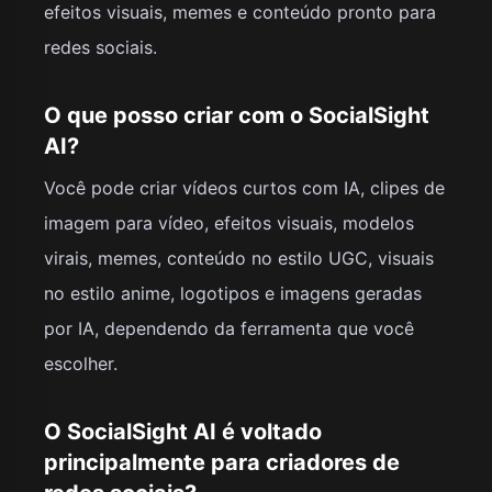
efeitos visuais, memes e conteúdo pronto para
redes sociais.
O que posso criar com o SocialSight
AI?
Você pode criar vídeos curtos com IA, clipes de
imagem para vídeo, efeitos visuais, modelos
virais, memes, conteúdo no estilo UGC, visuais
no estilo anime, logotipos e imagens geradas
por IA, dependendo da ferramenta que você
escolher.
O SocialSight AI é voltado
principalmente para criadores de