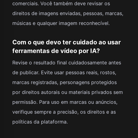
comerciais. Você também deve revisar os
direitos de imagens enviadas, pessoas, marcas,
músicas e qualquer imagem reconhecível.
Com o que devo ter cuidado ao usar
ferramentas de vídeo por IA?
Revise o resultado final cuidadosamente antes
de publicar. Evite usar pessoas reais, rostos,
marcas registradas, personagens protegidos
por direitos autorais ou materiais privados sem
permissão. Para uso em marcas ou anúncios,
verifique sempre a precisão, os direitos e as
políticas da plataforma.