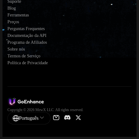
Suporte
Blog
Ferramentas
Preços
Perguntas Frequentes
Documentação da API
Programa de Afiliados
Sobre nós
Termos de Serviço
Política de Privacidade
Copyright © 2026 MewX LLC. All rights reserved.
Português