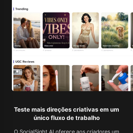
Teste mais direções criativas em um
único fluxo de trabalho
O SocialSight AI oferece aos criadores um