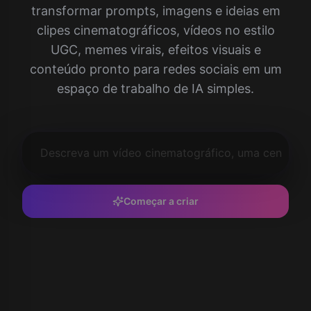
transformar prompts, imagens e ideias em
clipes cinematográficos, vídeos no estilo
UGC, memes virais, efeitos visuais e
conteúdo pronto para redes sociais em um
espaço de trabalho de IA simples.
Começar a criar