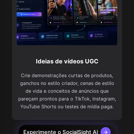
Ideias de vídeos UGC
Crie demonstrações curtas de produtos,
ganchos no estilo criador, cenas de estilo
de vida e conceitos de anúncios que
pareçam prontos para o TikTok, Instagram,
YouTube Shorts ou testes de mídia paga.
Experimente o SocialSight AI