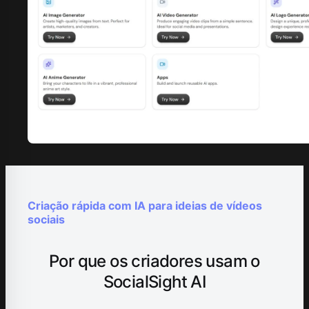
Criação rápida com IA para ideias de vídeos
sociais
Por que os criadores usam o
SocialSight AI