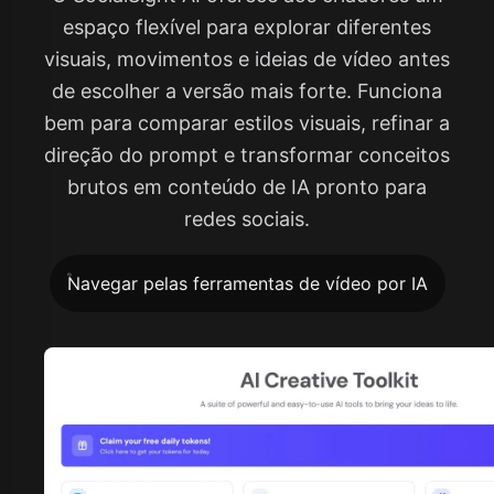
espaço flexível para explorar diferentes
visuais, movimentos e ideias de vídeo antes
de escolher a versão mais forte. Funciona
bem para comparar estilos visuais, refinar a
direção do prompt e transformar conceitos
brutos em conteúdo de IA pronto para
redes sociais.
Navegar pelas ferramentas de vídeo por IA