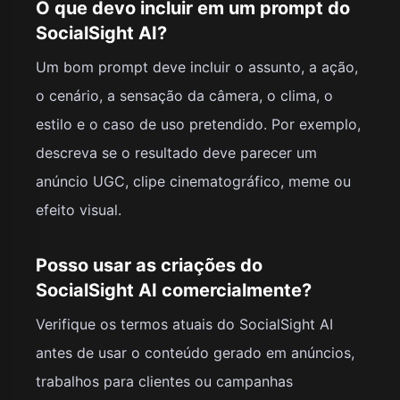
O que devo incluir em um prompt do
SocialSight AI?
Um bom prompt deve incluir o assunto, a ação,
o cenário, a sensação da câmera, o clima, o
estilo e o caso de uso pretendido. Por exemplo,
descreva se o resultado deve parecer um
anúncio UGC, clipe cinematográfico, meme ou
efeito visual.
Posso usar as criações do
SocialSight AI comercialmente?
Verifique os termos atuais do SocialSight AI
antes de usar o conteúdo gerado em anúncios,
trabalhos para clientes ou campanhas