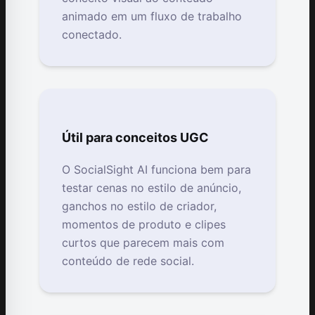
animado em um fluxo de trabalho
conectado.
Útil para conceitos UGC
O SocialSight AI funciona bem para
testar cenas no estilo de anúncio,
ganchos no estilo de criador,
momentos de produto e clipes
curtos que parecem mais com
conteúdo de rede social.