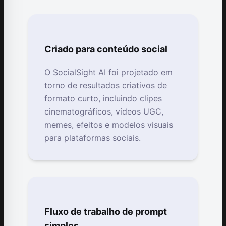
Criado para conteúdo social
O SocialSight AI foi projetado em
torno de resultados criativos de
formato curto, incluindo clipes
cinematográficos, vídeos UGC,
memes, efeitos e modelos visuais
para plataformas sociais.
Fluxo de trabalho de prompt
simples