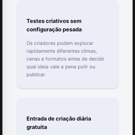
Testes criativos sem
configuração pesada
Os criadores podem explorar
rapidamente diferentes climas,
cenas e formatos antes de decidir
qual ideia vale a pena polir ou
publicar.
Entrada de criação diária
gratuita