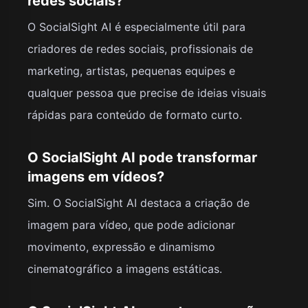
redes sociais?
O SocialSight AI é especialmente útil para
criadores de redes sociais, profissionais de
marketing, artistas, pequenas equipes e
qualquer pessoa que precise de ideias visuais
rápidas para conteúdo de formato curto.
O SocialSight AI pode transformar
imagens em vídeos?
Sim. O SocialSight AI destaca a criação de
imagem para vídeo, que pode adicionar
movimento, expressão e dinamismo
cinematográfico a imagens estáticas.