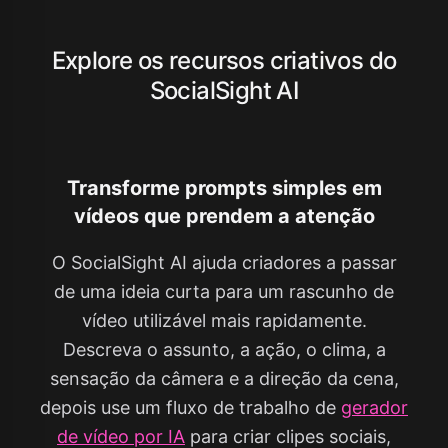
Explore os recursos criativos do
SocialSight AI
Transforme prompts simples em
vídeos que prendem a atenção
O SocialSight AI ajuda criadores a passar
de uma ideia curta para um rascunho de
vídeo utilizável mais rapidamente.
Descreva o assunto, a ação, o clima, a
sensação da câmera e a direção da cena,
depois use um fluxo de trabalho de
gerador
de vídeo por IA
para criar clipes sociais,