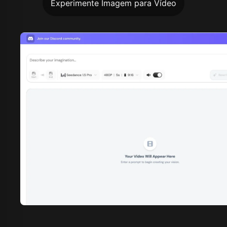
Experimente Imagem para Vídeo