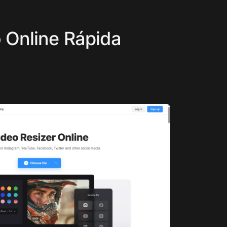
o Online Rápida