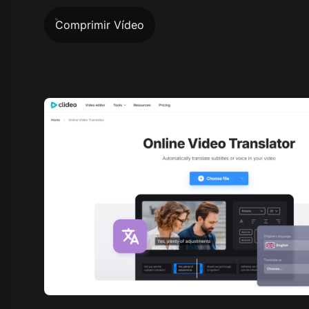
Comprimir Vídeo