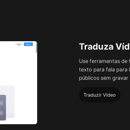
Traduza Víd
Use ferramentas de 
texto para fala para 
públicos sem gravar
Traduzir Vídeo