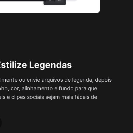
Estilize Legendas
lmente ou envie arquivos de legenda, depois
nho, cor, alinhamento e fundo para que
ais e clipes sociais sejam mais fáceis de