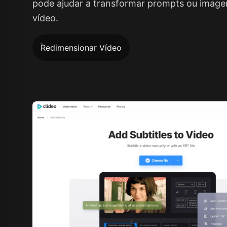
pode ajudar a transformar prompts ou imag
vídeo.
Redimensionar Vídeo