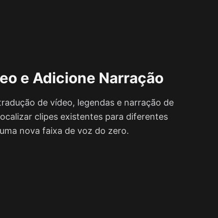
eo e Adicione Narração
tradução de vídeo, legendas e narração de
localizar clipes existentes para diferentes
 uma nova faixa de voz do zero.